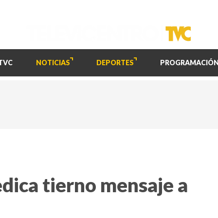
TVC
NOTICIAS
DEPORTES
PROGRAMACIÓ
dedica tierno mensaje a