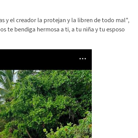
s y el creador la protejan y la libren de todo mal",
os te bendiga hermosa a ti, a tu niña y tu esposo