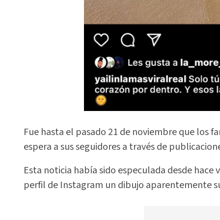
Fue hasta el pasado 21 de noviembre que los fa
espera a sus seguidores a través de publicacione
Esta noticia había sido especulada desde hace 
perfil de Instagram un dibujo aparentemente su