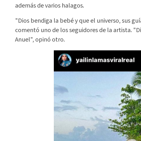
además de varios halagos.
"Dios bendiga la bebé y que el universo, sus guía
comentó uno de los seguidores de la artista. "Di
Anuel", opinó otro.