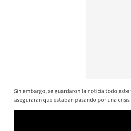
Sin embargo, se guardaron la noticia todo est
aseguraran que estaban pasando por una crisis