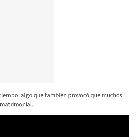
e tiempo, algo que también provocó que muchos
 matrimonial.