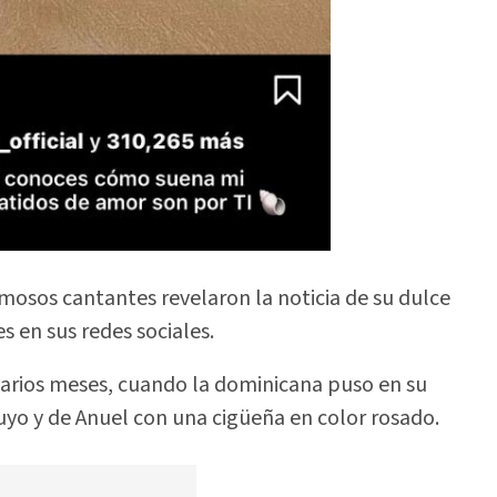
mosos cantantes revelaron la noticia de su dulce
s en sus redes sociales.
varios meses, cuando la dominicana puso en su
yo y de Anuel con una cigüeña en color rosado.