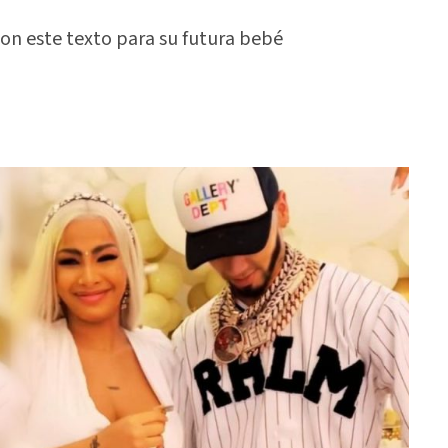
 con este texto para su futura bebé