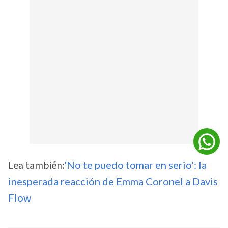
Lea también:
'No te puedo tomar en serio': la
inesperada reacción de Emma Coronel a Davis
Flow