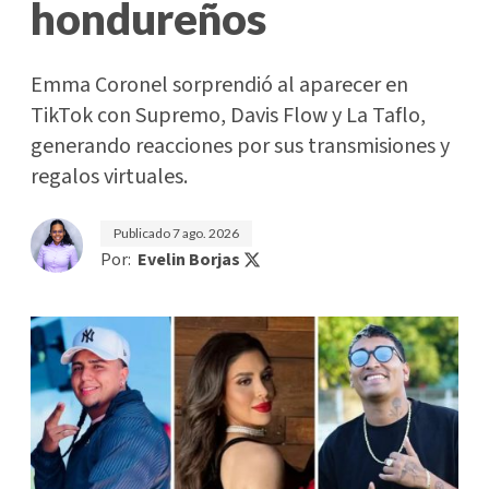
hondureños
Emma Coronel sorprendió al aparecer en
TikTok con Supremo, Davis Flow y La Taflo,
generando reacciones por sus transmisiones y
regalos virtuales.
Publicado
7 ago. 2026
Por:
Evelin Borjas