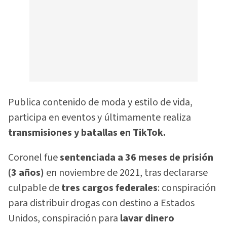
Publica contenido de moda y estilo de vida,
participa en eventos y últimamente realiza
transmisiones y batallas en TikTok.
Coronel fue
sentenciada a 36 meses de prisión
(3 años)
en noviembre de 2021, tras declararse
culpable de
tres cargos federales
: conspiración
para distribuir drogas con destino a Estados
Unidos, conspiración para
lavar dinero