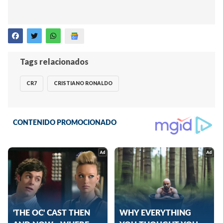
Tags relacionados
CR7
CRISTIANO RONALDO