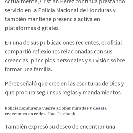
Actualmente, Cristian Pérez continúa prestando
servicio en la Policía Nacional de Honduras y
también mantiene presencia activa en
plataformas digitales.
En una de sus publicaciones recientes, el oficial
compartió reflexiones relacionadas con sus
creencias, principios personales y su visión sobre
formar una familia.
Pérez señaló que cree en las escrituras de Dios y
que procura seguir sus reglas y mandamientos.
Policía hondureño vuelve a robar miradas y desata
reacciones en redes
. Foto: Facebook
También expresó su deseo de encontrar una