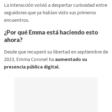
La interacción volvió a despertar curiosidad entre
seguidores que ya habían visto sus primeros
encuentros.
¿Por qué Emma está haciendo esto
ahora?
Desde que recuperó su libertad en septiembre de
2023, Emma Coronel ha
aumentado su
presencia pública digital.