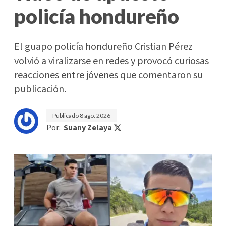
policía hondureño
El guapo policía hondureño Cristian Pérez
volvió a viralizarse en redes y provocó curiosas
reacciones entre jóvenes que comentaron su
publicación.
Publicado
8 ago. 2026
Por:
Suany Zelaya