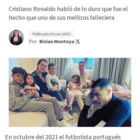
Cristiano Ronaldo habló de lo duro que fue el
hecho que uno de sus mellizos falleciera
Publicado
23 nov. 2022
Por:
Bivian Montoya
En octubre del 2021 el futbolista portugués