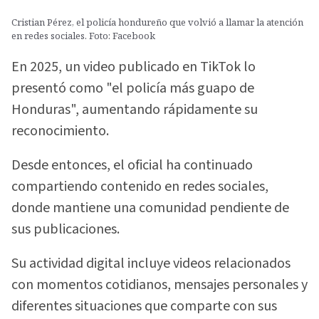
Cristian Pérez, el policía hondureño que volvió a llamar la atención
en redes sociales. Foto: Facebook
En 2025, un video publicado en TikTok lo
presentó como "el policía más guapo de
Honduras", aumentando rápidamente su
reconocimiento.
Desde entonces, el oficial ha continuado
compartiendo contenido en redes sociales,
donde mantiene una comunidad pendiente de
sus publicaciones.
Su actividad digital incluye videos relacionados
con momentos cotidianos, mensajes personales y
diferentes situaciones que comparte con sus