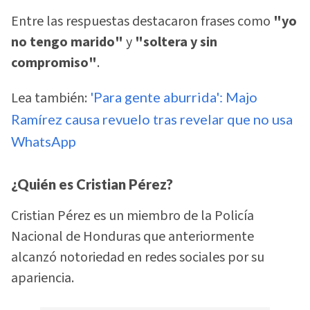
Entre las respuestas destacaron frases como
"yo
no tengo marido"
y
"soltera y sin
compromiso"
.
Lea también:
'Para gente aburrida': Majo
Ramírez causa revuelo tras revelar que no usa
WhatsApp
¿Quién es Cristian Pérez?
Cristian Pérez es un miembro de la Policía
Nacional de Honduras que anteriormente
alcanzó notoriedad en redes sociales por su
apariencia.