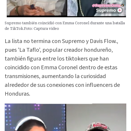
Supremo también coincidió con Emma Coronel durante una batalla
de TikTok.Foto: Captura video
La lista no termina con Supremo y Davis Flow.,
pues 'La Taflo', popular creador hondureño,
también figura entre los tiktokers que han
coincidido con Emma Coronel dentro de estas
transmisiones, aumentando la curiosidad
alrededor de sus conexiones con influencers de
Honduras.