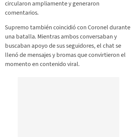
circularon ampliamente y generaron
comentarios.
Supremo también coincidió con Coronel durante
una batalla. Mientras ambos conversaban y
buscaban apoyo de sus seguidores, el chat se
llenó de mensajes y bromas que convirtieron el
momento en contenido viral.