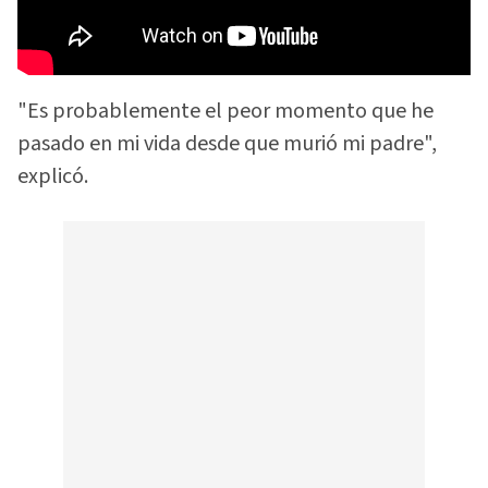
"Es probablemente el peor momento que he
pasado en mi vida desde que murió mi padre",
explicó.