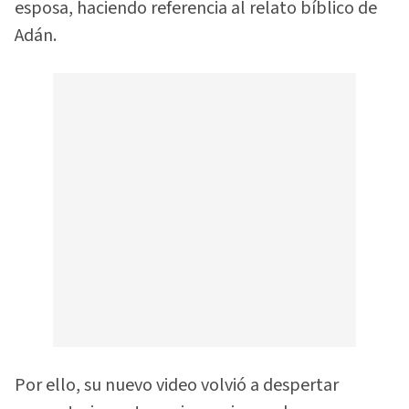
esposa, haciendo referencia al relato bíblico de
Adán.
Por ello, su nuevo video volvió a despertar