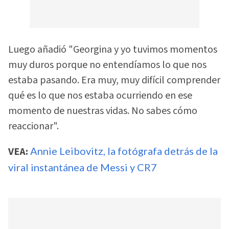
Luego añadió "Georgina y yo tuvimos momentos
muy duros porque no entendíamos lo que nos
estaba pasando. Era muy, muy difícil comprender
qué es lo que nos estaba ocurriendo en ese
momento de nuestras vidas. No sabes cómo
reaccionar".
VEA:
Annie Leibovitz, la fotógrafa detrás de la
viral instantánea de Messi y CR7