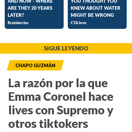
SIGUE LEYENDO
CHAPO GUZMÁN
La razón por la que
Emma Coronel hace
lives con Supremo y
otros tiktokers