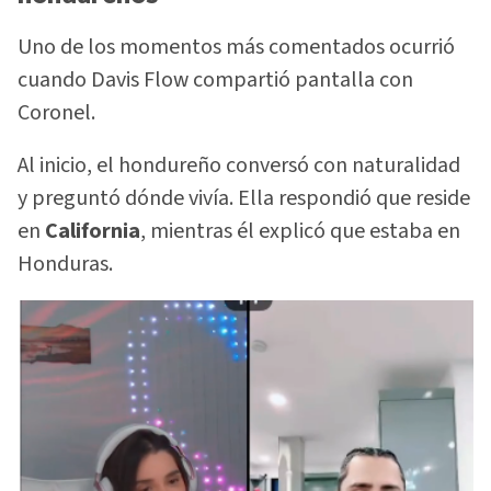
Uno de los momentos más comentados ocurrió
cuando Davis Flow compartió pantalla con
Coronel.
Al inicio, el hondureño conversó con naturalidad
y preguntó dónde vivía. Ella respondió que reside
en
California
, mientras él explicó que estaba en
Honduras.