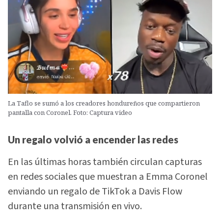
La Taflo se sumó a los creadores hondureños que compartieron
pantalla con Coronel. Foto: Captura video
Un regalo volvió a encender las redes
En las últimas horas también circulan capturas
en redes sociales que muestran a Emma Coronel
enviando un regalo de TikTok a Davis Flow
durante una transmisión en vivo.