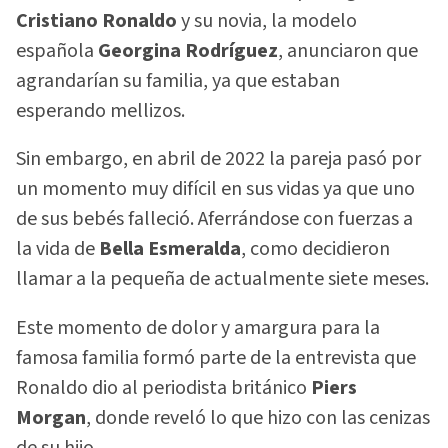
Cristiano Ronaldo
y su novia, la modelo
española
Georgina Rodríguez
, anunciaron que
agrandarían su familia, ya que estaban
esperando mellizos.
Sin embargo, en abril de 2022 la pareja pasó por
un momento muy difícil en sus vidas ya que uno
de sus bebés falleció. Aferrándose con fuerzas a
la vida de
Bella Esmeralda
, como decidieron
llamar a la pequeña de actualmente siete meses.
Este momento de dolor y amargura para la
famosa familia formó parte de la entrevista que
Ronaldo dio al periodista británico
Piers
Morgan
, donde reveló lo que hizo con las cenizas
de su hijo.