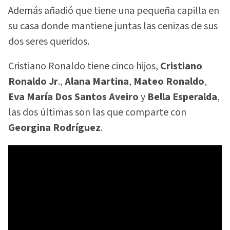
Además añadió que tiene una pequeña capilla en
su casa donde mantiene juntas las cenizas de sus
dos seres queridos.
Cristiano Ronaldo tiene cinco hijos,
Cristiano
Ronaldo Jr
.,
Alana
Martina
,
Mateo Ronaldo
,
Eva María Dos Santos Aveiro
y
Bella Esperalda
,
las dos últimas son las que comparte con
Georgina Rodríguez
.