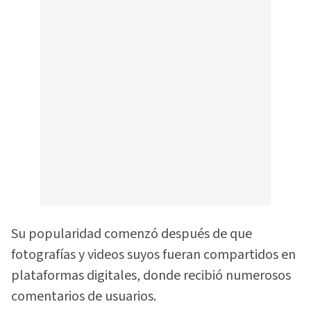
Su popularidad comenzó después de que
fotografías y videos suyos fueran compartidos en
plataformas digitales, donde recibió numerosos
comentarios de usuarios.