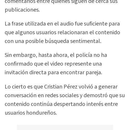
comentarios entre quienes siguen de cerca sus
publicaciones.
La frase utilizada en el audio fue suficiente para
que algunos usuarios relacionaran el contenido
con una posible búsqueda sentimental.
Sin embargo, hasta ahora, el policía no ha
confirmado que el video represente una
invitación directa para encontrar pareja.
Lo cierto es que Cristian Pérez volvió a generar
conversación en redes sociales y demostró que su
contenido continúa despertando interés entre
usuarios hondureños.