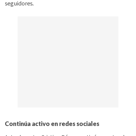
seguidores.
Continúa activo en redes sociales