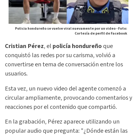
Policia hondureño se vuelve viral nuevamente por un video -
Foto:
Cortesía de perfil de Facebook
Cristian Pérez
, el
policía hondureño
que
conquistó las redes por su carisma, volvió a
convertirse en tema de conversación entre los
usuarios.
Esta vez, un nuevo video del agente comenzó a
circular ampliamente, provocando comentarios y
reacciones por el contenido que compartió.
En la grabación, Pérez aparece utilizando un
popular audio que pregunta: "¿Dónde están las