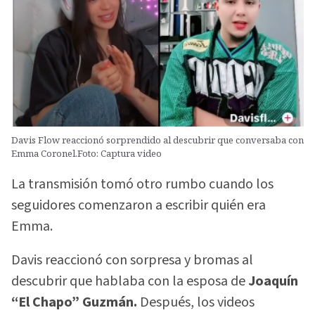
Davis Flow reaccionó sorprendido al descubrir que conversaba con
Emma Coronel.Foto: Captura video
La transmisión tomó otro rumbo cuando los
seguidores comenzaron a escribir quién era
Emma.
Davis reaccionó con sorpresa y bromas al
descubrir que hablaba con la esposa de
Joaquín
“El Chapo” Guzmán.
Después, los videos