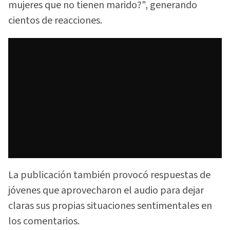
mujeres que no tienen marido?", generando
cientos de reacciones.
La publicación también provocó respuestas de
jóvenes que aprovecharon el audio para dejar
claras sus propias situaciones sentimentales en
los comentarios.