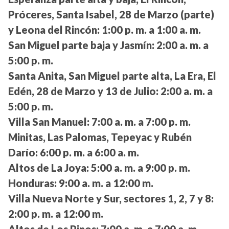
Próceres, Santa Isabel, 28 de Marzo (parte)
y Leona del Rincón:
1:00 p. m. a 1:00 a. m.
San Miguel parte baja y Jasmín:
2:00 a. m. a
5:00 p. m.
Santa Anita, San Miguel parte alta, La Era, El
Edén, 28 de Marzo y 13 de Julio:
2:00 a. m. a
5:00 p. m.
Villa San Manuel:
7:00 a. m. a 7:00 p. m.
Minitas, Las Palomas, Tepeyac y Rubén
Darío:
6:00 p. m. a 6:00 a. m.
Altos de La Joya:
5:00 a. m. a 9:00 p. m.
Honduras:
9:00 a. m. a 12:00 m.
Villa Nueva Norte y Sur, sectores 1, 2, 7 y 8:
2:00 p. m. a 12:00 m.