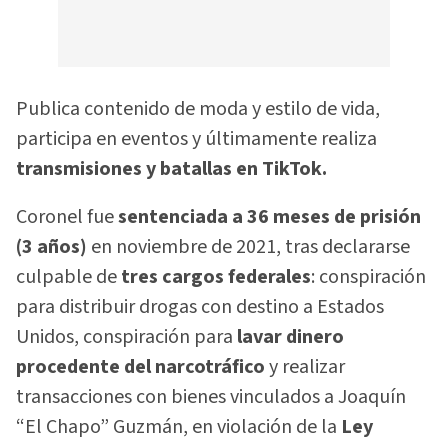
Publica contenido de moda y estilo de vida,
participa en eventos y últimamente realiza
transmisiones y batallas en TikTok.
Coronel fue
sentenciada a 36 meses de prisión
(3 años)
en noviembre de 2021, tras declararse
culpable de
tres cargos federales
: conspiración
para distribuir drogas con destino a Estados
Unidos, conspiración para
lavar dinero
procedente del narcotráfico
y realizar
transacciones con bienes vinculados a Joaquín
“El Chapo” Guzmán, en violación de la
Ley