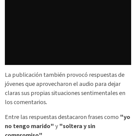
La publicación también provocó respuestas de
jóvenes que aprovecharon el audio para dejar
claras sus propias situaciones sentimentales en
los comentarios.
Entre las respuestas destacaron frases como
"yo
no tengo marido"
y
"soltera y sin
compromiso"
.