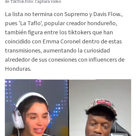
de TikTok.Foto: Captura video
La lista no termina con Supremo y Davis Flow.,
pues 'La Taflo', popular creador hondureño,
también figura entre los tiktokers que han
coincidido con Emma Coronel dentro de estas
transmisiones, aumentando la curiosidad
alrededor de sus conexiones con influencers de
Honduras.