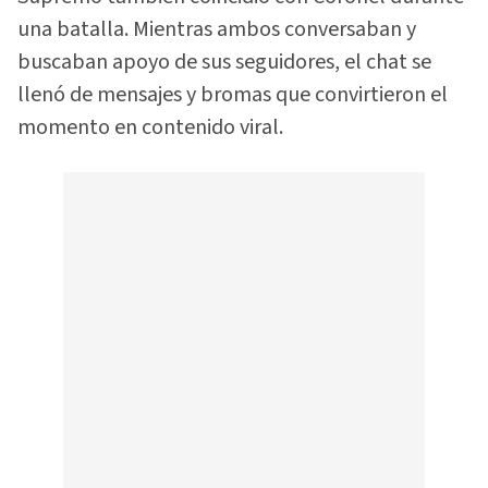
una batalla. Mientras ambos conversaban y
buscaban apoyo de sus seguidores, el chat se
llenó de mensajes y bromas que convirtieron el
momento en contenido viral.