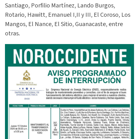
Santiago, Porfilio Martínez, Lando Burgos,
Rotario, Hawitt, Emanuel I,II y III, El Coroso, Los
Mangos, El Nance, El Sitio, Guanacaste, entre
otras.