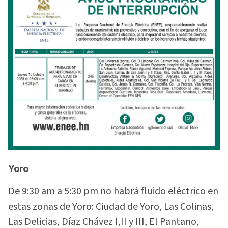
Yoro
De 9:30 am a 5:30 pm no habrá fluido eléctrico en
estas zonas de Yoro: Ciudad de Yoro, Las Colinas,
Las Delicias, Díaz Chávez I,II y III, El Pantano,