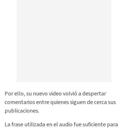
Por ello, su nuevo video volvió a despertar
comentarios entre quienes siguen de cerca sus
publicaciones.
La frase utilizada en el audio fue suficiente para