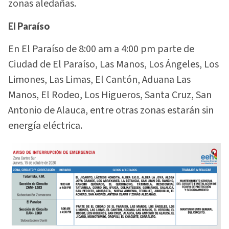
zonas aledañas.
El Paraíso
En El Paraíso de 8:00 am a 4:00 pm parte de
Ciudad de El Paraíso, Las Manos, Los Ángeles, Los
Limones, Las Limas, El Cantón, Aduana Las
Manos, El Rodeo, Los Higueros, Santa Cruz, San
Antonio de Alauca, entre otras zonas estarán sin
energía eléctrica.