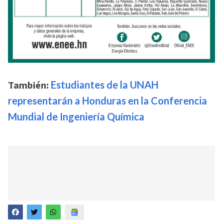
También:
Estudiantes de la UNAH
representarán a Honduras en la Conferencia
Mundial de Ingeniería Química