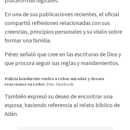
plataformas digitales.
En una de sus publicaciones recientes, el oficial
compartió reflexiones relacionadas con sus
creencias, principios personales y su visión sobre
formar una familia.
Pérez señaló que cree en las escrituras de Dios y
que procura seguir sus reglas y mandamientos.
Policía hondureño vuelve a robar miradas y desata
reacciones en redes
. Foto: Facebook
También expresó su deseo de encontrar una
esposa, haciendo referencia al relato bíblico de
Adán.