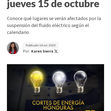
jueves 15 de octubre
Conoce qué lugares se verán afectados por la
suspensión del fluido eléctrico según el
calendario
Publicado
14 oct. 2020
Por:
Karen Sierra