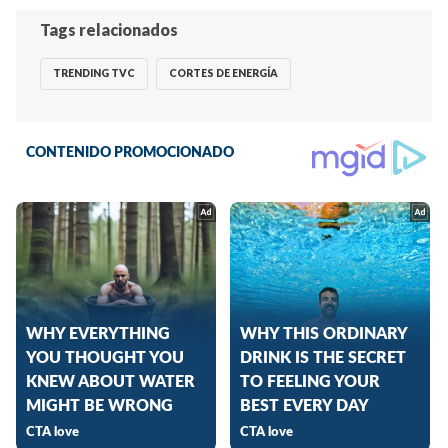
Tags relacionados
TRENDING TVC
CORTES DE ENERGÍA