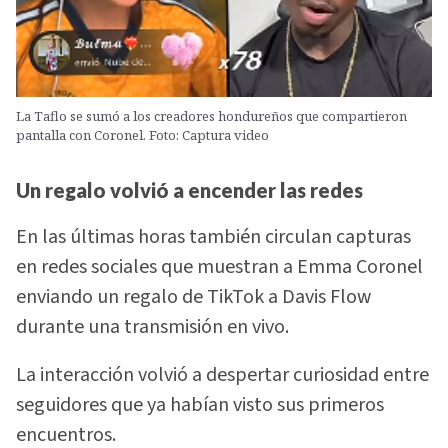
La Taflo se sumó a los creadores hondureños que compartieron
pantalla con Coronel. Foto: Captura video
Un regalo volvió a encender las redes
En las últimas horas también circulan capturas
en redes sociales que muestran a Emma Coronel
enviando un regalo de TikTok a Davis Flow
durante una transmisión en vivo.
La interacción volvió a despertar curiosidad entre
seguidores que ya habían visto sus primeros
encuentros.