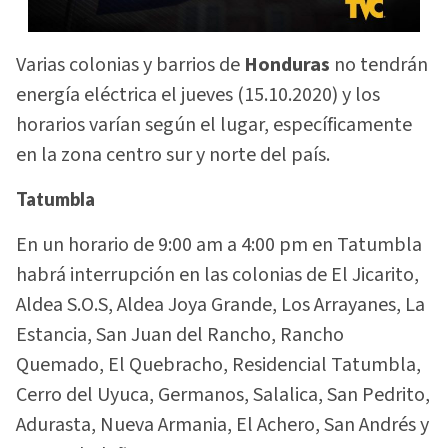
Varias colonias y barrios de
Honduras
no tendrán
energía eléctrica el jueves (15.10.2020) y los
horarios varían según el lugar, específicamente
en la zona centro sur y norte del país.
Tatumbla
En un horario de 9:00 am a 4:00 pm en Tatumbla
habrá interrupción en las colonias de El Jicarito,
Aldea S.O.S, Aldea Joya Grande, Los Arrayanes, La
Estancia, San Juan del Rancho, Rancho
Quemado, El Quebracho, Residencial Tatumbla,
Cerro del Uyuca, Germanos, Salalica, San Pedrito,
Adurasta, Nueva Armania, El Achero, San Andrés y