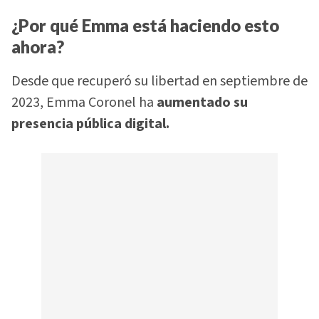
¿Por qué Emma está haciendo esto
ahora?
Desde que recuperó su libertad en septiembre de
2023, Emma Coronel ha
aumentado su
presencia pública digital.