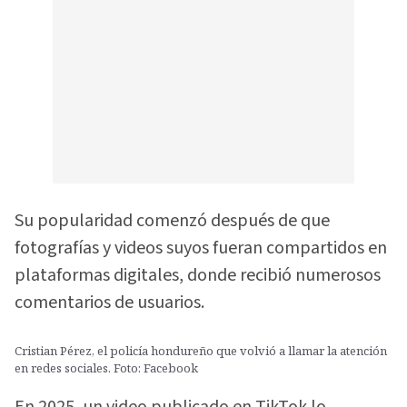
Su popularidad comenzó después de que
fotografías y videos suyos fueran compartidos en
plataformas digitales, donde recibió numerosos
comentarios de usuarios.
Cristian Pérez, el policía hondureño que volvió a llamar la atención
en redes sociales. Foto: Facebook