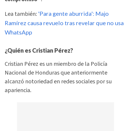
Lea también:
'Para gente aburrida': Majo
Ramírez causa revuelo tras revelar que no usa
WhatsApp
¿Quién es Cristian Pérez?
Cristian Pérez es un miembro de la Policía
Nacional de Honduras que anteriormente
alcanzó notoriedad en redes sociales por su
apariencia.