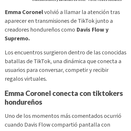
Emma Coronel
volvió a llamar la atención tras
aparecer en transmisiones de TikTok junto a
creadores hondureños como
Davis Flow y
Supremo.
Los encuentros surgieron dentro de las conocidas
batallas de TikTok, una dinámica que conecta a
usuarios para conversar, competir y recibir
regalos virtuales.
Emma Coronel conecta con tiktokers
hondureños
Uno de los momentos más comentados ocurrió
cuando Davis Flow compartió pantalla con