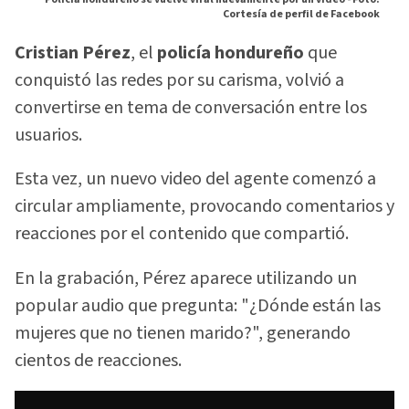
Cortesía de perfil de Facebook
Cristian Pérez
, el
policía hondureño
que
conquistó las redes por su carisma, volvió a
convertirse en tema de conversación entre los
usuarios.
Esta vez, un nuevo video del agente comenzó a
circular ampliamente, provocando comentarios y
reacciones por el contenido que compartió.
En la grabación, Pérez aparece utilizando un
popular audio que pregunta: "¿Dónde están las
mujeres que no tienen marido?", generando
cientos de reacciones.