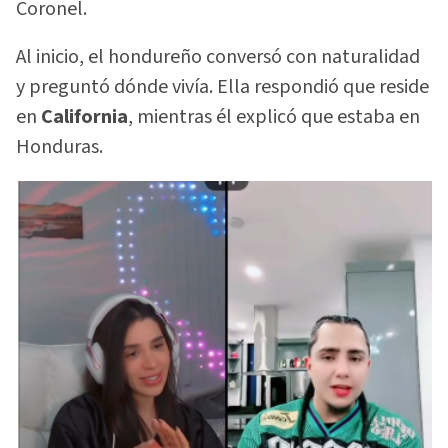
Coronel.
Al inicio, el hondureño conversó con naturalidad
y preguntó dónde vivía. Ella respondió que reside
en
California
, mientras él explicó que estaba en
Honduras.