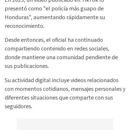
En 2025, un video publicado en TikTok lo
presentó como "el policía más guapo de
Honduras", aumentando rápidamente su
reconocimiento.
Desde entonces, el oficial ha continuado
compartiendo contenido en redes sociales,
donde mantiene una comunidad pendiente de
sus publicaciones.
Su actividad digital incluye videos relacionados
con momentos cotidianos, mensajes personales y
diferentes situaciones que comparte con sus
seguidores.