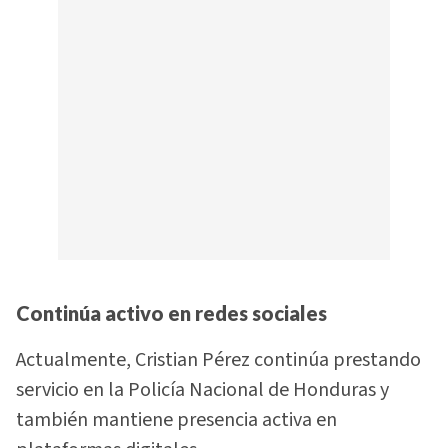
Continúa activo en redes sociales
Actualmente, Cristian Pérez continúa prestando
servicio en la Policía Nacional de Honduras y
también mantiene presencia activa en