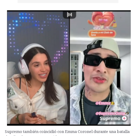
Supremo también coincidió con Emma Coronel durante una batalla