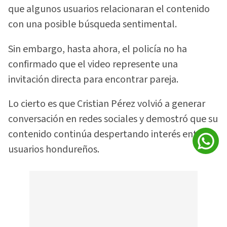
que algunos usuarios relacionaran el contenido
con una posible búsqueda sentimental.
Sin embargo, hasta ahora, el policía no ha
confirmado que el video represente una
invitación directa para encontrar pareja.
Lo cierto es que Cristian Pérez volvió a generar
conversación en redes sociales y demostró que su
contenido continúa despertando interés entre
usuarios hondureños.