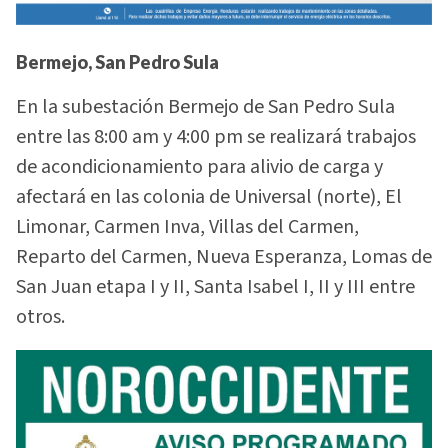
Bermejo, San Pedro Sula
En la subestación Bermejo de San Pedro Sula
entre las 8:00 am y 4:00 pm se realizará trabajos
de acondicionamiento para alivio de carga y
afectará en las colonia de Universal (norte), El
Limonar, Carmen Inva, Villas del Carmen,
Reparto del Carmen, Nueva Esperanza, Lomas de
San Juan etapa I y II, Santa Isabel I, II y III entre
otros.