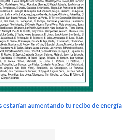
s estarían aumentando tu recibo de energía