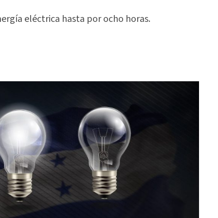
ergía eléctrica hasta por ocho horas.