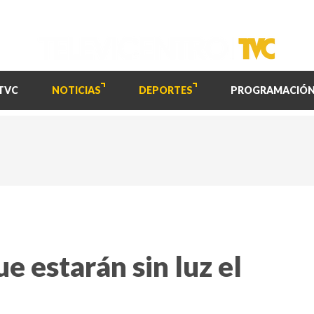
TVC
NOTICIAS
DEPORTES
PROGRAMACIÓ
 estarán sin luz el