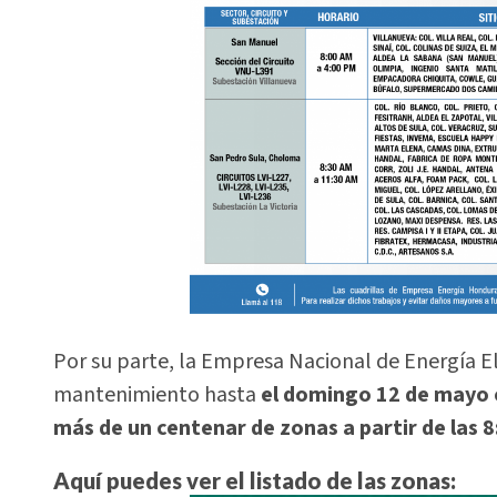
Por su parte, la Empresa Nacional de Energía El
mantenimiento hasta
el domingo 12 de mayo 
más de un centenar de zonas a partir de las 8
Aquí puedes ver el listado de las zonas: