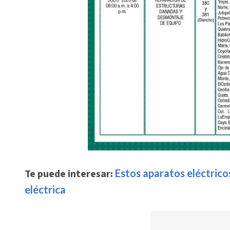
Te puede interesar:
Estos aparatos eléctrico
eléctrica