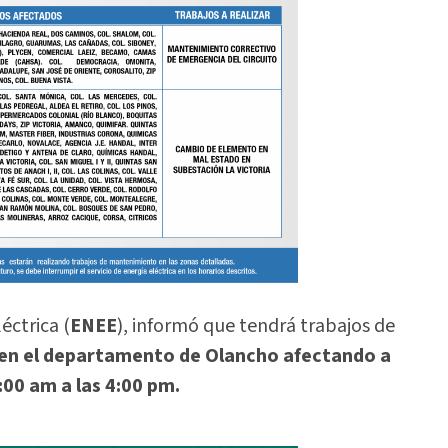
éctrica (
ENEE
), informó que tendrá trabajos de
en el departamento de Olancho afectando a
:00 am a las 4:00 pm.