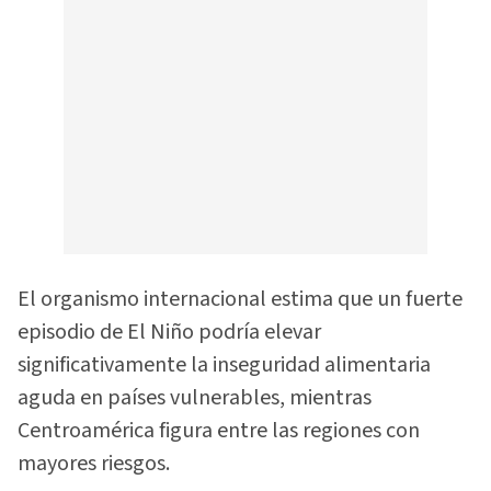
El organismo internacional estima que un fuerte
episodio de El Niño podría elevar
significativamente la inseguridad alimentaria
aguda en países vulnerables, mientras
Centroamérica figura entre las regiones con
mayores riesgos.