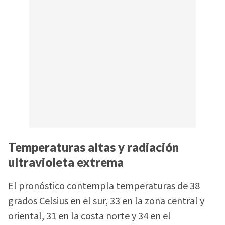
Temperaturas altas y radiación
ultravioleta extrema
El pronóstico contempla temperaturas de 38
grados Celsius en el sur, 33 en la zona central y
oriental, 31 en la costa norte y 34 en el