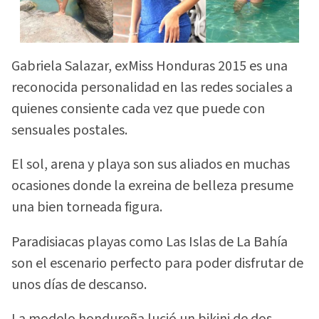
Gabriela Salazar, exMiss Honduras 2015 es una
reconocida personalidad en las redes sociales a
quienes consiente cada vez que puede con
sensuales postales.
El sol, arena y playa son sus aliados en muchas
ocasiones donde la exreina de belleza presume
una bien torneada figura.
Paradisiacas playas como Las Islas de La Bahía
son el escenario perfecto para poder disfrutar de
unos días de descanso.