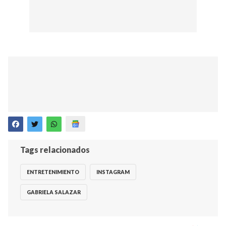
Tags relacionados
ENTRETENIMIENTO
INSTAGRAM
GABRIELA SALAZAR