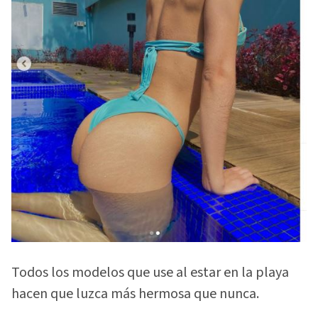
Todos los modelos que use al estar en la playa
hacen que luzca más hermosa que nunca.