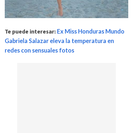
Te puede interesar:
Ex Miss Honduras Mundo
Gabriela Salazar eleva la temperatura en
redes con sensuales fotos