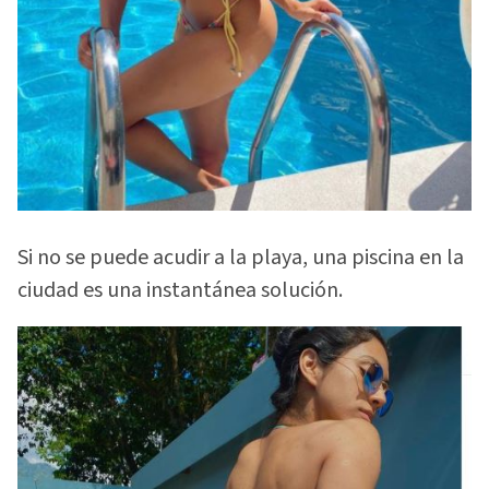
Si no se puede acudir a la playa, una piscina en la
ciudad es una instantánea solución.