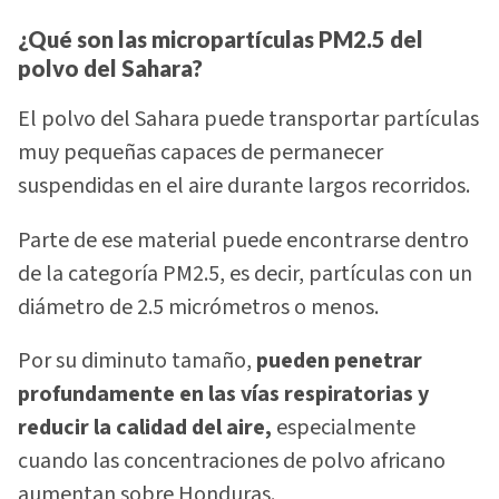
¿Qué son las micropartículas PM2.5 del
polvo del Sahara?
El polvo del Sahara puede transportar partículas
muy pequeñas capaces de permanecer
suspendidas en el aire durante largos recorridos.
Parte de ese material puede encontrarse dentro
de la categoría PM2.5, es decir, partículas con un
diámetro de 2.5 micrómetros o menos.
Por su diminuto tamaño,
pueden penetrar
profundamente en las vías respiratorias y
reducir la calidad del aire,
especialmente
cuando las concentraciones de polvo africano
aumentan sobre Honduras.