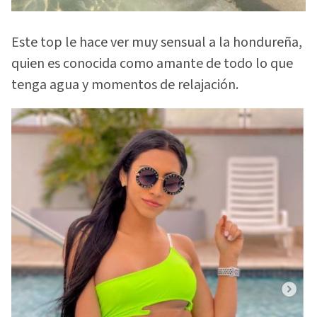
Este top le hace ver muy sensual a la hondureña,
quien es conocida como amante de todo lo que
tenga agua y momentos de relajación.