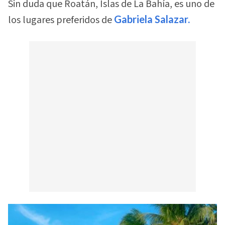
Sin duda que Roatán, Islas de La Bahía, es uno de
los lugares preferidos de
Gabriela Salazar.