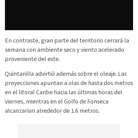
En contraste, gran parte del territorio cerrará la
semana con ambiente seco y viento acelerado
proveniente del este.
Quintanilla advirtió además sobre el oleaje. Las
proyecciones apuntan a olas de hasta dos metros
en el litoral Caribe hacia las últimas horas del
viernes, mientras en el Golfo de Fonseca
alcanzarían alrededor de 1.6 metros.