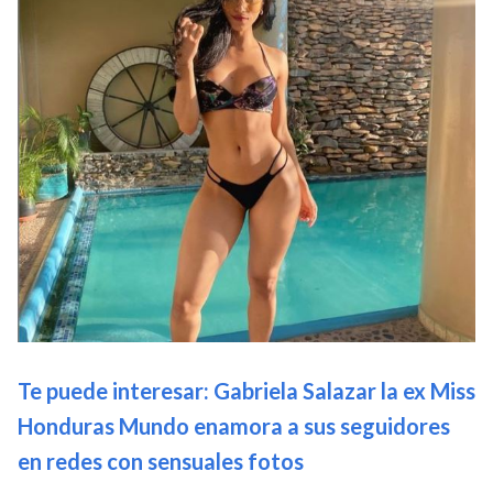
Te puede interesar: Gabriela Salazar la ex Miss
Honduras Mundo enamora a sus seguidores
en redes con sensuales fotos