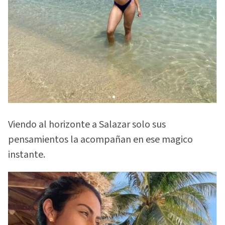
Viendo al horizonte a Salazar solo sus
pensamientos la acompañan en ese magico
instante.