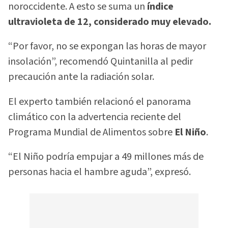
noroccidente. A esto se suma un
índice
ultravioleta de 12, considerado muy elevado.
“Por favor, no se expongan las horas de mayor
insolación”, recomendó Quintanilla al pedir
precaución ante la radiación solar.
El experto también relacionó el panorama
climático con la advertencia reciente del
Programa Mundial de Alimentos sobre
El Niño
.
“El Niño podría empujar a 49 millones más de
personas hacia el hambre aguda”, expresó.