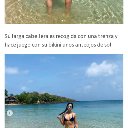
Su larga cabellera es recogida con una trenza y
hace juego con su bikini unos anteojos de sol.