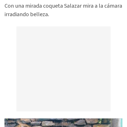
Con una mirada coqueta Salazar mira a la cámara
irradiando belleza.