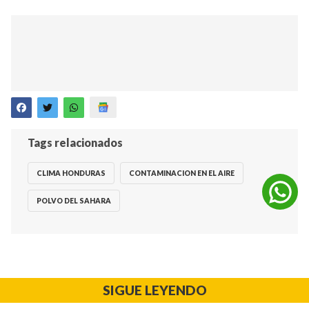
Tags relacionados
CLIMA HONDURAS
CONTAMINACION EN EL AIRE
POLVO DEL SAHARA
SIGUE LEYENDO