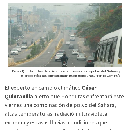
César Quintanilla advirtió sobre la presencia de polvo del Sahara y
micropartículas contaminantes en Honduras. -
Foto: Cortesía
El experto en cambio climático
César
Quintanilla
alertó que Honduras enfrentará este
viernes una combinación de polvo del Sahara,
altas temperaturas, radiación ultravioleta
extrema y escasas lluvias, condiciones que