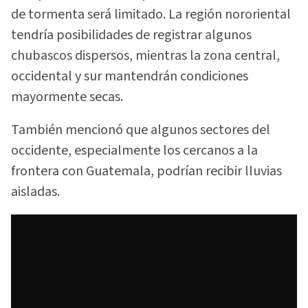
de tormenta será limitado. La región nororiental
tendría posibilidades de registrar algunos
chubascos dispersos, mientras la zona central,
occidental y sur mantendrán condiciones
mayormente secas.
También mencionó que algunos sectores del
occidente, especialmente los cercanos a la
frontera con Guatemala, podrían recibir lluvias
aisladas.