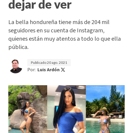
dejar de ver
La bella hondureña tiene más de 204 mil
seguidores en su cuenta de Instagram,
quienes están muy atentos a todo lo que ella
pública.
Publicado
20 ago. 2021
Por:
Luis Ardón