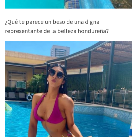
¿Qué te parece un beso de una digna
representante de la belleza hondureña?