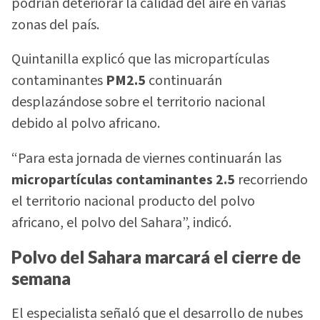
podrían deteriorar la calidad del aire en varias
zonas del país.
Quintanilla explicó que las micropartículas
contaminantes
PM2.5
continuarán
desplazándose sobre el territorio nacional
debido al polvo africano.
“Para esta jornada de viernes continuarán las
micropartículas contaminantes 2.5
recorriendo
el territorio nacional producto del polvo
africano, el polvo del Sahara”, indicó.
Polvo del Sahara marcará el cierre de
semana
El especialista señaló que el desarrollo de nubes