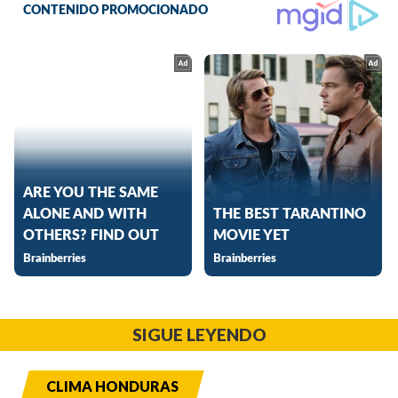
SIGUE LEYENDO
CLIMA HONDURAS