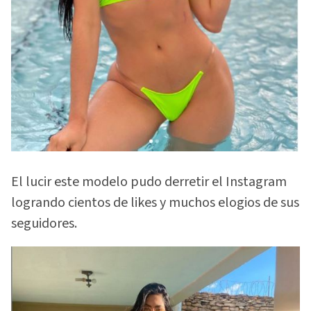
El lucir este modelo pudo derretir el Instagram
logrando cientos de likes y muchos elogios de sus
seguidores.