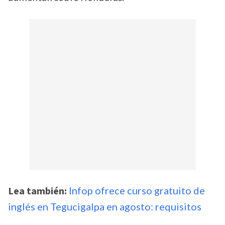
Lea también:
Infop ofrece curso gratuito de
inglés en Tegucigalpa en agosto: requisitos