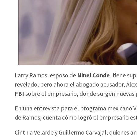
Larry Ramos, esposo de
Ninel Conde
, tiene su
revelado, pero ahora el abogado acusador, Alex
FBI
sobre el empresario, donde surgen nuevas 
En una entrevista para el programa mexicano V
de Ramos, cuenta cómo logró el empresario estaf
Cinthia Velarde y Guillermo Carvajal, quienes 