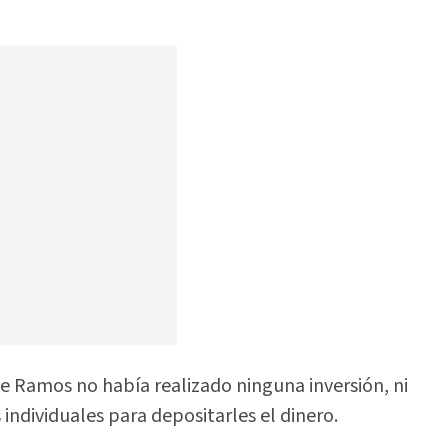
 Ramos no había realizado ninguna inversión, ni
individuales para depositarles el dinero.