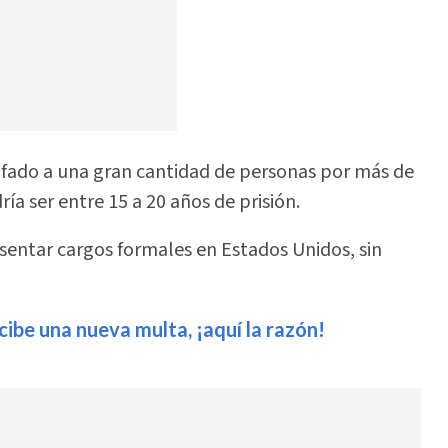
fado a una gran cantidad de personas por más de
ía ser entre 15 a 20 años de prisión.
resentar cargos formales en Estados Unidos, sin
ibe una nueva multa, ¡aquí la razón!