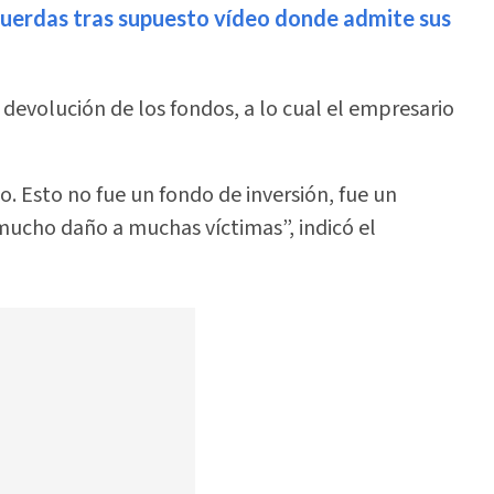
cuerdas tras supuesto vídeo donde admite sus
 devolución de los fondos, a lo cual el empresario
o. Esto no fue un fondo de inversión, fue un
mucho daño a muchas víctimas”, indicó el