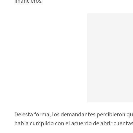
financieros.
De esta forma, los demandantes percibieron que
había cumplido con el acuerdo de abrir cuentas 