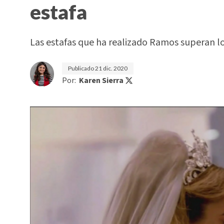
estafa
Las estafas que ha realizado Ramos superan l
Publicado
21 dic. 2020
Por:
Karen Sierra