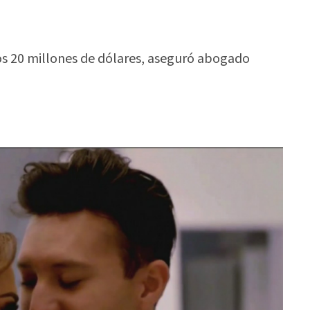
os 20 millones de dólares, aseguró abogado