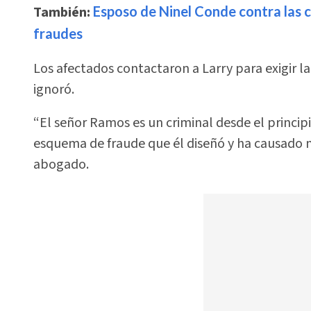
También:
Esposo de Ninel Conde contra las 
fraudes
Los afectados contactaron a Larry para exigir la
ignoró.
“El señor Ramos es un criminal desde el principi
esquema de fraude que él diseñó y ha causado 
abogado.