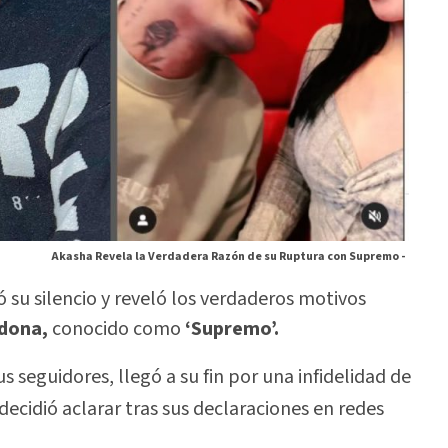
Akasha Revela la Verdadera Razón de su Ruptura con Supremo -
 su silencio y reveló los verdaderos motivos
rdona,
conocido como
‘Supremo’.
s seguidores, llegó a su fin por una infidelidad de
decidió aclarar tras sus declaraciones en redes