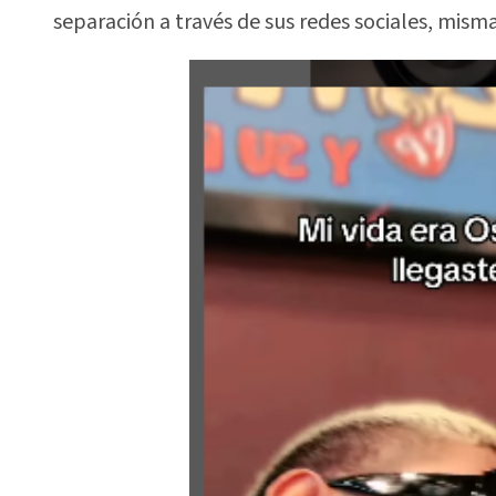
separación a través de sus redes sociales, mi