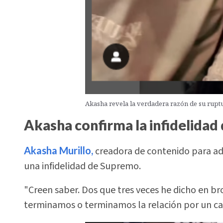
Akasha revela la verdadera razón de su rup
Akasha confirma la infidelidad
Akasha Murillo,
creadora de contenido para adu
una infidelidad de Supremo.
"Creen saber. Dos que tres veces he dicho en br
terminamos o terminamos la relación por un cach