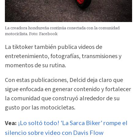
La creadora hondureña continúa conectada con la comunidad
motociclista. Foto: Facebook
La tiktoker también publica videos de
entretenimiento, fotografías, transmisiones y
momentos de su rutina.
Con estas publicaciones, Delcid deja claro que
sigue enfocada en generar contenido y fortalecer
la comunidad que construyó alrededor de su
gusto por las motocicletas.
Vea:
¡Lo soltó todo! 'La Sarca Biker' rompe el
silencio sobre video con Davis Flow