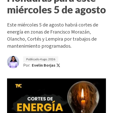
miércoles 5 de agosto
Este miércoles 5 de agosto habrá cortes de
energía en zonas de Francisco Morazán,
Olancho, Cortés y Lempira por trabajos de
mantenimiento programados.
Publicado
4 ago. 2026
Por:
Evelin Borjas