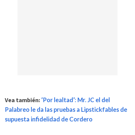
Vea también:
‘Por lealtad’: Mr. JC el del
Palabreo le da las pruebas a Lipstickfables de
supuesta infidelidad de Cordero