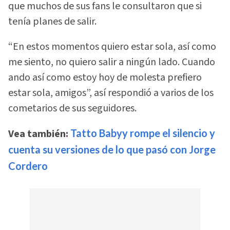
que muchos de sus fans le consultaron que si
tenía planes de salir.
“En estos momentos quiero estar sola, así como
me siento, no quiero salir a ningún lado. Cuando
ando así como estoy hoy de molesta prefiero
estar sola, amigos”, así respondió a varios de los
cometarios de sus seguidores.
Vea también:
Tatto Babyy rompe el silencio y
cuenta su versiones de lo que pasó con Jorge
Cordero