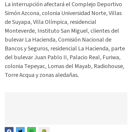
La interrupción afectará el Complejo Deportivo
Simón Azcona, colonia Universidad Norte, Villas
de Suyapa, Villa Olímpica, residencial
Monteverde, Instituto San Miguel, clientes del
bulevar La Hacienda, Comisión Nacional de
Bancos y Seguros, residencial La Hacienda, parte
del bulevar Juan Pablo II, Palacio Real, Furiwa,
colonia Tepeyac, Lomas del Mayab, Radiohouse,
Torre Acqua y zonas aledañas.