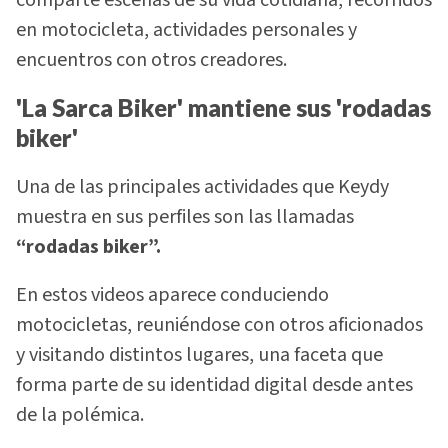
en motocicleta, actividades personales y
encuentros con otros creadores.
'La Sarca Biker' mantiene sus 'rodadas
biker'
Una de las principales actividades que Keydy
muestra en sus perfiles son las llamadas
“rodadas biker”.
En estos videos aparece conduciendo
motocicletas, reuniéndose con otros aficionados
y visitando distintos lugares, una faceta que
forma parte de su identidad digital desde antes
de la polémica.