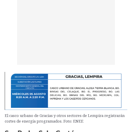
El casco urbano de Gracias y otros sectores de Lempira registrarán
cortes de energía programados. Foto: ENEE