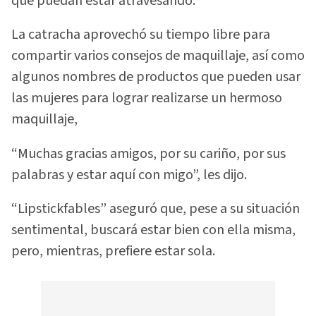
que puedan estar atravesando.
La catracha aprovechó su tiempo libre para
compartir varios consejos de maquillaje, así como
algunos nombres de productos que pueden usar
las mujeres para lograr realizarse un hermoso
maquillaje,
“Muchas gracias amigos, por su cariño, por sus
palabras y estar aquí con migo”, les dijo.
“Lipstickfables” aseguró que, pese a su situación
sentimental, buscará estar bien con ella misma,
pero, mientras, prefiere estar sola.