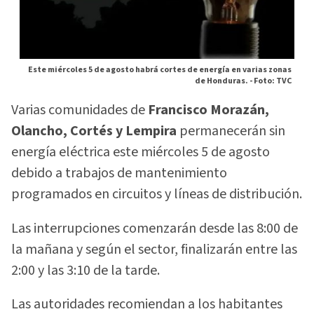
Este miércoles 5 de agosto habrá cortes de energía en varias zonas
de Honduras. -
Foto: TVC
Varias comunidades de
Francisco Morazán,
Olancho, Cortés y Lempira
permanecerán sin
energía eléctrica este miércoles 5 de agosto
debido a trabajos de mantenimiento
programados en circuitos y líneas de distribución.
Las interrupciones comenzarán desde las 8:00 de
la mañana y según el sector, finalizarán entre las
2:00 y las 3:10 de la tarde.
Las autoridades recomiendan a los habitantes