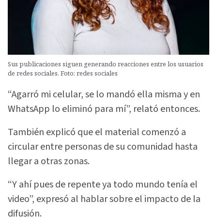
Sus publicaciones siguen generando reacciones entre los usuarios
de redes sociales. Foto: redes sociales
“Agarró mi celular, se lo mandó ella misma y en
WhatsApp lo eliminó para mí”, relató entonces.
También explicó que el material comenzó a
circular entre personas de su comunidad hasta
llegar a otras zonas.
“Y ahí pues de repente ya todo mundo tenía el
video”, expresó al hablar sobre el impacto de la
difusión.