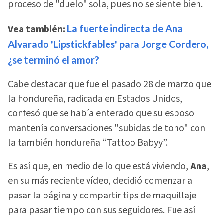
proceso de "duelo" sola, pues no se siente bien.
Vea también:
La fuerte indirecta de Ana
Alvarado 'Lipstickfables' para Jorge Cordero,
¿se terminó el amor?
Cabe destacar que fue el pasado 28 de marzo que
la hondureña, radicada en Estados Unidos,
confesó que se había enterado que su esposo
mantenía conversaciones "subidas de tono" con
la también hondureña “Tattoo Babyy”.
Es así que, en medio de lo que está viviendo,
Ana
,
en su más reciente vídeo, decidió comenzar a
pasar la página y compartir tips de maquillaje
para pasar tiempo con sus seguidores. Fue así