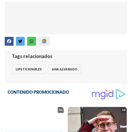
Tags relacionados
LIPSTICKFABLES
ANA ALVARADO