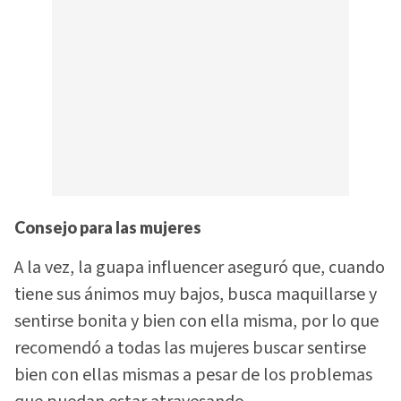
Consejo para las mujeres
A la vez, la guapa influencer aseguró que, cuando
tiene sus ánimos muy bajos, busca maquillarse y
sentirse bonita y bien con ella misma, por lo que
recomendó a todas las mujeres buscar sentirse
bien con ellas mismas a pesar de los problemas