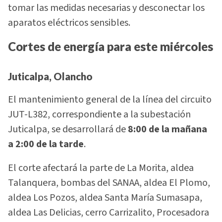
tomar las medidas necesarias y desconectar los
aparatos eléctricos sensibles.
Cortes de energía para este miércoles
Juticalpa, Olancho
El mantenimiento general de la línea del circuito
JUT-L382, correspondiente a la subestación
Juticalpa, se desarrollará de
8:00 de la mañana
a 2:00 de la tarde
.
El corte afectará la parte de La Morita, aldea
Talanquera, bombas del SANAA, aldea El Plomo,
aldea Los Pozos, aldea Santa María Sumasapa,
aldea Las Delicias, cerro Carrizalito, Procesadora