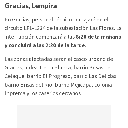
Gracias, Lempira
En Gracias, personal técnico trabajará en el
circuito LFL-L334 de la subestación Las Flores. La
interrupción comenzará a las
8:20 de la mañana
y concluirá a las 2:20 de la tarde
.
Las zonas afectadas serán el casco urbano de
Gracias, aldea Tierra Blanca, barrio Brisas del
Celaque, barrio El Progreso, barrio Las Delicias,
barrio Brisas del Río, barrio Mejicapa, colonia
Inprema y los caseríos cercanos.