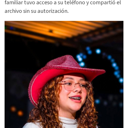
familiar tuvo acceso a su teléfono y compartió el
archivo sin su autorización.