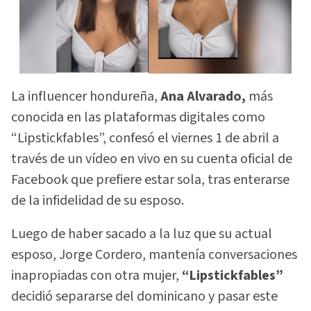
La influencer hondureña,
Ana Alvarado,
más
conocida en las plataformas digitales como
“Lipstickfables”, confesó el viernes 1 de abril a
través de un vídeo en vivo en su cuenta oficial de
Facebook que prefiere estar sola, tras enterarse
de la infidelidad de su esposo.
Luego de haber sacado a la luz que su actual
esposo, Jorge Cordero, mantenía conversaciones
inapropiadas con otra mujer,
“Lipstickfables”
decidió separarse del dominicano y pasar este