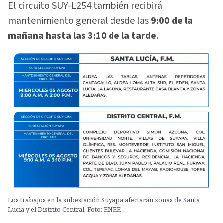
El circuito SUY-L254 también recibirá
mantenimiento general desde las
9:00 de la
mañana hasta las 3:10 de la tarde
.
Los trabajos en la subestación Suyapa afectarán zonas de Santa
Lucía y el Distrito Central. Foto: ENEE