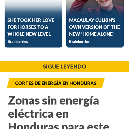
SIGUE LEYENDO
CORTES DE ENERGÍA EN HONDURAS
Zonas sin energía
eléctrica en
Honduras para este