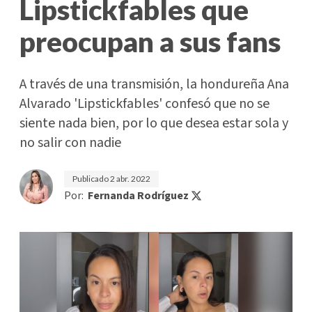
Lipstickfables que
preocupan a sus fans
A través de una transmisión, la hondureña Ana
Alvarado 'Lipstickfables' confesó que no se
siente nada bien, por lo que desea estar sola y
no salir con nadie
Publicado
2 abr. 2022
Por:
Fernanda Rodríguez