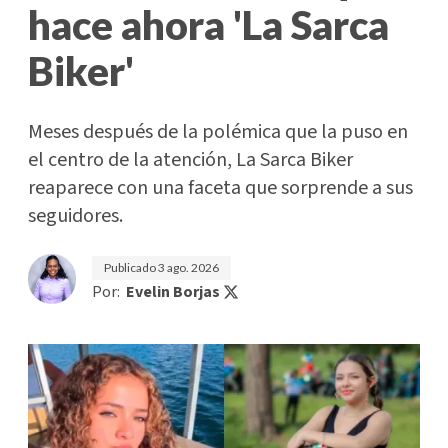
hace ahora 'La Sarca
Biker'
Meses después de la polémica que la puso en
el centro de la atención, La Sarca Biker
reaparece con una faceta que sorprende a sus
seguidores.
Publicado
3 ago. 2026
Por:
Evelin Borjas