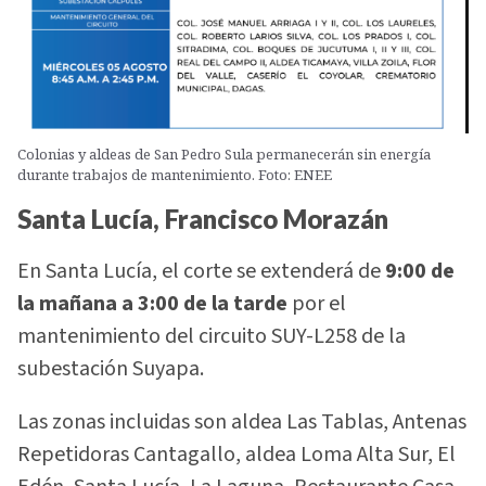
Colonias y aldeas de San Pedro Sula permanecerán sin energía
durante trabajos de mantenimiento. Foto: ENEE
Santa Lucía, Francisco Morazán
En Santa Lucía, el corte se extenderá de
9:00 de
la mañana a 3:00 de la tarde
por el
mantenimiento del circuito SUY-L258 de la
subestación Suyapa.
Las zonas incluidas son aldea Las Tablas, Antenas
Repetidoras Cantagallo, aldea Loma Alta Sur, El