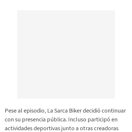
Pese al episodio, La Sarca Biker decidió continuar
con su presencia pública. Incluso participó en
actividades deportivas junto a otras creadoras