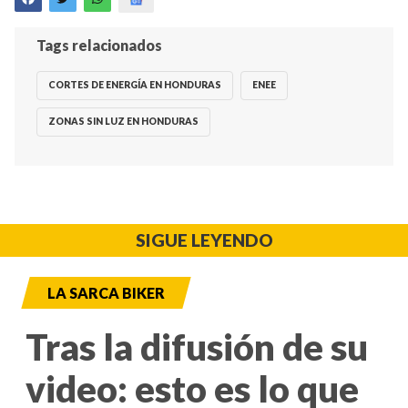
Tags relacionados
CORTES DE ENERGÍA EN HONDURAS
ENEE
ZONAS SIN LUZ EN HONDURAS
SIGUE LEYENDO
LA SARCA BIKER
Tras la difusión de su
video: esto es lo que