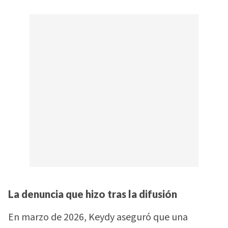
La denuncia que hizo tras la difusión
En marzo de 2026, Keydy aseguró que una