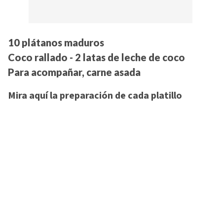
10 plátanos maduros
Coco rallado - 2 latas de leche de coco
Para acompañar, carne asada
Mira aquí la preparación de cada platillo