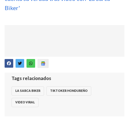
Biker'
Tags relacionados
LA SARCA BIKER
TIKTOKER HONDUREÑO
VIDEO VIRAL