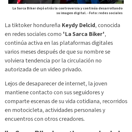
La Sarca Biker dejó atrás la controversia y continúa desarrollando
su imagen digital. -
Foto: redes sociales
La tiktoker hondureña
Keydy Delcid
, conocida
en redes sociales como
'La Sarca Biker'
,
continúa activa en las plataformas digitales
varios meses después de que su nombre se
volviera tendencia por la circulación no
autorizada de un video privado.
Lejos de desaparecer de internet, la joven
mantiene contacto con sus seguidores y
comparte escenas de su vida cotidiana, recorridos
en motocicleta, actividades personales y
encuentros con otros creadores.