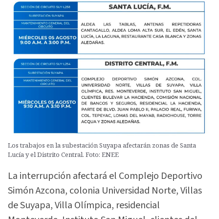
Los trabajos en la subestación Suyapa afectarán zonas de Santa
Lucía y el Distrito Central. Foto: ENEE
La interrupción afectará el Complejo Deportivo
Simón Azcona, colonia Universidad Norte, Villas
de Suyapa, Villa Olímpica, residencial