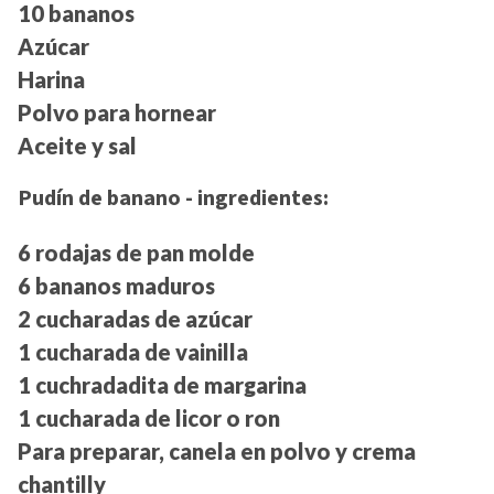
10 bananos
Azúcar
Harina
Polvo para hornear
Aceite y sal
Pudín de banano - ingredientes:
6 rodajas de pan molde
6 bananos maduros
2 cucharadas de azúcar
1 cucharada de vainilla
1 cuchradadita de margarina
1 cucharada de licor o ron
Para preparar, canela en polvo y crema
chantilly