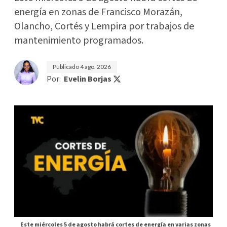
energía en zonas de Francisco Morazán,
Olancho, Cortés y Lempira por trabajos de
mantenimiento programados.
Publicado
4 ago. 2026
Por:
Evelin Borjas
Este miércoles 5 de agosto habrá cortes de energía en varias zonas