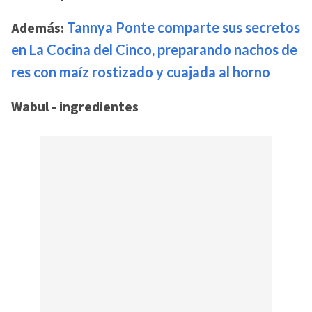
Además:
Tannya Ponte comparte sus secretos
en La Cocina del Cinco, preparando nachos de
res con maíz rostizado y cuajada al horno
Wabul - ingredientes