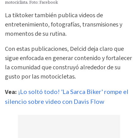
motociclista. Foto: Facebook
La tiktoker también publica videos de
entretenimiento, fotografías, transmisiones y
momentos de su rutina.
Con estas publicaciones, Delcid deja claro que
sigue enfocada en generar contenido y fortalecer
la comunidad que construyó alrededor de su
gusto por las motocicletas.
Vea:
¡Lo soltó todo! 'La Sarca Biker' rompe el
silencio sobre video con Davis Flow