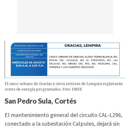
El casco urbano de Gracias y otros sectores de Lempira registrarán
cortes de energía programados. Foto: ENEE
San Pedro Sula, Cortés
El mantenimiento general del circuito CAL-L296,
conectado a la subestación Calpules, dejará sin