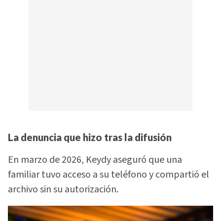
La denuncia que hizo tras la difusión
En marzo de 2026, Keydy aseguró que una
familiar tuvo acceso a su teléfono y compartió el
archivo sin su autorización.