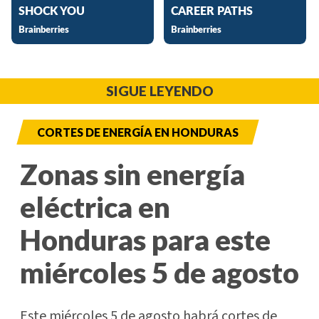
SIGUE LEYENDO
CORTES DE ENERGÍA EN HONDURAS
Zonas sin energía
eléctrica en
Honduras para este
miércoles 5 de agosto
Este miércoles 5 de agosto habrá cortes de