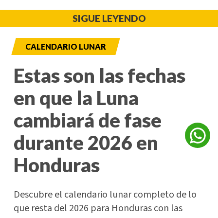
SIGUE LEYENDO
CALENDARIO LUNAR
Estas son las fechas
en que la Luna
cambiará de fase
durante 2026 en
Honduras
Descubre el calendario lunar completo de lo
que resta del 2026 para Honduras con las