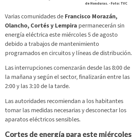
de Honduras. -
Foto: TVC
Varias comunidades de
Francisco Morazán,
Olancho, Cortés y Lempira
permanecerán sin
energía eléctrica este miércoles 5 de agosto
debido a trabajos de mantenimiento
programados en circuitos y líneas de distribución.
Las interrupciones comenzarán desde las 8:00 de
la mañana y según el sector, finalizarán entre las
2:00 y las 3:10 de la tarde.
Las autoridades recomiendan a los habitantes
tomar las medidas necesarias y desconectar los
aparatos eléctricos sensibles.
Cortes de energía para este miércoles