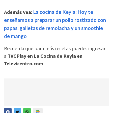
Además vea:
La cocina de Keyla: Hoy te
enseñamos a preparar un pollo rostizado con
papas, galletas de remolacha y un smoothie
de mango
Recuerda que para más recetas puedes ingresar
a
TVCPlay en La Cocina de Keyla en
Televicentro.com