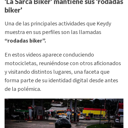
'La Sarca Biker' mantiene sus 'rodadas
biker'
Una de las principales actividades que Keydy
muestra en sus perfiles son las llamadas
“rodadas biker”.
En estos videos aparece conduciendo
motocicletas, reuniéndose con otros aficionados
y visitando distintos lugares, una faceta que
forma parte de su identidad digital desde antes
de la polémica.