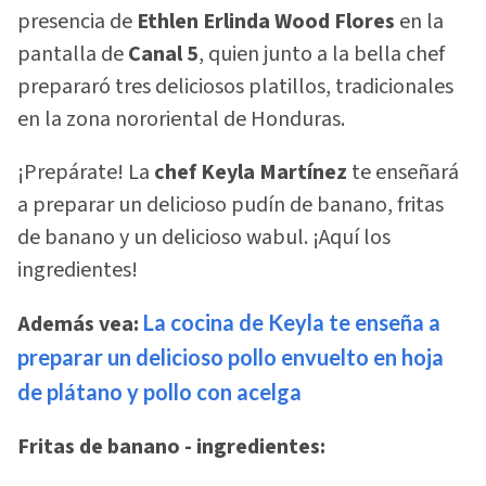
presencia de
Ethlen Erlinda Wood Flores
en la
pantalla de
Canal 5
, quien junto a la bella chef
prepararó tres deliciosos platillos, tradicionales
en la zona nororiental de Honduras.
¡Prepárate! La
chef Keyla Martínez
te enseñará
a preparar un delicioso pudín de banano, fritas
de banano y un delicioso wabul. ¡Aquí los
ingredientes!
Además vea:
La cocina de Keyla te enseña a
preparar un delicioso pollo envuelto en hoja
de plátano y pollo con acelga
Fritas de banano - ingredientes: