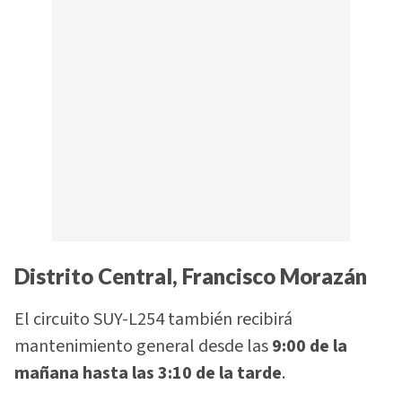
Distrito Central, Francisco Morazán
El circuito SUY-L254 también recibirá
mantenimiento general desde las
9:00 de la
mañana hasta las 3:10 de la tarde
.