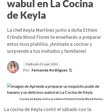
wabul en La Cocina
de Keyla
La chef Keyla Martínez junto a doña Ethlen
Erlinda Wood Flores te enseñarán a preparar
estos ricos platillos. ¡Anímate a cocinar y
sorprende a tus invitados y familiares!
Publicado
19 sept. 2020
Por:
Fernanda Rodríguez
Cocina de Keyla visito la señora Ethlen Erlinda Wood Flores -
La cocina de Keyla contó el sábado con la