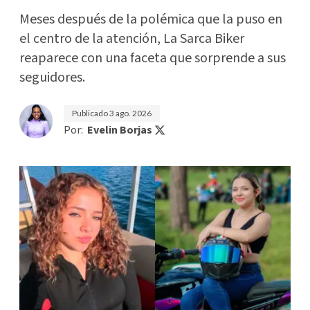
Meses después de la polémica que la puso en
el centro de la atención, La Sarca Biker
reaparece con una faceta que sorprende a sus
seguidores.
Publicado
3 ago. 2026
Por:
Evelin Borjas