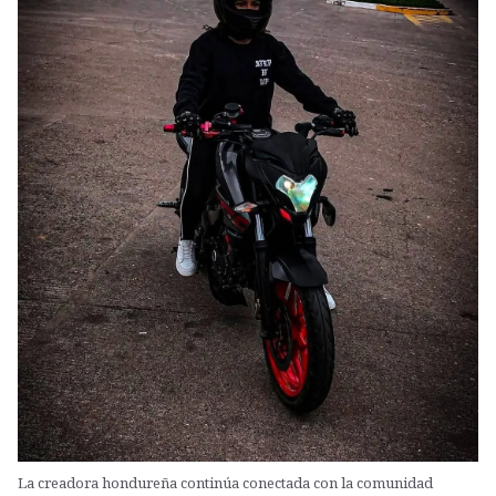
La creadora hondureña continúa conectada con la comunidad