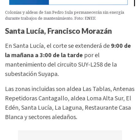
Colonias y aldeas de San Pedro Sula permanecerán sin energía
durante trabajos de mantenimiento. Foto: ENEE
Santa Lucía, Francisco Morazán
En Santa Lucía, el corte se extenderá de
9:00 de
la mañana a 3:00 de la tarde
por el
mantenimiento del circuito SUY-L258 de la
subestación Suyapa.
Las zonas incluidas son aldea Las Tablas, Antenas
Repetidoras Cantagallo, aldea Loma Alta Sur, El
Edén, Santa Lucía, La Laguna, Restaurante Casa
Blanca y sectores aledaños.