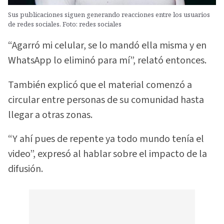
Sus publicaciones siguen generando reacciones entre los usuarios
de redes sociales. Foto: redes sociales
“Agarró mi celular, se lo mandó ella misma y en
WhatsApp lo eliminó para mí”, relató entonces.
También explicó que el material comenzó a
circular entre personas de su comunidad hasta
llegar a otras zonas.
“Y ahí pues de repente ya todo mundo tenía el
video”, expresó al hablar sobre el impacto de la
difusión.