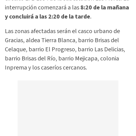
interrupción comenzará a las
8:20 de la mañana
y concluirá a las 2:20 de la tarde
.
Las zonas afectadas serán el casco urbano de
Gracias, aldea Tierra Blanca, barrio Brisas del
Celaque, barrio El Progreso, barrio Las Delicias,
barrio Brisas del Río, barrio Mejicapa, colonia
Inprema y los caseríos cercanos.