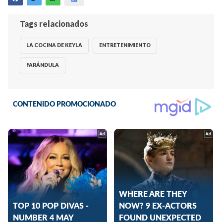
Tags relacionados
LA COCINA DE KEYLA
ENTRETENIMIENTO
FARÁNDULA