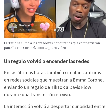
La Taflo se sumó a los creadores hondureños que compartieron
pantalla con Coronel. Foto: Captura video
Un regalo volvió a encender las redes
En las últimas horas también circulan capturas
en redes sociales que muestran a Emma Coronel
enviando un regalo de TikTok a Davis Flow
durante una transmisión en vivo.
La interacción volvió a despertar curiosidad entre