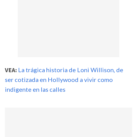
VEA:
La trágica historia de Loni Willison, de
ser cotizada en Hollywood a vivir como
indigente en las calles