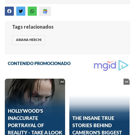
Tags relacionados
ARIANA HERCHI