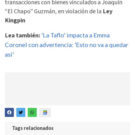
transacciones con bienes vinculados a Joaquín
“El Chapo” Guzmán, en violación de la
Ley
Kingpin
Lea también:
'La Taflo' impacta a Emma
Coronel con advertencia: 'Esto no va a quedar
así'
Tags relacionados