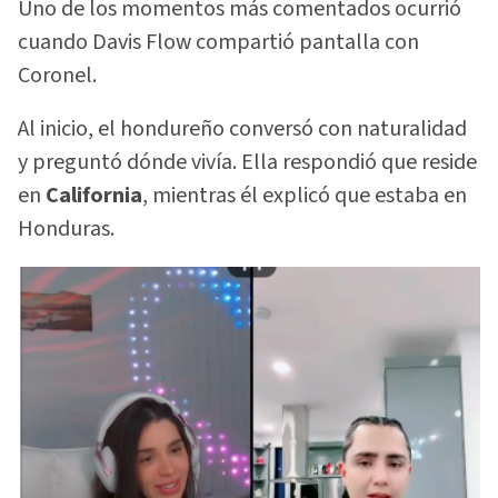
Uno de los momentos más comentados ocurrió
cuando Davis Flow compartió pantalla con
Coronel.
Al inicio, el hondureño conversó con naturalidad
y preguntó dónde vivía. Ella respondió que reside
en
California
, mientras él explicó que estaba en
Honduras.