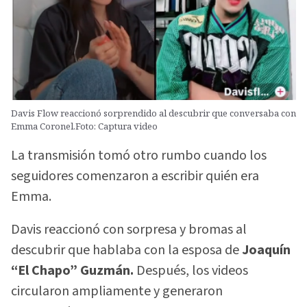
Davis Flow reaccionó sorprendido al descubrir que conversaba con
Emma Coronel.Foto: Captura video
La transmisión tomó otro rumbo cuando los
seguidores comenzaron a escribir quién era
Emma.
Davis reaccionó con sorpresa y bromas al
descubrir que hablaba con la esposa de
Joaquín
“El Chapo” Guzmán.
Después, los videos
circularon ampliamente y generaron