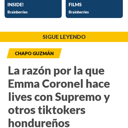
SIGUE LEYENDO
CHAPO GUZMÁN
La razón por la que
Emma Coronel hace
lives con Supremo y
otros tiktokers
hondureños