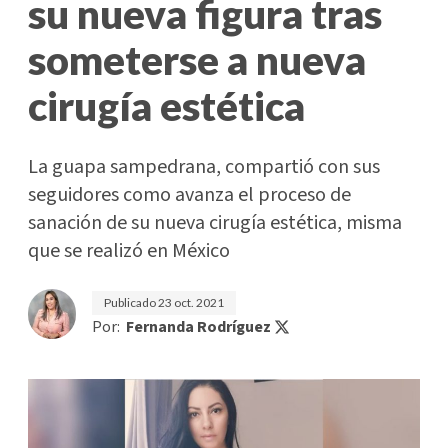
su nueva figura tras
someterse a nueva
cirugía estética
La guapa sampedrana, compartió con sus
seguidores como avanza el proceso de
sanación de su nueva cirugía estética, misma
que se realizó en México
Publicado
23 oct. 2021
Por:
Fernanda Rodríguez