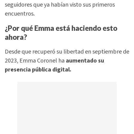
seguidores que ya habían visto sus primeros
encuentros.
¿Por qué Emma está haciendo esto
ahora?
Desde que recuperó su libertad en septiembre de
2023, Emma Coronel ha
aumentado su
presencia pública digital.