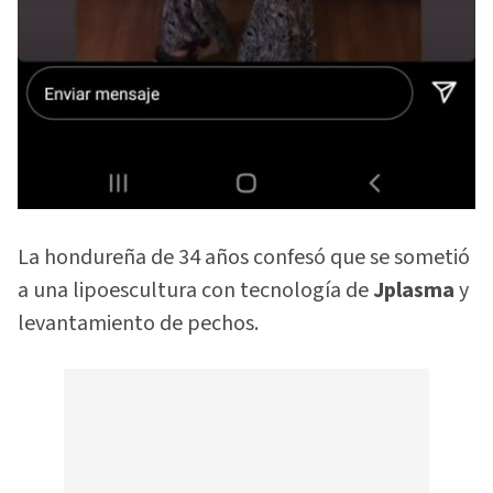
La hondureña de 34 años confesó que se sometió
a una lipoescultura con tecnología de
Jplasma
y
levantamiento de pechos.