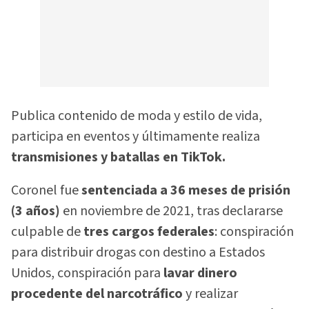
Publica contenido de moda y estilo de vida,
participa en eventos y últimamente realiza
transmisiones y batallas en TikTok.
Coronel fue
sentenciada a 36 meses de prisión
(3 años)
en noviembre de 2021, tras declararse
culpable de
tres cargos federales
: conspiración
para distribuir drogas con destino a Estados
Unidos, conspiración para
lavar dinero
procedente del narcotráfico
y realizar