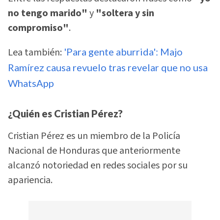
no tengo marido"
y
"soltera y sin
compromiso"
.
Lea también:
'Para gente aburrida': Majo
Ramírez causa revuelo tras revelar que no usa
WhatsApp
¿Quién es Cristian Pérez?
Cristian Pérez es un miembro de la Policía
Nacional de Honduras que anteriormente
alcanzó notoriedad en redes sociales por su
apariencia.