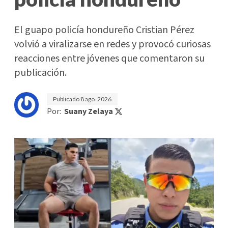
El guapo policía hondureño Cristian Pérez
volvió a viralizarse en redes y provocó curiosas
reacciones entre jóvenes que comentaron su
publicación.
Publicado
8 ago. 2026
Por:
Suany Zelaya