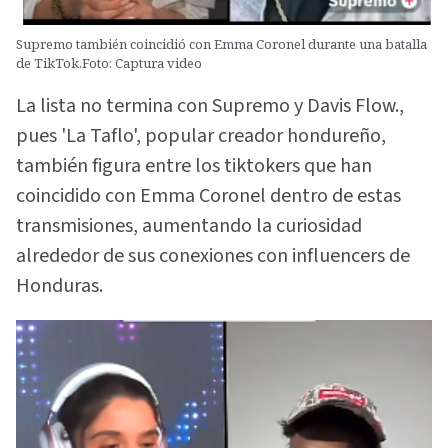
Supremo también coincidió con Emma Coronel durante una batalla
de TikTok.Foto: Captura video
La lista no termina con Supremo y Davis Flow.,
pues 'La Taflo', popular creador hondureño,
también figura entre los tiktokers que han
coincidido con Emma Coronel dentro de estas
transmisiones, aumentando la curiosidad
alrededor de sus conexiones con influencers de
Honduras.