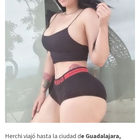
Herchi viajó hasta la ciudad d
e Guadalajara,