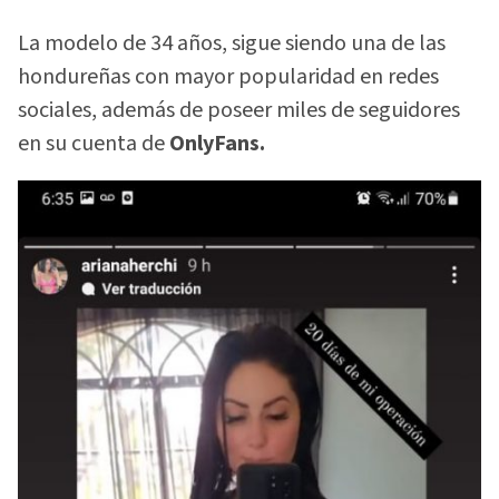
La modelo de 34 años, sigue siendo una de las
hondureñas con mayor popularidad en redes
sociales, además de poseer miles de seguidores
en su cuenta de
OnlyFans.