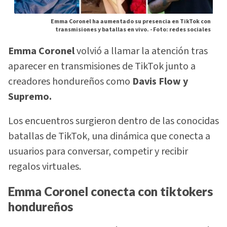
Emma Coronel ha aumentado su presencia en TikTok con
transmisiones y batallas en vivo. -
Foto: redes sociales
Emma Coronel
volvió a llamar la atención tras
aparecer en transmisiones de TikTok junto a
creadores hondureños como
Davis Flow y
Supremo.
Los encuentros surgieron dentro de las conocidas
batallas de TikTok, una dinámica que conecta a
usuarios para conversar, competir y recibir
regalos virtuales.
Emma Coronel conecta con tiktokers
hondureños