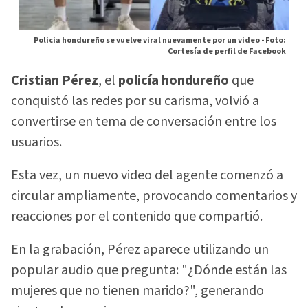
Policia hondureño se vuelve viral nuevamente por un video -
Foto:
Cortesía de perfil de Facebook
Cristian Pérez
, el
policía hondureño
que
conquistó las redes por su carisma, volvió a
convertirse en tema de conversación entre los
usuarios.
Esta vez, un nuevo video del agente comenzó a
circular ampliamente, provocando comentarios y
reacciones por el contenido que compartió.
En la grabación, Pérez aparece utilizando un
popular audio que pregunta: "¿Dónde están las
mujeres que no tienen marido?", generando