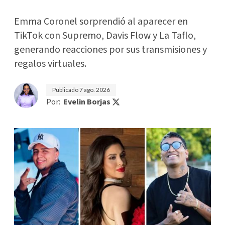
Emma Coronel sorprendió al aparecer en
TikTok con Supremo, Davis Flow y La Taflo,
generando reacciones por sus transmisiones y
regalos virtuales.
Publicado
7 ago. 2026
Por:
Evelin Borjas