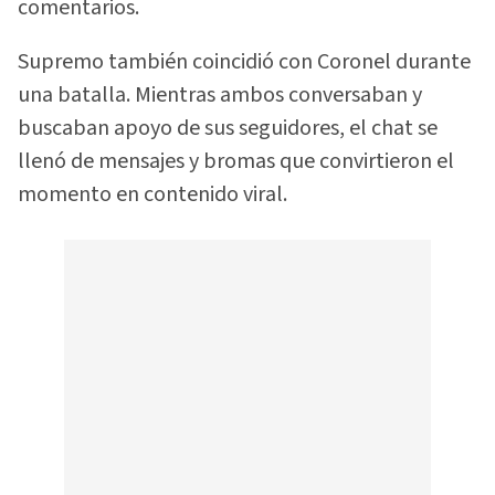
comentarios.
Supremo también coincidió con Coronel durante
una batalla. Mientras ambos conversaban y
buscaban apoyo de sus seguidores, el chat se
llenó de mensajes y bromas que convirtieron el
momento en contenido viral.