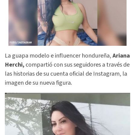
La guapa modelo e influencer hondureña,
Ariana
Herchi,
compartió con sus seguidores a través de
las historias de su cuenta oficial de Instagram, la
imagen de su nueva figura.