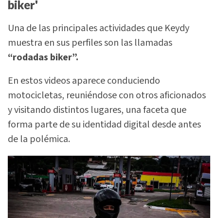
biker'
Una de las principales actividades que Keydy
muestra en sus perfiles son las llamadas
“rodadas biker”.
En estos videos aparece conduciendo
motocicletas, reuniéndose con otros aficionados
y visitando distintos lugares, una faceta que
forma parte de su identidad digital desde antes
de la polémica.