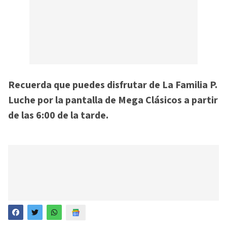
Recuerda que puedes disfrutar de La Familia P.
Luche por la pantalla de Mega Clásicos a partir
de las 6:00 de la tarde.