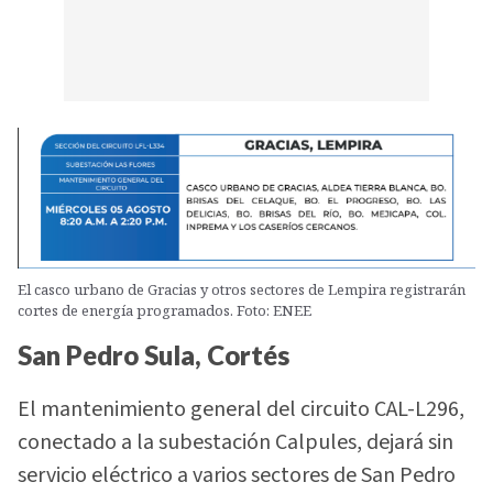
El casco urbano de Gracias y otros sectores de Lempira registrarán
cortes de energía programados. Foto: ENEE
San Pedro Sula, Cortés
El mantenimiento general del circuito CAL-L296,
conectado a la subestación Calpules, dejará sin
servicio eléctrico a varios sectores de San Pedro