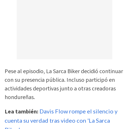
Pese al episodio, La Sarca Biker decidió continuar
con su presencia pública. Incluso participó en
actividades deportivas junto a otras creadoras
hondureñas.
Lea también:
Davis Flow rompe el silencio y
cuenta su verdad tras video con 'La Sarca