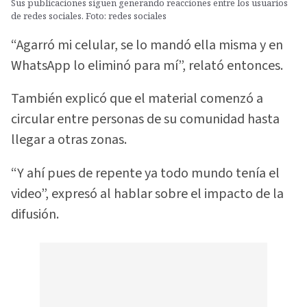
Sus publicaciones siguen generando reacciones entre los usuarios
de redes sociales. Foto: redes sociales
“Agarró mi celular, se lo mandó ella misma y en
WhatsApp lo eliminó para mí”, relató entonces.
También explicó que el material comenzó a
circular entre personas de su comunidad hasta
llegar a otras zonas.
“Y ahí pues de repente ya todo mundo tenía el
video”, expresó al hablar sobre el impacto de la
difusión.