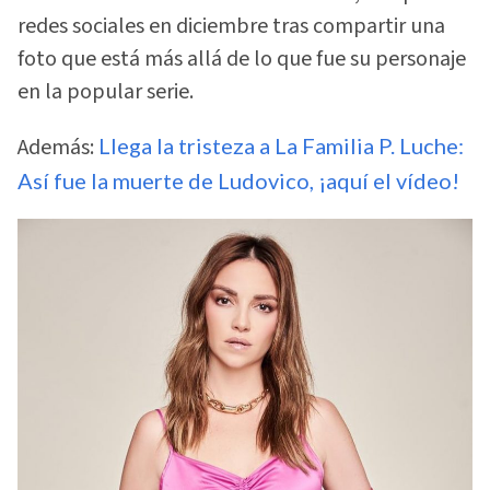
redes sociales en diciembre tras compartir una
foto que está más allá de lo que fue su personaje
en la popular serie.
Además:
Llega la tristeza a La Familia P. Luche:
Así fue la muerte de Ludovico, ¡aquí el vídeo!