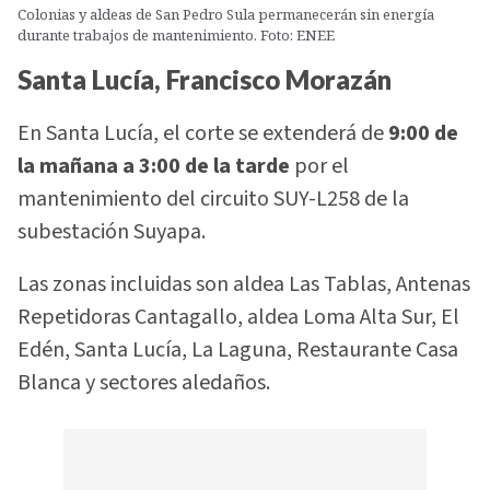
Colonias y aldeas de San Pedro Sula permanecerán sin energía
durante trabajos de mantenimiento. Foto: ENEE
Santa Lucía, Francisco Morazán
En Santa Lucía, el corte se extenderá de
9:00 de
la mañana a 3:00 de la tarde
por el
mantenimiento del circuito SUY-L258 de la
subestación Suyapa.
Las zonas incluidas son aldea Las Tablas, Antenas
Repetidoras Cantagallo, aldea Loma Alta Sur, El
Edén, Santa Lucía, La Laguna, Restaurante Casa
Blanca y sectores aledaños.