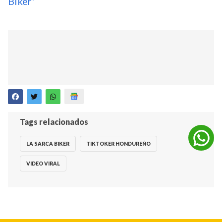
Biker'
Tags relacionados
LA SARCA BIKER
TIKTOKER HONDUREÑO
VIDEO VIRAL