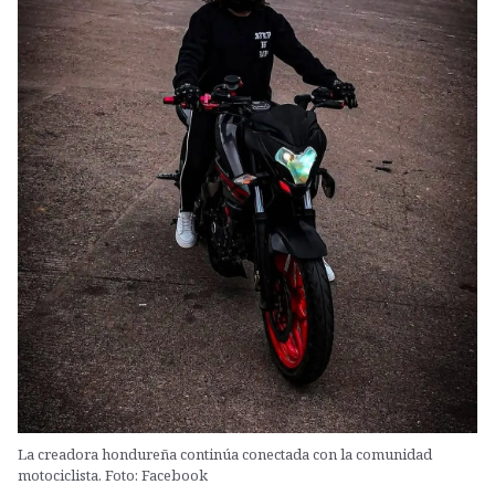
La creadora hondureña continúa conectada con la comunidad
motociclista. Foto: Facebook