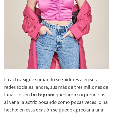
La actriz sigue sumando seguidores a en sus
redes sociales, ahora, sus más de tres millones de
fanáticos en
Instagram
quedaron sorprendidos
al ver a la actriz posando como pocas veces lo ha
hecho; en esta ocasión se puede apreciar a una