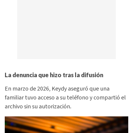
La denuncia que hizo tras la difusión
En marzo de 2026, Keydy aseguró que una
familiar tuvo acceso a su teléfono y compartió el
archivo sin su autorización.