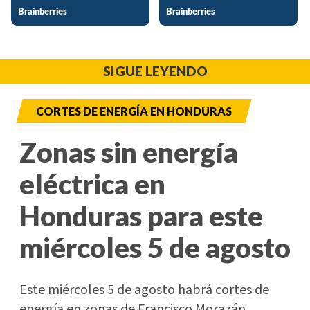
SIGUE LEYENDO
CORTES DE ENERGÍA EN HONDURAS
Zonas sin energía
eléctrica en
Honduras para este
miércoles 5 de agosto
Este miércoles 5 de agosto habrá cortes de
energía en zonas de Francisco Morazán,