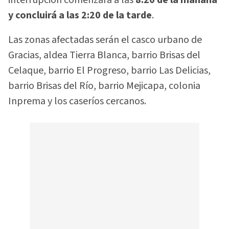
y concluirá a las 2:20 de la tarde
.
Las zonas afectadas serán el casco urbano de
Gracias, aldea Tierra Blanca, barrio Brisas del
Celaque, barrio El Progreso, barrio Las Delicias,
barrio Brisas del Río, barrio Mejicapa, colonia
Inprema y los caseríos cercanos.