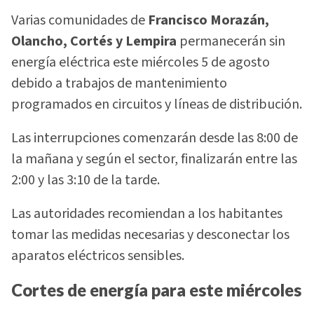
Varias comunidades de
Francisco Morazán,
Olancho, Cortés y Lempira
permanecerán sin
energía eléctrica este miércoles 5 de agosto
debido a trabajos de mantenimiento
programados en circuitos y líneas de distribución.
Las interrupciones comenzarán desde las 8:00 de
la mañana y según el sector, finalizarán entre las
2:00 y las 3:10 de la tarde.
Las autoridades recomiendan a los habitantes
tomar las medidas necesarias y desconectar los
aparatos eléctricos sensibles.
Cortes de energía para este miércoles