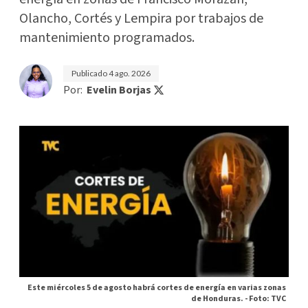
Olancho, Cortés y Lempira por trabajos de
mantenimiento programados.
Publicado
4 ago. 2026
Por:
Evelin Borjas
Este miércoles 5 de agosto habrá cortes de energía en varias zonas
de Honduras. -
Foto: TVC