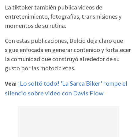
La tiktoker también publica videos de
entretenimiento, fotografías, transmisiones y
momentos de su rutina.
Con estas publicaciones, Delcid deja claro que
sigue enfocada en generar contenido y fortalecer
la comunidad que construyó alrededor de su
gusto por las motocicletas.
Vea:
¡Lo soltó todo! 'La Sarca Biker' rompe el
silencio sobre video con Davis Flow