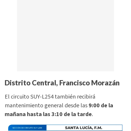
Distrito Central, Francisco Morazán
El circuito SUY-L254 también recibirá
mantenimiento general desde las
9:00 de la
mañana hasta las 3:10 de la tarde
.