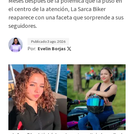
Meses después de la polémica que la puso en
el centro de la atención, La Sarca Biker
reaparece con una faceta que sorprende a sus
seguidores.
Publicado
3 ago. 2026
Por:
Evelin Borjas