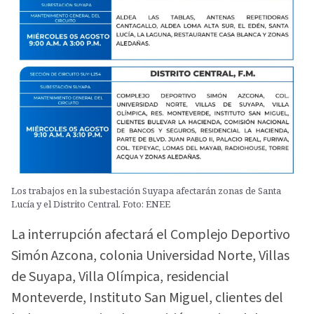
Los trabajos en la subestación Suyapa afectarán zonas de Santa
Lucía y el Distrito Central. Foto: ENEE
La interrupción afectará el Complejo Deportivo
Simón Azcona, colonia Universidad Norte, Villas
de Suyapa, Villa Olímpica, residencial
Monteverde, Instituto San Miguel, clientes del