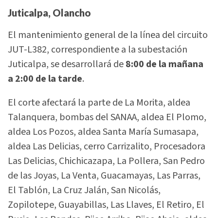
Juticalpa, Olancho
El mantenimiento general de la línea del circuito
JUT-L382, correspondiente a la subestación
Juticalpa, se desarrollará de
8:00 de la mañana
a 2:00 de la tarde
.
El corte afectará la parte de La Morita, aldea
Talanquera, bombas del SANAA, aldea El Plomo,
aldea Los Pozos, aldea Santa María Sumasapa,
aldea Las Delicias, cerro Carrizalito, Procesadora
Las Delicias, Chichicazapa, La Pollera, San Pedro
de las Joyas, La Venta, Guacamayas, Las Parras,
El Tablón, La Cruz Jalán, San Nicolás,
Zopilotepe, Guayabillas, Las Llaves, El Retiro, El