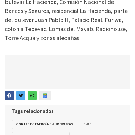
bulevar La Hacienda, Comisión Nacional de
Bancos y Seguros, residencial La Hacienda, parte
del bulevar Juan Pablo II, Palacio Real, Furiwa,
colonia Tepeyac, Lomas del Mayab, Radiohouse,
Torre Acqua y zonas aledañas.
Tags relacionados
CORTES DE ENERGÍA EN HONDURAS
ENEE