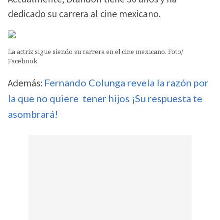
dedicado su carrera al cine mexicano.
La actriz sigue siendo su carrera en el cine mexicano. Foto/
Facebook
Además:
Fernando Colunga revela la razón por
la que no quiere tener hijos ¡Su respuesta te
asombrará!