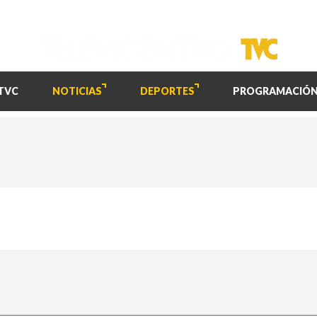
TVC
NOTICIAS
DEPORTES
PROGRAMACIÓ