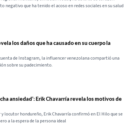
to negativo que ha tenido el acoso en redes sociales en su salud
evela los daños que ha causado en su cuerpo la
 cuenta de Instagram, la influencer venezolana compartió una
ión sobre su padecimiento.
cha ansiedad’: Erik Chavarría revela los motivos de
 y locutor hondureño, Erik Chavarría confirmó en El Hilo que se
ero a la espera de la persona ideal