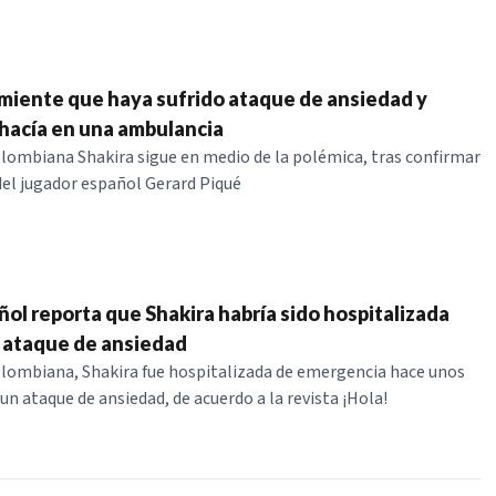
miente que haya sufrido ataque de ansiedad y
 hacía en una ambulancia
lombiana Shakira sigue en medio de la polémica, tras confirmar
del jugador español Gerard Piqué
ol reporta que Shakira habría sido hospitalizada
o ataque de ansiedad
lombiana, Shakira fue hospitalizada de emergencia hace unos
r un ataque de ansiedad, de acuerdo a la revista ¡Hola!