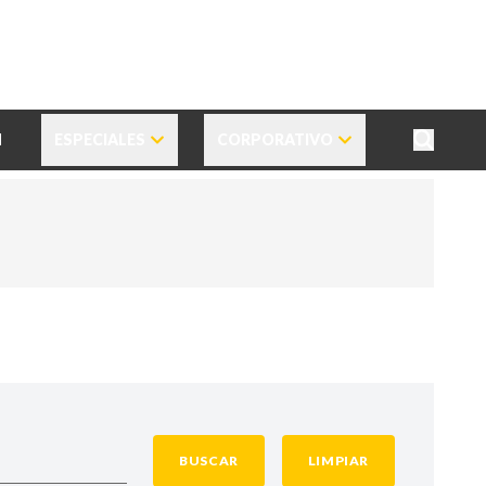
N
ESPECIALES
CORPORATIVO
BUSCAR
LIMPIAR