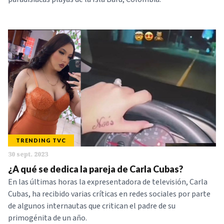
TRENDING TVC
30 sept. 2023
¿A qué se dedica la pareja de Carla Cubas?
En las últimas horas la expresentadora de televisión, Carla
Cubas, ha recibido varias críticas en redes sociales por parte
de algunos internautas que critican el padre de su
primogénita de un año.