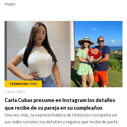
mayo.
TRENDING TVC
3 may. 2024
Carla Cubas presume en Instagram los detalles
que recibe de su pareja en su cumpleaños
Una vez más, la expresentadora de televisión comparte en
sus redes sociales los detalles y regalos que recibe de parte