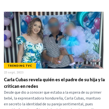
TRENDING TVC
25 sept. 2023
Carla Cubas revela quién es el padre de su hija y la
critican en redes
Desde que dio a conocer que estaba a la espera de su primer
bebé, la expresentadora hondureña, Carla Cubas, mantuvo
en secreto la identidad de su pareja sentimental, pues