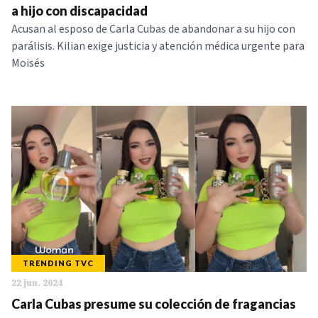
a hijo con discapacidad
Acusan al esposo de Carla Cubas de abandonar a su hijo con
parálisis. Kilian exige justicia y atención médica urgente para
Moisés
TRENDING TVC
22 jun. 2024
Carla Cubas presume su colección de fragancias