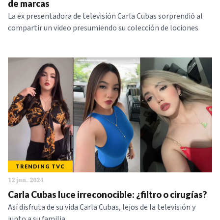
de marcas
La ex presentadora de televisión Carla Cubas sorprendió al
compartir un video presumiendo su colección de lociones
TRENDING TVC
12 jun. 2024
Carla Cubas luce irreconocible: ¿filtro o cirugías?
Así disfruta de su vida Carla Cubas, lejos de la televisión y
junto a su familia.