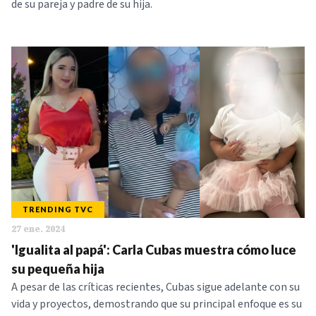
de su pareja y padre de su hija.
TRENDING TVC
27 ene. 2024
'Igualita al papá': Carla Cubas muestra cómo luce
su pequeña hija
A pesar de las críticas recientes, Cubas sigue adelante con su
vida y proyectos, demostrando que su principal enfoque es su