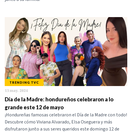
TRENDING TVC
13 may. 2024
Día de la Madre: hondureños celebraron a lo
grande este 12 de mayo
¡Hondureñas famosas celebraron el Día de la Madre con todo!
Descubre cómo Viviana Alvarado, Elsa Oseguera y más
disfrutaron junto a sus seres queridos este domingo 12 de