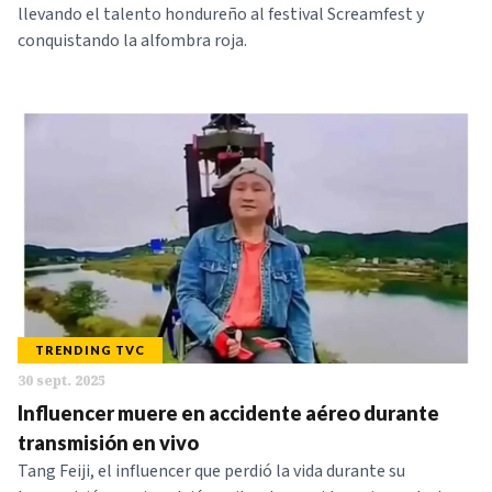
llevando el talento hondureño al festival Screamfest y
conquistando la alfombra roja.
TRENDING TVC
30 sept. 2025
Influencer muere en accidente aéreo durante
transmisión en vivo
Tang Feiji, el influencer que perdió la vida durante su