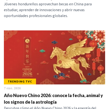
Jóvenes hondureños aprovechan becas en China para
estudiar, aprender de innovaciones y abrir nuevas
oportunidades profesionales globales.
TRENDING TVC
7 ene. 2026
Año Nuevo Chino 2026: conoce la fecha, animal y
los signos de la astrología
Descubre cómo el Año Nuevo Chino 2026 y la energía del