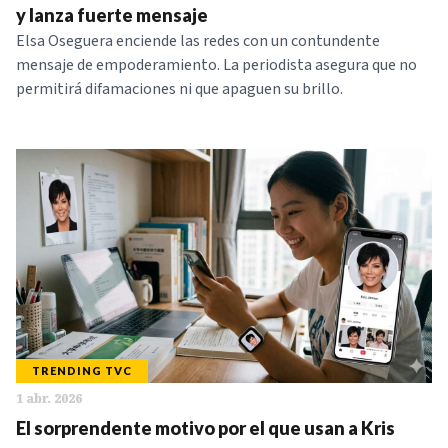
y lanza fuerte mensaje
Elsa Oseguera enciende las redes con un contundente
mensaje de empoderamiento. La periodista asegura que no
permitirá difamaciones ni que apaguen su brillo.
TRENDING TVC
1 abr. 2026
El sorprendente motivo por el que usan a Kris