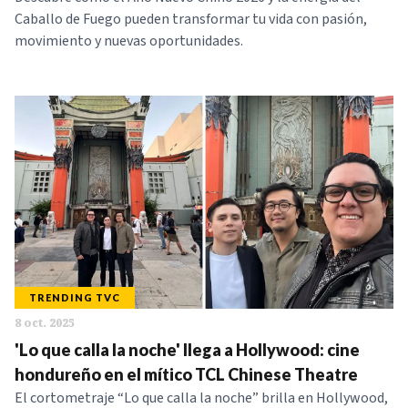
Caballo de Fuego pueden transformar tu vida con pasión,
movimiento y nuevas oportunidades.
TRENDING TVC
8 oct. 2025
'Lo que calla la noche' llega a Hollywood: cine
hondureño en el mítico TCL Chinese Theatre
El cortometraje “Lo que calla la noche” brilla en Hollywood,