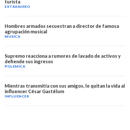
turista
EXTRANJERO
Hombres armados secuestran a director de famosa
agrupación musical
MUSICA
Supremo reacciona a rumores de lavado de activos y
defiende sus ingresos
POLEMICA
Mientras transmitía con sus amigos, le quitan la vida al
influencer César Gastélum
INFLUENCER