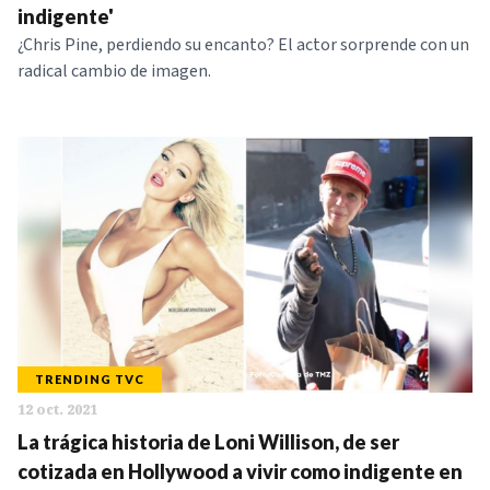
indigente'
¿Chris Pine, perdiendo su encanto? El actor sorprende con un
radical cambio de imagen.
TRENDING TVC
12 oct. 2021
La trágica historia de Loni Willison, de ser
cotizada en Hollywood a vivir como indigente en