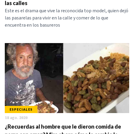
las calles
Este es el drama que vive la reconocida top model, quien dejó
las pasarelas para vivir en la calle y comer de lo que
encuentra en los basureros
ESPECIALES
18 ago. 2020
¿Recuerdas al hombre que le dieron comida de