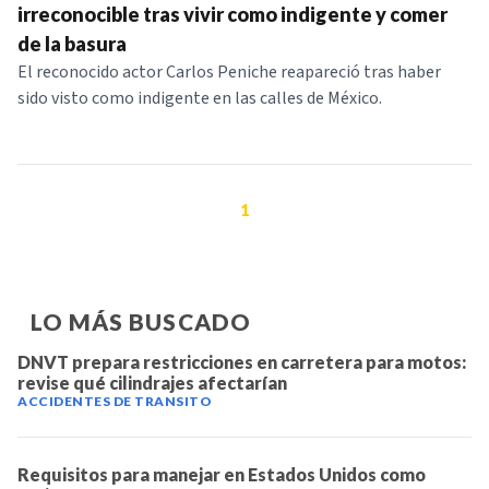
irreconocible tras vivir como indigente y comer
de la basura
El reconocido actor Carlos Peniche reapareció tras haber
sido visto como indigente en las calles de México.
1
LO MÁS BUSCADO
DNVT prepara restricciones en carretera para motos:
revise qué cilindrajes afectarían
ACCIDENTES DE TRANSITO
Requisitos para manejar en Estados Unidos como