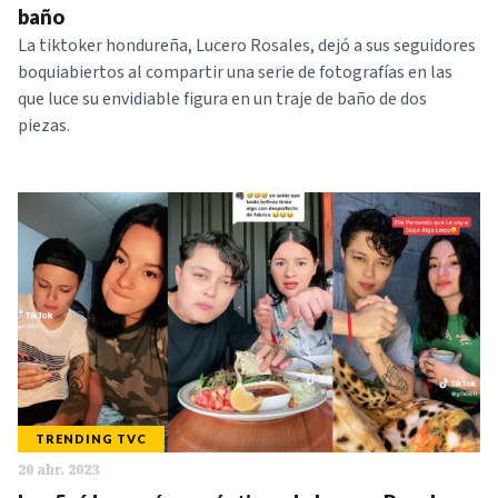
baño
La tiktoker hondureña, Lucero Rosales, dejó a sus seguidores
boquiabiertos al compartir una serie de fotografías en las
que luce su envidiable figura en un traje de baño de dos
piezas.
TRENDING TVC
20 abr. 2023