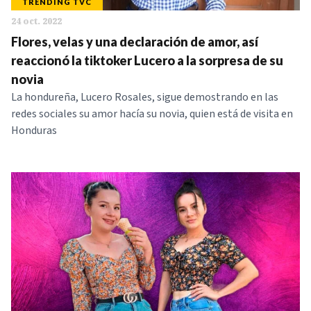
TRENDING TVC
24 oct. 2022
Flores, velas y una declaración de amor, así
reaccionó la tiktoker Lucero a la sorpresa de su
novia
La hondureña, Lucero Rosales, sigue demostrando en las
redes sociales su amor hacía su novia, quien está de visita en
Honduras