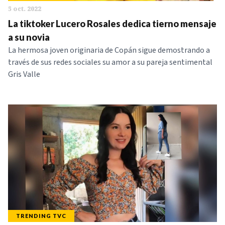
5 oct. 2022
La tiktoker Lucero Rosales dedica tierno mensaje
a su novia
La hermosa joven originaria de Copán sigue demostrando a
través de sus redes sociales su amor a su pareja sentimental
Gris Valle
TRENDING TVC