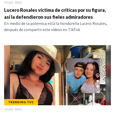
29 jul. 2022
Lucero Rosales víctima de críticas por su figura,
así la defendieron sus fieles admiradores
En medio de la polémica está la hondureña Lucero Rosales,
después de compartir este vídeos en TikTok
TRENDING TVC
16 jul. 2022