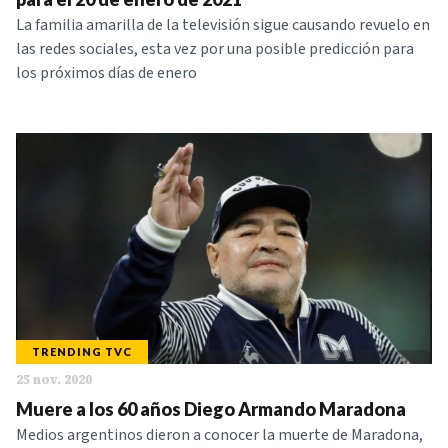
La familia amarilla de la televisión sigue causando revuelo en
las redes sociales, esta vez por una posible predicción para
los próximos días de enero
TRENDING TVC
25 nov. 2020
Muere a los 60 años Diego Armando Maradona
Medios argentinos dieron a conocer la muerte de Maradona,