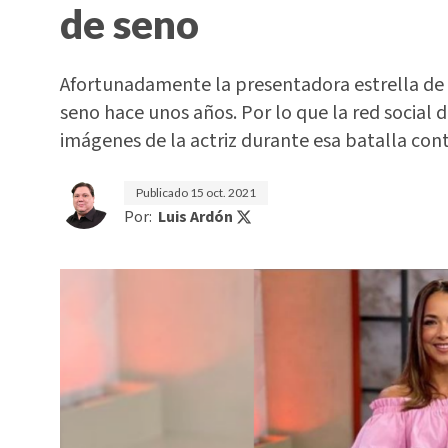
de seno
Afortunadamente la presentadora estrella de
seno hace unos años. Por lo que la red social
imágenes de la actriz durante esa batalla con
Publicado
15 oct. 2021
Por:
Luis Ardón