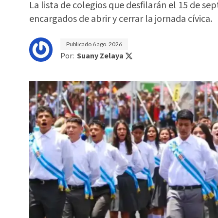
La lista de colegios que desfilarán el 15 de sep
encargados de abrir y cerrar la jornada cívica.
Publicado
6 ago. 2026
Por:
Suany Zelaya