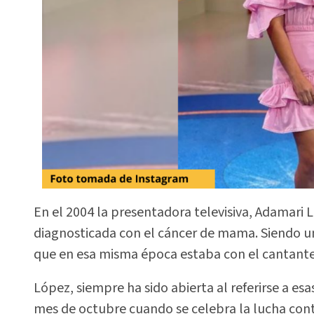
En el 2004 la presentadora televisiva, Adamari 
diagnosticada con el cáncer de mama. Siendo u
que en esa misma época estaba con el cantante 
López, siempre ha sido abierta al referirse a es
mes de octubre cuando se celebra la lucha cont