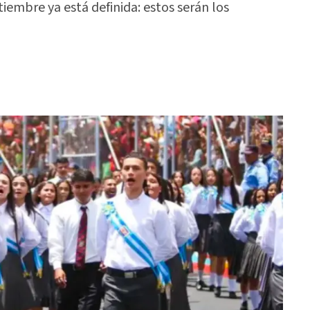
tiembre ya está definida: estos serán los