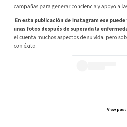
campañas para generar conciencia y apoyo a la
En esta publicación de Instagram ese puede 
unas fotos después de superada la enfermed
el cuenta muchos aspectos de su vida, pero so
con éxito.
View post