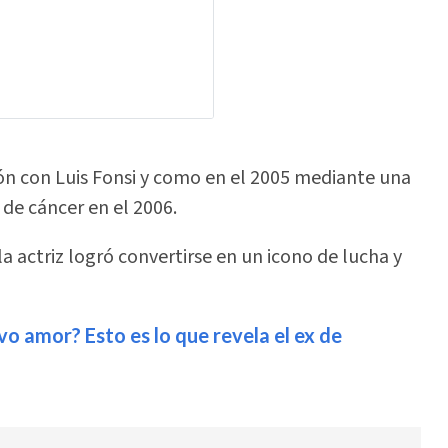
ión con Luis Fonsi y como en el 2005 mediante una
 de cáncer en el 2006.
 actriz logró convertirse en un icono de lucha y
vo amor? Esto es lo que revela el ex de