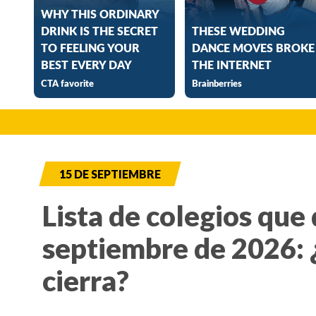
15 DE SEPTIEMBRE
Lista de colegios que 
septiembre de 2026: 
cierra?