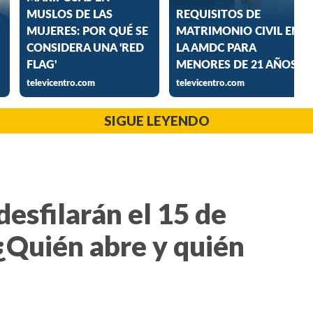
SIGUE LEYENDO
desfilarán el 15 de
¿Quién abre y quién