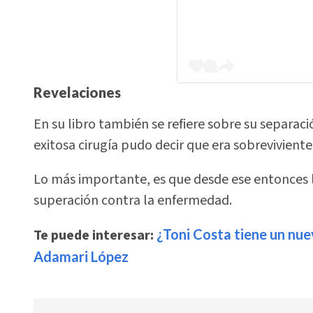
Revelaciones
En su libro también se refiere sobre su separac
exitosa cirugía pudo decir que era sobreviviente
Lo más importante, es que desde ese entonces la
superación contra la enfermedad.
Te puede interesar:
¿Toni Costa tiene un nue
Adamari López