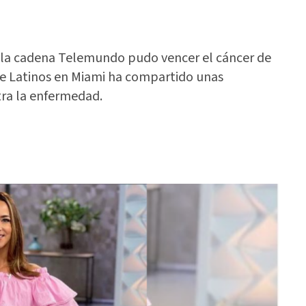
 la cadena Telemundo pudo vencer el cáncer de
 de Latinos en Miami ha compartido unas
tra la enfermedad.