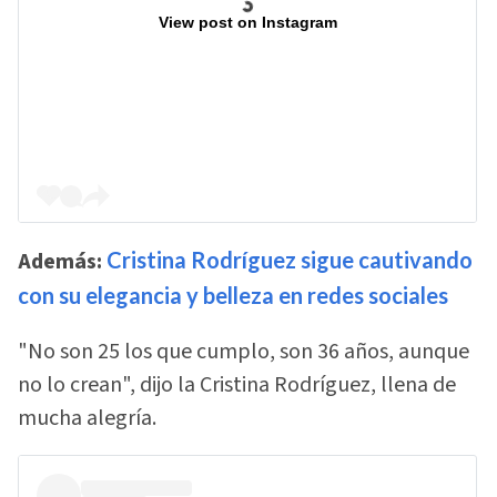
View post on Instagram
Además:
Cristina Rodríguez sigue cautivando
con su elegancia y belleza en redes sociales
"No son 25 los que cumplo, son 36 años, aunque
no lo crean", dijo la Cristina Rodríguez, llena de
mucha alegría.