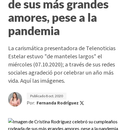
de sus más grandes
amores, pese a la
pandemia
La carismática presentadora de Telenoticias
Estelar estuvo "de manteles largos" el
miércoles (07.10.2020); a través de sus redes
sociales agradeció por celebrar un año más
vida. Aquí las imágenes.
Publicado
8 oct. 2020
Por:
Fernanda Rodríguez