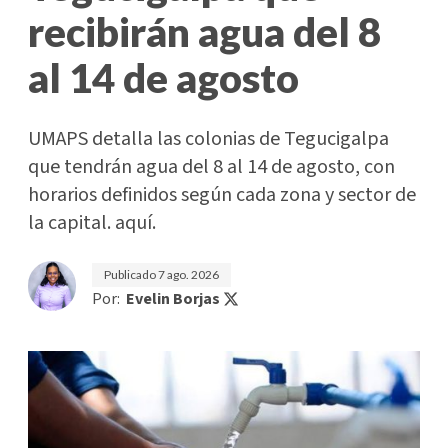
recibirán agua del 8
al 14 de agosto
UMAPS detalla las colonias de Tegucigalpa
que tendrán agua del 8 al 14 de agosto, con
horarios definidos según cada zona y sector de
la capital. aquí.
Publicado
7 ago. 2026
Por:
Evelin Borjas