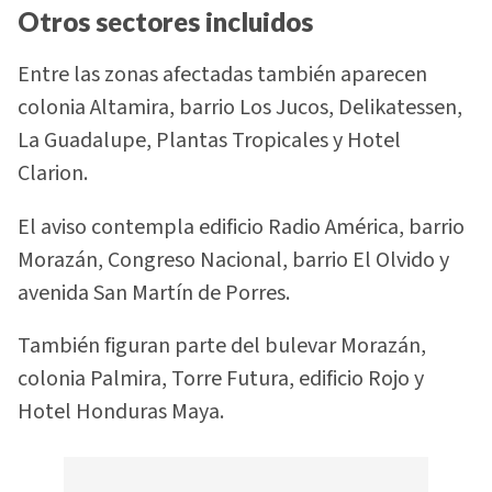
Otros sectores incluidos
Entre las zonas afectadas también aparecen
colonia Altamira, barrio Los Jucos, Delikatessen,
La Guadalupe, Plantas Tropicales y Hotel
Clarion.
El aviso contempla edificio Radio América, barrio
Morazán, Congreso Nacional, barrio El Olvido y
avenida San Martín de Porres.
También figuran parte del bulevar Morazán,
colonia Palmira, Torre Futura, edificio Rojo y
Hotel Honduras Maya.