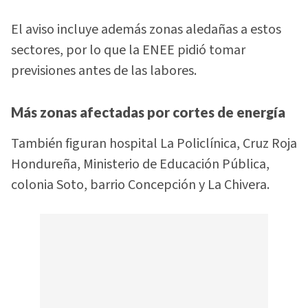
El aviso incluye además zonas aledañas a estos
sectores, por lo que la ENEE pidió tomar
previsiones antes de las labores.
Más zonas afectadas por cortes de energía
También figuran hospital La Policlínica, Cruz Roja
Hondureña, Ministerio de Educación Pública,
colonia Soto, barrio Concepción y La Chivera.