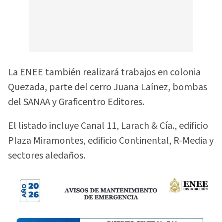
La ENEE también realizará trabajos en colonia
Quezada, parte del cerro Juana Laínez, bombas
del SANAA y Graficentro Editores.
El listado incluye Canal 11, Larach & Cía., edificio
Plaza Miramontes, edificio Continental, R-Media y
sectores aledaños.