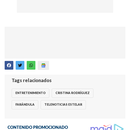
Tags relacionados
ENTRETENIMIENTO
CRISTINA RODRÍGUEZ
FARÁNDULA
TELENOTICIAS ESTELAR