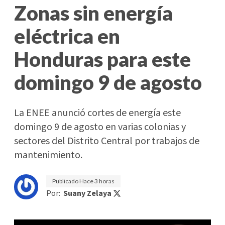
Zonas sin energía
eléctrica en
Honduras para este
domingo 9 de agosto
La ENEE anunció cortes de energía este
domingo 9 de agosto en varias colonias y
sectores del Distrito Central por trabajos de
mantenimiento.
Publicado
Hace 3 horas
Por:
Suany Zelaya