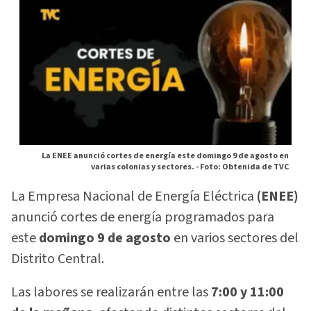
La ENEE anunció cortes de energía este domingo 9 de agosto en
varias colonias y sectores. -
Foto: Obtenida de TVC
La Empresa Nacional de Energía Eléctrica
(ENEE)
anunció cortes de energía programados para
este
domingo 9 de agosto
en varios sectores del
Distrito Central.
Las labores se realizarán entre las
7:00 y 11:00