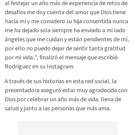
al festejar un año más de experiencia de retos de
desafíos me doy cuenta del amor que Dios tiene
hacia mí y me considero su hija consentida nunca
me ha dejado sola siempre ha enviado a mi lado
ángeles que me cuidan y están pendientes de mí,
por ello no puedo dejar de sentir tanta gratitud
por mi vida..", finalizó el mensaje que escribió
Rodríguez en su Instagram.
A través de sus historias en esta red social, la
presentadora aseguró estar muy agradecida con
Dios por celebrar un año más de vida, llena de
salud y junto a las personas que más ama.