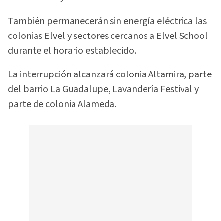
También permanecerán sin energía eléctrica las
colonias Elvel y sectores cercanos a Elvel School
durante el horario establecido.
La interrupción alcanzará colonia Altamira, parte
del barrio La Guadalupe, Lavandería Festival y
parte de colonia Alameda.