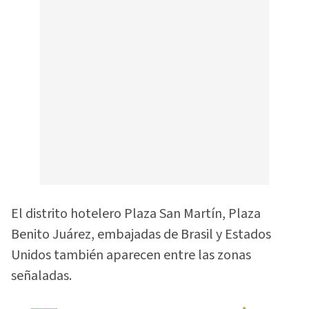
El distrito hotelero Plaza San Martín, Plaza
Benito Juárez, embajadas de Brasil y Estados
Unidos también aparecen entre las zonas
señaladas.