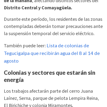
de la mañana
, afectando distintos sectores del
Distrito Central y Comayagüela.
Durante este período, los residentes de las zonas
contempladas deberán tomar precauciones ante
la suspensión temporal del servicio eléctrico.
También puede leer:
Lista de colonias de
Tegucigalpa que recibirán agua del 8 al 14 de
agosto
Colonias y sectores que estarán sin
energía
Los trabajos afectarán parte del cerro Juana
Laínez, Serna, parque de pelota Lempira Reina,
El Birichiche y colonia Miramontes.