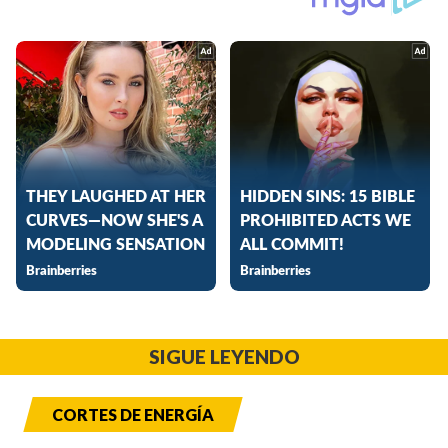
SIGUE LEYENDO
CORTES DE ENERGÍA