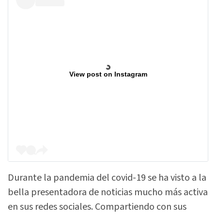
View post on Instagram
Durante la pandemia del covid-19 se ha visto a la
bella presentadora de noticias mucho más activa
en sus redes sociales. Compartiendo con sus