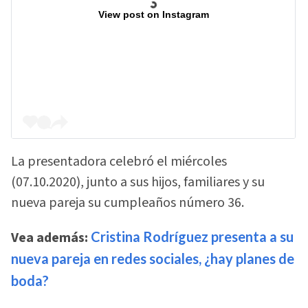
View post on Instagram
La presentadora celebró el miércoles
(07.10.2020), junto a sus hijos, familiares y su
nueva pareja su cumpleaños número 36.
Vea además:
Cristina Rodríguez presenta a su
nueva pareja en redes sociales, ¿hay planes de
boda?