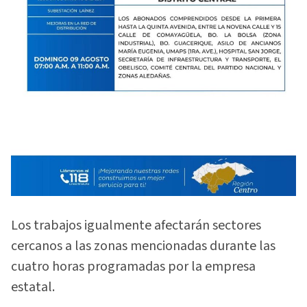
Los trabajos igualmente afectarán sectores
cercanos a las zonas mencionadas durante las
cuatro horas programadas por la empresa
estatal.