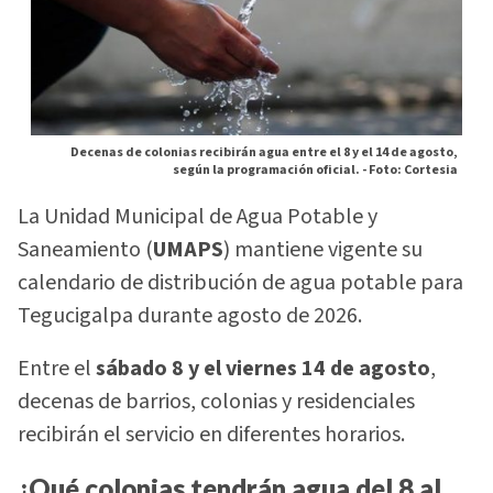
Decenas de colonias recibirán agua entre el 8 y el 14 de agosto,
según la programación oficial. -
Foto: Cortesia
La Unidad Municipal de Agua Potable y
Saneamiento (
UMAPS
) mantiene vigente su
calendario de distribución de agua potable para
Tegucigalpa durante agosto de 2026.
Entre el
sábado 8 y el viernes 14 de agosto
,
decenas de barrios, colonias y residenciales
recibirán el servicio en diferentes horarios.
¿Qué colonias tendrán agua del 8 al