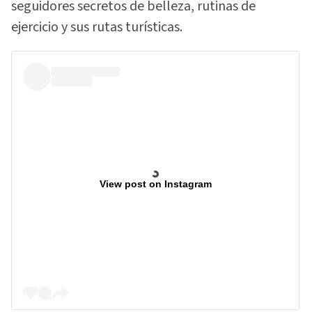
seguidores secretos de belleza, rutinas de
ejercicio y sus rutas turísticas.
View post on Instagram