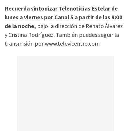
Recuerda sintonizar Telenoticias Estelar de
lunes a viernes por Canal 5 a partir de las 9:00
de la noche,
bajo la dirección de Renato Álvarez
y Cristina Rodríguez. También puedes seguir la
transmisión por www.televicentro.com