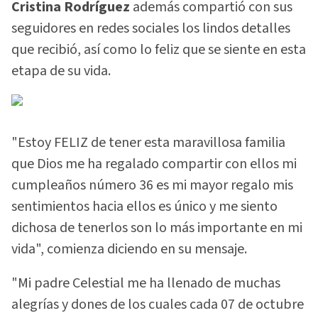
Cristina Rodríguez
además compartió con sus
seguidores en redes sociales los lindos detalles
que recibió, así como lo feliz que se siente en esta
etapa de su vida.
"Estoy FELIZ de tener esta maravillosa familia
que Dios me ha regalado compartir con ellos mi
cumpleaños número 36 es mi mayor regalo mis
sentimientos hacia ellos es único y me siento
dichosa de tenerlos son lo más importante en mi
vida", comienza diciendo en su mensaje.
"Mi padre Celestial me ha llenado de muchas
alegrías y dones de los cuales cada 07 de octubre