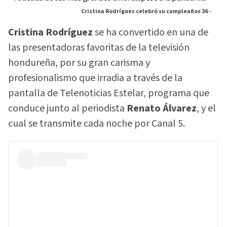
Cristina Rodríguez celebró su cumpleaños 36 -
Cristina Rodríguez
se ha convertido en una de
las presentadoras favoritas de la televisión
hondureña, por su gran carisma y
profesionalismo que irradia a través de la
pantalla de Telenoticias Estelar, programa que
conduce junto al periodista
Renato Álvarez
, y el
cual se transmite cada noche por Canal 5.