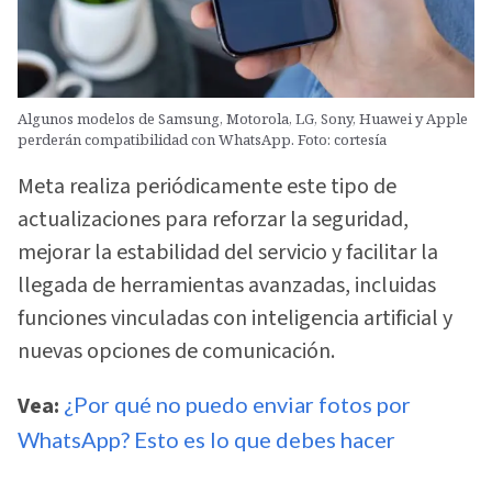
Algunos modelos de Samsung, Motorola, LG, Sony, Huawei y Apple
perderán compatibilidad con WhatsApp. Foto: cortesía
Meta realiza periódicamente este tipo de
actualizaciones para reforzar la seguridad,
mejorar la estabilidad del servicio y facilitar la
llegada de herramientas avanzadas, incluidas
funciones vinculadas con inteligencia artificial y
nuevas opciones de comunicación.
Vea:
¿Por qué no puedo enviar fotos por
WhatsApp? Esto es lo que debes hacer