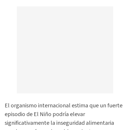
El organismo internacional estima que un fuerte
episodio de El Niño podría elevar
significativamente la inseguridad alimentaria