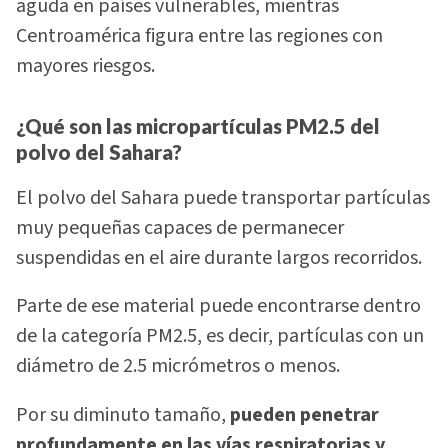
aguda en países vulnerables, mientras
Centroamérica figura entre las regiones con
mayores riesgos.
¿Qué son las micropartículas PM2.5 del
polvo del Sahara?
El polvo del Sahara puede transportar partículas
muy pequeñas capaces de permanecer
suspendidas en el aire durante largos recorridos.
Parte de ese material puede encontrarse dentro
de la categoría PM2.5, es decir, partículas con un
diámetro de 2.5 micrómetros o menos.
Por su diminuto tamaño,
pueden penetrar
profundamente en las vías respiratorias y