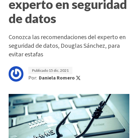
experto en seguridad
de datos
Conozca las recomendaciones del experto en
seguridad de datos, Douglas Sánchez, para
evitar estafas
Publicado
15 dic. 2021
Por:
Daniela Romero