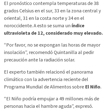
El pronóstico contempla temperaturas de 38
grados Celsius en el sur, 33 en la zona central y
oriental, 31 en la costa norte y 34 en el
noroccidente. A esto se suma un
índice
ultravioleta de 12, considerado muy elevado.
“Por favor, no se expongan las horas de mayor
insolación”, recomendó Quintanilla al pedir
precaución ante la radiación solar.
El experto también relacionó el panorama
climático con la advertencia reciente del
Programa Mundial de Alimentos sobre
El Niño
.
“El Niño podría empujar a 49 millones más de
personas hacia el hambre aguda”, expresó.