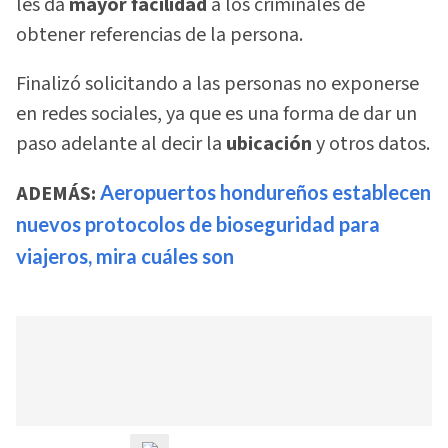
les da
mayor facilidad
a los criminales de
obtener referencias de la persona.
Finalizó solicitando a las personas no exponerse
en redes sociales, ya que es una forma de dar un
paso adelante al decir la
ubicación
y otros datos.
ADEMÁS:
Aeropuertos hondureños establecen
nuevos protocolos de bioseguridad para
viajeros, mira cuáles son