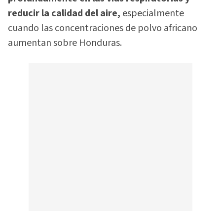
reducir la calidad del aire,
especialmente
cuando las concentraciones de polvo africano
aumentan sobre Honduras.