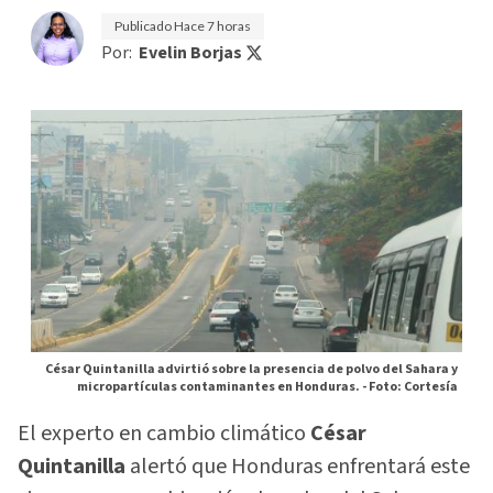
Publicado
Hace 7 horas
Por:
Evelin Borjas
César Quintanilla advirtió sobre la presencia de polvo del Sahara y
micropartículas contaminantes en Honduras. -
Foto: Cortesía
El experto en cambio climático
César
Quintanilla
alertó que Honduras enfrentará este