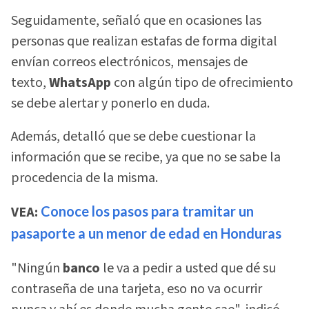
Seguidamente, señaló que en ocasiones las
personas que realizan estafas de forma digital
envían correos electrónicos, mensajes de
texto,
WhatsApp
con algún tipo de ofrecimiento
se debe alertar y ponerlo en duda.
Además, detalló que se debe cuestionar la
información que se recibe, ya que no se sabe la
procedencia de la misma.
VEA:
Conoce los pasos para tramitar un
pasaporte a un menor de edad en Honduras
"Ningún
banco
le va a pedir a usted que dé su
contraseña de una tarjeta, eso no va ocurrir