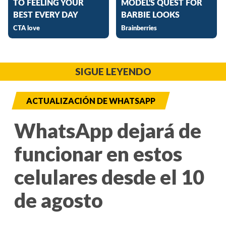
SIGUE LEYENDO
ACTUALIZACIÓN DE WHATSAPP
WhatsApp dejará de
funcionar en estos
celulares desde el 10
de agosto