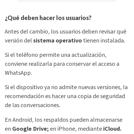
¿Qué deben hacer los usuarios?
Antes del cambio, los usuarios deben revisar qué
versión del
sistema operativo
tienen instalada.
Si el teléfono permite una actualización,
conviene realizarla para conservar el acceso a
WhatsApp.
Si el dispositivo ya no admite nuevas versiones, la
recomendación es hacer una copia de seguridad
de las conversaciones.
En Android, los respaldos pueden almacenarse
en
Google Drive;
en iPhone, mediante
iCloud.