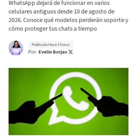
WhatsApp dejará de funcionar en varios
celulares antiguos desde 10 de agosto de
2026. Conoce qué modelos perderán soporte y
cómo proteger tus chats a tiempo
Publicado
Hace 5 horas
Por:
Evelin Borjas