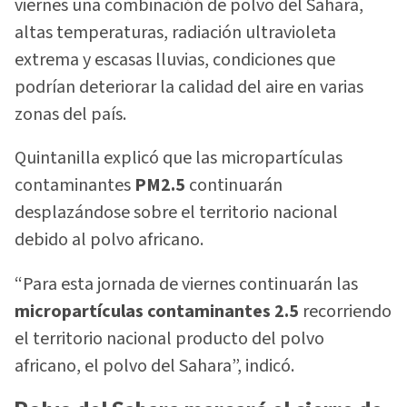
viernes una combinación de polvo del Sahara,
altas temperaturas, radiación ultravioleta
extrema y escasas lluvias, condiciones que
podrían deteriorar la calidad del aire en varias
zonas del país.
Quintanilla explicó que las micropartículas
contaminantes
PM2.5
continuarán
desplazándose sobre el territorio nacional
debido al polvo africano.
“Para esta jornada de viernes continuarán las
micropartículas contaminantes 2.5
recorriendo
el territorio nacional producto del polvo
africano, el polvo del Sahara”, indicó.