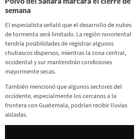
Polvo del Sahara marcará el cierre de
semana
El especialista señaló que el desarrollo de nubes
de tormenta será limitado. La región nororiental
tendría posibilidades de registrar algunos
chubascos dispersos, mientras la zona central,
occidental y sur mantendrán condiciones
mayormente secas.
También mencionó que algunos sectores del
occidente, especialmente los cercanos a la
frontera con Guatemala, podrían recibir lluvias
aisladas.