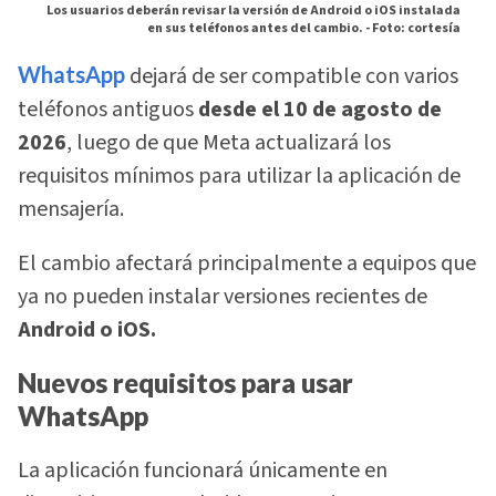
Los usuarios deberán revisar la versión de Android o iOS instalada
en sus teléfonos antes del cambio. -
Foto: cortesía
WhatsApp
dejará de ser compatible con varios
teléfonos antiguos
desde el 10 de agosto de
2026
, luego de que Meta actualizará los
requisitos mínimos para utilizar la aplicación de
mensajería.
El cambio afectará principalmente a equipos que
ya no pueden instalar versiones recientes de
Android o iOS.
Nuevos requisitos para usar
WhatsApp
La aplicación funcionará únicamente en