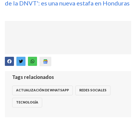
de la DNVT': es una nueva estafa en Honduras
Tags relacionados
ACTUALIZACIÓN DE WHATSAPP
REDES SOCIALES
TECNOLOGÍA