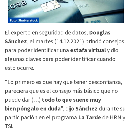
El experto en seguridad de datos,
Douglas
Sánchez
, el martes (14.12.2021) brindó consejos
para poder identificar una
estafa virtual
y dio
algunas claves para poder identificar cuando
esto ocurre.
"Lo primero es que hay que tener desconfianza,
pareciera que es el consejo más básico que no
puede dar (…)
todo lo que suene muy
bien
póngalo en duda
", dijo
Sánchez
durante su
participación en el programa
La Tarde
de HRN y
TSi.