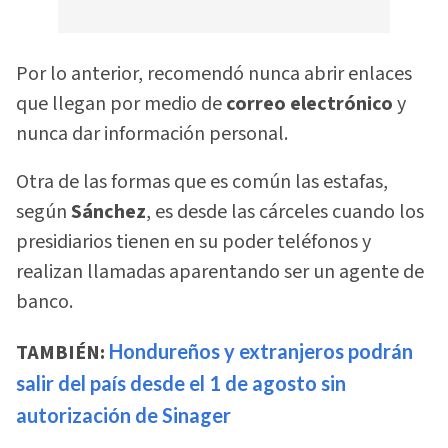
Por lo anterior, recomendó nunca abrir enlaces
que llegan por medio de
correo electrónico
y
nunca dar información personal.
Otra de las formas que es común las estafas,
según
Sánchez
, es desde las cárceles cuando los
presidiarios tienen en su poder teléfonos y
realizan llamadas aparentando ser un agente de
banco.
TAMBIÉN:
Hondureños y extranjeros podrán
salir del país desde el 1 de agosto sin
autorización de Sinager