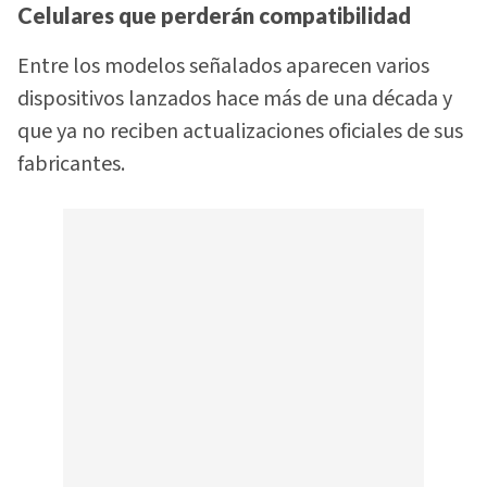
Celulares que perderán compatibilidad
Entre los modelos señalados aparecen varios
dispositivos lanzados hace más de una década y
que ya no reciben actualizaciones oficiales de sus
fabricantes.