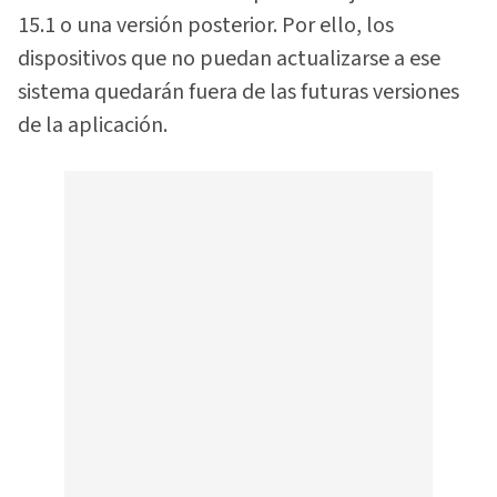
15.1 o una versión posterior. Por ello, los
dispositivos que no puedan actualizarse a ese
sistema quedarán fuera de las futuras versiones
de la aplicación.