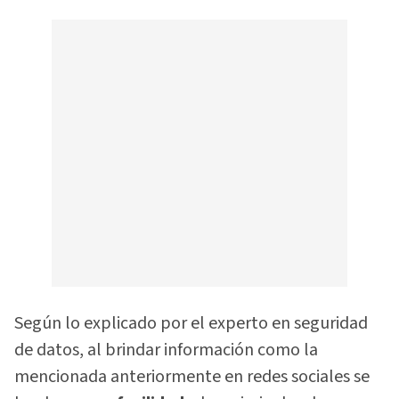
Según lo explicado por el experto en seguridad
de datos, al brindar información como la
mencionada anteriormente en redes sociales se