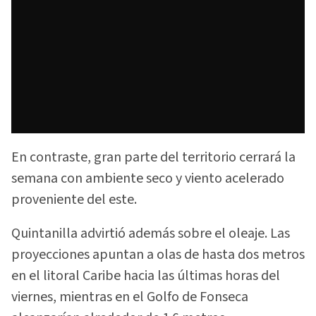
En contraste, gran parte del territorio cerrará la
semana con ambiente seco y viento acelerado
proveniente del este.
Quintanilla advirtió además sobre el oleaje. Las
proyecciones apuntan a olas de hasta dos metros
en el litoral Caribe hacia las últimas horas del
viernes, mientras en el Golfo de Fonseca