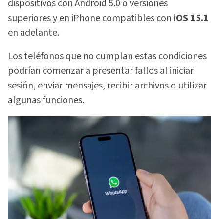
dispositivos con Android 5.0 o versiones
superiores y en iPhone compatibles con
iOS 15.1
en adelante.
Los teléfonos que no cumplan estas condiciones
podrían comenzar a presentar fallos al iniciar
sesión, enviar mensajes, recibir archivos o utilizar
algunas funciones.