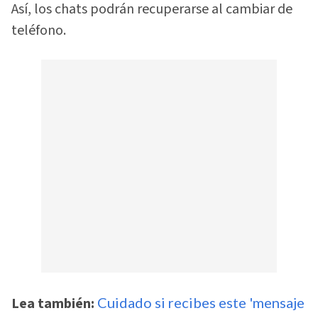
Así, los chats podrán recuperarse al cambiar de
teléfono.
Lea también:
Cuidado si recibes este 'mensaje