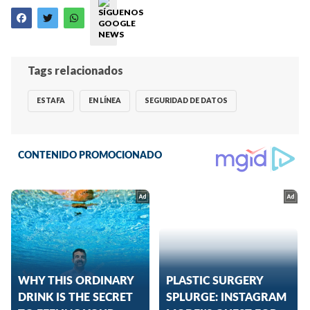
Tags relacionados
ESTAFA
EN LÍNEA
SEGURIDAD DE DATOS