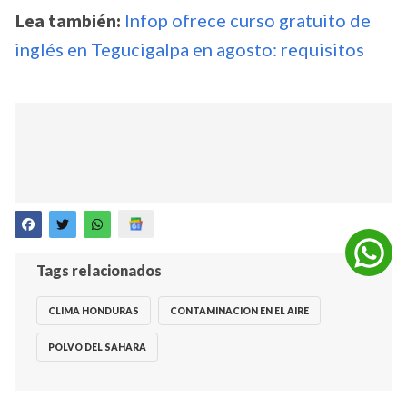
Lea también:
Infop ofrece curso gratuito de
inglés en Tegucigalpa en agosto: requisitos
Tags relacionados
CLIMA HONDURAS
CONTAMINACION EN EL AIRE
POLVO DEL SAHARA