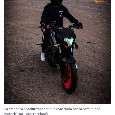
La creadora hondureña continúa conectada con la comunidad
motociclista. Foto: Facebook