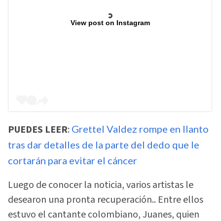
View post on Instagram
PUEDES LEER
:
Grettel Valdez rompe en llanto
tras dar detalles de la parte del dedo que le
cortarán para evitar el cáncer
Luego de conocer la noticia, varios artistas le
desearon una pronta recuperación.. Entre ellos
estuvo el cantante colombiano, Juanes, quien