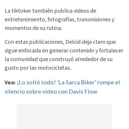
La tiktoker también publica videos de
entretenimiento, fotografías, transmisiones y
momentos de su rutina.
Con estas publicaciones, Delcid deja claro que
sigue enfocada en generar contenido y fortalecer
la comunidad que construyó alrededor de su
gusto por las motocicletas.
Vea:
¡Lo soltó todo! 'La Sarca Biker' rompe el
silencio sobre video con Davis Flow