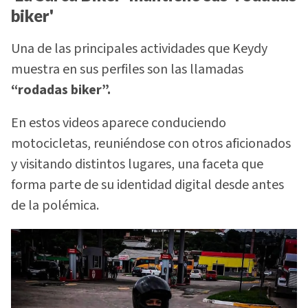
biker'
Una de las principales actividades que Keydy
muestra en sus perfiles son las llamadas
“rodadas biker”.
En estos videos aparece conduciendo
motocicletas, reuniéndose con otros aficionados
y visitando distintos lugares, una faceta que
forma parte de su identidad digital desde antes
de la polémica.