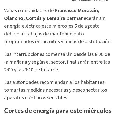
Varias comunidades de
Francisco Morazán,
Olancho, Cortés y Lempira
permanecerán sin
energía eléctrica este miércoles 5 de agosto
debido a trabajos de mantenimiento
programados en circuitos y líneas de distribución.
Las interrupciones comenzarán desde las 8:00 de
la mañana y según el sector, finalizarán entre las
2:00 y las 3:10 de la tarde.
Las autoridades recomiendan a los habitantes
tomar las medidas necesarias y desconectar los
aparatos eléctricos sensibles.
Cortes de energía para este miércoles