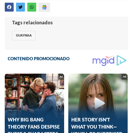
Tags relacionados
GUAYNAA