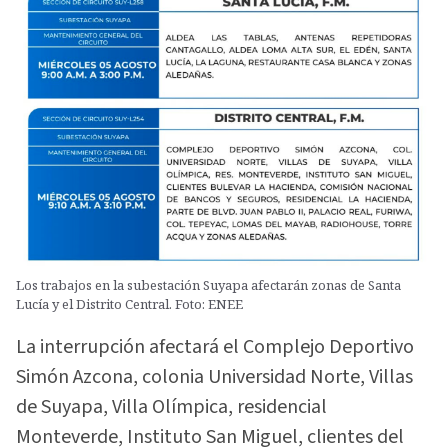
Los trabajos en la subestación Suyapa afectarán zonas de Santa
Lucía y el Distrito Central. Foto: ENEE
La interrupción afectará el Complejo Deportivo
Simón Azcona, colonia Universidad Norte, Villas
de Suyapa, Villa Olímpica, residencial
Monteverde, Instituto San Miguel, clientes del