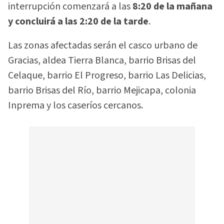
interrupción comenzará a las
8:20 de la mañana
y concluirá a las 2:20 de la tarde
.
Las zonas afectadas serán el casco urbano de
Gracias, aldea Tierra Blanca, barrio Brisas del
Celaque, barrio El Progreso, barrio Las Delicias,
barrio Brisas del Río, barrio Mejicapa, colonia
Inprema y los caseríos cercanos.