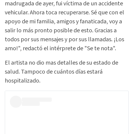
madrugada de ayer, fui víctima de un accidente
vehicular. Ahora toca recuperarse. Sé que con el
apoyo de mi familia, amigos y fanaticada, voy a
salir lo más pronto posible de esto. Gracias a
todos por sus mensajes y por sus llamadas. ¡Los
amo!", redactó el intérprete de "Se te nota".
El artista no dio mas detalles de su estado de
salud. Tampoco de cuántos días estará
hospitalizado.