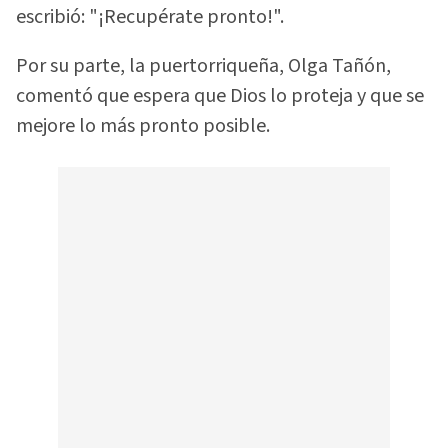
escribió: "¡Recupérate pronto!".
Por su parte, la puertorriqueña, Olga Tañón,
comentó que espera que Dios lo proteja y que se
mejore lo más pronto posible.