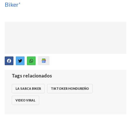
Biker'
Tags relacionados
LA SARCA BIKER
TIKTOKER HONDUREÑO
VIDEO VIRAL