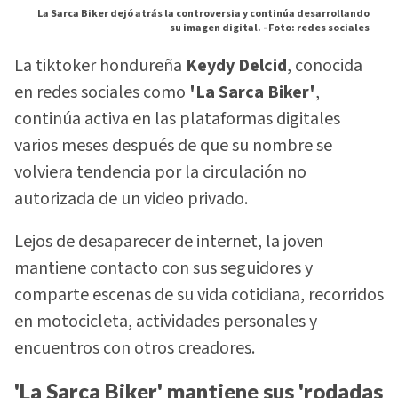
La Sarca Biker dejó atrás la controversia y continúa desarrollando
su imagen digital. -
Foto: redes sociales
La tiktoker hondureña
Keydy Delcid
, conocida
en redes sociales como
'La Sarca Biker'
,
continúa activa en las plataformas digitales
varios meses después de que su nombre se
volviera tendencia por la circulación no
autorizada de un video privado.
Lejos de desaparecer de internet, la joven
mantiene contacto con sus seguidores y
comparte escenas de su vida cotidiana, recorridos
en motocicleta, actividades personales y
encuentros con otros creadores.
'La Sarca Biker' mantiene sus 'rodadas