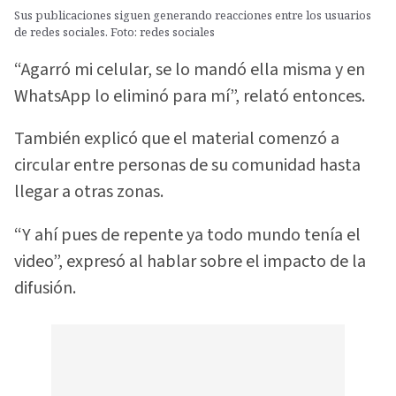
Sus publicaciones siguen generando reacciones entre los usuarios
de redes sociales. Foto: redes sociales
“Agarró mi celular, se lo mandó ella misma y en
WhatsApp lo eliminó para mí”, relató entonces.
También explicó que el material comenzó a
circular entre personas de su comunidad hasta
llegar a otras zonas.
“Y ahí pues de repente ya todo mundo tenía el
video”, expresó al hablar sobre el impacto de la
difusión.