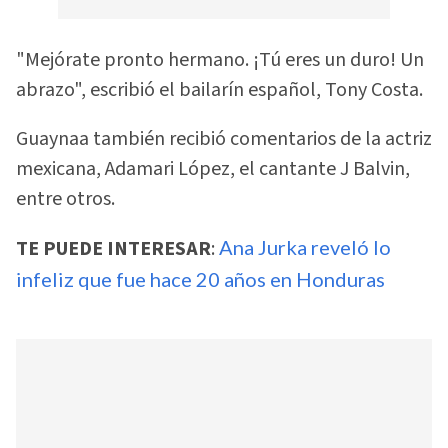
"Mejórate pronto hermano. ¡Tú eres un duro! Un
abrazo", escribió el bailarín español, Tony Costa.
Guaynaa también recibió comentarios de la actriz
mexicana, Adamari López, el cantante J Balvin,
entre otros.
TE PUEDE INTERESAR
:
Ana Jurka reveló lo
infeliz que fue hace 20 años en Honduras