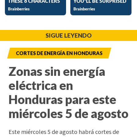
SIGUE LEYENDO
CORTES DE ENERGÍA EN HONDURAS
Zonas sin energía
eléctrica en
Honduras para este
miércoles 5 de agosto
Este miércoles 5 de agosto habrá cortes de