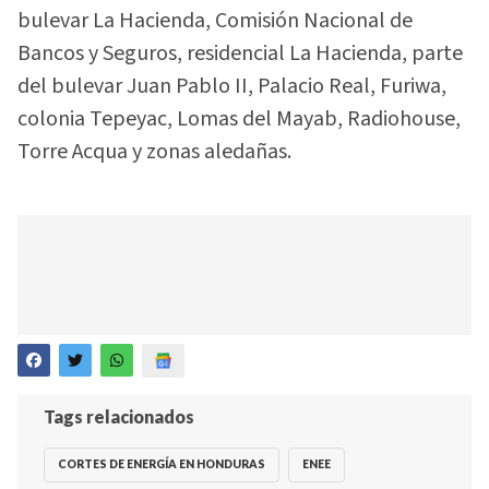
bulevar La Hacienda, Comisión Nacional de
Bancos y Seguros, residencial La Hacienda, parte
del bulevar Juan Pablo II, Palacio Real, Furiwa,
colonia Tepeyac, Lomas del Mayab, Radiohouse,
Torre Acqua y zonas aledañas.
Tags relacionados
CORTES DE ENERGÍA EN HONDURAS
ENEE