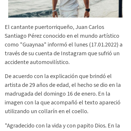
El cantante puertorriqueño, Juan Carlos
Santiago Pérez conocido en el mundo artístico
como "Guaynaa" informó el lunes (17.01.2022) a
través de su cuenta de Instagram que sufrió un
accidente automovilístico.
De acuerdo con la explicación que brindó el
artista de 29 años de edad, el hecho se dio en la
madrugada del domingo 16 de enero. En la
imagen con la que acompañó el texto apareció
utilizando un collarín en el coello.
"Agradecido con la vida y con papito Dios. En la