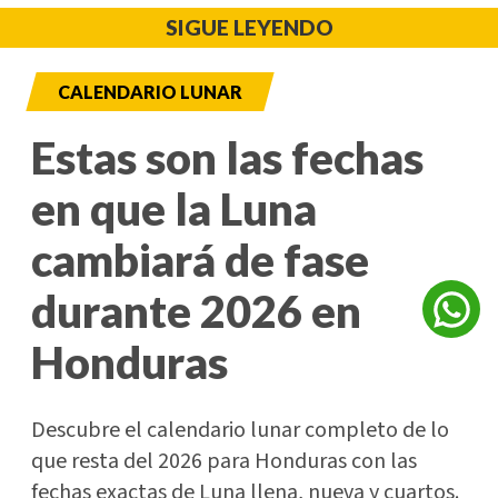
SIGUE LEYENDO
CALENDARIO LUNAR
Estas son las fechas
en que la Luna
cambiará de fase
durante 2026 en
Honduras
Descubre el calendario lunar completo de lo
que resta del 2026 para Honduras con las
fechas exactas de Luna llena, nueva y cuartos.