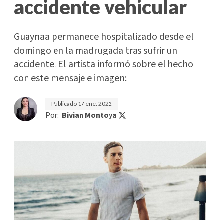
accidente vehicular
Guaynaa permanece hospitalizado desde el
domingo en la madrugada tras sufrir un
accidente. El artista informó sobre el hecho
con este mensaje e imagen:
Publicado
17 ene. 2022
Por:
Bivian Montoya