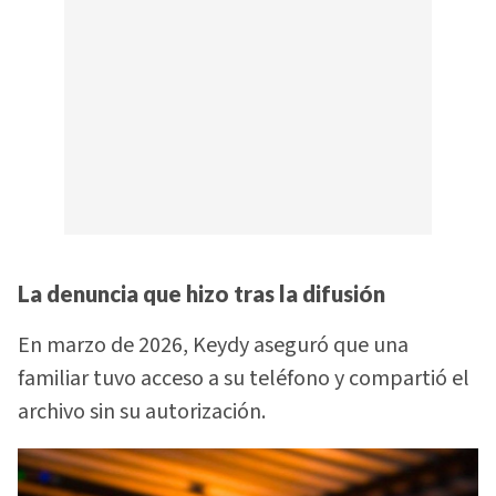
La denuncia que hizo tras la difusión
En marzo de 2026, Keydy aseguró que una
familiar tuvo acceso a su teléfono y compartió el
archivo sin su autorización.