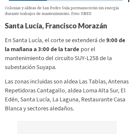
Colonias y aldeas de San Pedro Sula permanecerán sin energía
durante trabajos de mantenimiento. Foto: ENEE
Santa Lucía, Francisco Morazán
En Santa Lucía, el corte se extenderá de
9:00 de
la mañana a 3:00 de la tarde
por el
mantenimiento del circuito SUY-L258 de la
subestación Suyapa.
Las zonas incluidas son aldea Las Tablas, Antenas
Repetidoras Cantagallo, aldea Loma Alta Sur, El
Edén, Santa Lucía, La Laguna, Restaurante Casa
Blanca y sectores aledaños.