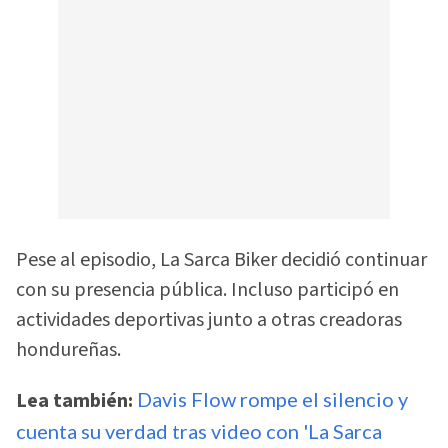
Pese al episodio, La Sarca Biker decidió continuar
con su presencia pública. Incluso participó en
actividades deportivas junto a otras creadoras
hondureñas.
Lea también:
Davis Flow rompe el silencio y
cuenta su verdad tras video con 'La Sarca