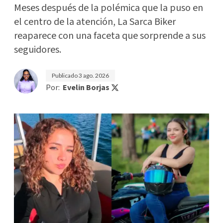
Meses después de la polémica que la puso en
el centro de la atención, La Sarca Biker
reaparece con una faceta que sorprende a sus
seguidores.
Publicado
3 ago. 2026
Por:
Evelin Borjas