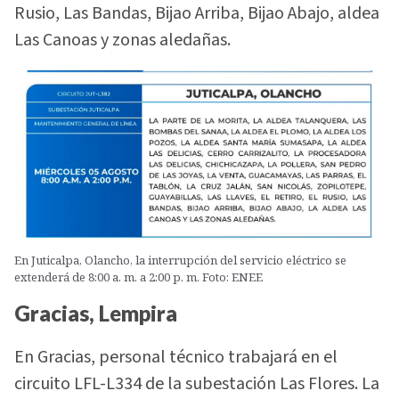
Rusio, Las Bandas, Bijao Arriba, Bijao Abajo, aldea
Las Canoas y zonas aledañas.
En Juticalpa, Olancho, la interrupción del servicio eléctrico se
extenderá de 8:00 a. m. a 2:00 p. m. Foto: ENEE
Gracias, Lempira
En Gracias, personal técnico trabajará en el
circuito LFL-L334 de la subestación Las Flores. La