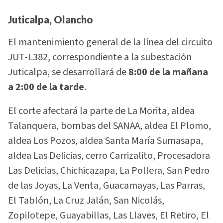
Juticalpa, Olancho
El mantenimiento general de la línea del circuito
JUT-L382, correspondiente a la subestación
Juticalpa, se desarrollará de
8:00 de la mañana
a 2:00 de la tarde
.
El corte afectará la parte de La Morita, aldea
Talanquera, bombas del SANAA, aldea El Plomo,
aldea Los Pozos, aldea Santa María Sumasapa,
aldea Las Delicias, cerro Carrizalito, Procesadora
Las Delicias, Chichicazapa, La Pollera, San Pedro
de las Joyas, La Venta, Guacamayas, Las Parras,
El Tablón, La Cruz Jalán, San Nicolás,
Zopilotepe, Guayabillas, Las Llaves, El Retiro, El