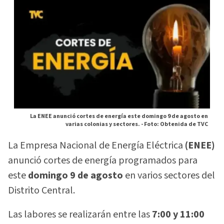
La ENEE anunció cortes de energía este domingo 9 de agosto en
varias colonias y sectores. -
Foto: Obtenida de TVC
La Empresa Nacional de Energía Eléctrica
(ENEE)
anunció cortes de energía programados para
este
domingo 9 de agosto
en varios sectores del
Distrito Central.
Las labores se realizarán entre las
7:00 y 11:00