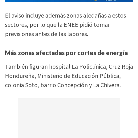
El aviso incluye además zonas aledañas a estos
sectores, por lo que la ENEE pidió tomar
previsiones antes de las labores.
Más zonas afectadas por cortes de energía
También figuran hospital La Policlínica, Cruz Roja
Hondureña, Ministerio de Educación Pública,
colonia Soto, barrio Concepción y La Chivera.