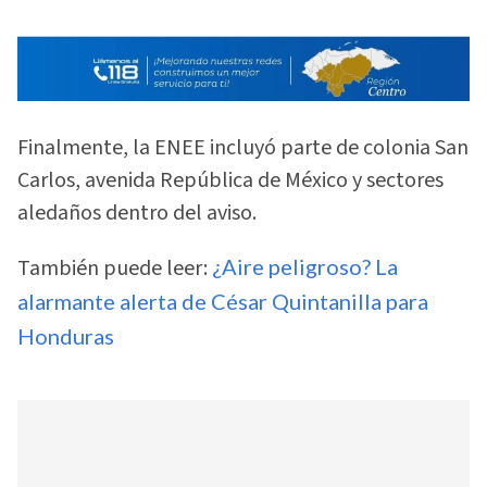
Finalmente, la ENEE incluyó parte de colonia San
Carlos, avenida República de México y sectores
aledaños dentro del aviso.
También puede leer:
¿Aire peligroso? La
alarmante alerta de César Quintanilla para
Honduras