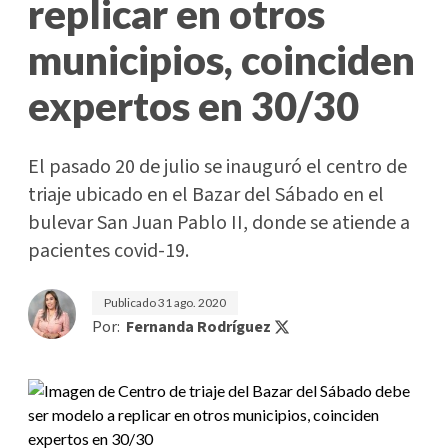
replicar en otros
municipios, coinciden
expertos en 30/30
El pasado 20 de julio se inauguró el centro de
triaje ubicado en el Bazar del Sábado en el
bulevar San Juan Pablo II, donde se atiende a
pacientes covid-19.
Publicado
31 ago. 2020
Por:
Fernanda Rodríguez