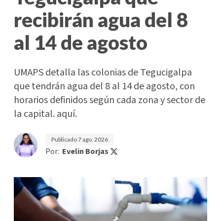
recibirán agua del 8
al 14 de agosto
UMAPS detalla las colonias de Tegucigalpa
que tendrán agua del 8 al 14 de agosto, con
horarios definidos según cada zona y sector de
la capital. aquí.
Publicado
7 ago. 2026
Por:
Evelin Borjas