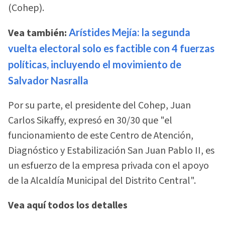
(Cohep).
Vea también:
Arístides Mejía: la segunda
vuelta electoral solo es factible con 4 fuerzas
políticas, incluyendo el movimiento de
Salvador Nasralla
Por su parte, el presidente del Cohep, Juan
Carlos Sikaffy, expresó en 30/30 que "el
funcionamiento de este Centro de Atención,
Diagnóstico y Estabilización San Juan Pablo II, es
un esfuerzo de la empresa privada con el apoyo
de la Alcaldía Municipal del Distrito Central".
Vea aquí todos los detalles