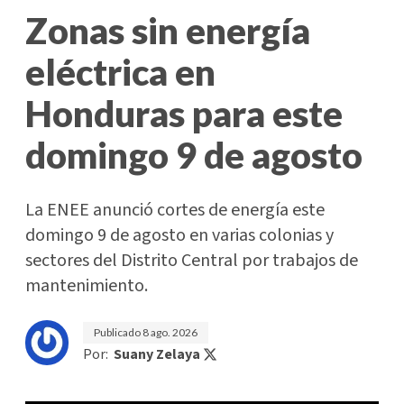
Zonas sin energía
eléctrica en
Honduras para este
domingo 9 de agosto
La ENEE anunció cortes de energía este
domingo 9 de agosto en varias colonias y
sectores del Distrito Central por trabajos de
mantenimiento.
Publicado
8 ago. 2026
Por:
Suany Zelaya