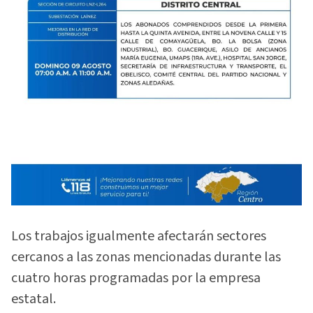
Los trabajos igualmente afectarán sectores
cercanos a las zonas mencionadas durante las
cuatro horas programadas por la empresa
estatal.