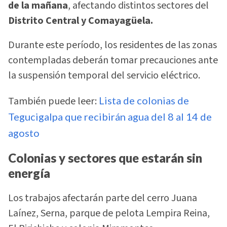
de la mañana
, afectando distintos sectores del
Distrito Central y Comayagüela.
Durante este período, los residentes de las zonas
contempladas deberán tomar precauciones ante
la suspensión temporal del servicio eléctrico.
También puede leer:
Lista de colonias de
Tegucigalpa que recibirán agua del 8 al 14 de
agosto
Colonias y sectores que estarán sin
energía
Los trabajos afectarán parte del cerro Juana
Laínez, Serna, parque de pelota Lempira Reina,