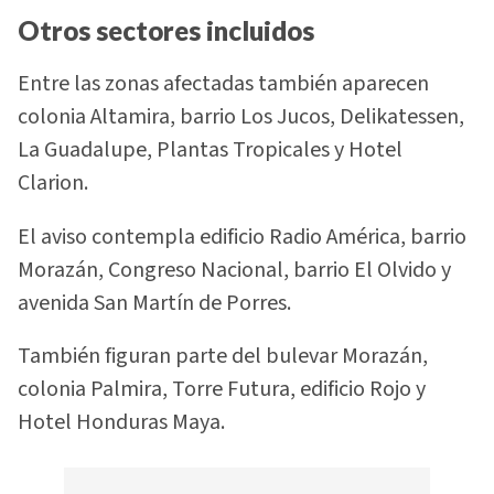
Otros sectores incluidos
Entre las zonas afectadas también aparecen
colonia Altamira, barrio Los Jucos, Delikatessen,
La Guadalupe, Plantas Tropicales y Hotel
Clarion.
El aviso contempla edificio Radio América, barrio
Morazán, Congreso Nacional, barrio El Olvido y
avenida San Martín de Porres.
También figuran parte del bulevar Morazán,
colonia Palmira, Torre Futura, edificio Rojo y
Hotel Honduras Maya.