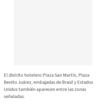
El distrito hotelero Plaza San Martín, Plaza
Benito Juárez, embajadas de Brasil y Estados
Unidos también aparecen entre las zonas
señaladas.