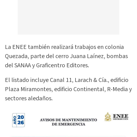
La ENEE también realizará trabajos en colonia
Quezada, parte del cerro Juana Laínez, bombas
del SANAA y Graficentro Editores.
El listado incluye Canal 11, Larach & Cía., edificio
Plaza Miramontes, edificio Continental, R-Media y
sectores aledaños.