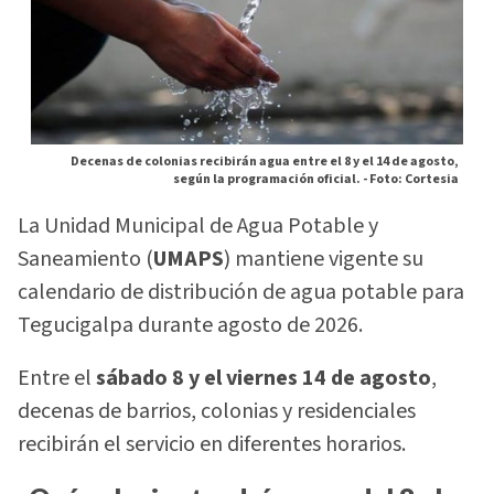
Decenas de colonias recibirán agua entre el 8 y el 14 de agosto,
según la programación oficial. -
Foto: Cortesia
La Unidad Municipal de Agua Potable y
Saneamiento (
UMAPS
) mantiene vigente su
calendario de distribución de agua potable para
Tegucigalpa durante agosto de 2026.
Entre el
sábado 8 y el viernes 14 de agosto
,
decenas de barrios, colonias y residenciales
recibirán el servicio en diferentes horarios.