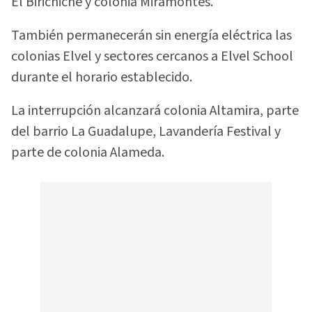
El Birichiche y colonia Miramontes.
También permanecerán sin energía eléctrica las
colonias Elvel y sectores cercanos a Elvel School
durante el horario establecido.
La interrupción alcanzará colonia Altamira, parte
del barrio La Guadalupe, Lavandería Festival y
parte de colonia Alameda.