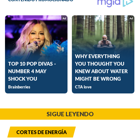
SIGUE LEYENDO
CORTES DE ENERGÍA