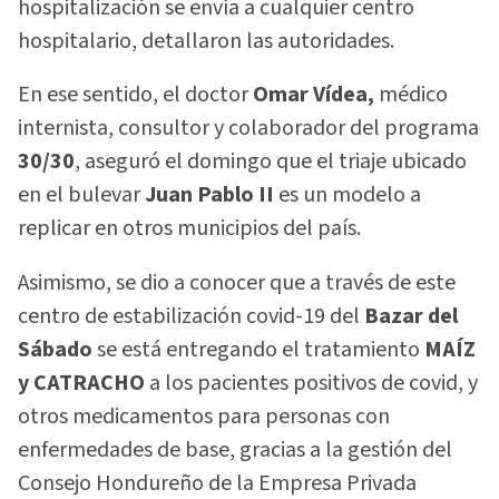
hospitalización se envía a cualquier centro
hospitalario, detallaron las autoridades.
En ese sentido, el doctor
Omar Vídea,
médico
internista, consultor y colaborador del programa
30/30
, aseguró el domingo que el triaje ubicado
en el bulevar
Juan Pablo II
es un modelo a
replicar en otros municipios del país.
Asimismo, se dio a conocer que a través de este
centro de estabilización covid-19 del
Bazar del
Sábado
se está entregando el tratamiento
MAÍZ
y CATRACHO
a los pacientes positivos de covid, y
otros medicamentos para personas con
enfermedades de base, gracias a la gestión del
Consejo Hondureño de la Empresa Privada