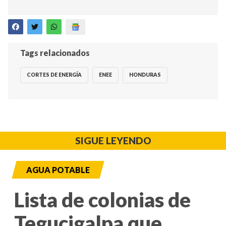
Tags relacionados
CORTES DE ENERGÍA
ENEE
HONDURAS
SIGUE LEYENDO
AGUA POTABLE
Lista de colonias de
Tegucigalpa que