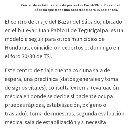
Centro de estabilización de pacientes Covid-19 del Bazar del
Sábado que tiene una capacidad para 69 pacientes. -
El centro de triaje del Bazar del Sábado, ubicado
en el bulevar Juan Pablo II de Tegucigalpa, es un
modelo a seguir para otros municipios de
Honduras, coincidieron expertos el domingo en
el foro 30/30 de TSi.
Este centro de triaje cuenta con una sala de
espera, una preclínica (datos generales y toma
de signos vitales), consulta externa (evaluación
médica en donde se decide si paciente ocupa
pruebas rápidas, estabilización, oxígeno o
traslado), toma de muestras, segunda evaluación
médica, sala de estabilización y si necesita