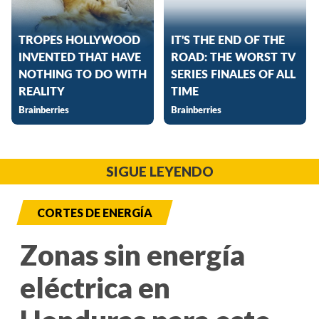
SIGUE LEYENDO
CORTES DE ENERGÍA
Zonas sin energía
eléctrica en