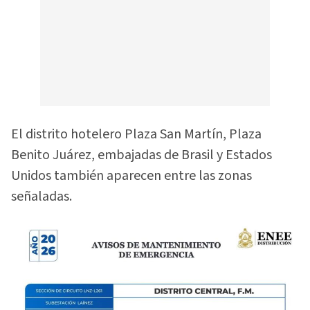
El distrito hotelero Plaza San Martín, Plaza
Benito Juárez, embajadas de Brasil y Estados
Unidos también aparecen entre las zonas
señaladas.