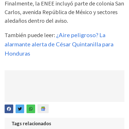
Finalmente, la ENEE incluyó parte de colonia San
Carlos, avenida República de México y sectores
aledaños dentro del aviso.
También puede leer:
¿Aire peligroso? La
alarmante alerta de César Quintanilla para
Honduras
Tags relacionados