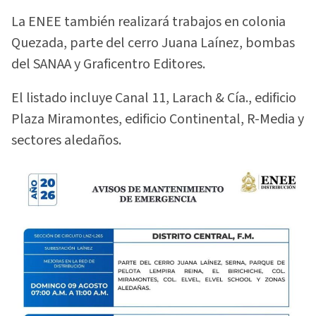
La ENEE también realizará trabajos en colonia
Quezada, parte del cerro Juana Laínez, bombas
del SANAA y Graficentro Editores.
El listado incluye Canal 11, Larach & Cía., edificio
Plaza Miramontes, edificio Continental, R-Media y
sectores aledaños.