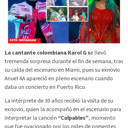
La cantante colombiana Karol G s
e llevó
tremenda sorpresa durante el fin de semana, tras
su caída del escenario en Miami, pues su exnovio
Anuel AA apareció en pleno escenario cuando
daba un concierto en Puerto Rico.
La intérprete de 30 años recibió la visita de su
exnovio, quien la acompañó en el escenario para
interpretar la canción
“Culpables”
, momento
que fue ovacionado por los miles de presentes