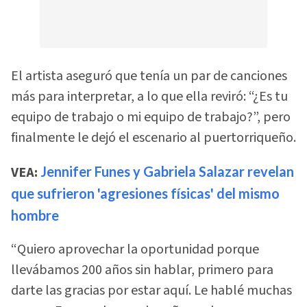
El artista aseguró que tenía un par de canciones
más para interpretar, a lo que ella reviró: “¿Es tu
equipo de trabajo o mi equipo de trabajo?”, pero
finalmente le dejó el escenario al puertorriqueño.
VEA:
Jennifer Funes y Gabriela Salazar revelan
que sufrieron 'agresiones físicas' del mismo
hombre
“Quiero aprovechar la oportunidad porque
llevábamos 200 años sin hablar, primero para
darte las gracias por estar aquí. Le hablé muchas