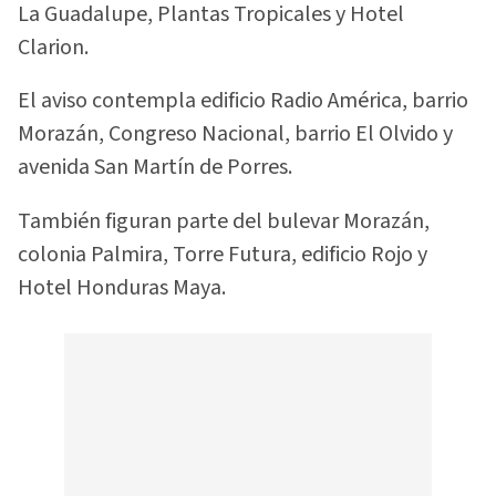
La Guadalupe, Plantas Tropicales y Hotel
Clarion.
El aviso contempla edificio Radio América, barrio
Morazán, Congreso Nacional, barrio El Olvido y
avenida San Martín de Porres.
También figuran parte del bulevar Morazán,
colonia Palmira, Torre Futura, edificio Rojo y
Hotel Honduras Maya.