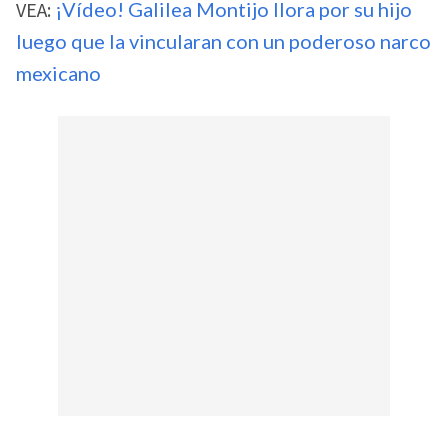
VEA:
¡Vídeo! Galilea Montijo llora por su hijo
luego que la vincularan con un poderoso narco
mexicano