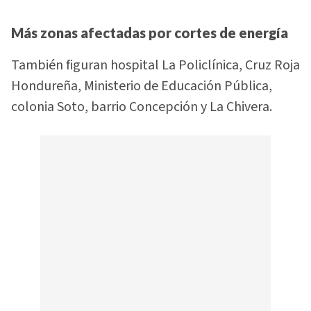
Más zonas afectadas por cortes de energía
También figuran hospital La Policlínica, Cruz Roja
Hondureña, Ministerio de Educación Pública,
colonia Soto, barrio Concepción y La Chivera.