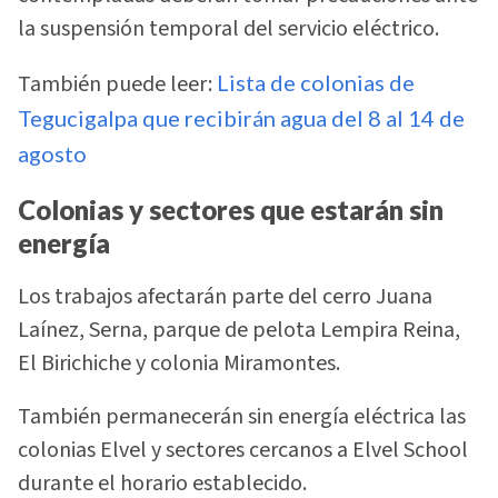
la suspensión temporal del servicio eléctrico.
También puede leer:
Lista de colonias de
Tegucigalpa que recibirán agua del 8 al 14 de
agosto
Colonias y sectores que estarán sin
energía
Los trabajos afectarán parte del cerro Juana
Laínez, Serna, parque de pelota Lempira Reina,
El Birichiche y colonia Miramontes.
También permanecerán sin energía eléctrica las
colonias Elvel y sectores cercanos a Elvel School
durante el horario establecido.