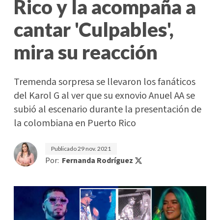
Rico y la acompaña a
cantar 'Culpables',
mira su reacción
Tremenda sorpresa se llevaron los fanáticos
del Karol G al ver que su exnovio Anuel AA se
subió al escenario durante la presentación de
la colombiana en Puerto Rico
Publicado
29 nov. 2021
Por:
Fernanda Rodríguez