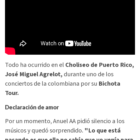
Todo ha ocurrido en el
Choliseo de Puerto Rico,
José Miguel Agrelot,
durante uno de los
conciertos de la colombiana por su
Bichota
Tour.
Declaración de amor
Por un momento, Anuel AA pidió silencio a los
músicos y quedó sorprendido.
"Lo que está