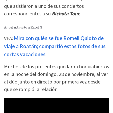
que asistieron a uno de sus conciertos
correspondientes a su
Bichota Tour.
Anuel AA junto a Karol G
VEA:
Mira con quién se fue Romell Quioto de
viaje a Roatán; compartió estas fotos de sus
cortas vacaciones
Muchos de los presentes quedaron boquiabiertos
en la noche del domingo, 28 de noviembre, al ver
al dúo junto en directo por primera vez desde
que se rompió la relación.