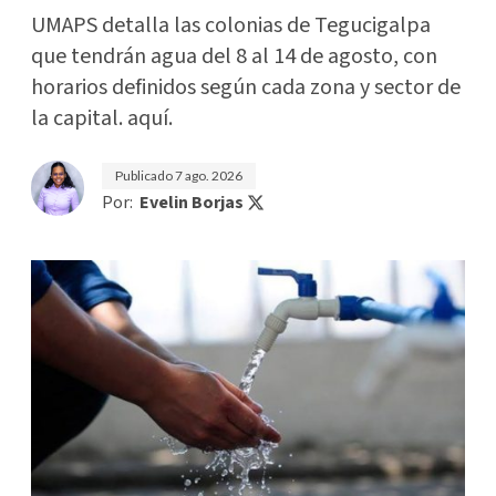
UMAPS detalla las colonias de Tegucigalpa
que tendrán agua del 8 al 14 de agosto, con
horarios definidos según cada zona y sector de
la capital. aquí.
Publicado
7 ago. 2026
Por:
Evelin Borjas