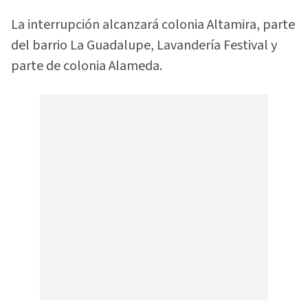
La interrupción alcanzará colonia Altamira, parte
del barrio La Guadalupe, Lavandería Festival y
parte de colonia Alameda.