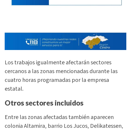
Los trabajos igualmente afectarán sectores
cercanos a las zonas mencionadas durante las
cuatro horas programadas por la empresa
estatal.
Otros sectores incluidos
Entre las zonas afectadas también aparecen
colonia Altamira, barrio Los Jucos, Delikatessen,