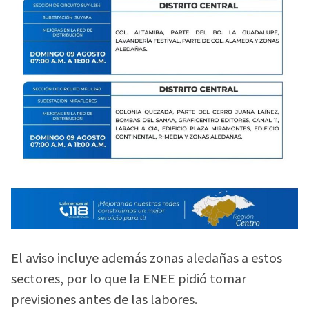
El aviso incluye además zonas aledañas a estos
sectores, por lo que la ENEE pidió tomar
previsiones antes de las labores.