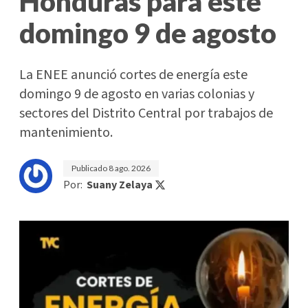
Honduras para este
domingo 9 de agosto
La ENEE anunció cortes de energía este
domingo 9 de agosto en varias colonias y
sectores del Distrito Central por trabajos de
mantenimiento.
Publicado
8 ago. 2026
Por:
Suany Zelaya