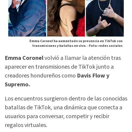
Emma Coronel ha aumentado su presencia en TikTok con
transmisiones y batallas en vivo. -
Foto: redes sociales
Emma Coronel
volvió a llamar la atención tras
aparecer en transmisiones de TikTok junto a
creadores hondureños como
Davis Flow y
Supremo.
Los encuentros surgieron dentro de las conocidas
batallas de TikTok, una dinámica que conecta a
usuarios para conversar, competir y recibir
regalos virtuales.