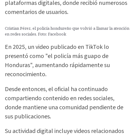
plataformas digitales, donde recibió numerosos
comentarios de usuarios.
Cristian Pérez, el policía hondureño que volvió a llamar la atención
en redes sociales. Foto: Facebook
En 2025, un video publicado en TikTok lo
presentó como "el policía más guapo de
Honduras", aumentando rápidamente su
reconocimiento.
Desde entonces, el oficial ha continuado
compartiendo contenido en redes sociales,
donde mantiene una comunidad pendiente de
sus publicaciones.
Su actividad digital incluye videos relacionados