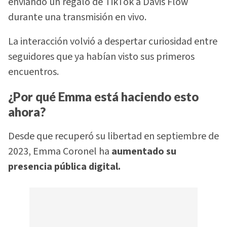
enviando un regalo de TikTok a Davis Flow
durante una transmisión en vivo.
La interacción volvió a despertar curiosidad entre
seguidores que ya habían visto sus primeros
encuentros.
¿Por qué Emma está haciendo esto
ahora?
Desde que recuperó su libertad en septiembre de
2023, Emma Coronel ha
aumentado su
presencia pública digital.