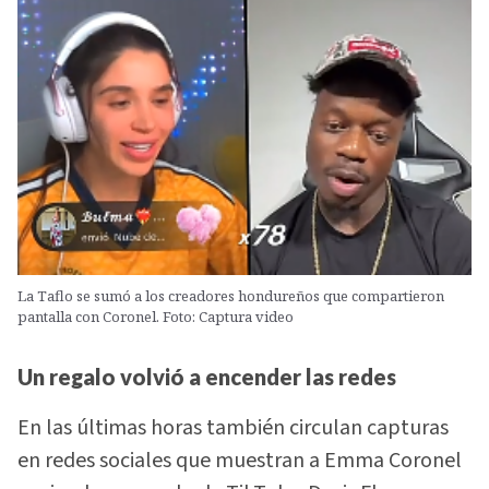
La Taflo se sumó a los creadores hondureños que compartieron
pantalla con Coronel. Foto: Captura video
Un regalo volvió a encender las redes
En las últimas horas también circulan capturas
en redes sociales que muestran a Emma Coronel