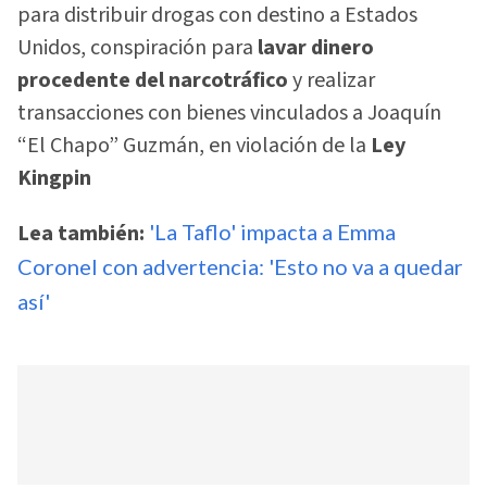
para distribuir drogas con destino a Estados
Unidos, conspiración para
lavar dinero
procedente del narcotráfico
y realizar
transacciones con bienes vinculados a Joaquín
“El Chapo” Guzmán, en violación de la
Ley
Kingpin
Lea también:
'La Taflo' impacta a Emma
Coronel con advertencia: 'Esto no va a quedar
así'