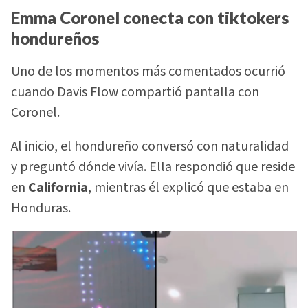
Emma Coronel conecta con tiktokers
hondureños
Uno de los momentos más comentados ocurrió
cuando Davis Flow compartió pantalla con
Coronel.
Al inicio, el hondureño conversó con naturalidad
y preguntó dónde vivía. Ella respondió que reside
en
California
, mientras él explicó que estaba en
Honduras.