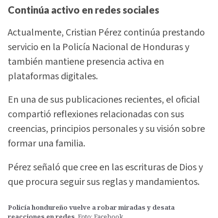
Continúa activo en redes sociales
Actualmente, Cristian Pérez continúa prestando
servicio en la Policía Nacional de Honduras y
también mantiene presencia activa en
plataformas digitales.
En una de sus publicaciones recientes, el oficial
compartió reflexiones relacionadas con sus
creencias, principios personales y su visión sobre
formar una familia.
Pérez señaló que cree en las escrituras de Dios y
que procura seguir sus reglas y mandamientos.
Policía hondureño vuelve a robar miradas y desata
reacciones en redes
. Foto: Facebook