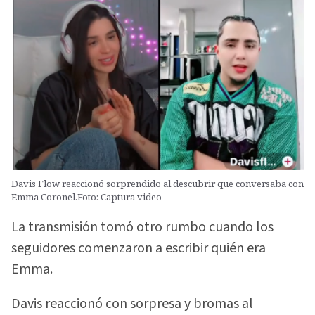
Davis Flow reaccionó sorprendido al descubrir que conversaba con
Emma Coronel.Foto: Captura video
La transmisión tomó otro rumbo cuando los
seguidores comenzaron a escribir quién era
Emma.
Davis reaccionó con sorpresa y bromas al