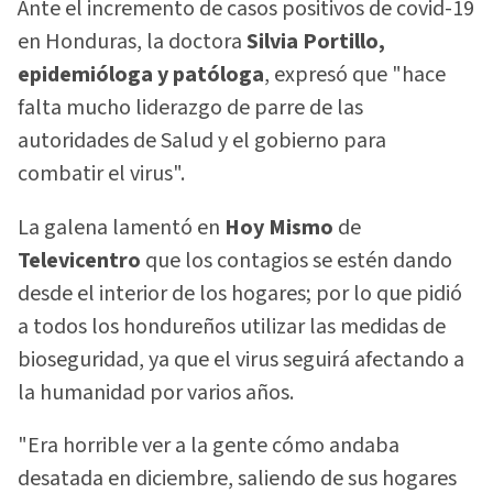
Ante el incremento de casos positivos de covid-19
en Honduras, la doctora
Silvia Portillo,
epidemióloga y patóloga
, expresó que "hace
falta mucho liderazgo de parre de las
autoridades de Salud y el gobierno para
combatir el virus".
La galena lamentó en
Hoy Mismo
de
Televicentro
que los contagios se estén dando
desde el interior de los hogares; por lo que pidió
a todos los hondureños utilizar las medidas de
bioseguridad, ya que el virus seguirá afectando a
la humanidad por varios años.
"Era horrible ver a la gente cómo andaba
desatada en diciembre, saliendo de sus hogares