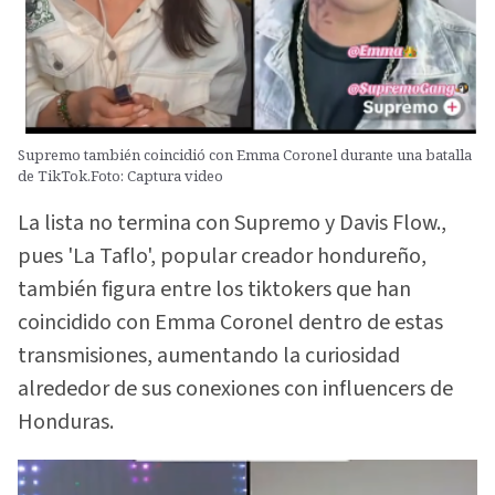
Supremo también coincidió con Emma Coronel durante una batalla
de TikTok.Foto: Captura video
La lista no termina con Supremo y Davis Flow.,
pues 'La Taflo', popular creador hondureño,
también figura entre los tiktokers que han
coincidido con Emma Coronel dentro de estas
transmisiones, aumentando la curiosidad
alrededor de sus conexiones con influencers de
Honduras.