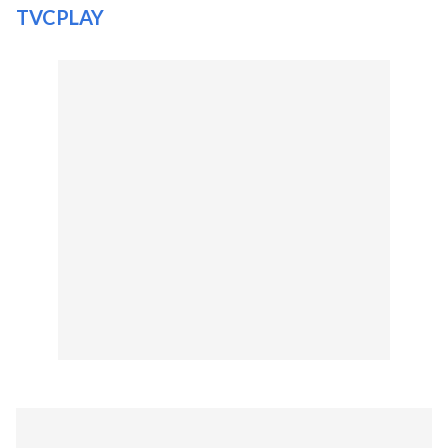
TVCPLAY