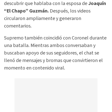
descubrir que hablaba con la esposa de
Joaquín
“El Chapo” Guzmán.
Después, los videos
circularon ampliamente y generaron
comentarios.
Supremo también coincidió con Coronel durante
una batalla. Mientras ambos conversaban y
buscaban apoyo de sus seguidores, el chat se
llenó de mensajes y bromas que convirtieron el
momento en contenido viral.