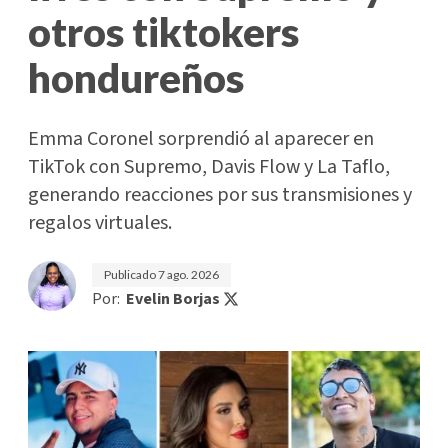
otros tiktokers
hondureños
Emma Coronel sorprendió al aparecer en
TikTok con Supremo, Davis Flow y La Taflo,
generando reacciones por sus transmisiones y
regalos virtuales.
Publicado
7 ago. 2026
Por:
Evelin Borjas