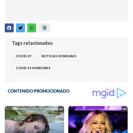
Tags relacionados
COVID-19
NOTICIAS HONDURAS
COVID-19 HONDURAS