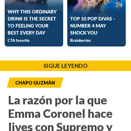
SIGUE LEYENDO
CHAPO GUZMÁN
La razón por la que
Emma Coronel hace
lives con Supremo y