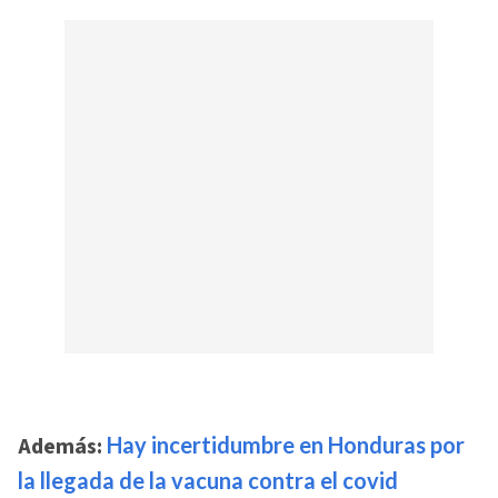
Además:
Hay incertidumbre en Honduras por
la llegada de la vacuna contra el covid