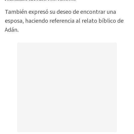
También expresó su deseo de encontrar una
esposa, haciendo referencia al relato bíblico de
Adán.