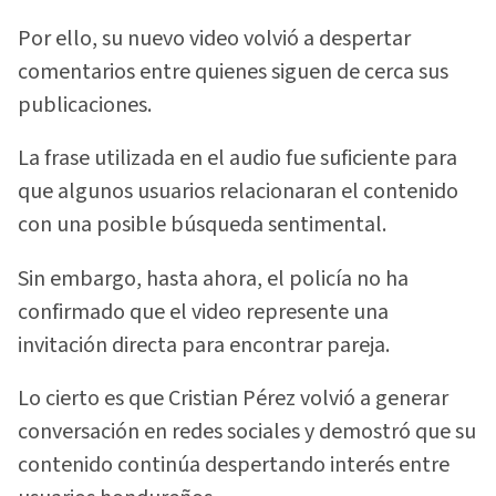
Por ello, su nuevo video volvió a despertar
comentarios entre quienes siguen de cerca sus
publicaciones.
La frase utilizada en el audio fue suficiente para
que algunos usuarios relacionaran el contenido
con una posible búsqueda sentimental.
Sin embargo, hasta ahora, el policía no ha
confirmado que el video represente una
invitación directa para encontrar pareja.
Lo cierto es que Cristian Pérez volvió a generar
conversación en redes sociales y demostró que su
contenido continúa despertando interés entre