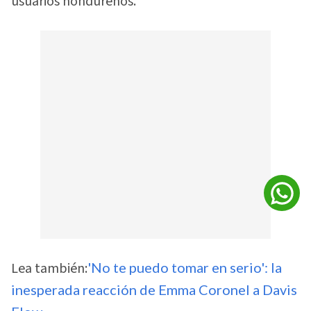
usuarios hondureños.
Lea también:
'No te puedo tomar en serio': la
inesperada reacción de Emma Coronel a Davis