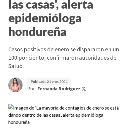
las casas', alerta
epidemióloga
hondureña
Casos positivos de enero se dispararon en un
100 por ciento, confirmaron autoridades de
Salud
Publicado
21 ene. 2021
Por:
Fernanda Rodríguez