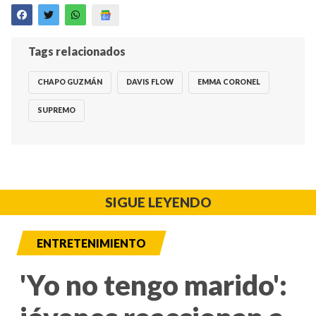
Tags relacionados
CHAPO GUZMÁN
DAVIS FLOW
EMMA CORONEL
SUPREMO
SIGUE LEYENDO
ENTRETENIMIENTO
'Yo no tengo marido':