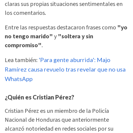
claras sus propias situaciones sentimentales en
los comentarios.
Entre las respuestas destacaron frases como
"yo
no tengo marido"
y
"soltera y sin
compromiso"
.
Lea también:
'Para gente aburrida': Majo
Ramírez causa revuelo tras revelar que no usa
WhatsApp
¿Quién es Cristian Pérez?
Cristian Pérez es un miembro de la Policía
Nacional de Honduras que anteriormente
alcanzó notoriedad en redes sociales por su