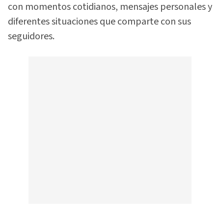
con momentos cotidianos, mensajes personales y
diferentes situaciones que comparte con sus
seguidores.