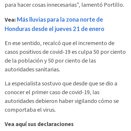
para hacer cosas innecesarias", lamentó Portillo.
Vea:
Más lluvias para la zona norte de
Honduras desde el jueves 21 de enero
En ese sentido, recalcó que el incremento de
casos positivos de covid-19 es culpa 50 por ciento
de la población y 50 por ciento de las
autoridades sanitarias.
La especialista sostuvo que desde que se dio a
conocer el primer caso de covid-19, las
autoridades debieron haber vigilando cómo se
comportaba el virus.
Vea aquí sus declaraciones