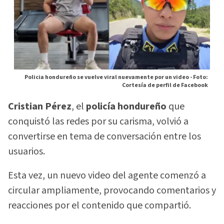
Policia hondureño se vuelve viral nuevamente por un video -
Foto:
Cortesía de perfil de Facebook
Cristian Pérez
, el
policía hondureño
que
conquistó las redes por su carisma, volvió a
convertirse en tema de conversación entre los
usuarios.
Esta vez, un nuevo video del agente comenzó a
circular ampliamente, provocando comentarios y
reacciones por el contenido que compartió.