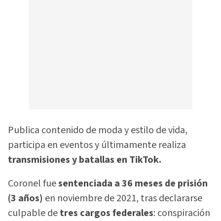
Publica contenido de moda y estilo de vida,
participa en eventos y últimamente realiza
transmisiones y batallas en TikTok.
Coronel fue
sentenciada a 36 meses de prisión
(3 años)
en noviembre de 2021, tras declararse
culpable de
tres cargos federales
: conspiración