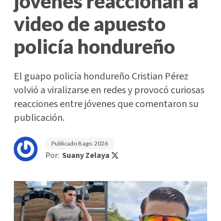
jóvenes reaccionan a
video de apuesto
policía hondureño
El guapo policía hondureño Cristian Pérez
volvió a viralizarse en redes y provocó curiosas
reacciones entre jóvenes que comentaron su
publicación.
Publicado
8 ago. 2026
Por:
Suany Zelaya