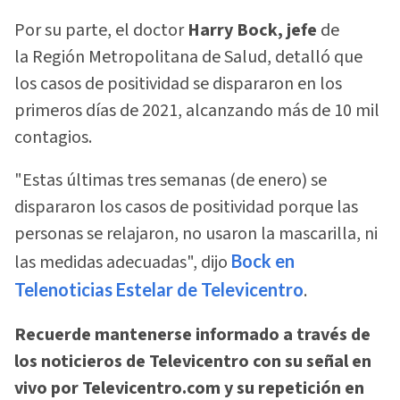
Por su parte, el doctor
Harry Bock, jefe
de
la Región Metropolitana de Salud, detalló que
los casos de positividad se dispararon en los
primeros días de 2021, alcanzando más de 10 mil
contagios.
"Estas últimas tres semanas (de enero) se
dispararon los casos de positividad porque las
personas se relajaron, no usaron la mascarilla, ni
las medidas adecuadas", dijo
Bock en
Telenoticias Estelar de Televicentro
.
Recuerde mantenerse informado a través de
los noticieros de Televicentro con su señal en
vivo por Televicentro.com y su repetición en