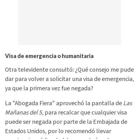
Visa de emergencia o humanitaria
Otra televidente consultó: ¿Qué consejo me pude
dar para volver a solicitar una visa de emergencia,
ya que la primera vez fue negada?
La "Abogada Fiera" aprovechó la pantalla de
Las
Mañanas del 5
, para recalcar que cualquier visa
puede ser negada por parte de la Embajada de
Estados Unidos, por lo recomendó llevar