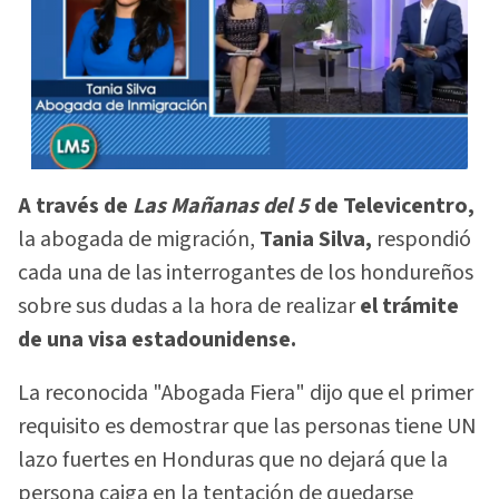
A través de
Las Mañanas del 5
de Televicentro,
la abogada de migración,
Tania Silva,
respondió
cada una de las interrogantes de los hondureños
sobre sus dudas a la hora de realizar
el trámite
de una visa estadounidense.
La reconocida "Abogada Fiera" dijo que el primer
requisito es demostrar que las personas tiene UN
lazo fuertes en Honduras que no dejará que la
persona caiga en la tentación de quedarse