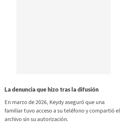
La denuncia que hizo tras la difusión
En marzo de 2026, Keydy aseguró que una
familiar tuvo acceso a su teléfono y compartió el
archivo sin su autorización.