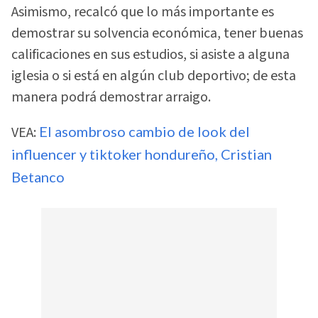
Asimismo, recalcó que lo más importante es
demostrar su solvencia económica, tener buenas
calificaciones en sus estudios, si asiste a alguna
iglesia o si está en algún club deportivo; de esta
manera podrá demostrar arraigo.
VEA:
El asombroso cambio de look del
influencer y tiktoker hondureño, Cristian
Betanco