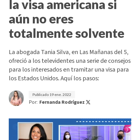
la visa americana si
aún no eres
totalmente solvente
La abogada Tania Silva, en Las Mañanas del 5,
ofreció a los televidentes una serie de consejos
para los interesados en tramitar una visa para
los Estados Unidos. Aquí los pasos:
Publicado
19 ene. 2022
Por:
Fernanda Rodríguez