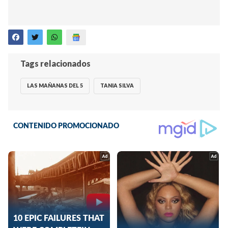
Tags relacionados
LAS MAÑANAS DEL 5
TANIA SILVA