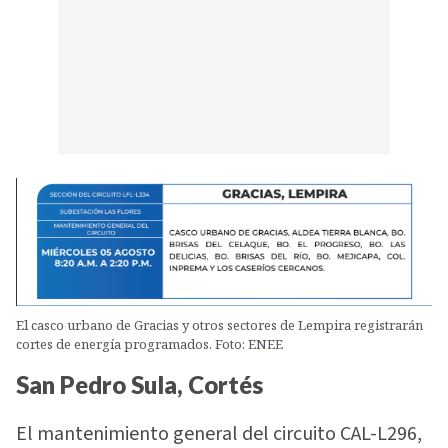
El casco urbano de Gracias y otros sectores de Lempira registrarán
cortes de energía programados. Foto: ENEE
San Pedro Sula, Cortés
El mantenimiento general del circuito CAL-L296,