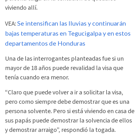
viviendo allí.
VEA:
Se intensifican las lluvias y continuarán
bajas temperaturas en Tegucigalpa y en estos
departamentos de Honduras
Una de las interrogantes planteadas fue si un
mayor de 18 años puede revalidad la visa que
tenía cuando era menor.
“Claro que puede volver a ir a solicitar la visa,
pero como siempre debe demostrar que es una
persona solvente. Pero si está viviendo en casa de
sus papás puede demostrar la solvencia de ellos
y demostrar arraigo”, respondió la togada.