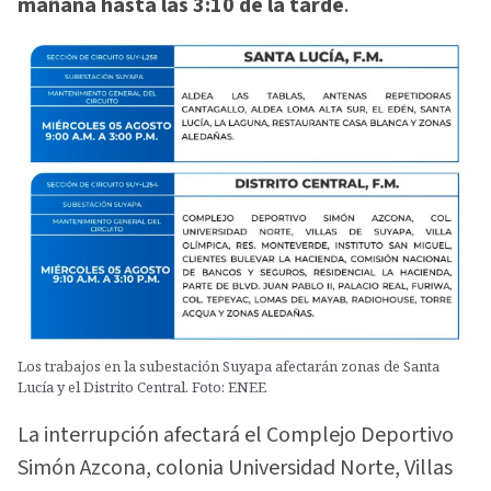
mañana hasta las 3:10 de la tarde
.
Los trabajos en la subestación Suyapa afectarán zonas de Santa
Lucía y el Distrito Central. Foto: ENEE
La interrupción afectará el Complejo Deportivo
Simón Azcona, colonia Universidad Norte, Villas