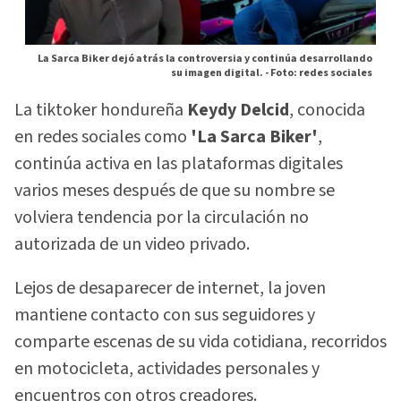
La Sarca Biker dejó atrás la controversia y continúa desarrollando
su imagen digital. -
Foto: redes sociales
La tiktoker hondureña
Keydy Delcid
, conocida
en redes sociales como
'La Sarca Biker'
,
continúa activa en las plataformas digitales
varios meses después de que su nombre se
volviera tendencia por la circulación no
autorizada de un video privado.
Lejos de desaparecer de internet, la joven
mantiene contacto con sus seguidores y
comparte escenas de su vida cotidiana, recorridos
en motocicleta, actividades personales y
encuentros con otros creadores.