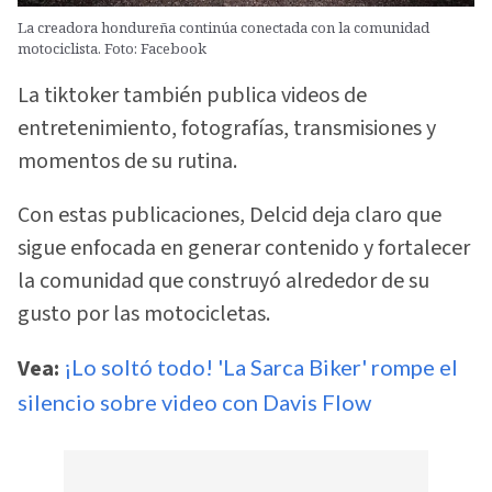
La creadora hondureña continúa conectada con la comunidad
motociclista. Foto: Facebook
La tiktoker también publica videos de
entretenimiento, fotografías, transmisiones y
momentos de su rutina.
Con estas publicaciones, Delcid deja claro que
sigue enfocada en generar contenido y fortalecer
la comunidad que construyó alrededor de su
gusto por las motocicletas.
Vea:
¡Lo soltó todo! 'La Sarca Biker' rompe el
silencio sobre video con Davis Flow