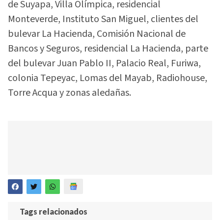
de Suyapa, Villa Olímpica, residencial
Monteverde, Instituto San Miguel, clientes del
bulevar La Hacienda, Comisión Nacional de
Bancos y Seguros, residencial La Hacienda, parte
del bulevar Juan Pablo II, Palacio Real, Furiwa,
colonia Tepeyac, Lomas del Mayab, Radiohouse,
Torre Acqua y zonas aledañas.
Tags relacionados