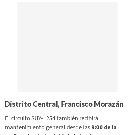
Distrito Central, Francisco Morazán
El circuito SUY-L254 también recibirá
mantenimiento general desde las
9:00 de la