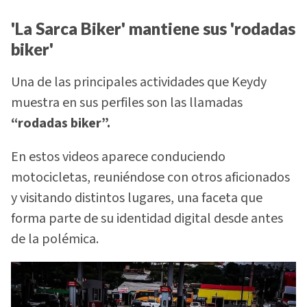
'La Sarca Biker' mantiene sus 'rodadas
biker'
Una de las principales actividades que Keydy
muestra en sus perfiles son las llamadas
“rodadas biker”.
En estos videos aparece conduciendo
motocicletas, reuniéndose con otros aficionados
y visitando distintos lugares, una faceta que
forma parte de su identidad digital desde antes
de la polémica.