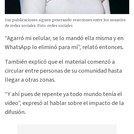
Sus publicaciones siguen generando reacciones entre los usuarios
de redes sociales. Foto: redes sociales
“Agarró mi celular, se lo mandó ella misma y en
WhatsApp lo eliminó para mí”, relató entonces.
También explicó que el material comenzó a
circular entre personas de su comunidad hasta
llegar a otras zonas.
“Y ahí pues de repente ya todo mundo tenía el
video”, expresó al hablar sobre el impacto de la
difusión.