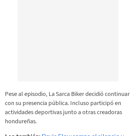
Pese al episodio, La Sarca Biker decidió continuar
con su presencia pública. Incluso participó en
actividades deportivas junto a otras creadoras
hondureñas.