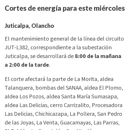
Cortes de energía para este miércoles
Juticalpa, Olancho
El mantenimiento general de la línea del circuito
JUT-L382, correspondiente a la subestación
Juticalpa, se desarrollará de
8:00 de la mañana
a 2:00 de la tarde
.
El corte afectará la parte de La Morita, aldea
Talanquera, bombas del SANAA, aldea El Plomo,
aldea Los Pozos, aldea Santa María Sumasapa,
aldea Las Delicias, cerro Carrizalito, Procesadora
Las Delicias, Chichicazapa, La Pollera, San Pedro
de las Joyas, La Venta, Guacamayas, Las Parras,