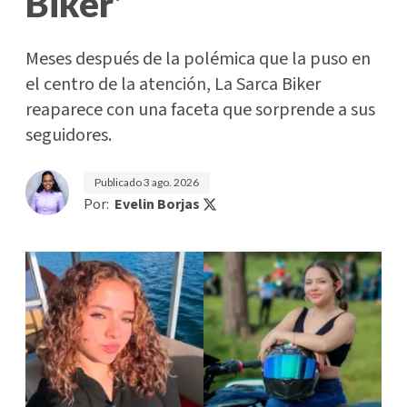
Biker'
Meses después de la polémica que la puso en
el centro de la atención, La Sarca Biker
reaparece con una faceta que sorprende a sus
seguidores.
Publicado
3 ago. 2026
Por:
Evelin Borjas