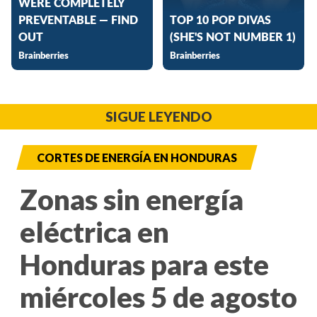
SIGUE LEYENDO
CORTES DE ENERGÍA EN HONDURAS
Zonas sin energía
eléctrica en
Honduras para este
miércoles 5 de agosto