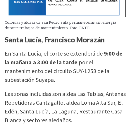
Colonias y aldeas de San Pedro Sula permanecerán sin energía
durante trabajos de mantenimiento. Foto: ENEE
Santa Lucía, Francisco Morazán
En Santa Lucía, el corte se extenderá de
9:00 de
la mañana a 3:00 de la tarde
por el
mantenimiento del circuito SUY-L258 de la
subestación Suyapa.
Las zonas incluidas son aldea Las Tablas, Antenas
Repetidoras Cantagallo, aldea Loma Alta Sur, El
Edén, Santa Lucía, La Laguna, Restaurante Casa
Blanca y sectores aledaños.