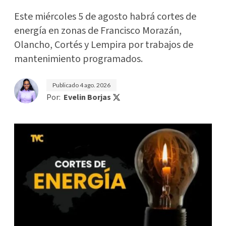
Este miércoles 5 de agosto habrá cortes de
energía en zonas de Francisco Morazán,
Olancho, Cortés y Lempira por trabajos de
mantenimiento programados.
Publicado
4 ago. 2026
Por:
Evelin Borjas