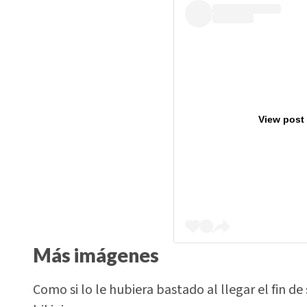
View post
Más imágenes
Como si lo le hubiera bastado al llegar el fin 