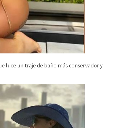
que luce un traje de baño más conservador y