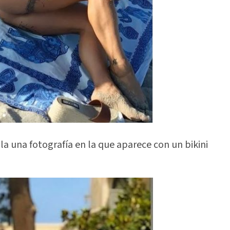
la una fotografía en la que aparece con un bikini