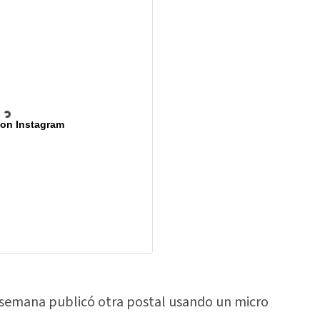
 on Instagram
de semana publicó otra postal usando un micro