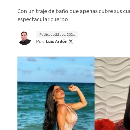
Con un traje de baño que apenas cubre sus c
espectacular cuerpo
Publicado
22 ago. 2021
Por:
Luis Ardón