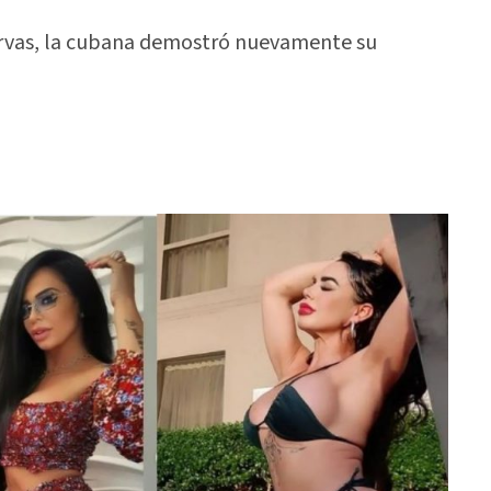
urvas, la cubana demostró nuevamente su