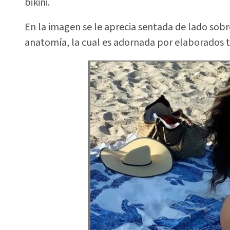
bikini.
En la imagen se le aprecia sentada de lado so
anatomía, la cual es adornada por elaborados ta