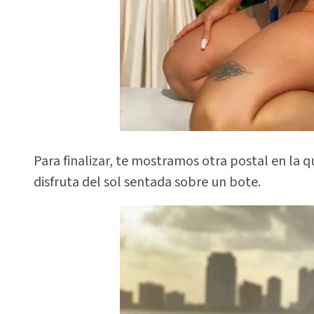
Para finalizar, te mostramos otra postal en la 
disfruta del sol sentada sobre un bote.