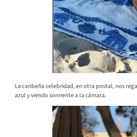
La caribeña celebridad, en otra postal, nos rega
azul y viendo sonriente a la cámara.