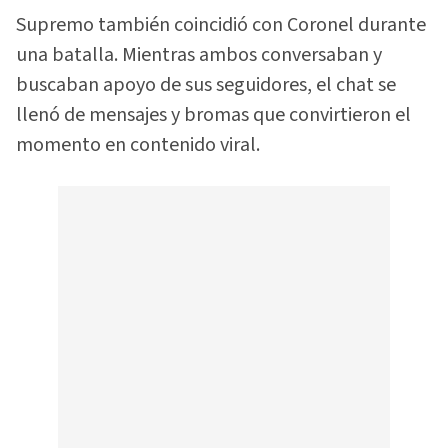
Supremo también coincidió con Coronel durante
una batalla. Mientras ambos conversaban y
buscaban apoyo de sus seguidores, el chat se
llenó de mensajes y bromas que convirtieron el
momento en contenido viral.