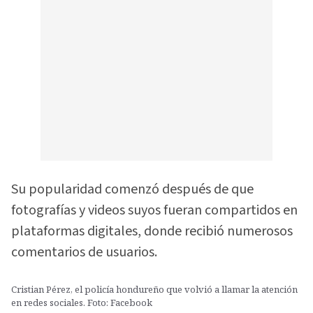
Su popularidad comenzó después de que
fotografías y videos suyos fueran compartidos en
plataformas digitales, donde recibió numerosos
comentarios de usuarios.
Cristian Pérez, el policía hondureño que volvió a llamar la atención
en redes sociales. Foto: Facebook