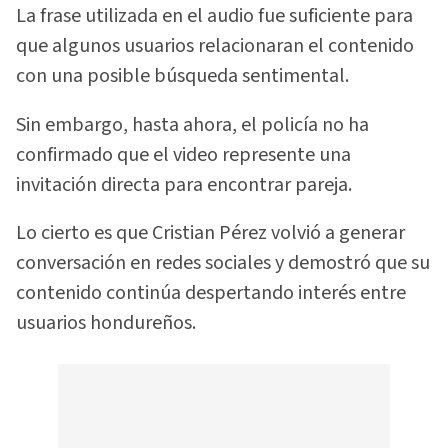
La frase utilizada en el audio fue suficiente para
que algunos usuarios relacionaran el contenido
con una posible búsqueda sentimental.
Sin embargo, hasta ahora, el policía no ha
confirmado que el video represente una
invitación directa para encontrar pareja.
Lo cierto es que Cristian Pérez volvió a generar
conversación en redes sociales y demostró que su
contenido continúa despertando interés entre
usuarios hondureños.