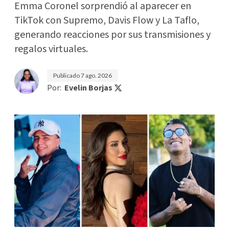
Emma Coronel sorprendió al aparecer en
TikTok con Supremo, Davis Flow y La Taflo,
generando reacciones por sus transmisiones y
regalos virtuales.
Publicado
7 ago. 2026
Por:
Evelin Borjas