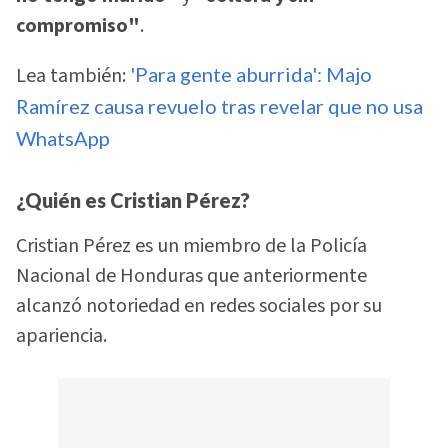
compromiso"
.
Lea también:
'Para gente aburrida': Majo
Ramírez causa revuelo tras revelar que no usa
WhatsApp
¿Quién es Cristian Pérez?
Cristian Pérez es un miembro de la Policía
Nacional de Honduras que anteriormente
alcanzó notoriedad en redes sociales por su
apariencia.