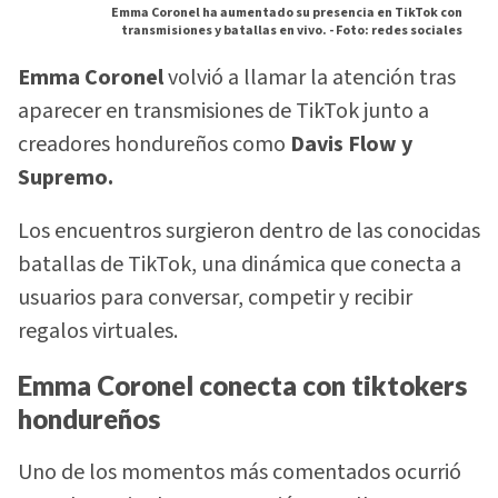
Emma Coronel ha aumentado su presencia en TikTok con
transmisiones y batallas en vivo. -
Foto: redes sociales
Emma Coronel
volvió a llamar la atención tras
aparecer en transmisiones de TikTok junto a
creadores hondureños como
Davis Flow y
Supremo.
Los encuentros surgieron dentro de las conocidas
batallas de TikTok, una dinámica que conecta a
usuarios para conversar, competir y recibir
regalos virtuales.
Emma Coronel conecta con tiktokers
hondureños
Uno de los momentos más comentados ocurrió