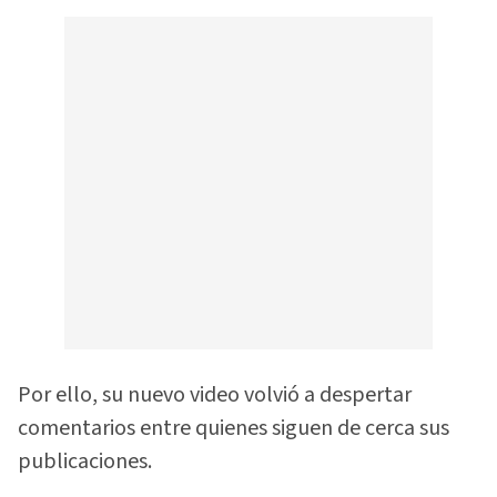
Por ello, su nuevo video volvió a despertar
comentarios entre quienes siguen de cerca sus
publicaciones.