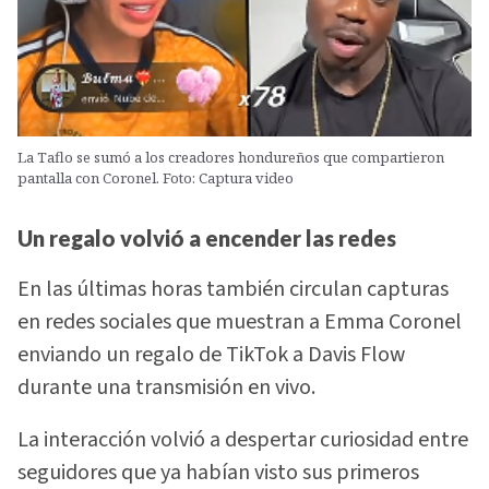
La Taflo se sumó a los creadores hondureños que compartieron
pantalla con Coronel. Foto: Captura video
Un regalo volvió a encender las redes
En las últimas horas también circulan capturas
en redes sociales que muestran a Emma Coronel
enviando un regalo de TikTok a Davis Flow
durante una transmisión en vivo.
La interacción volvió a despertar curiosidad entre
seguidores que ya habían visto sus primeros