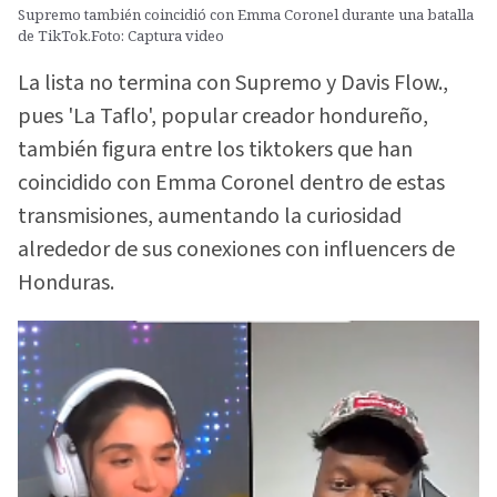
Supremo también coincidió con Emma Coronel durante una batalla
de TikTok.Foto: Captura video
La lista no termina con Supremo y Davis Flow.,
pues 'La Taflo', popular creador hondureño,
también figura entre los tiktokers que han
coincidido con Emma Coronel dentro de estas
transmisiones, aumentando la curiosidad
alrededor de sus conexiones con influencers de
Honduras.