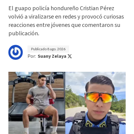
El guapo policía hondureño Cristian Pérez
volvió a viralizarse en redes y provocó curiosas
reacciones entre jóvenes que comentaron su
publicación.
Publicado
8 ago. 2026
Por:
Suany Zelaya