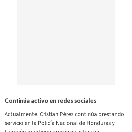
Continúa activo en redes sociales
Actualmente, Cristian Pérez continúa prestando
servicio en la Policía Nacional de Honduras y
también mantiene presencia activa en