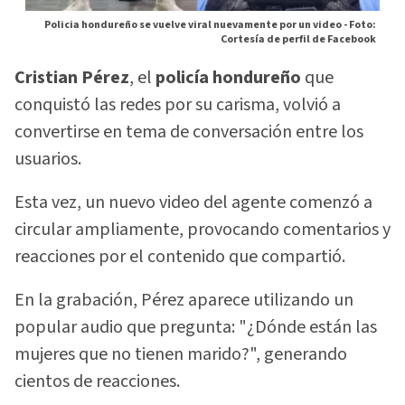
Policia hondureño se vuelve viral nuevamente por un video -
Foto:
Cortesía de perfil de Facebook
Cristian Pérez
, el
policía hondureño
que
conquistó las redes por su carisma, volvió a
convertirse en tema de conversación entre los
usuarios.
Esta vez, un nuevo video del agente comenzó a
circular ampliamente, provocando comentarios y
reacciones por el contenido que compartió.
En la grabación, Pérez aparece utilizando un
popular audio que pregunta: "¿Dónde están las
mujeres que no tienen marido?", generando
cientos de reacciones.