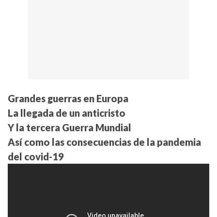
Grandes guerras en Europa
La llegada de un anticristo
Y la tercera Guerra Mundial
Así como las consecuencias de la pandemia
del covid-19