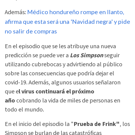
Además:
Médico hondureño rompe en llanto,
afirma que esta será una 'Navidad negra' y pide
no salir de compras
En el episodio que se les atribuye una nueva
predicción se puede ver a
Los Simpson
seguir
utilizando cubrebocas y advirtiendo al público
sobre las consecuencias que podría dejar el
covid-19. Además, algunos usuarios señalaron
que e
l virus continuará el próximo
año
cobrando la vida de miles de personas en
todo el mundo.
En el inicio del episodio la "
Prueba de Frink"
, los
Simpson se burlan de las catastróficas