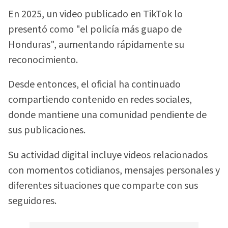
En 2025, un video publicado en TikTok lo
presentó como "el policía más guapo de
Honduras", aumentando rápidamente su
reconocimiento.
Desde entonces, el oficial ha continuado
compartiendo contenido en redes sociales,
donde mantiene una comunidad pendiente de
sus publicaciones.
Su actividad digital incluye videos relacionados
con momentos cotidianos, mensajes personales y
diferentes situaciones que comparte con sus
seguidores.