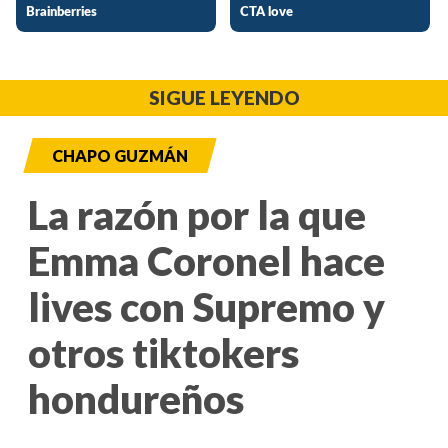
SIGUE LEYENDO
CHAPO GUZMÁN
La razón por la que
Emma Coronel hace
lives con Supremo y
otros tiktokers
hondureños