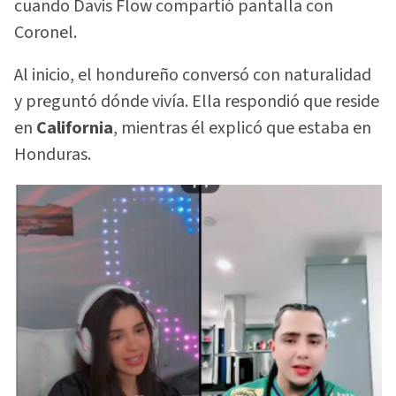
cuando Davis Flow compartió pantalla con
Coronel.
Al inicio, el hondureño conversó con naturalidad
y preguntó dónde vivía. Ella respondió que reside
en
California
, mientras él explicó que estaba en
Honduras.