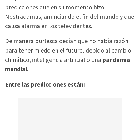
predicciones que en su momento hizo
Nostradamus, anunciando el fin del mundo y que
causa alarma en los televidentes.
De manera burlesca decían que no había razón
para tener miedo en el futuro, debido al cambio
climático, inteligencia artificial o una
pandemia
mundial.
Entre las predicciones están: