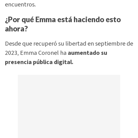
encuentros.
¿Por qué Emma está haciendo esto
ahora?
Desde que recuperó su libertad en septiembre de
2023, Emma Coronel ha
aumentado su
presencia pública digital.