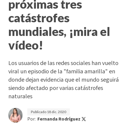
próximas tres
catástrofes
mundiales, ¡mira el
vídeo!
Los usuarios de las redes sociales han vuelto
viral un episodio de la "familia amarilla" en
donde dejan evidencia que el mundo seguirá
siendo afectado por varias catástrofes
naturales
Publicado
18 dic. 2020
Por:
Fernanda Rodríguez