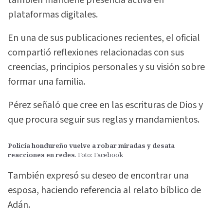
plataformas digitales.
En una de sus publicaciones recientes, el oficial
compartió reflexiones relacionadas con sus
creencias, principios personales y su visión sobre
formar una familia.
Pérez señaló que cree en las escrituras de Dios y
que procura seguir sus reglas y mandamientos.
Policía hondureño vuelve a robar miradas y desata
reacciones en redes
. Foto: Facebook
También expresó su deseo de encontrar una
esposa, haciendo referencia al relato bíblico de
Adán.