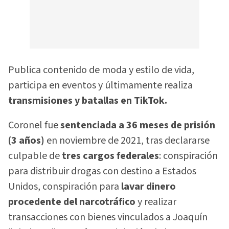
Publica contenido de moda y estilo de vida,
participa en eventos y últimamente realiza
transmisiones y batallas en TikTok.
Coronel fue
sentenciada a 36 meses de prisión
(3 años)
en noviembre de 2021, tras declararse
culpable de
tres cargos federales
: conspiración
para distribuir drogas con destino a Estados
Unidos, conspiración para
lavar dinero
procedente del narcotráfico
y realizar
transacciones con bienes vinculados a Joaquín