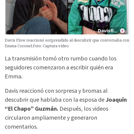
Davis Flow reaccionó sorprendido al descubrir que conversaba con
Emma Coronel.Foto: Captura video
La transmisión tomó otro rumbo cuando los
seguidores comenzaron a escribir quién era
Emma.
Davis reaccionó con sorpresa y bromas al
descubrir que hablaba con la esposa de
Joaquín
“El Chapo” Guzmán.
Después, los videos
circularon ampliamente y generaron
comentarios.