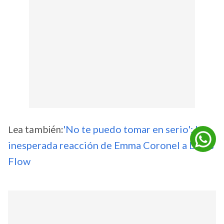
Lea también:
'No te puedo tomar en serio': la
inesperada reacción de Emma Coronel a Davis
Flow