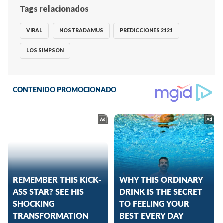
Tags relacionados
VIRAL
NOSTRADAMUS
PREDICCIONES 2121
LOS SIMPSON