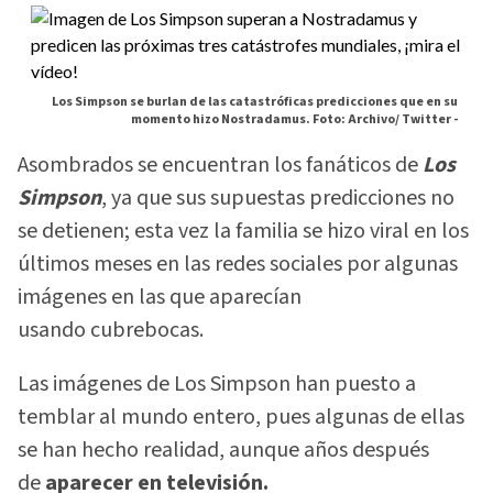
Los Simpson se burlan de las catastróficas predicciones que en su
momento hizo Nostradamus. Foto: Archivo/ Twitter -
Asombrados se encuentran los fanáticos de
Los
Simpson
, ya que sus supuestas predicciones no
se detienen; esta vez la familia se hizo viral en los
últimos meses en las redes sociales por algunas
imágenes en las que aparecían
usando cubrebocas.
Las imágenes de Los Simpson han puesto a
temblar al mundo entero, pues algunas de ellas
se han hecho realidad, aunque años después
de
aparecer en televisión.