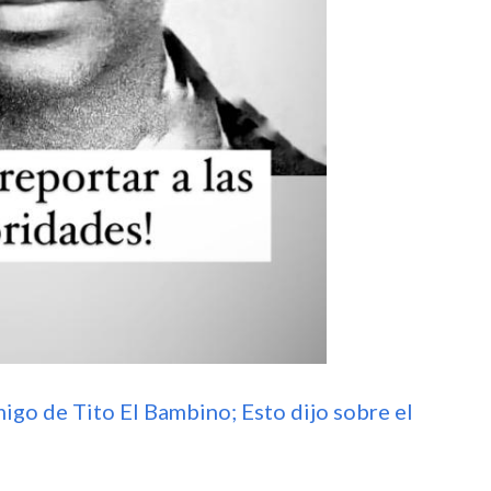
igo de Tito El Bambino; Esto dijo sobre el