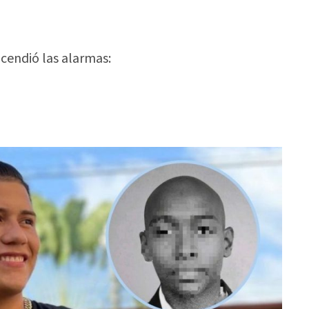
ncendió las alarmas: