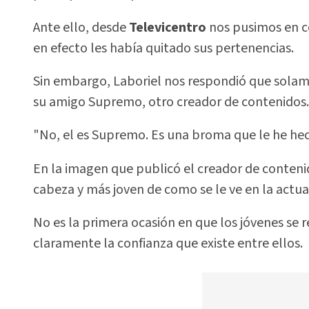
Ante ello, desde
Televicentro
nos pusimos en c
en efecto les había quitado sus pertenencias.
Sin embargo, Laboriel nos respondió que solam
su amigo Supremo, otro creador de contenidos.
"No, el es Supremo. Es una broma que le he hecho
En la imagen que publicó el creador de contenid
cabeza y más joven de como se le ve en la actua
No es la primera ocasión en que los jóvenes se r
claramente la confianza que existe entre ellos.