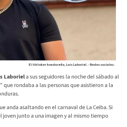
El tiktoker hondureño, Luis Laboriel. -
Redes sociales.
s Laboriel
a sus seguidores la noche del sábado al
que rondaba a las personas que asistieron a la
onduras.
ue anda asaltando en el carnaval de La Ceiba. Si
ó el joven junto a una imagen y al mismo tiempo