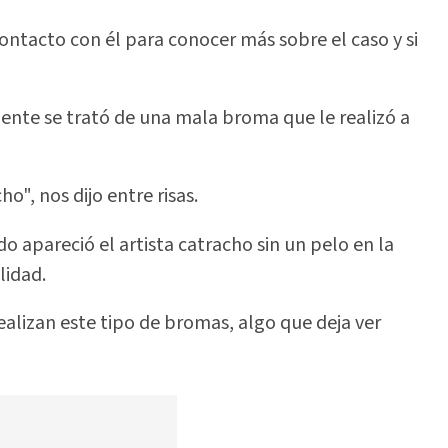
ontacto con él para conocer más sobre el caso y si
ente se trató de una mala broma que le realizó a
", nos dijo entre risas.
o apareció el artista catracho sin un pelo en la
lidad.
ealizan este tipo de bromas, algo que deja ver