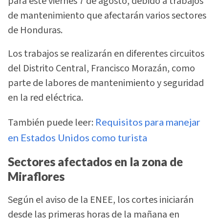
para este viernes 7 de agosto, debido a trabajos
de mantenimiento que afectarán varios sectores
de Honduras.
Los trabajos se realizarán en diferentes circuitos
del Distrito Central, Francisco Morazán, como
parte de labores de mantenimiento y seguridad
en la red eléctrica.
También puede leer:
Requisitos para manejar
en Estados Unidos como turista
Sectores afectados en la zona de
Miraflores
Según el aviso de la ENEE, los cortes iniciarán
desde las primeras horas de la mañana en