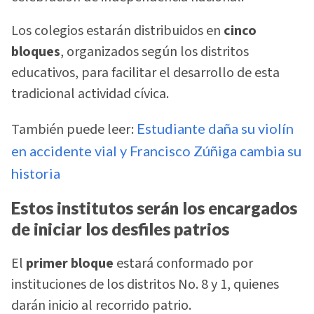
Los colegios estarán distribuidos en
cinco
bloques
, organizados según los distritos
educativos, para facilitar el desarrollo de esta
tradicional actividad cívica.
También puede leer:
Estudiante daña su violín
en accidente vial y Francisco Zúñiga cambia su
historia
Estos institutos serán los encargados
de iniciar los desfiles patrios
El
primer bloque
estará conformado por
instituciones de los distritos No. 8 y 1, quienes
darán inicio al recorrido patrio.