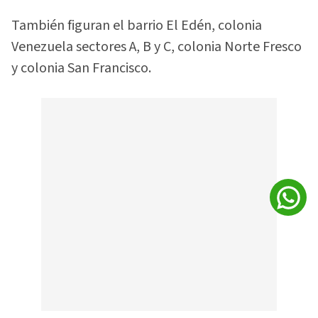
También figuran el barrio El Edén, colonia
Venezuela sectores A, B y C, colonia Norte Fresco
y colonia San Francisco.