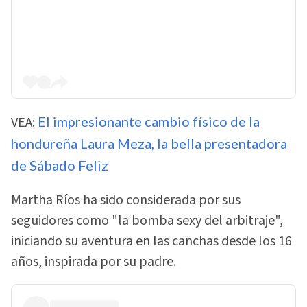
VEA:
El impresionante cambio físico de la
hondureña Laura Meza, la bella presentadora
de Sábado Feliz
Martha Ríos ha sido considerada por sus
seguidores como "la bomba sexy del arbitraje",
iniciando su aventura en las canchas desde los 16
años, inspirada por su padre.