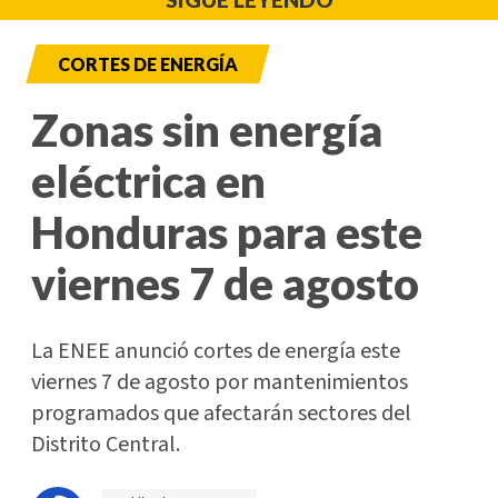
CORTES DE ENERGÍA
Zonas sin energía
eléctrica en
Honduras para este
viernes 7 de agosto
La ENEE anunció cortes de energía este
viernes 7 de agosto por mantenimientos
programados que afectarán sectores del
Distrito Central.