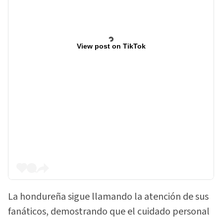
View post on TikTok
La hondureña sigue llamando la atención de sus
fanáticos, demostrando que el cuidado personal