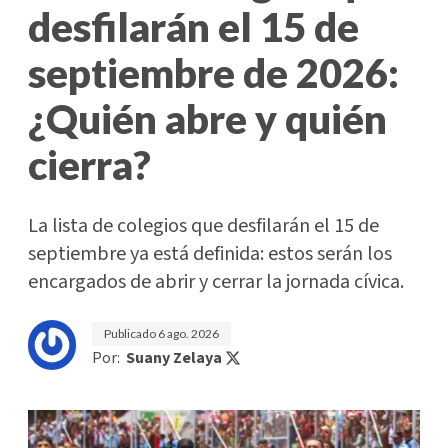
desfilarán el 15 de
septiembre de 2026:
¿Quién abre y quién
cierra?
La lista de colegios que desfilarán el 15 de
septiembre ya está definida: estos serán los
encargados de abrir y cerrar la jornada cívica.
Publicado
6 ago. 2026
Por:
Suany Zelaya