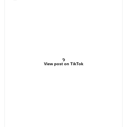
View post on TikTok