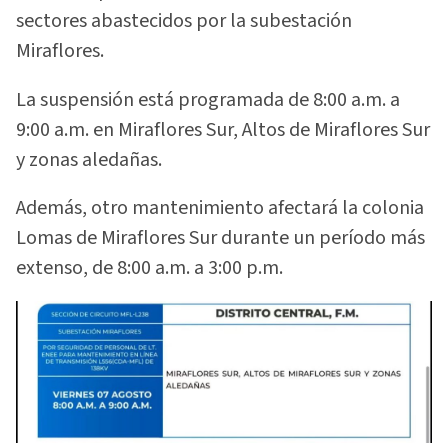
sectores abastecidos por la subestación
Miraflores.
La suspensión está programada de 8:00 a.m. a
9:00 a.m. en Miraflores Sur, Altos de Miraflores Sur
y zonas aledañas.
Además, otro mantenimiento afectará la colonia
Lomas de Miraflores Sur durante un período más
extenso, de 8:00 a.m. a 3:00 p.m.