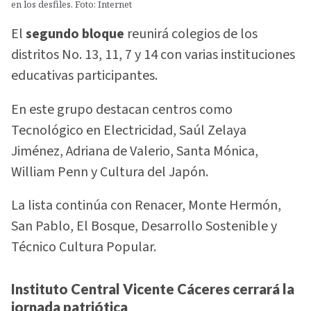
en los desfiles. Foto: Internet
El
segundo bloque
reunirá colegios de los
distritos No. 13, 11, 7 y 14 con varias instituciones
educativas participantes.
En este grupo destacan centros como
Tecnológico en Electricidad, Saúl Zelaya
Jiménez, Adriana de Valerio, Santa Mónica,
William Penn y Cultura del Japón.
La lista continúa con Renacer, Monte Hermón,
San Pablo, El Bosque, Desarrollo Sostenible y
Técnico Cultura Popular.
Instituto Central Vicente Cáceres cerrará la
jornada patriótica