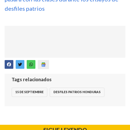
desfiles patrios
Tags relacionados
15 DE SEPTIEMBRE
DESFILES PATRIOS HONDURAS
SIGUE LEYENDO