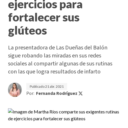
ejercicios para
fortalecer sus
glúteos
La presentadora de Las Dueñas del Balón
sigue robando las miradas en sus redes
sociales al compartir algunas de sus rutinas
con las que logra resultados de infarto
Publicado
21 abr. 2021
Por:
Fernanda Rodríguez