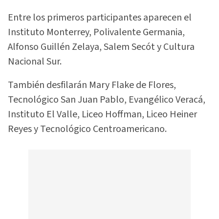
Entre los primeros participantes aparecen el
Instituto Monterrey, Polivalente Germania,
Alfonso Guillén Zelaya, Salem Secót y Cultura
Nacional Sur.
También desfilarán Mary Flake de Flores,
Tecnológico San Juan Pablo, Evangélico Veracá,
Instituto El Valle, Liceo Hoffman, Liceo Heiner
Reyes y Tecnológico Centroamericano.