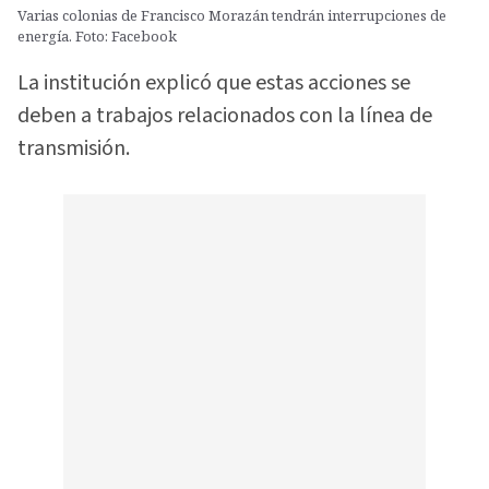
Varias colonias de Francisco Morazán tendrán interrupciones de
energía. Foto: Facebook
La institución explicó que estas acciones se
deben a trabajos relacionados con la línea de
transmisión.