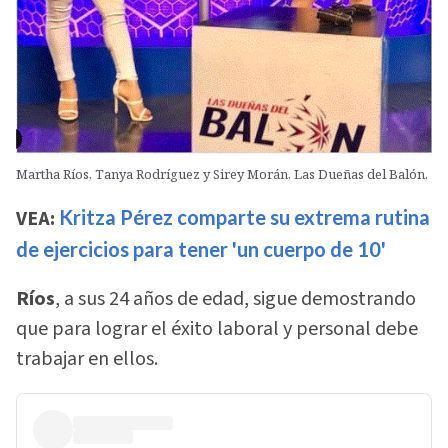
Martha Ríos, Tanya Rodríguez y Sirey Morán, Las Dueñas del Balón.
VEA:
Kritza Pérez comparte su extrema rutina
de ejercicios para tener 'un cuerpo de 10'
Ríos
, a sus 24 años de edad, sigue demostrando
que para lograr el éxito laboral y personal debe
trabajar en ellos.