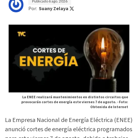
Publicado
6 ago. 2026
Por:
Suany Zelaya
La ENEE realizará mantenimientos en distintos circuitos que
provocarán cortes de energía este viernes 7 de agosto. -
Foto:
Obtenida de Internet
La Empresa Nacional de Energía Eléctrica (ENEE)
anunció cortes de energía eléctrica programados