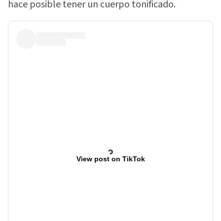
hace posible tener un cuerpo tonificado.
View post on TikTok