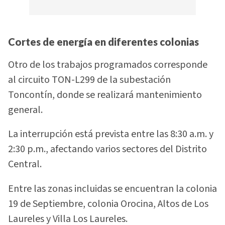
Cortes de energía en diferentes colonias
Otro de los trabajos programados corresponde
al circuito TON-L299 de la subestación
Toncontín, donde se realizará mantenimiento
general.
La interrupción está prevista entre las 8:30 a.m. y
2:30 p.m., afectando varios sectores del Distrito
Central.
Entre las zonas incluidas se encuentran la colonia
19 de Septiembre, colonia Orocina, Altos de Los
Laureles y Villa Los Laureles.