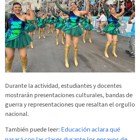
Durante la actividad, estudiantes y docentes
mostrarán presentaciones culturales, bandas de
guerra y representaciones que resaltan el orgullo
nacional.
También puede leer:
Educación aclara qué
pasará con las clases durante los ensayos de