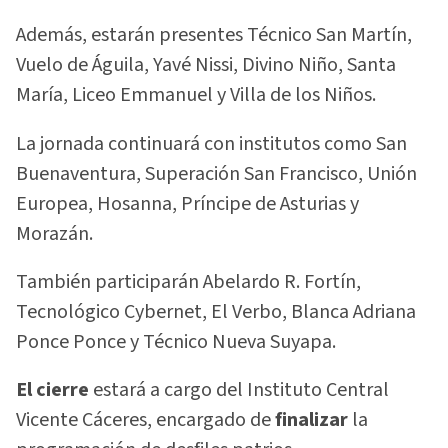
Además, estarán presentes Técnico San Martín,
Vuelo de Águila, Yavé Nissi, Divino Niño, Santa
María, Liceo Emmanuel y Villa de los Niños.
La jornada continuará con institutos como San
Buenaventura, Superación San Francisco, Unión
Europea, Hosanna, Príncipe de Asturias y
Morazán.
También participarán Abelardo R. Fortín,
Tecnológico Cybernet, El Verbo, Blanca Adriana
Ponce Ponce y Técnico Nueva Suyapa.
El cierre
estará a cargo del Instituto Central
Vicente Cáceres, encargado de
finalizar
la