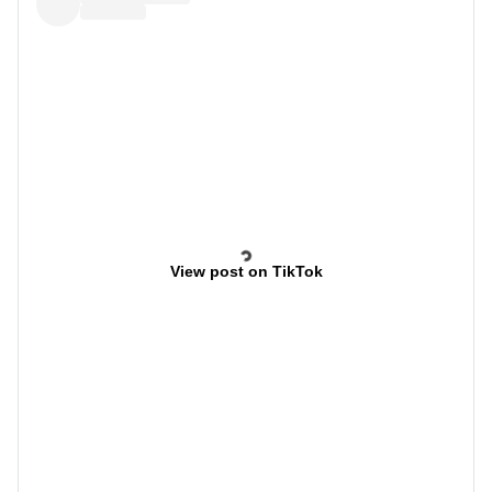
View post on TikTok