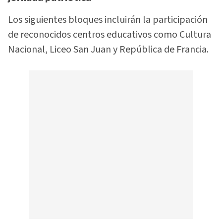
Los siguientes bloques incluirán la participación
de reconocidos centros educativos como Cultura
Nacional, Liceo San Juan y República de Francia.