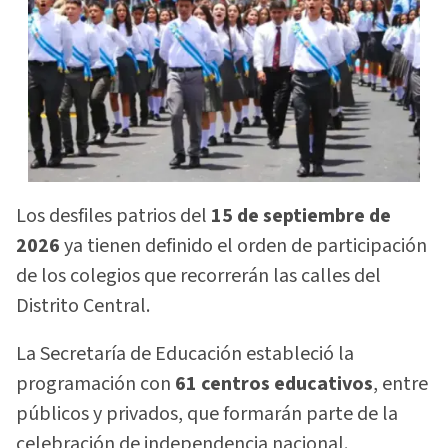
Los desfiles patrios del
15 de septiembre de
2026
ya tienen definido el orden de participación
de los colegios que recorrerán las calles del
Distrito Central.
La Secretaría de Educación estableció la
programación con
61 centros educativos
, entre
públicos y privados, que formarán parte de la
celebración de independencia nacional.