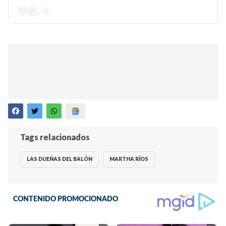
Tags relacionados
LAS DUEÑAS DEL BALÓN
MARTHA RÍOS