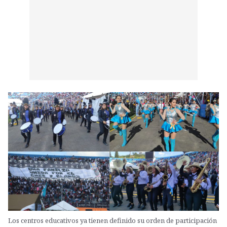
Los centros educativos ya tienen definido su orden de participación