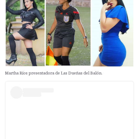
Martha Ríos presentadora de Las Dueñas del Balón.