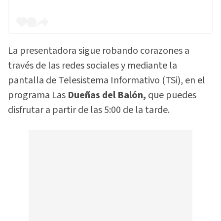
La presentadora sigue robando corazones a
través de las redes sociales y mediante la
pantalla de Telesistema Informativo (TSi), en el
programa Las
Dueñas del Balón,
que puedes
disfrutar a partir de las 5:00 de la tarde.