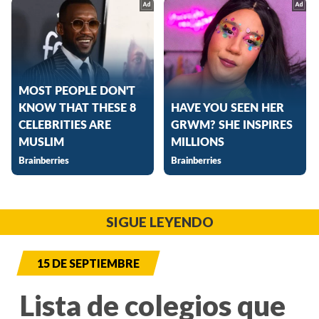
SIGUE LEYENDO
15 DE SEPTIEMBRE
Lista de colegios que