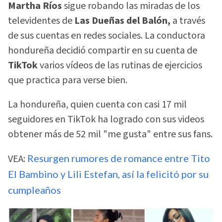
Martha Ríos
sigue robando las miradas de los
televidentes de
Las Dueñas del Balón,
a través
de sus cuentas en redes sociales. La conductora
hondureña decidió compartir en su cuenta de
TikTok
varios vídeos de las rutinas de ejercicios
que practica para verse bien.
La hondureña, quien cuenta con casi 17 mil
seguidores en TikTok ha logrado con sus videos
obtener más de 52 mil "me gusta" entre sus fans.
VEA:
Resurgen rumores de romance entre Tito
El Bambino y Lili Estefan, así la felicitó por su
cumpleaños