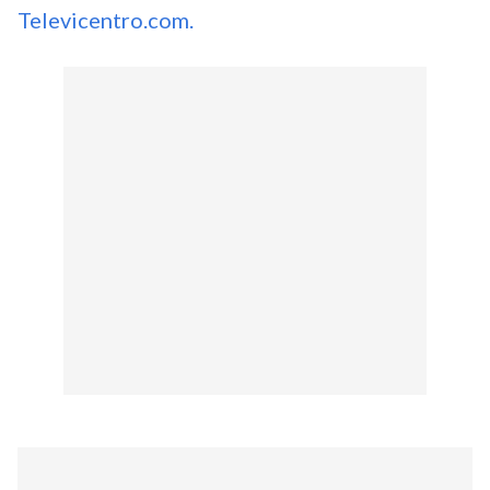
Televicentro.com.