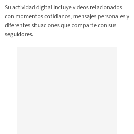
Su actividad digital incluye videos relacionados
con momentos cotidianos, mensajes personales y
diferentes situaciones que comparte con sus
seguidores.