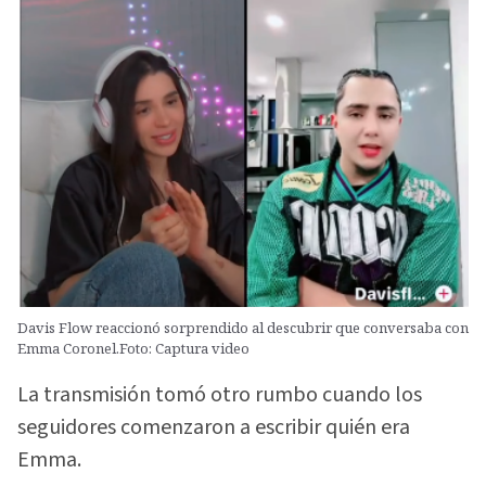
Davis Flow reaccionó sorprendido al descubrir que conversaba con
Emma Coronel.Foto: Captura video
La transmisión tomó otro rumbo cuando los
seguidores comenzaron a escribir quién era
Emma.