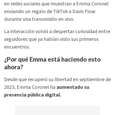
en redes sociales que muestran a Emma Coronel
enviando un regalo de TikTok a Davis Flow
durante una transmisión en vivo.
La interacción volvió a despertar curiosidad entre
seguidores que ya habían visto sus primeros
encuentros.
¿Por qué Emma está haciendo esto
ahora?
Desde que recuperó su libertad en septiembre de
2023, Emma Coronel ha
aumentado su
presencia pública digital.