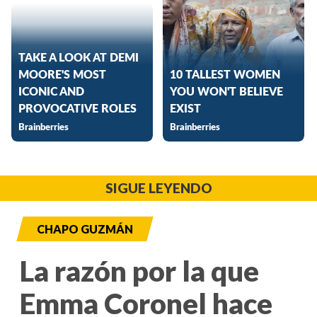
SIGUE LEYENDO
CHAPO GUZMÁN
La razón por la que
Emma Coronel hace