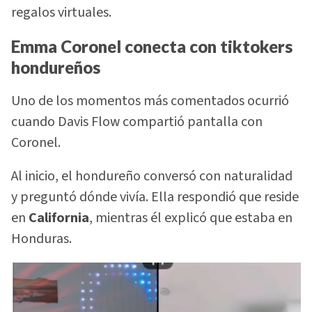
regalos virtuales.
Emma Coronel conecta con tiktokers
hondureños
Uno de los momentos más comentados ocurrió
cuando Davis Flow compartió pantalla con
Coronel.
Al inicio, el hondureño conversó con naturalidad
y preguntó dónde vivía. Ella respondió que reside
en
California
, mientras él explicó que estaba en
Honduras.