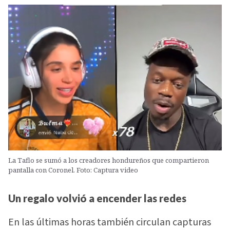
La Taflo se sumó a los creadores hondureños que compartieron
pantalla con Coronel. Foto: Captura video
Un regalo volvió a encender las redes
En las últimas horas también circulan capturas