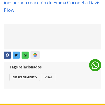
inesperada reacción de Emma Coronel a Davis
Flow
Tags relacionados
ENTRETENIMIENTO
VIRAL