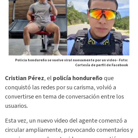
Policia hondureño se vuelve viral nuevamente por un video -
Foto:
Cortesía de perfil de Facebook
Cristian Pérez
, el
policía hondureño
que
conquistó las redes por su carisma, volvió a
convertirse en tema de conversación entre los
usuarios.
Esta vez, un nuevo video del agente comenzó a
circular ampliamente, provocando comentarios y