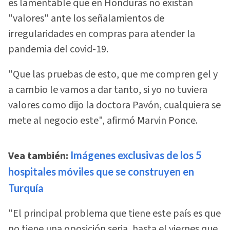
es lamentable que en Honduras no existan
"valores" ante los señalamientos de
irregularidades en compras para atender la
pandemia del covid-19.
"Que las pruebas de esto, que me compren gel y
a cambio le vamos a dar tanto, si yo no tuviera
valores como dijo la doctora Pavón, cualquiera se
mete al negocio este", afirmó Marvin Ponce.
Vea también:
Imágenes exclusivas de los 5
hospitales móviles que se construyen en
Turquía
"El principal problema que tiene este país es que
no tiene una oposición seria, hasta el viernes que