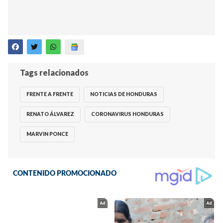
Tags relacionados
FRENTE A FRENTE
NOTICIAS DE HONDURAS
RENATO ÁLVAREZ
CORONAVIRUS HONDURAS
MARVIN PONCE