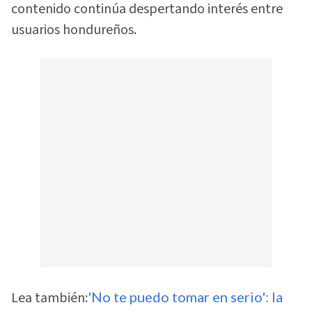
contenido continúa despertando interés entre
usuarios hondureños.
Lea también:
'No te puedo tomar en serio': la