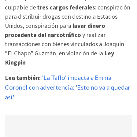
culpable de
tres cargos federales
: conspiración
para distribuir drogas con destino a Estados
Unidos, conspiración para
lavar dinero
procedente del narcotráfico
y realizar
transacciones con bienes vinculados a Joaquín
“El Chapo” Guzmán, en violación de la
Ley
Kingpin
Lea también:
'La Taflo' impacta a Emma
Coronel con advertencia: 'Esto no va a quedar
así'