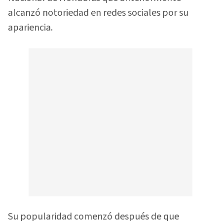
alcanzó notoriedad en redes sociales por su
apariencia.
Su popularidad comenzó después de que