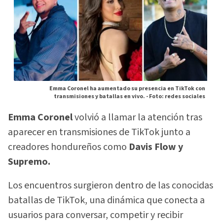
Emma Coronel ha aumentado su presencia en TikTok con
transmisiones y batallas en vivo. -
Foto: redes sociales
Emma Coronel
volvió a llamar la atención tras
aparecer en transmisiones de TikTok junto a
creadores hondureños como
Davis Flow y
Supremo.
Los encuentros surgieron dentro de las conocidas
batallas de TikTok, una dinámica que conecta a
usuarios para conversar, competir y recibir