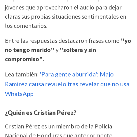
jóvenes que aprovecharon el audio para dejar
claras sus propias situaciones sentimentales en
los comentarios.
Entre las respuestas destacaron frases como
"yo
no tengo marido"
y
"soltera y sin
compromiso"
.
Lea también:
'Para gente aburrida': Majo
Ramírez causa revuelo tras revelar que no usa
WhatsApp
¿Quién es Cristian Pérez?
Cristian Pérez es un miembro de la Policía
Nacional de Honduras que anteriormente