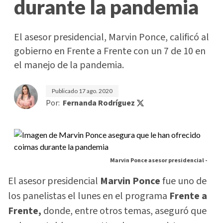
durante la pandemia
El asesor presidencial, Marvin Ponce, calificó al
gobierno en Frente a Frente con un 7 de 10 en
el manejo de la pandemia.
Publicado
17 ago. 2020
Por:
Fernanda Rodríguez
Marvin Ponce asesor presidencial -
El asesor presidencial
Marvin Ponce
fue uno de
los panelistas el lunes en el programa
Frente a
Frente,
donde, entre otros temas, aseguró que