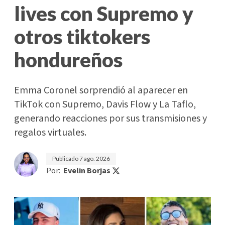
lives con Supremo y
otros tiktokers
hondureños
Emma Coronel sorprendió al aparecer en
TikTok con Supremo, Davis Flow y La Taflo,
generando reacciones por sus transmisiones y
regalos virtuales.
Publicado
7 ago. 2026
Por:
Evelin Borjas