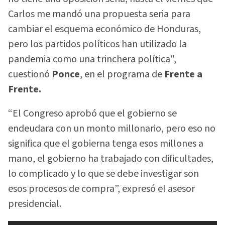
Carlos me mandó una propuesta seria para
cambiar el esquema económico de Honduras,
pero los partidos políticos han utilizado la
pandemia como una trinchera política",
cuestionó
Ponce
, en el programa de
Frente a
Frente.
“El Congreso aprobó que el gobierno se
endeudara con un monto millonario, pero eso no
significa que el gobierna tenga esos millones a
mano, el gobierno ha trabajado con dificultades,
lo complicado y lo que se debe investigar son
esos procesos de compra”, expresó el asesor
presidencial.