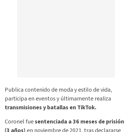
Publica contenido de moda y estilo de vida,
participa en eventos y últimamente realiza
transmisiones y batallas en TikTok.
Coronel fue
sentenciada a 36 meses de prisión
(3 años)
en noviembre de 2021, tras declararse