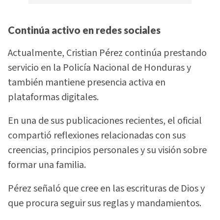
Continúa activo en redes sociales
Actualmente, Cristian Pérez continúa prestando
servicio en la Policía Nacional de Honduras y
también mantiene presencia activa en
plataformas digitales.
En una de sus publicaciones recientes, el oficial
compartió reflexiones relacionadas con sus
creencias, principios personales y su visión sobre
formar una familia.
Pérez señaló que cree en las escrituras de Dios y
que procura seguir sus reglas y mandamientos.