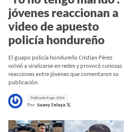
jóvenes reaccionan a
video de apuesto
policía hondureño
El guapo policía hondureño Cristian Pérez
volvió a viralizarse en redes y provocó curiosas
reacciones entre jóvenes que comentaron su
publicación.
Publicado
8 ago. 2026
Por:
Suany Zelaya