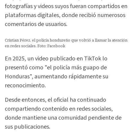
fotografías y videos suyos fueran compartidos en
plataformas digitales, donde recibió numerosos
comentarios de usuarios.
Cristian Pérez, el policía hondureño que volvió a llamar la atención
en redes sociales. Foto: Facebook
En 2025, un video publicado en TikTok lo
presentó como "el policía más guapo de
Honduras", aumentando rápidamente su
reconocimiento.
Desde entonces, el oficial ha continuado
compartiendo contenido en redes sociales,
donde mantiene una comunidad pendiente de
sus publicaciones.