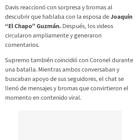
Davis reaccionó con sorpresa y bromas al
descubrir que hablaba con la esposa de
Joaquín
“El Chapo” Guzmán.
Después, los videos
circularon ampliamente y generaron
comentarios.
Supremo también coincidió con Coronel durante
una batalla. Mientras ambos conversaban y
buscaban apoyo de sus seguidores, el chat se
llenó de mensajes y bromas que convirtieron el
momento en contenido viral.