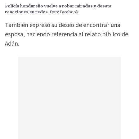
Policía hondureño vuelve a robar miradas y desata
reacciones en redes
. Foto: Facebook
También expresó su deseo de encontrar una
esposa, haciendo referencia al relato bíblico de
Adán.