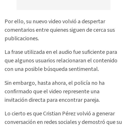
Por ello, su nuevo video volvió a despertar
comentarios entre quienes siguen de cerca sus
publicaciones.
La frase utilizada en el audio fue suficiente para
que algunos usuarios relacionaran el contenido
con una posible búsqueda sentimental.
Sin embargo, hasta ahora, el policía no ha
confirmado que el video represente una
invitación directa para encontrar pareja.
Lo cierto es que Cristian Pérez volvió a generar
conversación en redes sociales y demostró que su