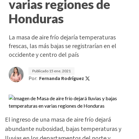
varias regiones de
Honduras
La masa de aire frío dejaría temperaturas
frescas, las más bajas se registrarían en el
occidente y centro del país
Publicado
15 ene. 2021
Por:
Fernanda Rodríguez
El ingreso de una masa de aire frío dejará
abundante nubosidad, bajas temperaturas y
lluvias en los departamentos del norte y