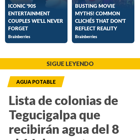
SIGUE LEYENDO
AGUA POTABLE
Lista de colonias de
Tegucigalpa que
recibirán agua del 8