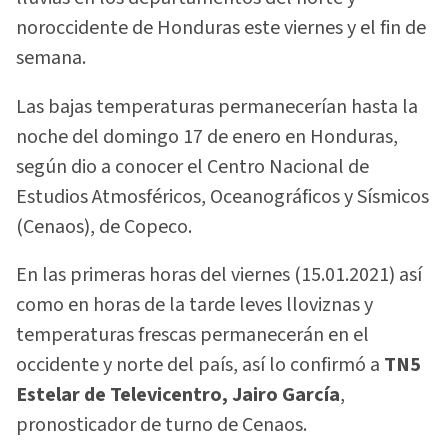
noroccidente de Honduras este viernes y el fin de
semana.
Las bajas temperaturas permanecerían hasta la
noche del domingo 17 de enero en Honduras,
según dio a conocer el Centro Nacional de
Estudios Atmosféricos, Oceanográficos y Sísmicos
(Cenaos), de Copeco.
En las primeras horas del viernes (15.01.2021) así
como en horas de la tarde leves lloviznas y
temperaturas frescas permanecerán en el
occidente y norte del país, así lo confirmó a
TN5
Estelar de Televicentro, Jairo García
,
pronosticador de turno de Cenaos.