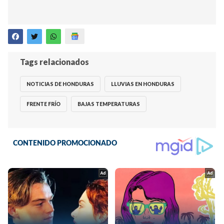
Tags relacionados
NOTICIAS DE HONDURAS
LLUVIAS EN HONDURAS
FRENTE FRÍO
BAJAS TEMPERATURAS