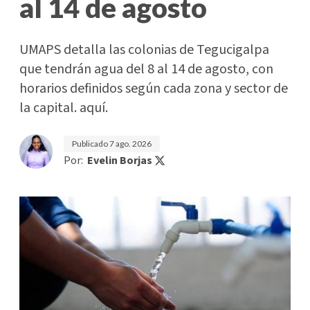
al 14 de agosto
UMAPS detalla las colonias de Tegucigalpa
que tendrán agua del 8 al 14 de agosto, con
horarios definidos según cada zona y sector de
la capital. aquí.
Publicado
7 ago. 2026
Por:
Evelin Borjas