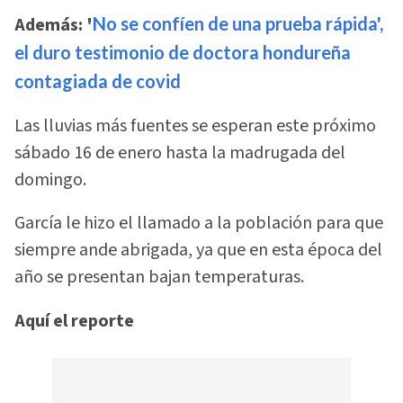
Además: '
No se confíen de una prueba rápida',
el duro testimonio de doctora hondureña
contagiada de covid
Las lluvias más fuentes se esperan este próximo
sábado 16 de enero hasta la madrugada del
domingo.
García le hizo el llamado a la población para que
siempre ande abrigada, ya que en esta época del
año se presentan bajan temperaturas.
Aquí el reporte