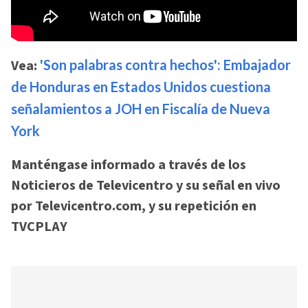
Vea:
'Son palabras contra hechos': Embajador
de Honduras en Estados Unidos cuestiona
señalamientos a JOH en Fiscalía de Nueva
York
Manténgase informado a través de los
Noticieros de Televicentro y su señal en vivo
por Televicentro.com, y su repetición en
TVCPLAY