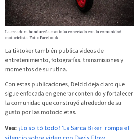
La creadora hondureña continúa conectada con la comunidad
motociclista. Foto: Facebook
La tiktoker también publica videos de
entretenimiento, fotografías, transmisiones y
momentos de su rutina.
Con estas publicaciones, Delcid deja claro que
sigue enfocada en generar contenido y fortalecer
la comunidad que construyó alrededor de su
gusto por las motocicletas.
Vea:
¡Lo soltó todo! 'La Sarca Biker' rompe el
silencio sobre video con Davis Flow