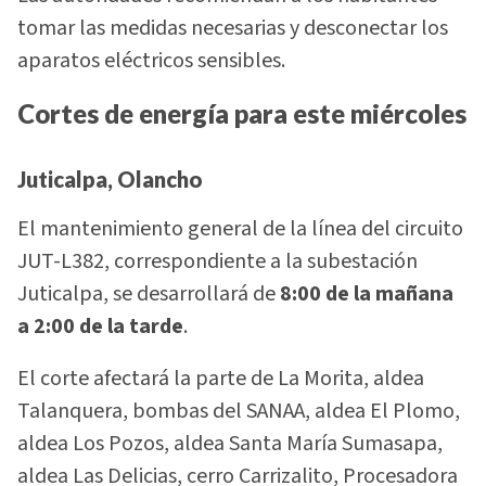
tomar las medidas necesarias y desconectar los
aparatos eléctricos sensibles.
Cortes de energía para este miércoles
Juticalpa, Olancho
El mantenimiento general de la línea del circuito
JUT-L382, correspondiente a la subestación
Juticalpa, se desarrollará de
8:00 de la mañana
a 2:00 de la tarde
.
El corte afectará la parte de La Morita, aldea
Talanquera, bombas del SANAA, aldea El Plomo,
aldea Los Pozos, aldea Santa María Sumasapa,
aldea Las Delicias, cerro Carrizalito, Procesadora