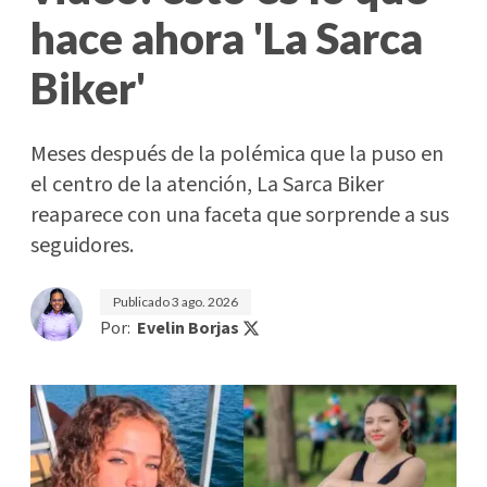
hace ahora 'La Sarca
Biker'
Meses después de la polémica que la puso en
el centro de la atención, La Sarca Biker
reaparece con una faceta que sorprende a sus
seguidores.
Publicado
3 ago. 2026
Por:
Evelin Borjas