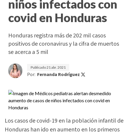
niños infectados con
covid en Honduras
Honduras registra más de 202 mil casos
positivos de coronavirus y la cifra de muertos
se acerca a 5 mil
Publicado
21 abr. 2021
Por:
Fernanda Rodríguez
Los casos de covid-19 en la población infantil de
Honduras han ido en aumento en los primeros