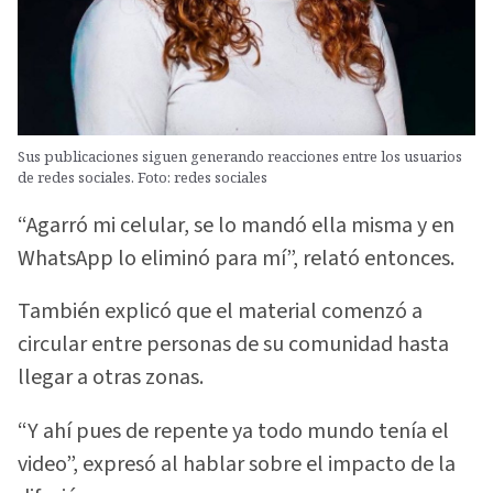
Sus publicaciones siguen generando reacciones entre los usuarios
de redes sociales. Foto: redes sociales
“Agarró mi celular, se lo mandó ella misma y en
WhatsApp lo eliminó para mí”, relató entonces.
También explicó que el material comenzó a
circular entre personas de su comunidad hasta
llegar a otras zonas.
“Y ahí pues de repente ya todo mundo tenía el
video”, expresó al hablar sobre el impacto de la