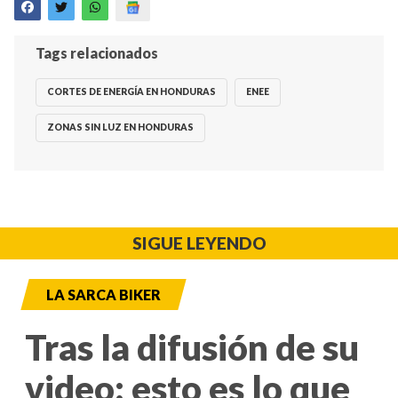
Tags relacionados
CORTES DE ENERGÍA EN HONDURAS
ENEE
ZONAS SIN LUZ EN HONDURAS
SIGUE LEYENDO
LA SARCA BIKER
Tras la difusión de su
video: esto es lo que