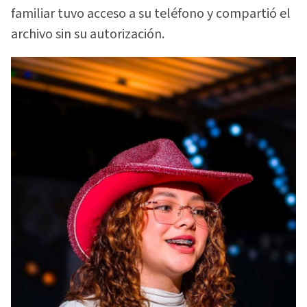
familiar tuvo acceso a su teléfono y compartió el
archivo sin su autorización.