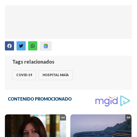
Tags relacionados
COVID-19
HOSPITAL MAÍA