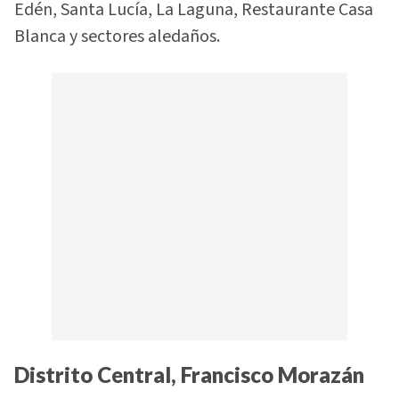
Edén, Santa Lucía, La Laguna, Restaurante Casa
Blanca y sectores aledaños.
Distrito Central, Francisco Morazán