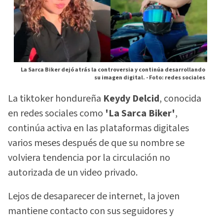
La Sarca Biker dejó atrás la controversia y continúa desarrollando
su imagen digital. -
Foto: redes sociales
La tiktoker hondureña
Keydy Delcid
, conocida
en redes sociales como
'La Sarca Biker'
,
continúa activa en las plataformas digitales
varios meses después de que su nombre se
volviera tendencia por la circulación no
autorizada de un video privado.
Lejos de desaparecer de internet, la joven
mantiene contacto con sus seguidores y