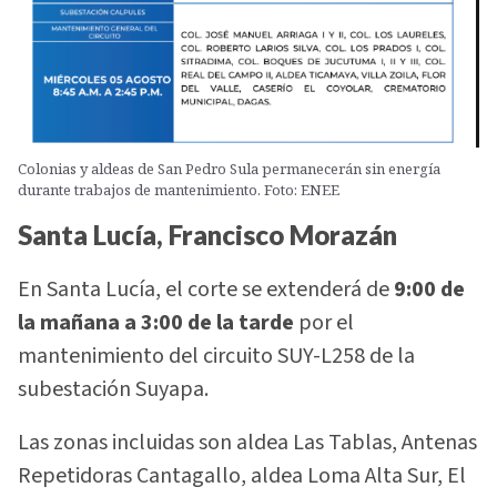
Colonias y aldeas de San Pedro Sula permanecerán sin energía
durante trabajos de mantenimiento. Foto: ENEE
Santa Lucía, Francisco Morazán
En Santa Lucía, el corte se extenderá de
9:00 de
la mañana a 3:00 de la tarde
por el
mantenimiento del circuito SUY-L258 de la
subestación Suyapa.
Las zonas incluidas son aldea Las Tablas, Antenas
Repetidoras Cantagallo, aldea Loma Alta Sur, El