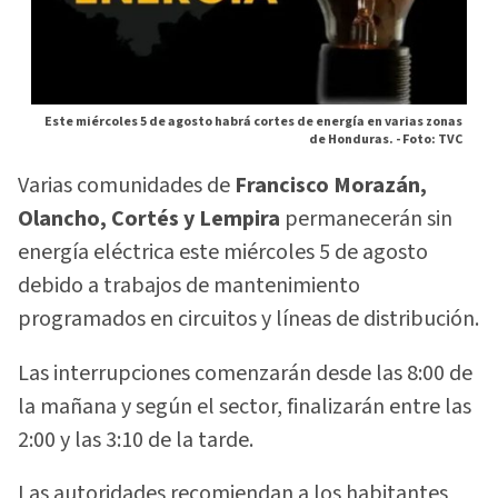
Este miércoles 5 de agosto habrá cortes de energía en varias zonas
de Honduras. -
Foto: TVC
Varias comunidades de
Francisco Morazán,
Olancho, Cortés y Lempira
permanecerán sin
energía eléctrica este miércoles 5 de agosto
debido a trabajos de mantenimiento
programados en circuitos y líneas de distribución.
Las interrupciones comenzarán desde las 8:00 de
la mañana y según el sector, finalizarán entre las
2:00 y las 3:10 de la tarde.
Las autoridades recomiendan a los habitantes