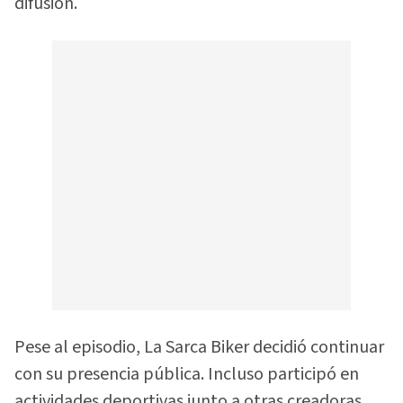
difusión.
Pese al episodio, La Sarca Biker decidió continuar
con su presencia pública. Incluso participó en
actividades deportivas junto a otras creadoras