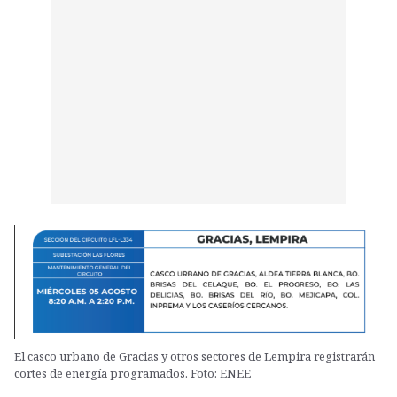
El casco urbano de Gracias y otros sectores de Lempira registrarán
cortes de energía programados. Foto: ENEE