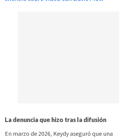
La denuncia que hizo tras la difusión
En marzo de 2026, Keydy aseguró que una