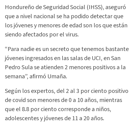
Hondureño de Seguridad Social (IHSS), aseguró
que a nivel nacional se ha podido detectar que
los jóvenes y menores de edad son los que están
siendo afectados por el virus.
“Para nadie es un secreto que tenemos bastante
jóvenes ingresados en las salas de UCI, en San
Pedro Sula se atienden 2 menores positivos a la
semana”, afirmó Umaña.
Según los expertos, del 2 al 3 por ciento positivo
de covid son menores de 0 a 10 años, mientras
que el 8.8 por ciento corresponde a niños,
adolescentes y jóvenes de 11 a 20 años.