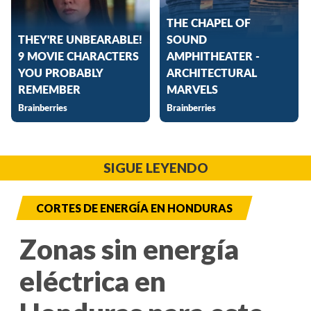
SIGUE LEYENDO
CORTES DE ENERGÍA EN HONDURAS
Zonas sin energía
eléctrica en