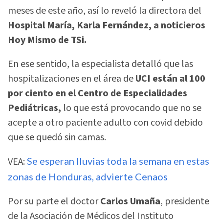
meses de este año, así lo reveló la directora del
Hospital María, Karla Fernández, a noticieros
Hoy Mismo de TSi.
En ese sentido, la especialista detalló que las
hospitalizaciones en el área de
UCI están al 100
por ciento en el Centro de Especialidades
Pediátricas,
lo que está provocando que no se
acepte a otro paciente adulto con covid debido
que se quedó sin camas.
VEA:
Se esperan lluvias toda la semana en estas
zonas de Honduras, advierte Cenaos
Por su parte el doctor
Carlos Umaña
, presidente
de la Asociación de Médicos del Instituto