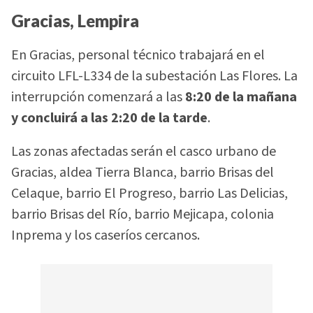
Gracias, Lempira
En Gracias, personal técnico trabajará en el
circuito LFL-L334 de la subestación Las Flores. La
interrupción comenzará a las
8:20 de la mañana
y concluirá a las 2:20 de la tarde
.
Las zonas afectadas serán el casco urbano de
Gracias, aldea Tierra Blanca, barrio Brisas del
Celaque, barrio El Progreso, barrio Las Delicias,
barrio Brisas del Río, barrio Mejicapa, colonia
Inprema y los caseríos cercanos.