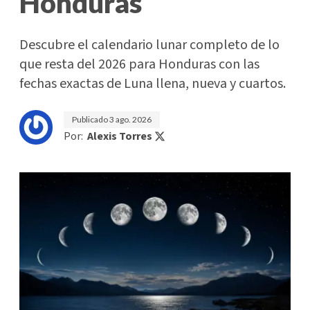
Honduras
Descubre el calendario lunar completo de lo
que resta del 2026 para Honduras con las
fechas exactas de Luna llena, nueva y cuartos.
Publicado
3 ago. 2026
Por:
Alexis Torres