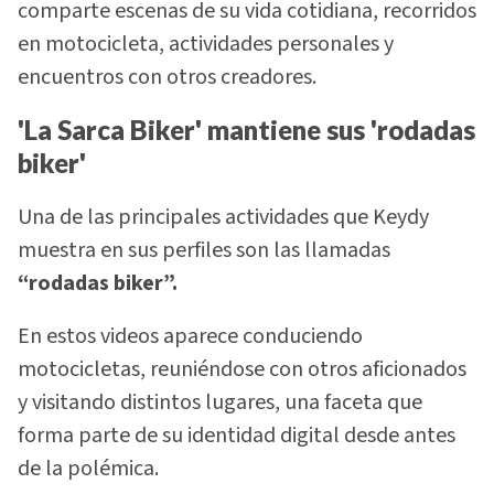
comparte escenas de su vida cotidiana, recorridos
en motocicleta, actividades personales y
encuentros con otros creadores.
'La Sarca Biker' mantiene sus 'rodadas
biker'
Una de las principales actividades que Keydy
muestra en sus perfiles son las llamadas
“rodadas biker”.
En estos videos aparece conduciendo
motocicletas, reuniéndose con otros aficionados
y visitando distintos lugares, una faceta que
forma parte de su identidad digital desde antes
de la polémica.