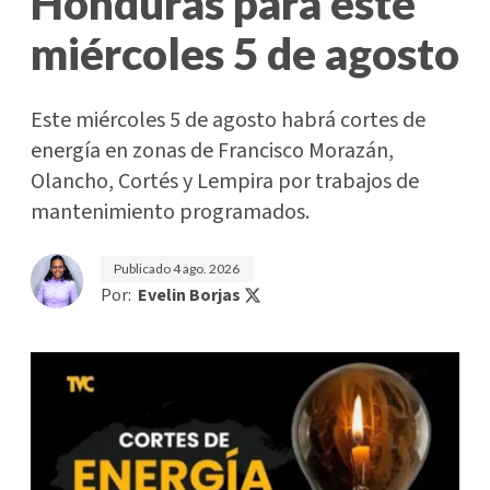
Honduras para este
miércoles 5 de agosto
Este miércoles 5 de agosto habrá cortes de
energía en zonas de Francisco Morazán,
Olancho, Cortés y Lempira por trabajos de
mantenimiento programados.
Publicado
4 ago. 2026
Por:
Evelin Borjas