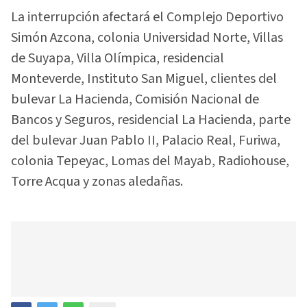
La interrupción afectará el Complejo Deportivo
Simón Azcona, colonia Universidad Norte, Villas
de Suyapa, Villa Olímpica, residencial
Monteverde, Instituto San Miguel, clientes del
bulevar La Hacienda, Comisión Nacional de
Bancos y Seguros, residencial La Hacienda, parte
del bulevar Juan Pablo II, Palacio Real, Furiwa,
colonia Tepeyac, Lomas del Mayab, Radiohouse,
Torre Acqua y zonas aledañas.