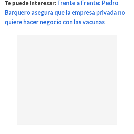
Te puede interesar:
Frente a Frente: Pedro
Barquero asegura que la empresa privada no
quiere hacer negocio con las vacunas