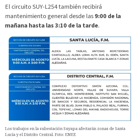
El circuito SUY-L254 también recibirá
mantenimiento general desde las
9:00 de la
mañana hasta las 3:10 de la tarde
.
Los trabajos en la subestación Suyapa afectarán zonas de Santa
Lucía y el Distrito Central. Foto: ENEE