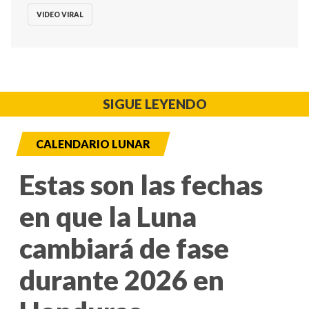
VIDEO VIRAL
SIGUE LEYENDO
CALENDARIO LUNAR
Estas son las fechas
en que la Luna
cambiará de fase
durante 2026 en