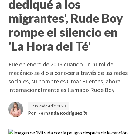
dediqué a los
migrantes', Rude Boy
rompe el silencio en
'La Hora del Té'
Fue en enero de 2019 cuando un humilde
mecánico se dio a conocer a través de las redes
sociales, su nombre es Omar Fuentes, ahora
internacionalmente es llamado Rude Boy
Publicado
4 dic. 2020
Por:
Fernanda Rodríguez