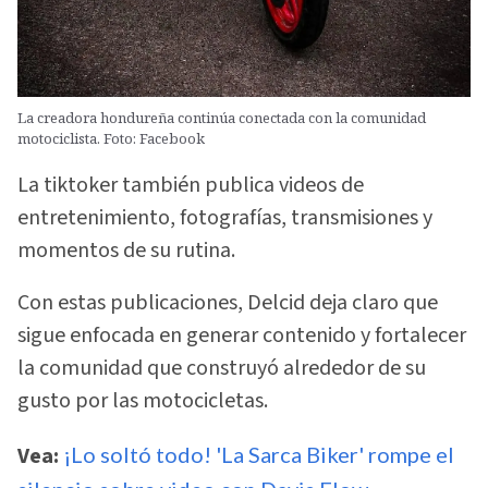
La creadora hondureña continúa conectada con la comunidad
motociclista. Foto: Facebook
La tiktoker también publica videos de
entretenimiento, fotografías, transmisiones y
momentos de su rutina.
Con estas publicaciones, Delcid deja claro que
sigue enfocada en generar contenido y fortalecer
la comunidad que construyó alrededor de su
gusto por las motocicletas.
Vea:
¡Lo soltó todo! 'La Sarca Biker' rompe el