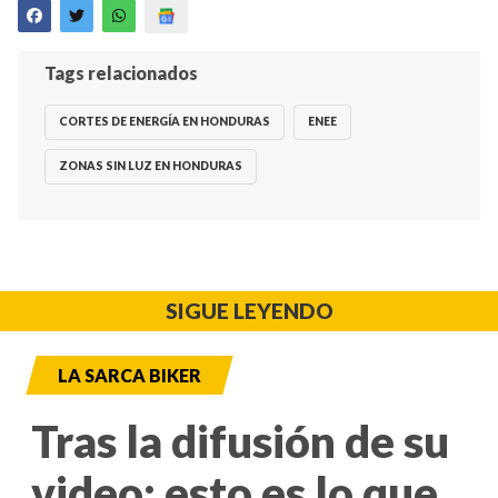
Tags relacionados
CORTES DE ENERGÍA EN HONDURAS
ENEE
ZONAS SIN LUZ EN HONDURAS
SIGUE LEYENDO
LA SARCA BIKER
Tras la difusión de su
video: esto es lo que