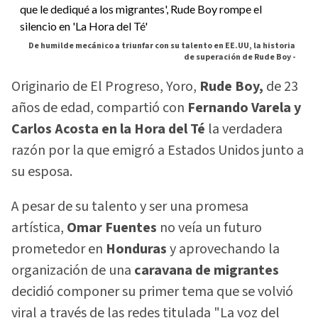
De humilde mecánico a triunfar con su talento en EE.UU, la historia
de superación de Rude Boy -
Originario de El Progreso, Yoro,
Rude Boy,
de 23
años de edad, compartió con
Fernando Varela y
Carlos Acosta en la Hora del Té
la verdadera
razón por la que emigró a Estados Unidos junto a
su esposa.
A pesar de su talento y ser una promesa
artística,
Omar Fuentes
no veía un futuro
prometedor en
Honduras
y aprovechando la
organización de una
caravana de migrantes
decidió componer su primer tema que se volvió
viral a través de las redes titulada "La voz del