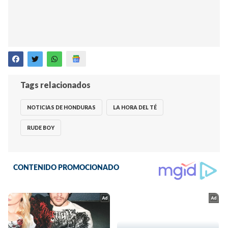
Tags relacionados
NOTICIAS DE HONDURAS
LA HORA DEL TÉ
RUDE BOY