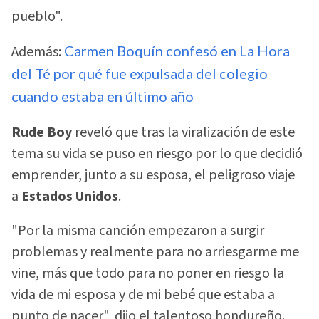
pueblo".
Además:
Carmen Boquín confesó en La Hora
del Té por qué fue expulsada del colegio
cuando estaba en último año
Rude Boy
reveló que tras la viralización de este
tema su vida se puso en riesgo por lo que decidió
emprender, junto a su esposa, el peligroso viaje
a
Estados Unidos
.
"Por la misma canción empezaron a surgir
problemas y realmente para no arriesgarme me
vine, más que todo para no poner en riesgo la
vida de mi esposa y de mi bebé que estaba a
punto de nacer", dijo el talentoso hondureño.