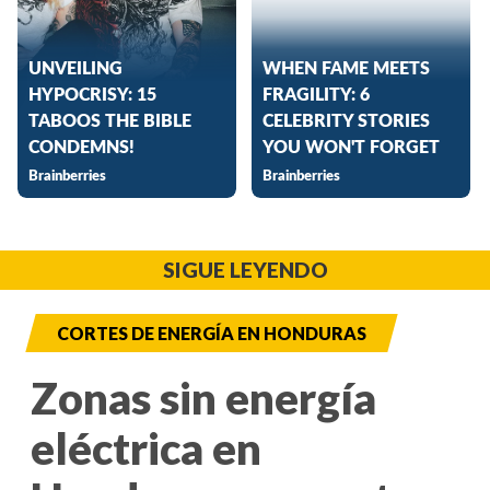
SIGUE LEYENDO
CORTES DE ENERGÍA EN HONDURAS
Zonas sin energía
eléctrica en