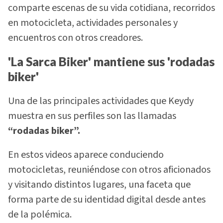
comparte escenas de su vida cotidiana, recorridos
en motocicleta, actividades personales y
encuentros con otros creadores.
'La Sarca Biker' mantiene sus 'rodadas
biker'
Una de las principales actividades que Keydy
muestra en sus perfiles son las llamadas
“rodadas biker”.
En estos videos aparece conduciendo
motocicletas, reuniéndose con otros aficionados
y visitando distintos lugares, una faceta que
forma parte de su identidad digital desde antes
de la polémica.