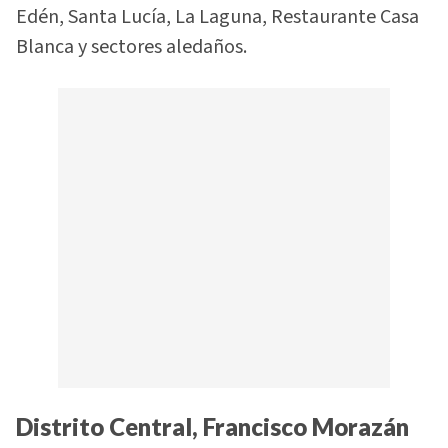
Edén, Santa Lucía, La Laguna, Restaurante Casa
Blanca y sectores aledaños.
Distrito Central, Francisco Morazán