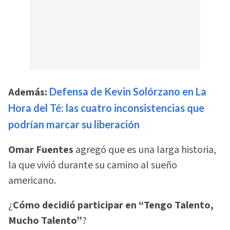
Además:
Defensa de Kevin Solórzano en La
Hora del Té: las cuatro inconsistencias que
podrían marcar su liberación
Omar Fuentes
agregó que es una larga historia,
la que vivió durante su camino al sueño
americano.
¿
Cómo decidió participar en “Tengo Talento,
Mucho Talento”
?