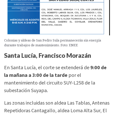
Colonias y aldeas de San Pedro Sula permanecerán sin energía
durante trabajos de mantenimiento. Foto: ENEE
Santa Lucía, Francisco Morazán
En Santa Lucía, el corte se extenderá de
9:00 de
la mañana a 3:00 de la tarde
por el
mantenimiento del circuito SUY-L258 de la
subestación Suyapa.
Las zonas incluidas son aldea Las Tablas, Antenas
Repetidoras Cantagallo, aldea Loma Alta Sur, El