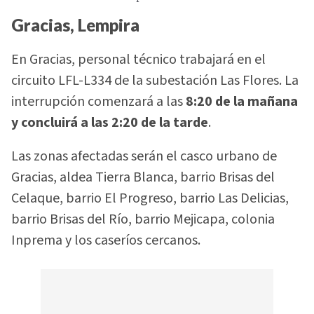
Gracias, Lempira
En Gracias, personal técnico trabajará en el
circuito LFL-L334 de la subestación Las Flores. La
interrupción comenzará a las
8:20 de la mañana
y concluirá a las 2:20 de la tarde
.
Las zonas afectadas serán el casco urbano de
Gracias, aldea Tierra Blanca, barrio Brisas del
Celaque, barrio El Progreso, barrio Las Delicias,
barrio Brisas del Río, barrio Mejicapa, colonia
Inprema y los caseríos cercanos.