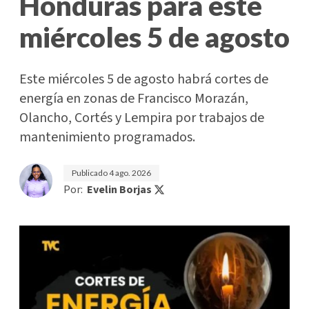
Honduras para este
miércoles 5 de agosto
Este miércoles 5 de agosto habrá cortes de
energía en zonas de Francisco Morazán,
Olancho, Cortés y Lempira por trabajos de
mantenimiento programados.
Publicado
4 ago. 2026
Por:
Evelin Borjas