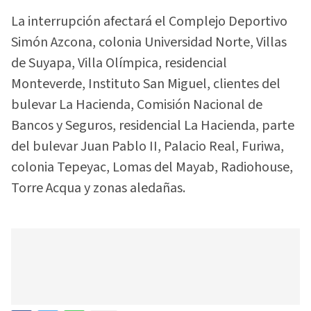
La interrupción afectará el Complejo Deportivo
Simón Azcona, colonia Universidad Norte, Villas
de Suyapa, Villa Olímpica, residencial
Monteverde, Instituto San Miguel, clientes del
bulevar La Hacienda, Comisión Nacional de
Bancos y Seguros, residencial La Hacienda, parte
del bulevar Juan Pablo II, Palacio Real, Furiwa,
colonia Tepeyac, Lomas del Mayab, Radiohouse,
Torre Acqua y zonas aledañas.