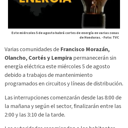
Este miércoles 5 de agosto habrá cortes de energía en varias zonas
de Honduras. -
Foto: TVC
Varias comunidades de
Francisco Morazán,
Olancho, Cortés y Lempira
permanecerán sin
energía eléctrica este miércoles 5 de agosto
debido a trabajos de mantenimiento
programados en circuitos y líneas de distribución.
Las interrupciones comenzarán desde las 8:00 de
la mañana y según el sector, finalizarán entre las
2:00 y las 3:10 de la tarde.