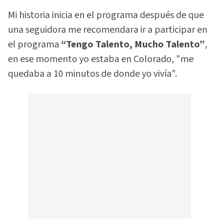
Mi historia inicia en el programa después de que
una seguidora me recomendara ir a participar en
el programa
“Tengo Talento, Mucho Talento”
,
en ese momento yo estaba en Colorado, "me
quedaba a 10 minutos de donde yo vivía".