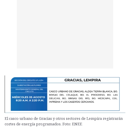
El casco urbano de Gracias y otros sectores de Lempira registrarán
cortes de energía programados. Foto: ENEE