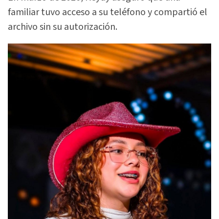
familiar tuvo acceso a su teléfono y compartió el
archivo sin su autorización.