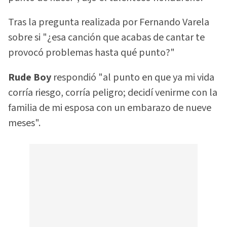
Tras la pregunta realizada por Fernando Varela
sobre si "¿esa canción que acabas de cantar te
provocó problemas hasta qué punto?"
Rude Boy
respondió "al punto en que ya mi vida
corría riesgo, corría peligro; decidí venirme con la
familia de mi esposa con un embarazo de nueve
meses".