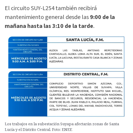
El circuito SUY-L254 también recibirá
mantenimiento general desde las
9:00 de la
mañana hasta las 3:10 de la tarde
.
Los trabajos en la subestación Suyapa afectarán zonas de Santa
Lucía y el Distrito Central. Foto: ENEE