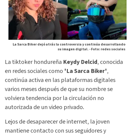
La Sarca Biker dejó atrás la controversia y continúa desarrollando
su imagen digital. -
Foto: redes sociales
La tiktoker hondureña
Keydy Delcid
, conocida
en redes sociales como
'La Sarca Biker'
,
continúa activa en las plataformas digitales
varios meses después de que su nombre se
volviera tendencia por la circulación no
autorizada de un video privado.
Lejos de desaparecer de internet, la joven
mantiene contacto con sus seguidores y