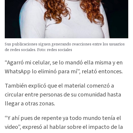
Sus publicaciones siguen generando reacciones entre los usuarios
de redes sociales. Foto: redes sociales
“Agarró mi celular, se lo mandó ella misma y en
WhatsApp lo eliminó para mí”, relató entonces.
También explicó que el material comenzó a
circular entre personas de su comunidad hasta
llegar a otras zonas.
“Y ahí pues de repente ya todo mundo tenía el
video”, expresó al hablar sobre el impacto de la