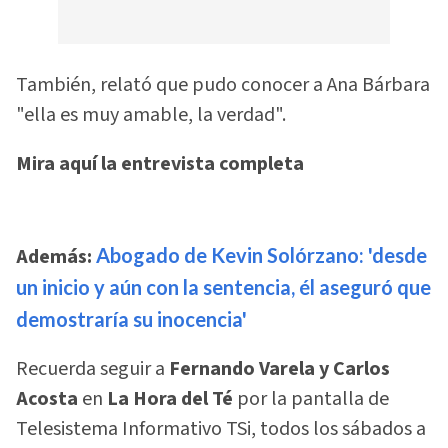
También, relató que pudo conocer a Ana Bárbara
"ella es muy amable, la verdad".
Mira aquí la entrevista completa
Además:
Abogado de Kevin Solórzano: 'desde
un inicio y aún con la sentencia, él aseguró que
demostraría su inocencia'
Recuerda seguir a
Fernando Varela y Carlos
Acosta
en
La Hora del Té
por la pantalla de
Telesistema Informativo TSi, todos los sábados a