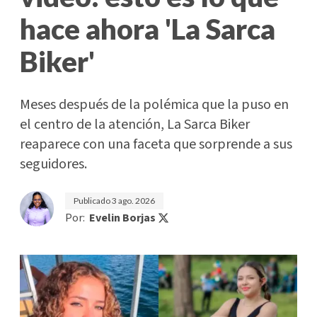
hace ahora 'La Sarca
Biker'
Meses después de la polémica que la puso en
el centro de la atención, La Sarca Biker
reaparece con una faceta que sorprende a sus
seguidores.
Publicado
3 ago. 2026
Por:
Evelin Borjas