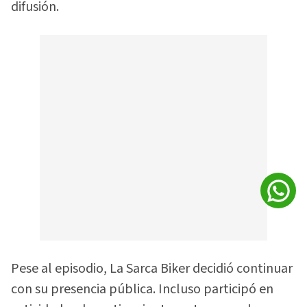
difusión.
Pese al episodio, La Sarca Biker decidió continuar
con su presencia pública. Incluso participó en