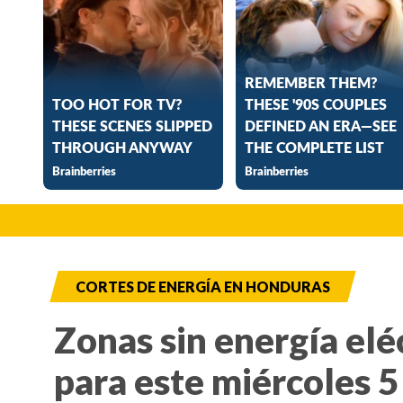
CORTES DE ENERGÍA EN HONDURAS
Zonas sin energía elé
para este miércoles 5