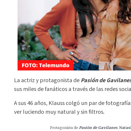
La actriz y protagonista de
Pasión de Gavilane
sus miles de fanáticos a través de las redes so
A sus 46 años, Klauss colgó un par de fotografía
ver luciendo muy natural y sin filtros.
Protagonista de
Pasión de Gavilanes
,
Natas