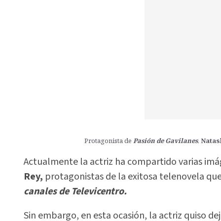
Protagonista de
Pasión de Gavilanes
,
Natas
Actualmente la actriz ha compartido varias imá
Rey,
protagonistas de la exitosa telenovela que
canales de Televicentro.
Sin embargo, en esta ocasión, la actriz quiso de