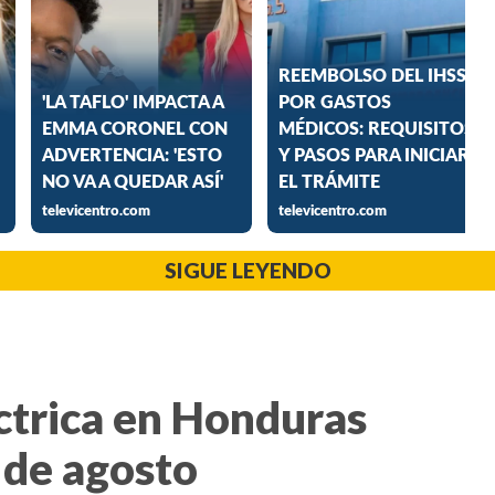
SIGUE LEYENDO
ctrica en Honduras
 de agosto