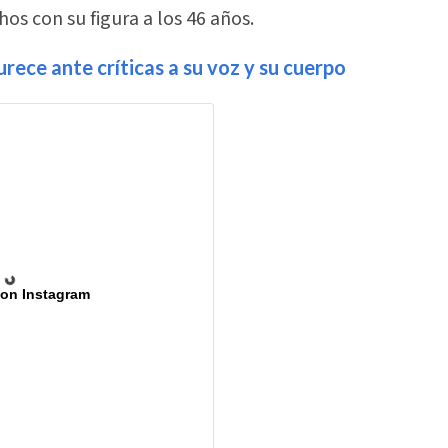
s con su figura a los 46 años.
ece ante críticas a su voz y su cuerpo
 on Instagram