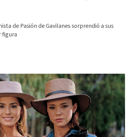
ista de Pasión de Gavilanes sorprendió a sus
 figura