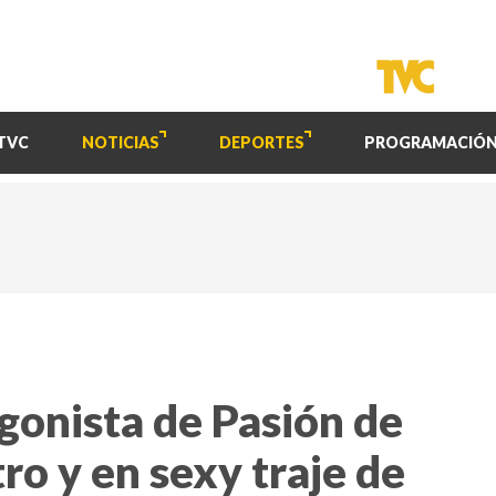
TVC
NOTICIAS
DEPORTES
PROGRAMACIÓ
gonista de Pasión de
tro y en sexy traje de