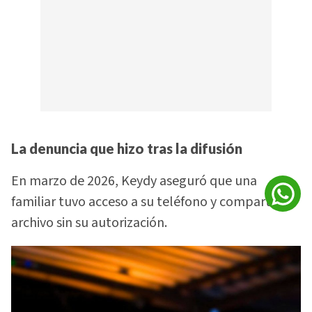
La denuncia que hizo tras la difusión
En marzo de 2026, Keydy aseguró que una
familiar tuvo acceso a su teléfono y compartió el
archivo sin su autorización.