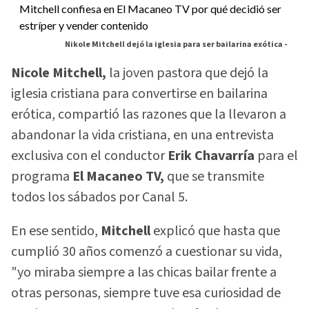
Nikole Mitchell dejó la iglesia para ser bailarina exótica -
Nicole Mitchell,
la joven pastora que dejó la
iglesia cristiana para convertirse en bailarina
erótica, compartió las razones que la llevaron a
abandonar la vida cristiana, en una entrevista
exclusiva con el conductor
Erik Chavarría
para el
programa
El Macaneo TV,
que se transmite
todos los sábados por Canal 5.
En ese sentido,
Mitchell
explicó que hasta que
cumplió 30 años comenzó a cuestionar su vida,
"yo miraba siempre a las chicas bailar frente a
otras personas, siempre tuve esa curiosidad de