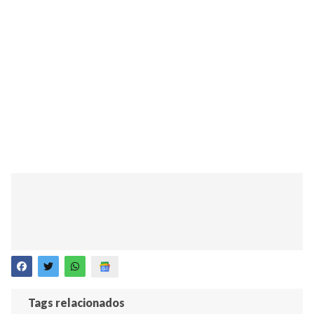
Tags relacionados