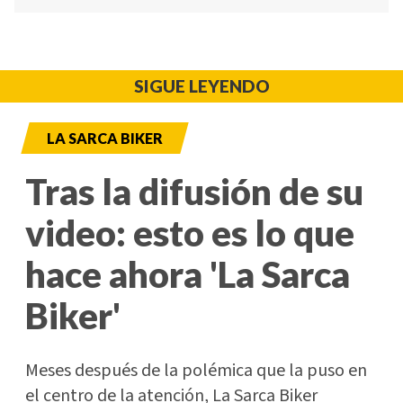
SIGUE LEYENDO
LA SARCA BIKER
Tras la difusión de su
video: esto es lo que
hace ahora 'La Sarca
Biker'
Meses después de la polémica que la puso en
el centro de la atención, La Sarca Biker