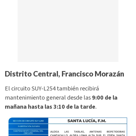
Distrito Central, Francisco Morazán
El circuito SUY-L254 también recibirá
mantenimiento general desde las
9:00 de la
mañana hasta las 3:10 de la tarde
.