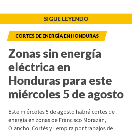
SIGUE LEYENDO
CORTES DE ENERGÍA EN HONDURAS
Zonas sin energía
eléctrica en
Honduras para este
miércoles 5 de agosto
Este miércoles 5 de agosto habrá cortes de
energía en zonas de Francisco Morazán,
Olancho, Cortés y Lempira por trabajos de