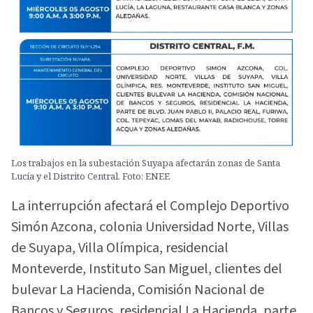
Los trabajos en la subestación Suyapa afectarán zonas de Santa
Lucía y el Distrito Central. Foto: ENEE
La interrupción afectará el Complejo Deportivo
Simón Azcona, colonia Universidad Norte, Villas
de Suyapa, Villa Olímpica, residencial
Monteverde, Instituto San Miguel, clientes del
bulevar La Hacienda, Comisión Nacional de
Bancos y Seguros, residencial La Hacienda, parte