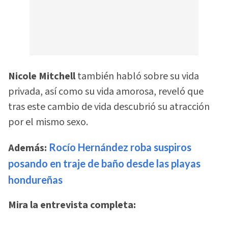
Nicole Mitchell
también habló sobre su vida
privada, así como su vida amorosa, reveló que
tras este cambio de vida descubrió su atracción
por el mismo sexo.
Además:
Rocío Hernández roba suspiros
posando en traje de baño desde las playas
hondureñas
Mira la entrevista completa: