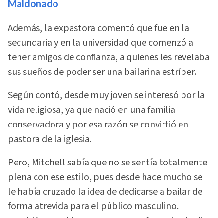
Maldonado
Además, la expastora comentó que fue en la
secundaria y en la universidad que comenzó a
tener amigos de confianza, a quienes les revelaba
sus sueños de poder ser una bailarina estríper.
Según contó, desde muy joven se interesó por la
vida religiosa, ya que nació en una familia
conservadora y por esa razón se convirtió en
pastora de la iglesia.
Pero, Mitchell sabía que no se sentía totalmente
plena con ese estilo, pues desde hace mucho se
le había cruzado la idea de dedicarse a bailar de
forma atrevida para el público masculino.