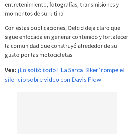
entretenimiento, fotografías, transmisiones y
momentos de su rutina.
Con estas publicaciones, Delcid deja claro que
sigue enfocada en generar contenido y fortalecer
la comunidad que construyó alrededor de su
gusto por las motocicletas.
Vea:
¡Lo soltó todo! 'La Sarca Biker' rompe el
silencio sobre video con Davis Flow