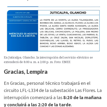
En Juticalpa, Olancho, la interrupción del servicio eléctrico se
extenderá de 8:00 a. m. a 2:00 p. m. Foto: ENEE
Gracias, Lempira
En Gracias, personal técnico trabajará en el
circuito LFL-L334 de la subestación Las Flores. La
interrupción comenzará a las
8:20 de la mañana
y concluirá a las 2:20 de la tarde
.