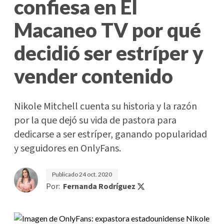
confiesa en El
Macaneo TV por qué
decidió ser estríper y
vender contenido
Nikole Mitchell cuenta su historia y la razón
por la que dejó su vida de pastora para
dedicarse a ser estríper, ganando popularidad
y seguidores en OnlyFans.
Publicado
24 oct. 2020
Por:
Fernanda Rodríguez