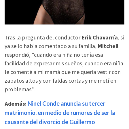
Tras la pregunta del conductor
Erik Chavarría
, si
ya se lo había comentado a su familia,
Mitchell
respondió, "cuando era niña no tenía esa
facilidad de expresar mis sueños, cuando era niña
le comenté a mi mamá que me quería vestir con
zapatos altos y con faldas cortas y me metí en
problemas".
Además:
Ninel Conde anuncia su tercer
matrimonio, en medio de rumores de ser la
causante del divorcio de Guillermo