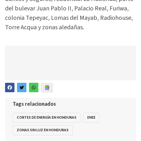
del bulevar Juan Pablo II, Palacio Real, Furiwa,
colonia Tepeyac, Lomas del Mayab, Radiohouse,
Torre Acqua y zonas aledañas.
Tags relacionados
CORTES DE ENERGÍA EN HONDURAS
ENEE
ZONAS SIN LUZ EN HONDURAS