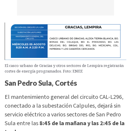
El casco urbano de Gracias y otros sectores de Lempira registrarán
cortes de energía programados. Foto: ENEE
San Pedro Sula, Cortés
El mantenimiento general del circuito CAL-L296,
conectado a la subestación Calpules, dejará sin
servicio eléctrico a varios sectores de San Pedro
Sula entre las
8:45 de la mañana y las 2:45 de la