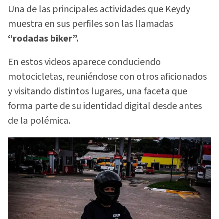
Una de las principales actividades que Keydy
muestra en sus perfiles son las llamadas
“rodadas biker”.
En estos videos aparece conduciendo
motocicletas, reuniéndose con otros aficionados
y visitando distintos lugares, una faceta que
forma parte de su identidad digital desde antes
de la polémica.