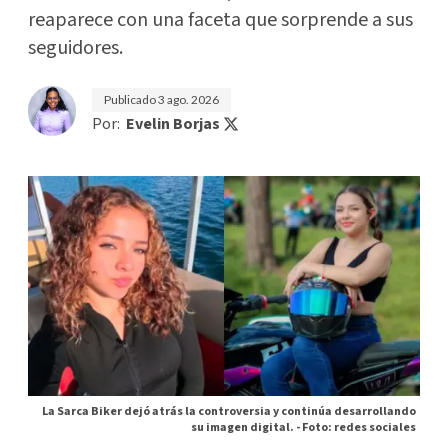
reaparece con una faceta que sorprende a sus
seguidores.
Publicado
3 ago. 2026
Por:
Evelin Borjas
La Sarca Biker dejó atrás la controversia y continúa desarrollando
su imagen digital. -
Foto: redes sociales