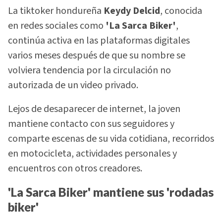
La tiktoker hondureña
Keydy Delcid
, conocida
en redes sociales como
'La Sarca Biker'
,
continúa activa en las plataformas digitales
varios meses después de que su nombre se
volviera tendencia por la circulación no
autorizada de un video privado.
Lejos de desaparecer de internet, la joven
mantiene contacto con sus seguidores y
comparte escenas de su vida cotidiana, recorridos
en motocicleta, actividades personales y
encuentros con otros creadores.
'La Sarca Biker' mantiene sus 'rodadas
biker'