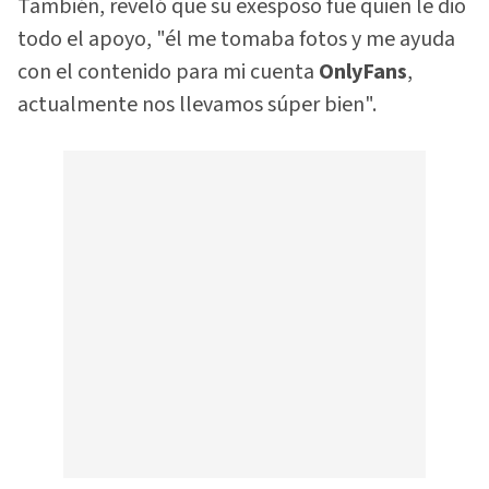
También, reveló que su exesposo fue quien le dio
todo el apoyo, "él me tomaba fotos y me ayuda
con el contenido para mi cuenta
OnlyFans
,
actualmente nos llevamos súper bien".