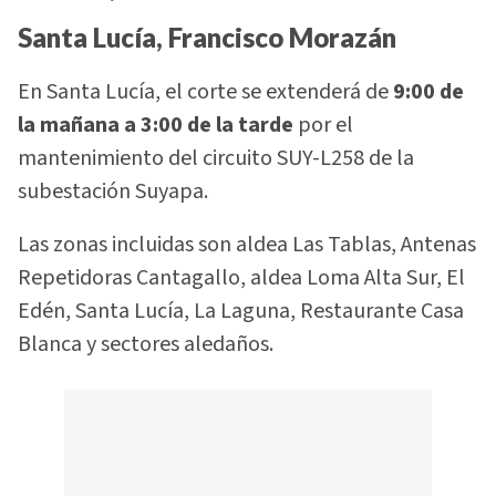
Santa Lucía, Francisco Morazán
En Santa Lucía, el corte se extenderá de
9:00 de
la mañana a 3:00 de la tarde
por el
mantenimiento del circuito SUY-L258 de la
subestación Suyapa.
Las zonas incluidas son aldea Las Tablas, Antenas
Repetidoras Cantagallo, aldea Loma Alta Sur, El
Edén, Santa Lucía, La Laguna, Restaurante Casa
Blanca y sectores aledaños.