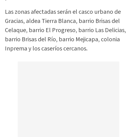
Las zonas afectadas serán el casco urbano de
Gracias, aldea Tierra Blanca, barrio Brisas del
Celaque, barrio El Progreso, barrio Las Delicias,
barrio Brisas del Río, barrio Mejicapa, colonia
Inprema y los caseríos cercanos.