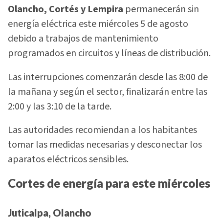
Olancho, Cortés y Lempira
permanecerán sin
energía eléctrica este miércoles 5 de agosto
debido a trabajos de mantenimiento
programados en circuitos y líneas de distribución.
Las interrupciones comenzarán desde las 8:00 de
la mañana y según el sector, finalizarán entre las
2:00 y las 3:10 de la tarde.
Las autoridades recomiendan a los habitantes
tomar las medidas necesarias y desconectar los
aparatos eléctricos sensibles.
Cortes de energía para este miércoles
Juticalpa, Olancho