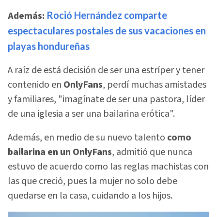
Además:
Roció Hernández comparte
espectaculares postales de sus vacaciones en
playas hondureñas
A raíz de está decisión de ser una estríper y tener
contenido en
OnlyFans
, perdí muchas amistades
y familiares, "imagínate de ser una pastora, líder
de una iglesia a ser una bailarina erótica".
Además, en medio de su nuevo talento
como
bailarina en un OnlyFans
, admitió que nunca
estuvo de acuerdo como las reglas machistas con
las que creció, pues la mujer no solo debe
quedarse en la casa, cuidando a los hijos.