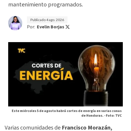
mantenimiento programados.
Publicado
4 ago. 2026
Por:
Evelin Borjas
Este miércoles 5 de agosto habrá cortes de energía en varias zonas
de Honduras. -
Foto: TVC
Varias comunidades de
Francisco Morazán,