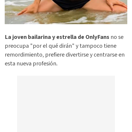
La joven bailarina y estrella de OnlyFans
no se
preocupa "por el qué dirán" y tampoco tiene
remordimiento, prefiere divertirse y centrarse en
esta nueva profesión.