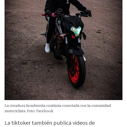
La creadora hondureña continúa conectada con la comunidad
motociclista. Foto: Facebook
La tiktoker también publica videos de