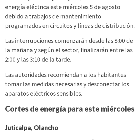
energía eléctrica este miércoles 5 de agosto
debido a trabajos de mantenimiento
programados en circuitos y líneas de distribución.
Las interrupciones comenzarán desde las 8:00 de
la mañana y según el sector, finalizarán entre las
2:00 y las 3:10 de la tarde.
Las autoridades recomiendan a los habitantes
tomar las medidas necesarias y desconectar los
aparatos eléctricos sensibles.
Cortes de energía para este miércoles
Juticalpa, Olancho