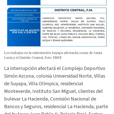
Los trabajos en la subestación Suyapa afectarán zonas de Santa
Lucía y el Distrito Central. Foto: ENEE
La interrupción afectará el Complejo Deportivo
Simón Azcona, colonia Universidad Norte, Villas
de Suyapa, Villa Olímpica, residencial
Monteverde, Instituto San Miguel, clientes del
bulevar La Hacienda, Comisión Nacional de
Bancos y Seguros, residencial La Hacienda, parte