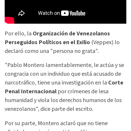
Por ello, la
Organización de Venezolanos
Perseguidos Políticos en el Exilio
(Veppex) lo
declaró como una "persona no grata".
"Pablo Montero lamentablemente, le actúa y se
congracia con un individuo que está acusado de
narcotráfico, tiene una investigación en la
Corte
Penal Internacional
por crímenes de lesa
humanidad y viola los derechos humanos de los
venezolanos", dice parte del escrito.
Por su parte, Montero aclaró que no tiene