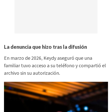
La denuncia que hizo tras la difusión
En marzo de 2026, Keydy aseguró que una
familiar tuvo acceso a su teléfono y compartió el
archivo sin su autorización.