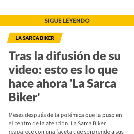
SIGUE LEYENDO
LA SARCA BIKER
Tras la difusión de su
video: esto es lo que
hace ahora 'La Sarca
Biker'
Meses después de la polémica que la puso en
el centro de la atención, La Sarca Biker
reaparece con una faceta que sorprende a sus