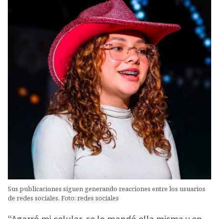
Sus publicaciones siguen generando reacciones entre los usuarios
de redes sociales. Foto: redes sociales