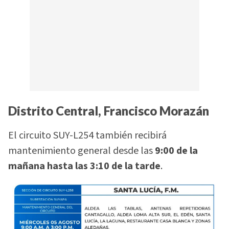
Distrito Central, Francisco Morazán
El circuito SUY-L254 también recibirá
mantenimiento general desde las
9:00 de la
mañana hasta las 3:10 de la tarde
.