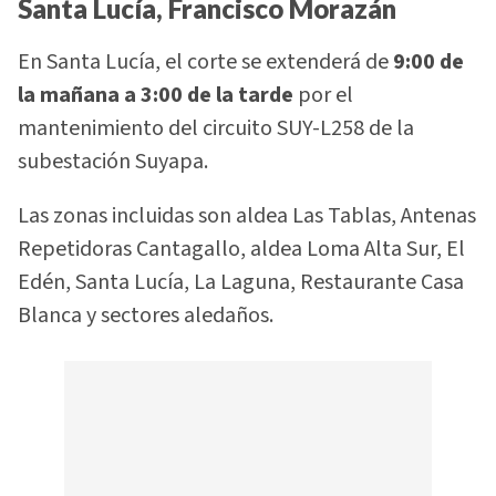
Santa Lucía, Francisco Morazán
En Santa Lucía, el corte se extenderá de
9:00 de
la mañana a 3:00 de la tarde
por el
mantenimiento del circuito SUY-L258 de la
subestación Suyapa.
Las zonas incluidas son aldea Las Tablas, Antenas
Repetidoras Cantagallo, aldea Loma Alta Sur, El
Edén, Santa Lucía, La Laguna, Restaurante Casa
Blanca y sectores aledaños.