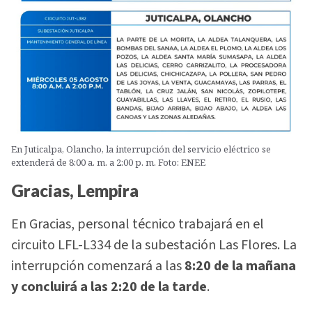
En Juticalpa, Olancho, la interrupción del servicio eléctrico se
extenderá de 8:00 a. m. a 2:00 p. m. Foto: ENEE
Gracias, Lempira
En Gracias, personal técnico trabajará en el
circuito LFL-L334 de la subestación Las Flores. La
interrupción comenzará a las
8:20 de la mañana
y concluirá a las 2:20 de la tarde
.