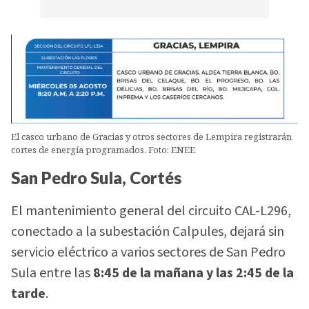
El casco urbano de Gracias y otros sectores de Lempira registrarán
cortes de energía programados. Foto: ENEE
San Pedro Sula, Cortés
El mantenimiento general del circuito CAL-L296,
conectado a la subestación Calpules, dejará sin
servicio eléctrico a varios sectores de San Pedro
Sula entre las
8:45 de la mañana y las 2:45 de la
tarde
.