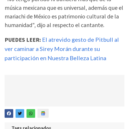
música mexicana que es universal, además que el
mariachi de México es patrimonio cultural de la
humanidad", dijo al respecto el cantante.
PUEDES LEER:
El atrevido gesto de Pitbull al
ver caminar a Sirey Morán durante su
participación en Nuestra Belleza Latina
Tags relacionados