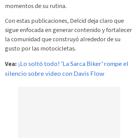
momentos de su rutina.
Con estas publicaciones, Delcid deja claro que
sigue enfocada en generar contenido y fortalecer
la comunidad que construyó alrededor de su
gusto por las motocicletas.
Vea:
¡Lo soltó todo! 'La Sarca Biker' rompe el
silencio sobre video con Davis Flow