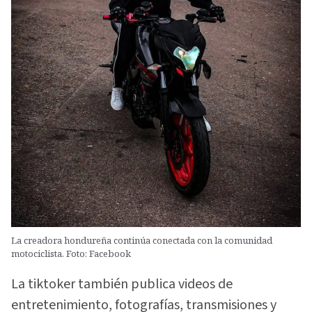
La creadora hondureña continúa conectada con la comunidad
motociclista. Foto: Facebook
La tiktoker también publica videos de
entretenimiento, fotografías, transmisiones y