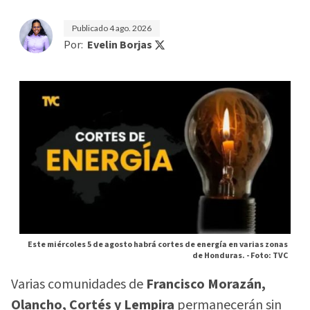
Publicado
4 ago. 2026
Por:
Evelin Borjas
Este miércoles 5 de agosto habrá cortes de energía en varias zonas
de Honduras. -
Foto: TVC
Varias comunidades de
Francisco Morazán,
Olancho, Cortés y Lempira
permanecerán sin