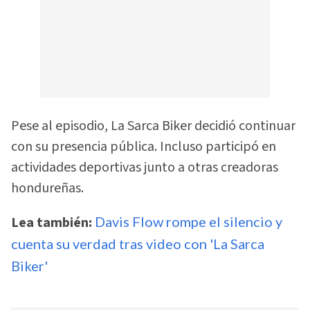
Pese al episodio, La Sarca Biker decidió continuar
con su presencia pública. Incluso participó en
actividades deportivas junto a otras creadoras
hondureñas.
Lea también:
Davis Flow rompe el silencio y
cuenta su verdad tras video con 'La Sarca
Biker'