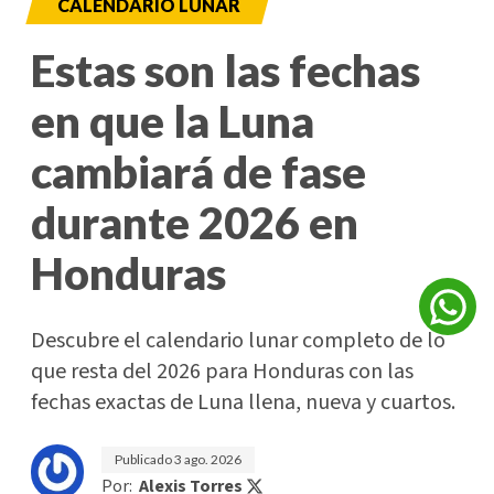
CALENDARIO LUNAR
Estas son las fechas
en que la Luna
cambiará de fase
durante 2026 en
Honduras
Descubre el calendario lunar completo de lo
que resta del 2026 para Honduras con las
fechas exactas de Luna llena, nueva y cuartos.
Publicado
3 ago. 2026
Por:
Alexis Torres