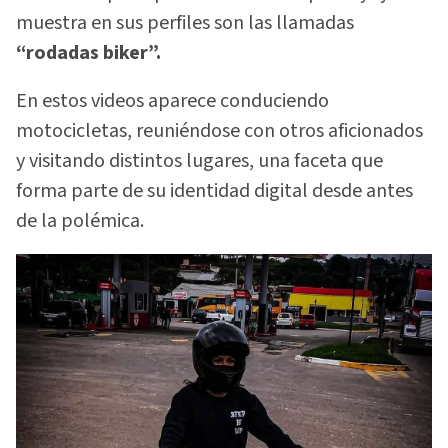
muestra en sus perfiles son las llamadas
“rodadas biker”.
En estos videos aparece conduciendo
motocicletas, reuniéndose con otros aficionados
y visitando distintos lugares, una faceta que
forma parte de su identidad digital desde antes
de la polémica.