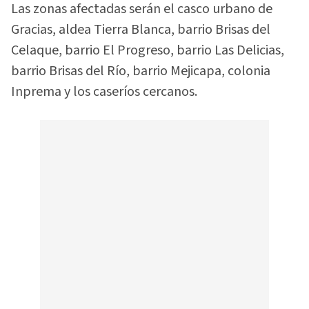
Las zonas afectadas serán el casco urbano de
Gracias, aldea Tierra Blanca, barrio Brisas del
Celaque, barrio El Progreso, barrio Las Delicias,
barrio Brisas del Río, barrio Mejicapa, colonia
Inprema y los caseríos cercanos.