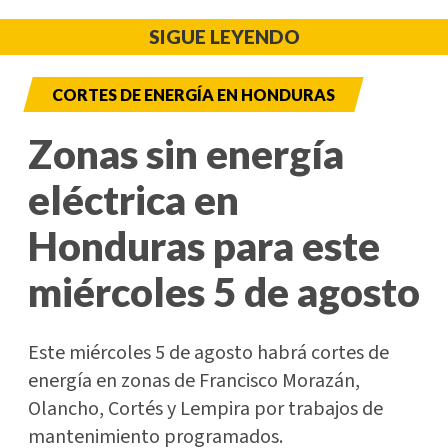
SIGUE LEYENDO
CORTES DE ENERGÍA EN HONDURAS
Zonas sin energía
eléctrica en
Honduras para este
miércoles 5 de agosto
Este miércoles 5 de agosto habrá cortes de
energía en zonas de Francisco Morazán,
Olancho, Cortés y Lempira por trabajos de
mantenimiento programados.