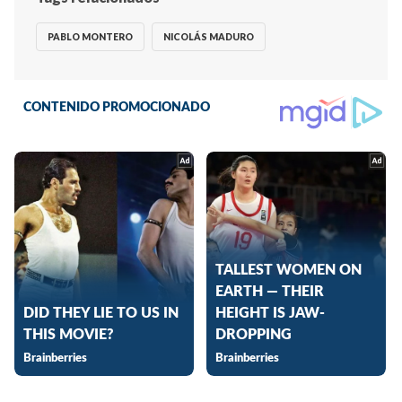
PABLO MONTERO
NICOLÁS MADURO