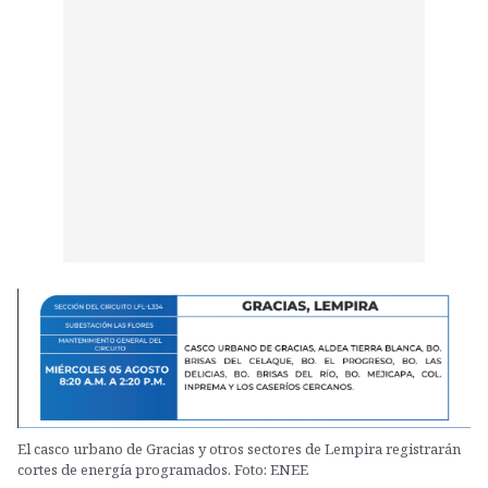
El casco urbano de Gracias y otros sectores de Lempira registrarán
cortes de energía programados. Foto: ENEE