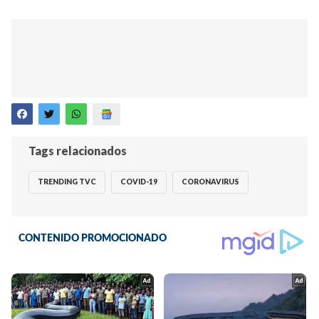
Tags relacionados
TRENDING TVC
COVID-19
CORONAVIRUS