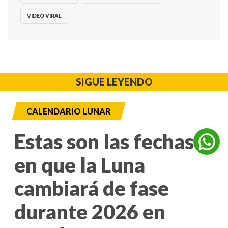
VIDEO VIRAL
SIGUE LEYENDO
CALENDARIO LUNAR
Estas son las fechas
en que la Luna
cambiará de fase
durante 2026 en