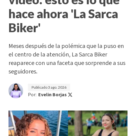
hace ahora 'La Sarca
Biker'
Meses después de la polémica que la puso en
el centro de la atención, La Sarca Biker
reaparece con una faceta que sorprende a sus
seguidores.
Publicado
3 ago. 2026
Por:
Evelin Borjas