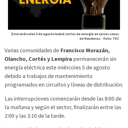
Este miércoles 5 de agosto habrá cortes de energía en varias zonas
de Honduras. -
Foto: TVC
Varias comunidades de
Francisco Morazán,
Olancho, Cortés y Lempira
permanecerán sin
energía eléctrica este miércoles 5 de agosto
debido a trabajos de mantenimiento
programados en circuitos y líneas de distribución.
Las interrupciones comenzarán desde las 8:00 de
la mañana y según el sector, finalizarán entre las
2:00 y las 3:10 de la tarde.