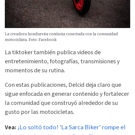
La creadora hondureña continúa conectada con la comunidad
motociclista. Foto: Facebook
La tiktoker también publica videos de
entretenimiento, fotografías, transmisiones y
momentos de su rutina.
Con estas publicaciones, Delcid deja claro que
sigue enfocada en generar contenido y fortalecer
la comunidad que construyó alrededor de su
gusto por las motocicletas.
Vea:
¡Lo soltó todo! 'La Sarca Biker' rompe el