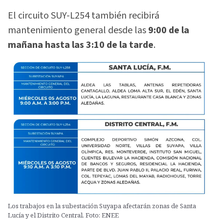
El circuito SUY-L254 también recibirá
mantenimiento general desde las
9:00 de la
mañana hasta las 3:10 de la tarde
.
Los trabajos en la subestación Suyapa afectarán zonas de Santa
Lucía y el Distrito Central. Foto: ENEE