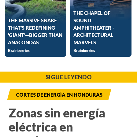
SIGUE LEYENDO
CORTES DE ENERGÍA EN HONDURAS
Zonas sin energía
eléctrica en