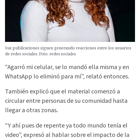
Sus publicaciones siguen generando reacciones entre los usuarios
de redes sociales. Foto: redes sociales
“Agarró mi celular, se lo mandó ella misma y en
WhatsApp lo eliminó para mí”, relató entonces.
También explicó que el material comenzó a
circular entre personas de su comunidad hasta
llegar a otras zonas.
“Y ahí pues de repente ya todo mundo tenía el
video”, expresó al hablar sobre el impacto de la