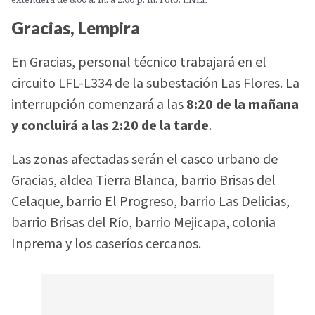
Gracias, Lempira
En Gracias, personal técnico trabajará en el
circuito LFL-L334 de la subestación Las Flores. La
interrupción comenzará a las
8:20 de la mañana
y concluirá a las 2:20 de la tarde
.
Las zonas afectadas serán el casco urbano de
Gracias, aldea Tierra Blanca, barrio Brisas del
Celaque, barrio El Progreso, barrio Las Delicias,
barrio Brisas del Río, barrio Mejicapa, colonia
Inprema y los caseríos cercanos.