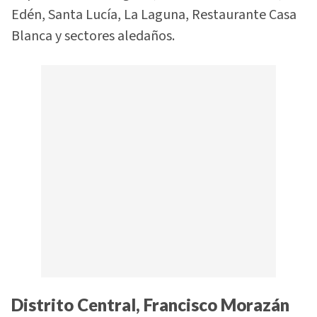
Edén, Santa Lucía, La Laguna, Restaurante Casa
Blanca y sectores aledaños.
Distrito Central, Francisco Morazán