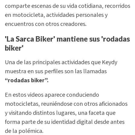
comparte escenas de su vida cotidiana, recorridos
en motocicleta, actividades personales y
encuentros con otros creadores.
'La Sarca Biker' mantiene sus 'rodadas
biker'
Una de las principales actividades que Keydy
muestra en sus perfiles son las llamadas
“rodadas biker”.
En estos videos aparece conduciendo
motocicletas, reuniéndose con otros aficionados
y visitando distintos lugares, una faceta que
forma parte de su identidad digital desde antes
de la polémica.