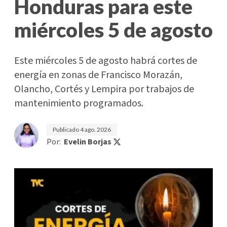
Honduras para este
miércoles 5 de agosto
Este miércoles 5 de agosto habrá cortes de
energía en zonas de Francisco Morazán,
Olancho, Cortés y Lempira por trabajos de
mantenimiento programados.
Publicado
4 ago. 2026
Por:
Evelin Borjas