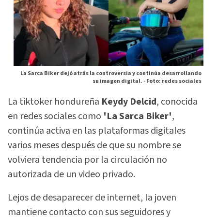
La Sarca Biker dejó atrás la controversia y continúa desarrollando
su imagen digital. -
Foto: redes sociales
La tiktoker hondureña
Keydy Delcid
, conocida
en redes sociales como
'La Sarca Biker'
,
continúa activa en las plataformas digitales
varios meses después de que su nombre se
volviera tendencia por la circulación no
autorizada de un video privado.
Lejos de desaparecer de internet, la joven
mantiene contacto con sus seguidores y