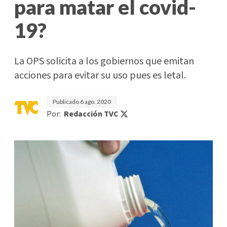
para matar el covid-
19?
La OPS solicita a los gobiernos que emitan
acciones para evitar su uso pues es letal.
Publicado
6 ago. 2020
Por:
Redacción TVC