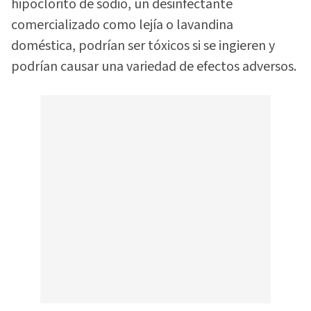
hipoclorito de sodio, un desinfectante
comercializado como lejía o lavandina
doméstica, podrían ser tóxicos si se ingieren y
podrían causar una variedad de efectos adversos.