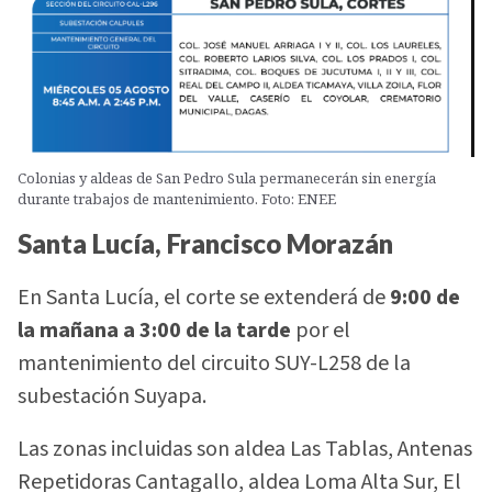
Colonias y aldeas de San Pedro Sula permanecerán sin energía
durante trabajos de mantenimiento. Foto: ENEE
Santa Lucía, Francisco Morazán
En Santa Lucía, el corte se extenderá de
9:00 de
la mañana a 3:00 de la tarde
por el
mantenimiento del circuito SUY-L258 de la
subestación Suyapa.
Las zonas incluidas son aldea Las Tablas, Antenas
Repetidoras Cantagallo, aldea Loma Alta Sur, El