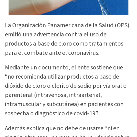
La Organización Panamericana de la Salud (OPS)
emitió una advertencia contra el uso de
productos a base de cloro como tratamientos
para el combate ante el coronavirus.
Mediante un documento, el ente sostiene que
“no recomienda utilizar productos a base de
dióxido de cloro o clorito de sodio por vía oral o
parenteral (intravenosa, intraarterial,
intramuscular y subcutánea) en pacientes con
sospecha o diagnóstico de covid-19”.
Además explica que no debe de usarse “ni en