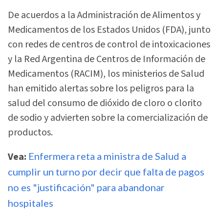
De acuerdos a la Administración de Alimentos y
Medicamentos de los Estados Unidos (FDA), junto
con redes de centros de control de intoxicaciones
y la Red Argentina de Centros de Información de
Medicamentos (RACIM), los ministerios de Salud
han emitido alertas sobre los peligros para la
salud del consumo de dióxido de cloro o clorito
de sodio y advierten sobre la comercialización de
productos.
Vea:
Enfermera reta a ministra de Salud a
cumplir un turno por decir que falta de pagos
no es "justificación" para abandonar
hospitales