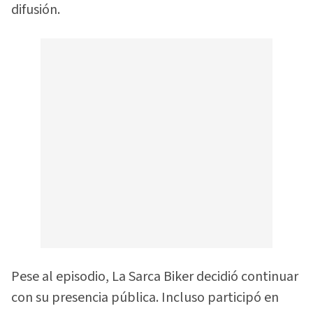
difusión.
Pese al episodio, La Sarca Biker decidió continuar
con su presencia pública. Incluso participó en