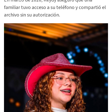
familiar tuvo acceso a su teléfono y compartió el
archivo sin su autorización.