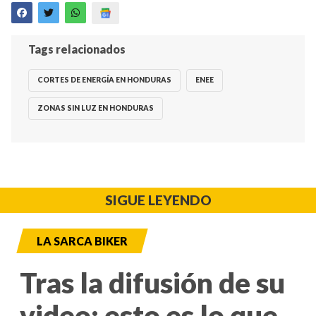
Tags relacionados
CORTES DE ENERGÍA EN HONDURAS
ENEE
ZONAS SIN LUZ EN HONDURAS
SIGUE LEYENDO
LA SARCA BIKER
Tras la difusión de su
video: esto es lo que