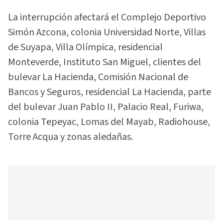
La interrupción afectará el Complejo Deportivo
Simón Azcona, colonia Universidad Norte, Villas
de Suyapa, Villa Olímpica, residencial
Monteverde, Instituto San Miguel, clientes del
bulevar La Hacienda, Comisión Nacional de
Bancos y Seguros, residencial La Hacienda, parte
del bulevar Juan Pablo II, Palacio Real, Furiwa,
colonia Tepeyac, Lomas del Mayab, Radiohouse,
Torre Acqua y zonas aledañas.