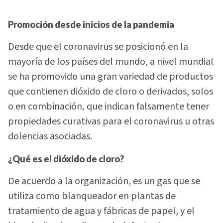
Promoción desde inicios de la pandemia
Desde que el coronavirus se posicionó en la
mayoría de los países del mundo, a nivel mundial
se ha promovido una gran variedad de productos
que contienen dióxido de cloro o derivados, solos
o en combinación, que indican falsamente tener
propiedades curativas para el coronavirus u otras
dolencias asociadas.
¿Qué es el dióxido de cloro?
De acuerdo a la organización, es un gas que se
utiliza como blanqueador en plantas de
tratamiento de agua y fábricas de papel, y el