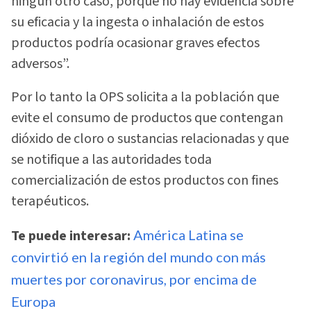
ningún otro caso, porque no hay evidencia sobre
su eficacia y la ingesta o inhalación de estos
productos podría ocasionar graves efectos
adversos”.
Por lo tanto la OPS solicita a la población que
evite el consumo de productos que contengan
dióxido de cloro o sustancias relacionadas y que
se notifique a las autoridades toda
comercialización de estos productos con fines
terapéuticos.
Te puede interesar:
América Latina se
convirtió en la región del mundo con más
muertes por coronavirus, por encima de
Europa