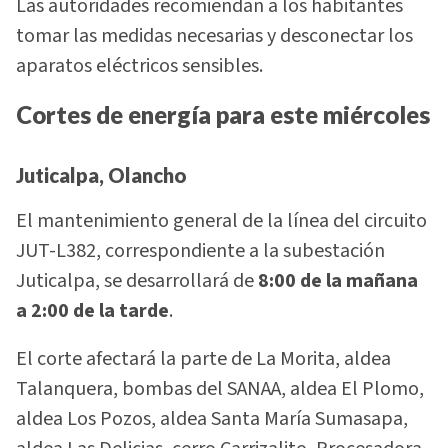
Las autoridades recomiendan a los habitantes
tomar las medidas necesarias y desconectar los
aparatos eléctricos sensibles.
Cortes de energía para este miércoles
Juticalpa, Olancho
El mantenimiento general de la línea del circuito
JUT-L382, correspondiente a la subestación
Juticalpa, se desarrollará de
8:00 de la mañana
a 2:00 de la tarde
.
El corte afectará la parte de La Morita, aldea
Talanquera, bombas del SANAA, aldea El Plomo,
aldea Los Pozos, aldea Santa María Sumasapa,