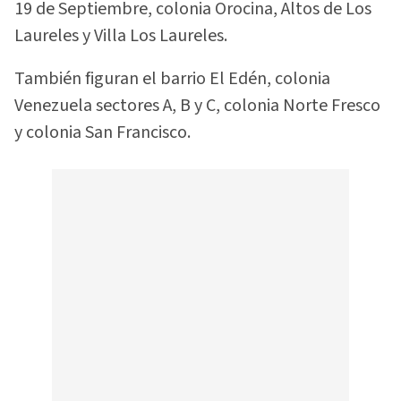
19 de Septiembre, colonia Orocina, Altos de Los
Laureles y Villa Los Laureles.
También figuran el barrio El Edén, colonia
Venezuela sectores A, B y C, colonia Norte Fresco
y colonia San Francisco.