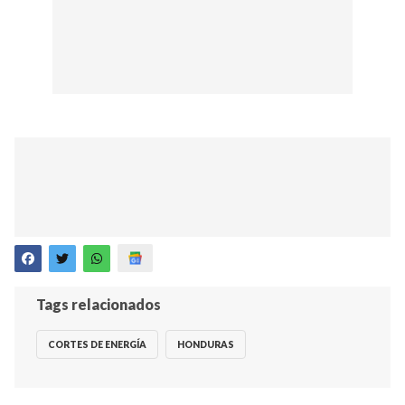
Tags relacionados
CORTES DE ENERGÍA
HONDURAS