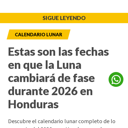
SIGUE LEYENDO
CALENDARIO LUNAR
Estas son las fechas
en que la Luna
cambiará de fase
durante 2026 en
Honduras
Descubre el calendario lunar completo de lo