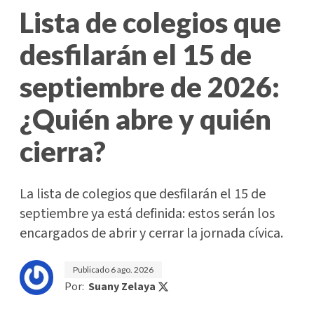
Lista de colegios que
desfilarán el 15 de
septiembre de 2026:
¿Quién abre y quién
cierra?
La lista de colegios que desfilarán el 15 de
septiembre ya está definida: estos serán los
encargados de abrir y cerrar la jornada cívica.
Publicado
6 ago. 2026
Por:
Suany Zelaya