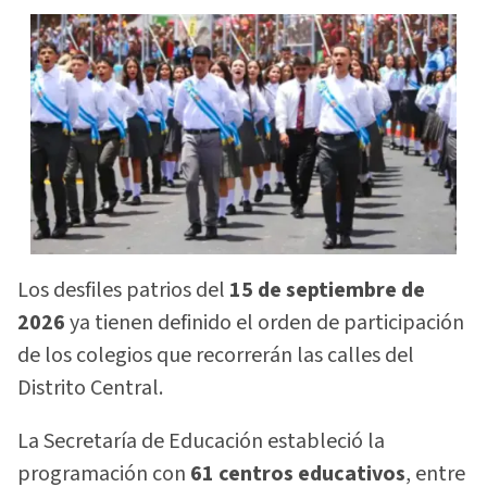
Los desfiles patrios del
15 de septiembre de
2026
ya tienen definido el orden de participación
de los colegios que recorrerán las calles del
Distrito Central.
La Secretaría de Educación estableció la
programación con
61 centros educativos
, entre