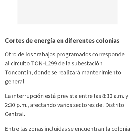
Cortes de energía en diferentes colonias
Otro de los trabajos programados corresponde
al circuito TON-L299 de la subestación
Toncontín, donde se realizará mantenimiento
general.
La interrupción está prevista entre las 8:30 a.m. y
2:30 p.m., afectando varios sectores del Distrito
Central.
Entre las zonas incluidas se encuentran la colonia