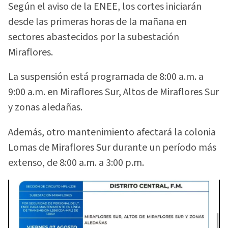
Según el aviso de la ENEE, los cortes iniciarán
desde las primeras horas de la mañana en
sectores abastecidos por la subestación
Miraflores.
La suspensión está programada de 8:00 a.m. a
9:00 a.m. en Miraflores Sur, Altos de Miraflores Sur
y zonas aledañas.
Además, otro mantenimiento afectará la colonia
Lomas de Miraflores Sur durante un período más
extenso, de 8:00 a.m. a 3:00 p.m.