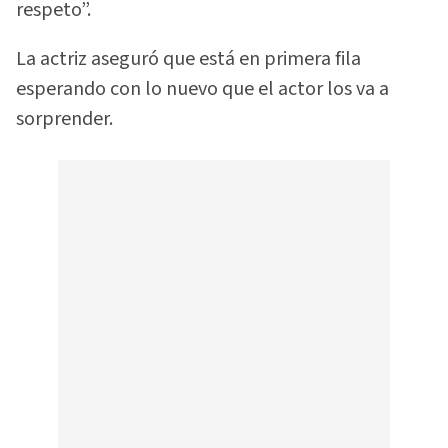
respeto”.
La actriz aseguró que está en primera fila
esperando con lo nuevo que el actor los va a
sorprender.