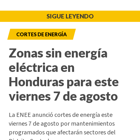
SIGUE LEYENDO
CORTES DE ENERGÍA
Zonas sin energía
eléctrica en
Honduras para este
viernes 7 de agosto
La ENEE anunció cortes de energía este
viernes 7 de agosto por mantenimientos
programados que afectarán sectores del