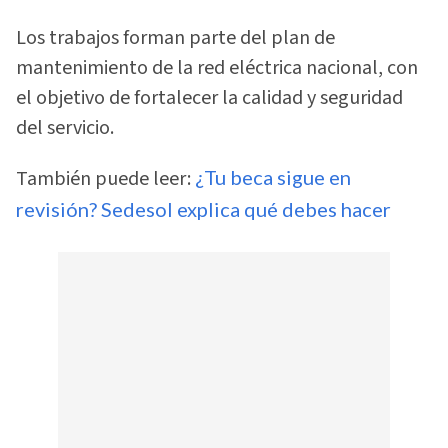
Los trabajos forman parte del plan de
mantenimiento de la red eléctrica nacional, con
el objetivo de fortalecer la calidad y seguridad
del servicio.
También puede leer:
¿Tu beca sigue en
revisión? Sedesol explica qué debes hacer