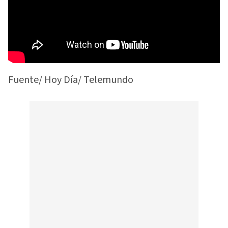
Fuente/ Hoy Día/ Telemundo