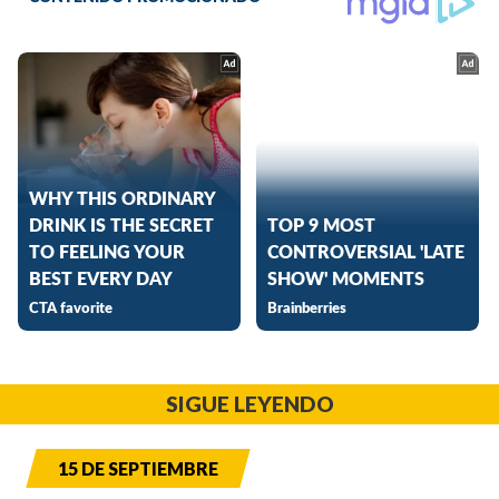
SIGUE LEYENDO
15 DE SEPTIEMBRE