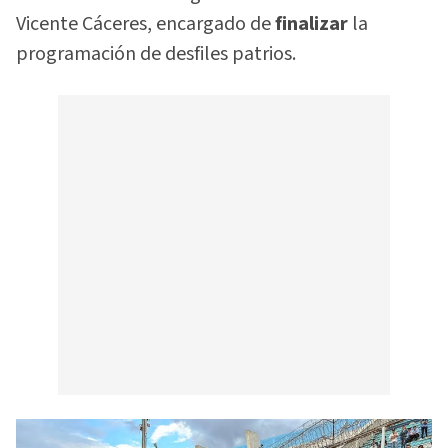
Vicente Cáceres, encargado de
finalizar
la
programación de desfiles patrios.