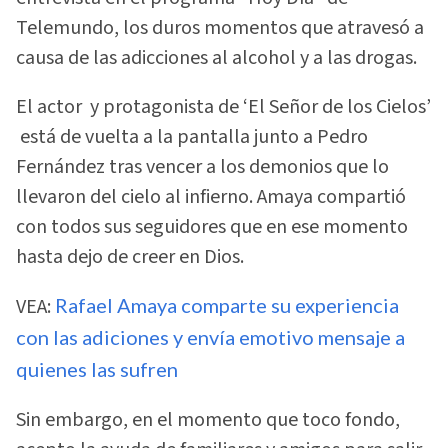
Telemundo, los duros momentos que atravesó a
causa de las adicciones al alcohol y a las drogas.
El actor y protagonista de ‘El Señor de los Cielos’
está de vuelta a la pantalla junto a Pedro
Fernández tras vencer a los demonios que lo
llevaron del cielo al infierno. Amaya compartió
con todos sus seguidores que en ese momento
hasta dejo de creer en Dios.
VEA:
Rafael Amaya comparte su experiencia
con las adiciones y envía emotivo mensaje a
quienes las sufren
Sin embargo, en el momento que toco fondo,