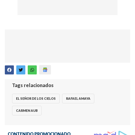
Tags relacionados
EL SEÑOR DE LOS CIELOS
RAFAEL AMAYA
CARMEN AUB