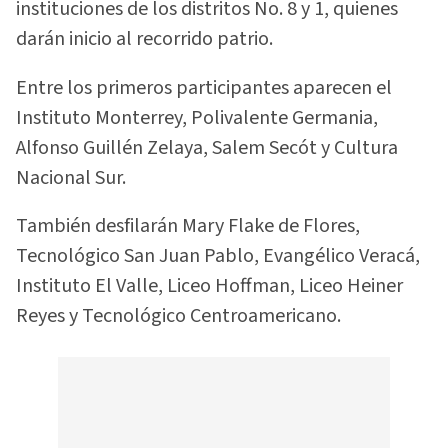
instituciones de los distritos No. 8 y 1, quienes
darán inicio al recorrido patrio.
Entre los primeros participantes aparecen el
Instituto Monterrey, Polivalente Germania,
Alfonso Guillén Zelaya, Salem Secót y Cultura
Nacional Sur.
También desfilarán Mary Flake de Flores,
Tecnológico San Juan Pablo, Evangélico Veracá,
Instituto El Valle, Liceo Hoffman, Liceo Heiner
Reyes y Tecnológico Centroamericano.