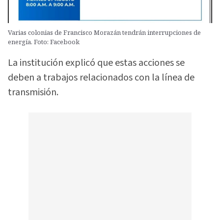
Varias colonias de Francisco Morazán tendrán interrupciones de
energía. Foto: Facebook
La institución explicó que estas acciones se
deben a trabajos relacionados con la línea de
transmisión.