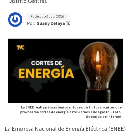
Distrito Central.
Publicado
6 ago. 2026
Por:
Suany Zelaya
La ENEE realizará mantenimientos en distintos circuitos que
provocarán cortes de energía este viernes 7 de agosto. -
Foto:
Obtenida de Internet
La Empresa Nacional de Energía Eléctrica (ENEE)