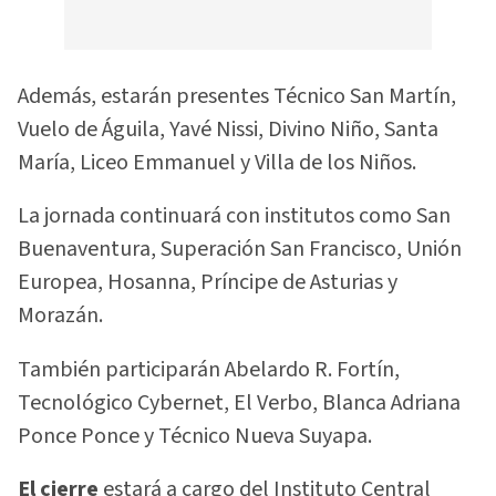
Además, estarán presentes Técnico San Martín,
Vuelo de Águila, Yavé Nissi, Divino Niño, Santa
María, Liceo Emmanuel y Villa de los Niños.
La jornada continuará con institutos como San
Buenaventura, Superación San Francisco, Unión
Europea, Hosanna, Príncipe de Asturias y
Morazán.
También participarán Abelardo R. Fortín,
Tecnológico Cybernet, El Verbo, Blanca Adriana
Ponce Ponce y Técnico Nueva Suyapa.
El cierre
estará a cargo del Instituto Central