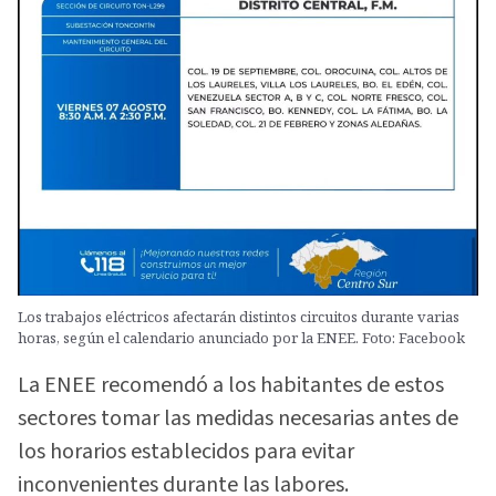
Los trabajos eléctricos afectarán distintos circuitos durante varias
horas, según el calendario anunciado por la ENEE. Foto: Facebook
La ENEE recomendó a los habitantes de estos
sectores tomar las medidas necesarias antes de
los horarios establecidos para evitar
inconvenientes durante las labores.