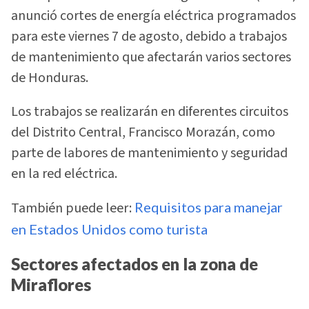
anunció cortes de energía eléctrica programados
para este viernes 7 de agosto, debido a trabajos
de mantenimiento que afectarán varios sectores
de Honduras.
Los trabajos se realizarán en diferentes circuitos
del Distrito Central, Francisco Morazán, como
parte de labores de mantenimiento y seguridad
en la red eléctrica.
También puede leer:
Requisitos para manejar
en Estados Unidos como turista
Sectores afectados en la zona de
Miraflores