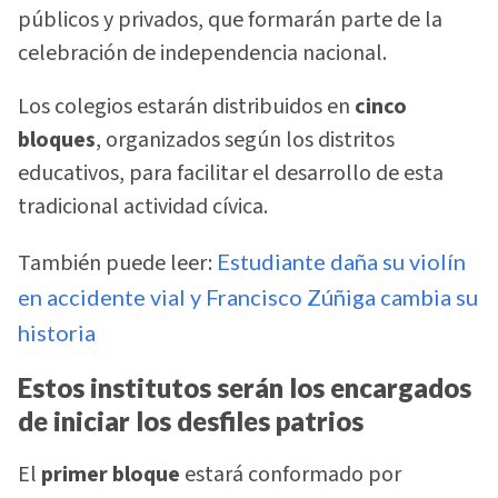
públicos y privados, que formarán parte de la
celebración de independencia nacional.
Los colegios estarán distribuidos en
cinco
bloques
, organizados según los distritos
educativos, para facilitar el desarrollo de esta
tradicional actividad cívica.
También puede leer:
Estudiante daña su violín
en accidente vial y Francisco Zúñiga cambia su
historia
Estos institutos serán los encargados
de iniciar los desfiles patrios
El
primer bloque
estará conformado por