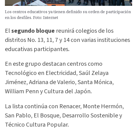
Los centros educativos ya tienen definido su orden de participación
en los desfiles. Foto: Internet
El
segundo bloque
reunirá colegios de los
distritos No. 13, 11, 7 y 14 con varias instituciones
educativas participantes.
En este grupo destacan centros como
Tecnológico en Electricidad, Saúl Zelaya
Jiménez, Adriana de Valerio, Santa Mónica,
William Penn y Cultura del Japón.
La lista continúa con Renacer, Monte Hermón,
San Pablo, El Bosque, Desarrollo Sostenible y
Técnico Cultura Popular.