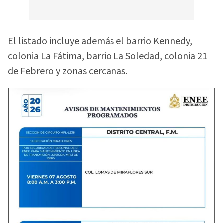
El listado incluye además el barrio Kennedy,
colonia La Fátima, barrio La Soledad, colonia 21
de Febrero y zonas cercanas.