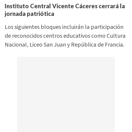
Instituto Central Vicente Cáceres cerrará la
jornada patriótica
Los siguientes bloques incluirán la participación
de reconocidos centros educativos como Cultura
Nacional, Liceo San Juan y República de Francia.