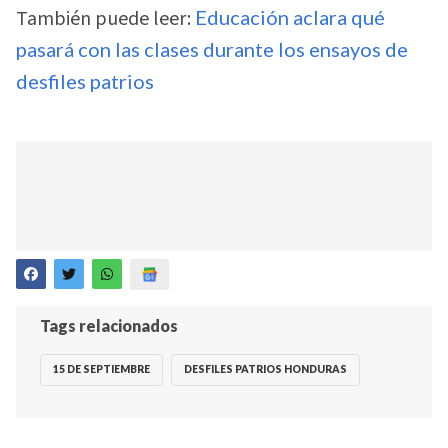
También puede leer:
Educación aclara qué
pasará con las clases durante los ensayos de
desfiles patrios
Tags relacionados
15 DE SEPTIEMBRE
DESFILES PATRIOS HONDURAS