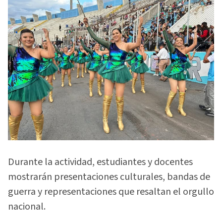
Durante la actividad, estudiantes y docentes
mostrarán presentaciones culturales, bandas de
guerra y representaciones que resaltan el orgullo
nacional.