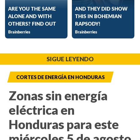
SIGUE LEYENDO
CORTES DE ENERGÍA EN HONDURAS
Zonas sin energía
eléctrica en
Honduras para este
miércoles 5 de agosto