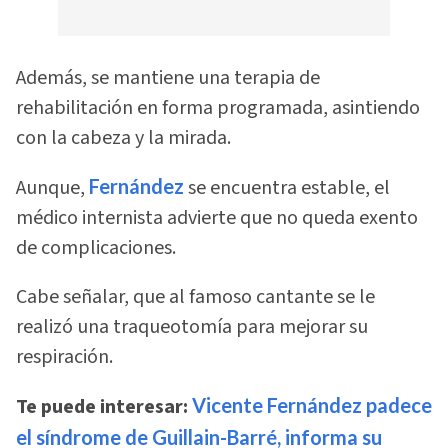
Además, se mantiene una terapia de
rehabilitación en forma programada, asintiendo
con la cabeza y la mirada.
Aunque,
Fernández
se encuentra estable, el
médico internista advierte que no queda exento
de complicaciones.
Cabe señalar, que al famoso cantante se le
realizó una traqueotomía para mejorar su
respiración.
Te puede interesar:
Vicente Fernández padece
el síndrome de Guillain-Barré, informa su