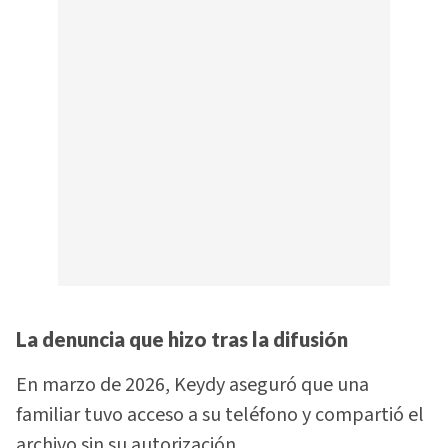
La denuncia que hizo tras la difusión
En marzo de 2026, Keydy aseguró que una
familiar tuvo acceso a su teléfono y compartió el
archivo sin su autorización.