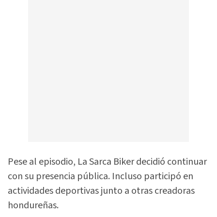
Pese al episodio, La Sarca Biker decidió continuar
con su presencia pública. Incluso participó en
actividades deportivas junto a otras creadoras
hondureñas.