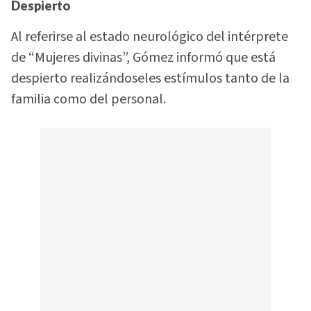
Despierto
Al referirse al estado neurológico del intérprete
de “Mujeres divinas”, Gómez informó que está
despierto realizándoseles estímulos tanto de la
familia como del personal.