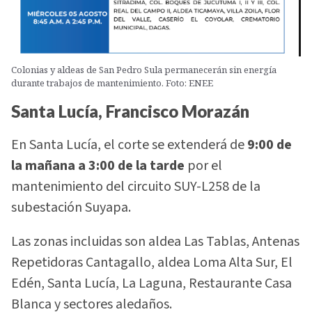
Colonias y aldeas de San Pedro Sula permanecerán sin energía
durante trabajos de mantenimiento. Foto: ENEE
Santa Lucía, Francisco Morazán
En Santa Lucía, el corte se extenderá de
9:00 de
la mañana a 3:00 de la tarde
por el
mantenimiento del circuito SUY-L258 de la
subestación Suyapa.
Las zonas incluidas son aldea Las Tablas, Antenas
Repetidoras Cantagallo, aldea Loma Alta Sur, El
Edén, Santa Lucía, La Laguna, Restaurante Casa
Blanca y sectores aledaños.