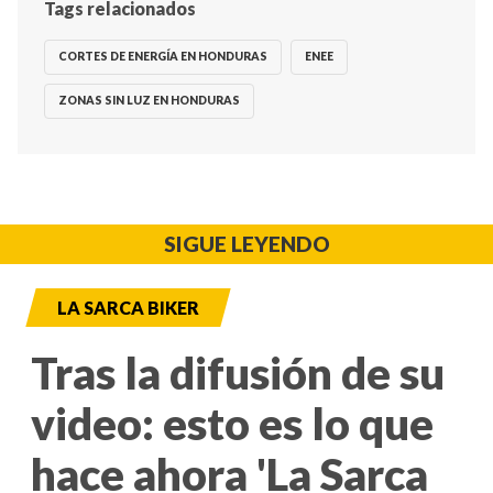
Tags relacionados
CORTES DE ENERGÍA EN HONDURAS
ENEE
ZONAS SIN LUZ EN HONDURAS
SIGUE LEYENDO
LA SARCA BIKER
Tras la difusión de su
video: esto es lo que
hace ahora 'La Sarca