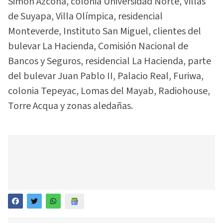
Simón Azcona, colonia Universidad Norte, Villas
de Suyapa, Villa Olímpica, residencial
Monteverde, Instituto San Miguel, clientes del
bulevar La Hacienda, Comisión Nacional de
Bancos y Seguros, residencial La Hacienda, parte
del bulevar Juan Pablo II, Palacio Real, Furiwa,
colonia Tepeyac, Lomas del Mayab, Radiohouse,
Torre Acqua y zonas aledañas.