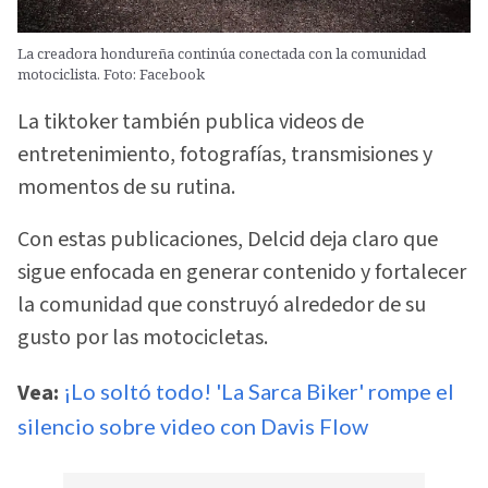
La creadora hondureña continúa conectada con la comunidad
motociclista. Foto: Facebook
La tiktoker también publica videos de
entretenimiento, fotografías, transmisiones y
momentos de su rutina.
Con estas publicaciones, Delcid deja claro que
sigue enfocada en generar contenido y fortalecer
la comunidad que construyó alrededor de su
gusto por las motocicletas.
Vea:
¡Lo soltó todo! 'La Sarca Biker' rompe el
silencio sobre video con Davis Flow