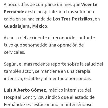
A pocos días de cumplirse un mes que
Vicente
Fernández
este hospitalizado tras sufrir una
caída en su hacienda de
Los Tres Portrillos,
en
Guadalajara, México.
A causa del accidente el reconocido cantante
tuvo que se sometido una operación de
cervicales.
Según, el más reciente reporte sobre la salud del
también actor, se mantiene en una terapia
intensiva, estable y alimentado por sondas.
Luis Alberto Gómez
, médico internista del
Hospital Contry 2000 indicó que el estado de
Fernández es “estacionario, manteniéndose