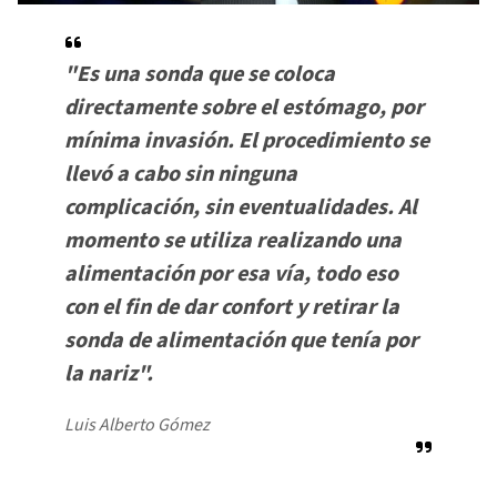
"Es una sonda que se coloca
directamente sobre el estómago, por
mínima invasión. El procedimiento se
llevó a cabo sin ninguna
complicación, sin eventualidades. Al
momento se utiliza realizando una
alimentación por esa vía, todo eso
con el fin de dar confort y retirar la
sonda de alimentación que tenía por
la nariz".
Luis Alberto Gómez