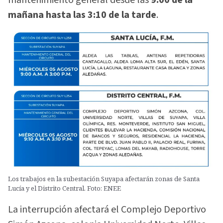
mañana hasta las 3:10 de la tarde
.
Los trabajos en la subestación Suyapa afectarán zonas de Santa
Lucía y el Distrito Central. Foto: ENEE
La interrupción afectará el Complejo Deportivo