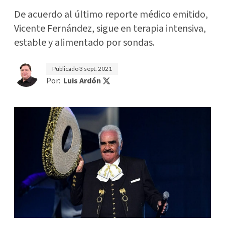
De acuerdo al último reporte médico emitido,
Vicente Fernández, sigue en terapia intensiva,
estable y alimentado por sondas.
Publicado
3 sept. 2021
Por:
Luis Ardón