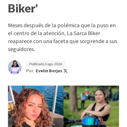
Biker'
Meses después de la polémica que la puso en
el centro de la atención, La Sarca Biker
reaparece con una faceta que sorprende a sus
seguidores.
Publicado
3 ago. 2026
Por:
Evelin Borjas