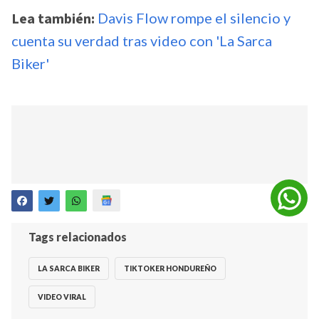
Lea también:
Davis Flow rompe el silencio y
cuenta su verdad tras video con 'La Sarca
Biker'
Tags relacionados
LA SARCA BIKER
TIKTOKER HONDUREÑO
VIDEO VIRAL