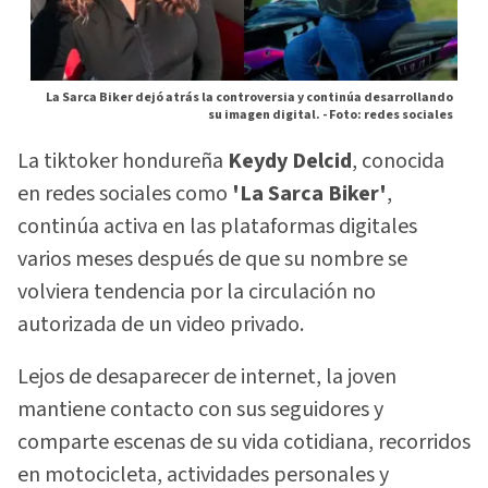
La Sarca Biker dejó atrás la controversia y continúa desarrollando
su imagen digital. -
Foto: redes sociales
La tiktoker hondureña
Keydy Delcid
, conocida
en redes sociales como
'La Sarca Biker'
,
continúa activa en las plataformas digitales
varios meses después de que su nombre se
volviera tendencia por la circulación no
autorizada de un video privado.
Lejos de desaparecer de internet, la joven
mantiene contacto con sus seguidores y
comparte escenas de su vida cotidiana, recorridos
en motocicleta, actividades personales y