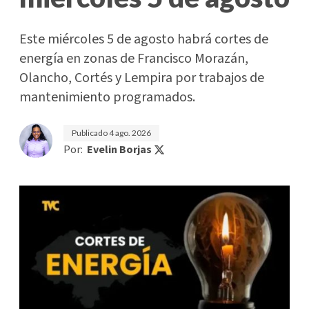
Este miércoles 5 de agosto habrá cortes de
energía en zonas de Francisco Morazán,
Olancho, Cortés y Lempira por trabajos de
mantenimiento programados.
Publicado
4 ago. 2026
Por:
Evelin Borjas