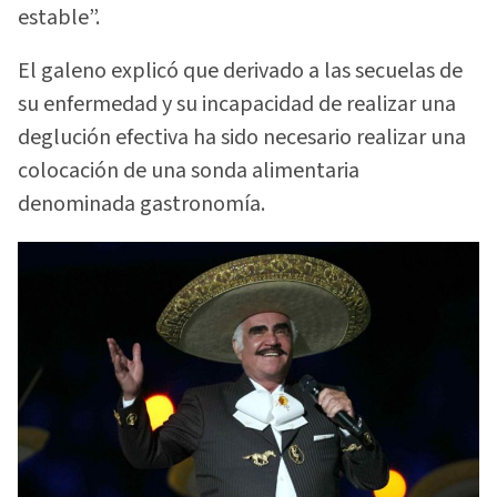
estable”.
El galeno explicó que derivado a las secuelas de
su enfermedad y su incapacidad de realizar una
deglución efectiva ha sido necesario realizar una
colocación de una sonda alimentaria
denominada gastronomía.