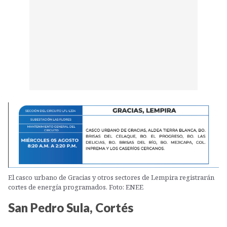
El casco urbano de Gracias y otros sectores de Lempira registrarán
cortes de energía programados. Foto: ENEE
San Pedro Sula, Cortés