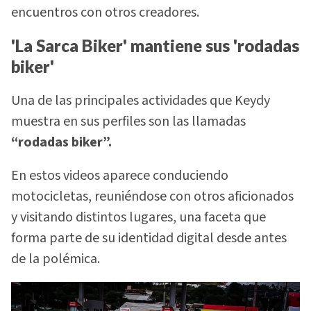
encuentros con otros creadores.
'La Sarca Biker' mantiene sus 'rodadas
biker'
Una de las principales actividades que Keydy
muestra en sus perfiles son las llamadas
“rodadas biker”.
En estos videos aparece conduciendo
motocicletas, reuniéndose con otros aficionados
y visitando distintos lugares, una faceta que
forma parte de su identidad digital desde antes
de la polémica.