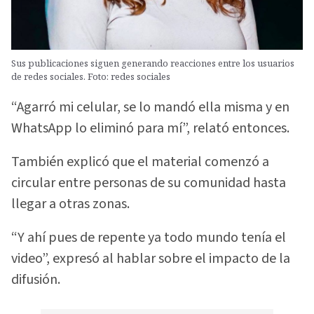
Sus publicaciones siguen generando reacciones entre los usuarios
de redes sociales. Foto: redes sociales
“Agarró mi celular, se lo mandó ella misma y en
WhatsApp lo eliminó para mí”, relató entonces.
También explicó que el material comenzó a
circular entre personas de su comunidad hasta
llegar a otras zonas.
“Y ahí pues de repente ya todo mundo tenía el
video”, expresó al hablar sobre el impacto de la
difusión.