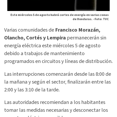
Este miércoles 5 de agosto habrá cortes de energía en varias zonas
de Honduras. -
Foto: TVC
Varias comunidades de
Francisco Morazán,
Olancho, Cortés y Lempira
permanecerán sin
energía eléctrica este miércoles 5 de agosto
debido a trabajos de mantenimiento
programados en circuitos y líneas de distribución.
Las interrupciones comenzarán desde las 8:00 de
la mañana y según el sector, finalizarán entre las
2:00 y las 3:10 de la tarde.
Las autoridades recomiendan a los habitantes
tomar las medidas necesarias y desconectar los