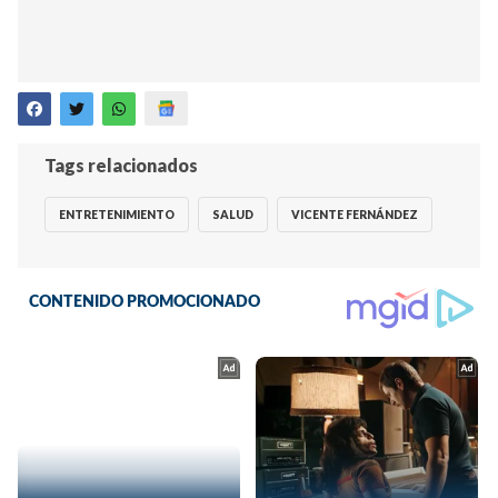
Tags relacionados
ENTRETENIMIENTO
SALUD
VICENTE FERNÁNDEZ