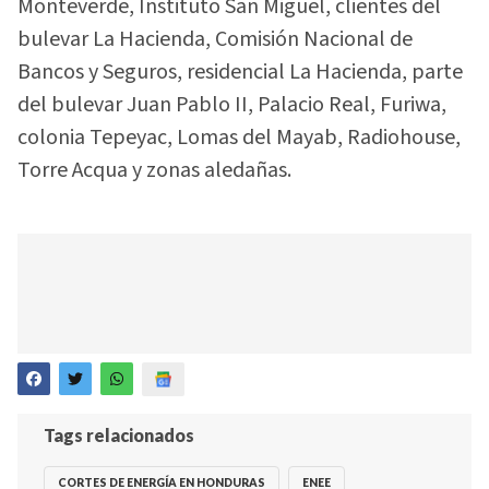
Monteverde, Instituto San Miguel, clientes del
bulevar La Hacienda, Comisión Nacional de
Bancos y Seguros, residencial La Hacienda, parte
del bulevar Juan Pablo II, Palacio Real, Furiwa,
colonia Tepeyac, Lomas del Mayab, Radiohouse,
Torre Acqua y zonas aledañas.
Tags relacionados
CORTES DE ENERGÍA EN HONDURAS
ENEE