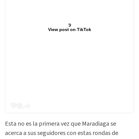
View post on TikTok
Esta no es la primera vez que Maradiaga se
acerca a sus seguidores con estas rondas de