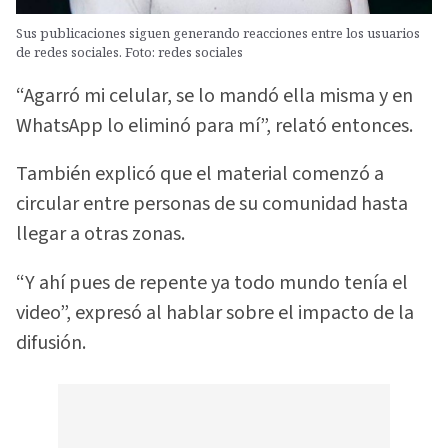
Sus publicaciones siguen generando reacciones entre los usuarios
de redes sociales. Foto: redes sociales
“Agarró mi celular, se lo mandó ella misma y en
WhatsApp lo eliminó para mí”, relató entonces.
También explicó que el material comenzó a
circular entre personas de su comunidad hasta
llegar a otras zonas.
“Y ahí pues de repente ya todo mundo tenía el
video”, expresó al hablar sobre el impacto de la
difusión.