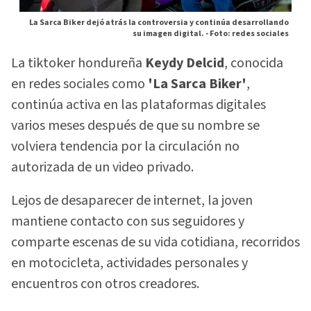
La Sarca Biker dejó atrás la controversia y continúa desarrollando
su imagen digital. -
Foto: redes sociales
La tiktoker hondureña
Keydy Delcid
, conocida
en redes sociales como
'La Sarca Biker'
,
continúa activa en las plataformas digitales
varios meses después de que su nombre se
volviera tendencia por la circulación no
autorizada de un video privado.
Lejos de desaparecer de internet, la joven
mantiene contacto con sus seguidores y
comparte escenas de su vida cotidiana, recorridos
en motocicleta, actividades personales y
encuentros con otros creadores.