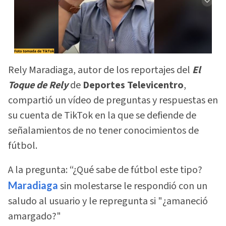
Rely Maradiaga, autor de los reportajes del
El
Toque de Rely
de
Deportes Televicentro
,
compartió un vídeo de preguntas y respuestas en
su cuenta de TikTok en la que se defiende de
señalamientos de no tener conocimientos de
fútbol.
A la pregunta: “¿Qué sabe de fútbol este tipo?
Maradiaga
sin molestarse le respondió con un
saludo al usuario y le repregunta si "¿amaneció
amargado?"