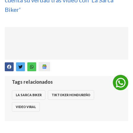
Biker'
Tags relacionados
LA SARCA BIKER
TIKTOKER HONDUREÑO
VIDEO VIRAL