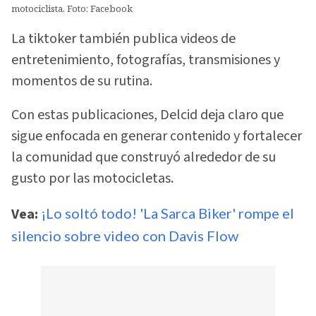
motociclista. Foto: Facebook
La tiktoker también publica videos de
entretenimiento, fotografías, transmisiones y
momentos de su rutina.
Con estas publicaciones, Delcid deja claro que
sigue enfocada en generar contenido y fortalecer
la comunidad que construyó alrededor de su
gusto por las motocicletas.
Vea:
¡Lo soltó todo! 'La Sarca Biker' rompe el
silencio sobre video con Davis Flow