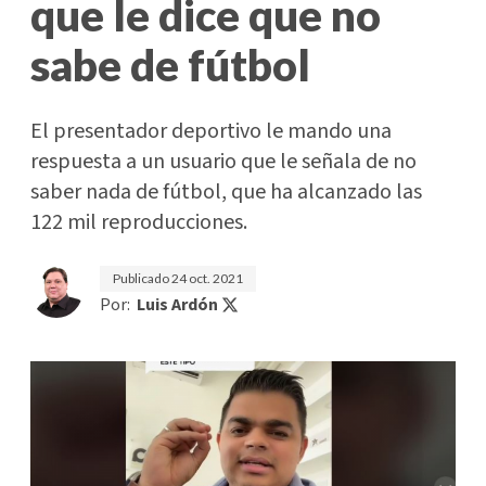
que le dice que no
sabe de fútbol
El presentador deportivo le mando una
respuesta a un usuario que le señala de no
saber nada de fútbol, que ha alcanzado las
122 mil reproducciones.
Publicado
24 oct. 2021
Por:
Luis Ardón