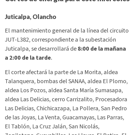
Juticalpa, Olancho
El mantenimiento general de la línea del circuito
JUT-L382, correspondiente a la subestación
Juticalpa, se desarrollará de
8:00 de la mañana
a 2:00 de la tarde
.
El corte afectará la parte de La Morita, aldea
Talanquera, bombas del SANAA, aldea El Plomo,
aldea Los Pozos, aldea Santa María Sumasapa,
aldea Las Delicias, cerro Carrizalito, Procesadora
Las Delicias, Chichicazapa, La Pollera, San Pedro
de las Joyas, La Venta, Guacamayas, Las Parras,
El Tablón, La Cruz Jalán, San Nicolás,