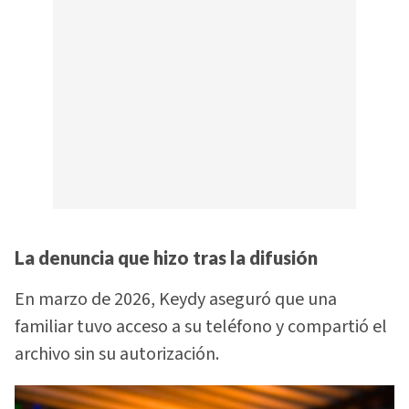
La denuncia que hizo tras la difusión
En marzo de 2026, Keydy aseguró que una
familiar tuvo acceso a su teléfono y compartió el
archivo sin su autorización.