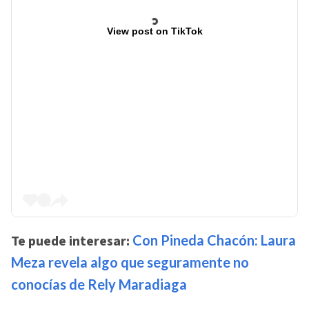
View post on TikTok
Te puede interesar:
Con Pineda Chacón: Laura
Meza revela algo que seguramente no
conocías de Rely Maradiaga