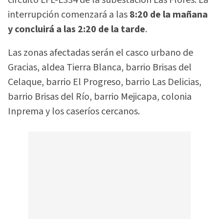
interrupción comenzará a las
8:20 de la mañana
y concluirá a las 2:20 de la tarde
.
Las zonas afectadas serán el casco urbano de
Gracias, aldea Tierra Blanca, barrio Brisas del
Celaque, barrio El Progreso, barrio Las Delicias,
barrio Brisas del Río, barrio Mejicapa, colonia
Inprema y los caseríos cercanos.