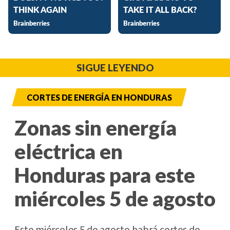
SIGUE LEYENDO
CORTES DE ENERGÍA EN HONDURAS
Zonas sin energía
eléctrica en
Honduras para este
miércoles 5 de agosto