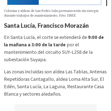
Colonias y aldeas de San Pedro Sula permanecerán sin energía
durante trabajos de mantenimiento. Foto: ENEE
Santa Lucía, Francisco Morazán
En Santa Lucía, el corte se extenderá de
9:00 de
la mañana a 3:00 de la tarde
por el
mantenimiento del circuito SUY-L258 de la
subestación Suyapa.
Las zonas incluidas son aldea Las Tablas, Antenas
Repetidoras Cantagallo, aldea Loma Alta Sur, El
Edén, Santa Lucía, La Laguna, Restaurante Casa
Blanca y sectores aledaños.