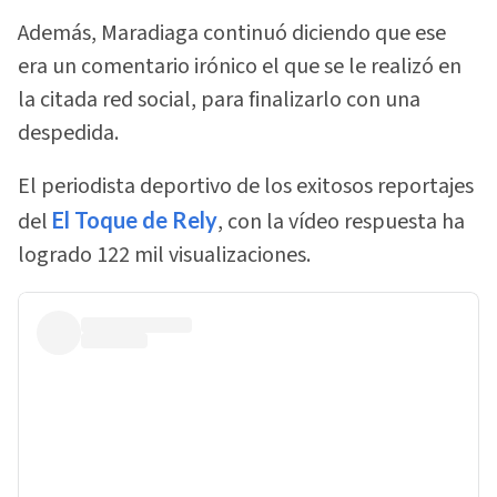
Además, Maradiaga continuó diciendo que ese
era un comentario irónico el que se le realizó en
la citada red social, para finalizarlo con una
despedida.
El periodista deportivo de los exitosos reportajes
del
El Toque de Rely
, con la vídeo respuesta ha
logrado 122 mil visualizaciones.