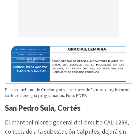
El casco urbano de Gracias y otros sectores de Lempira registrarán
cortes de energía programados. Foto: ENEE
San Pedro Sula, Cortés
El mantenimiento general del circuito CAL-L296,
conectado a la subestación Calpules, dejará sin