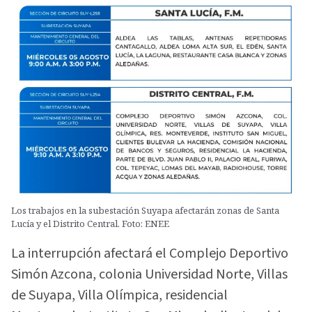
Los trabajos en la subestación Suyapa afectarán zonas de Santa
Lucía y el Distrito Central. Foto: ENEE
La interrupción afectará el Complejo Deportivo
Simón Azcona, colonia Universidad Norte, Villas
de Suyapa, Villa Olímpica, residencial