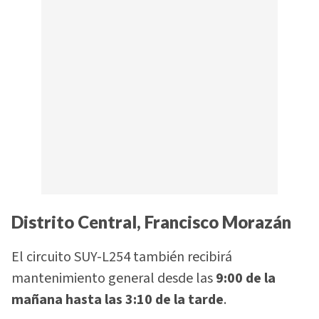
Distrito Central, Francisco Morazán
El circuito SUY-L254 también recibirá
mantenimiento general desde las
9:00 de la
mañana hasta las 3:10 de la tarde
.