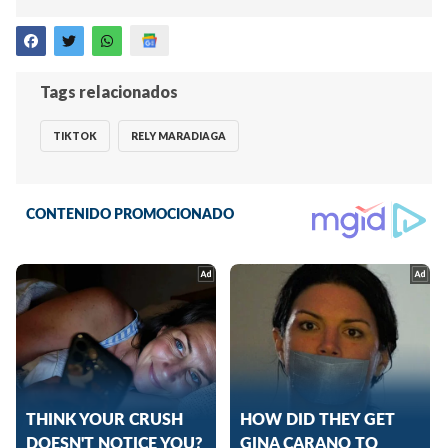
Tags relacionados
TIKTOK
RELY MARADIAGA