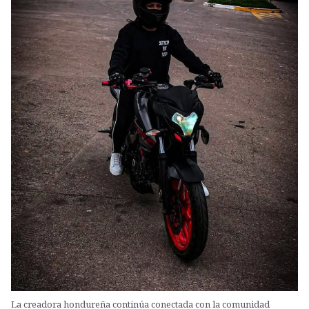
La creadora hondureña continúa conectada con la comunidad