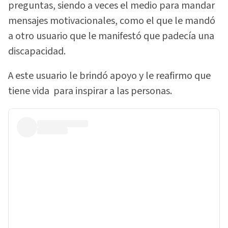
preguntas, siendo a veces el medio para mandar
mensajes motivacionales, como el que le mandó
a otro usuario que le manifestó que padecía una
discapacidad.
A este usuario le brindó apoyo y le reafirmo que
tiene vida para inspirar a las personas.