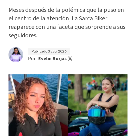
Meses después de la polémica que la puso en
el centro de la atención, La Sarca Biker
reaparece con una faceta que sorprende a sus
seguidores.
Publicado
3 ago. 2026
Por:
Evelin Borjas