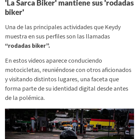
'La Sarca Biker' mantiene sus 'rodadas
biker'
Una de las principales actividades que Keydy
muestra en sus perfiles son las llamadas
“rodadas biker”.
En estos videos aparece conduciendo
motocicletas, reuniéndose con otros aficionados
y visitando distintos lugares, una faceta que
forma parte de su identidad digital desde antes
de la polémica.