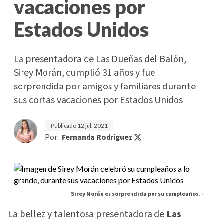
vacaciones por
Estados Unidos
La presentadora de Las Dueñas del Balón,
Sirey Morán, cumplió 31 años y fue
sorprendida por amigos y familiares durante
sus cortas vacaciones por Estados Unidos
Publicado
12 jul. 2021
Por:
Fernanda Rodríguez
Sirey Morán es sorprendida por su cumpleaños. -
La bellez y talentosa presentadora de
Las