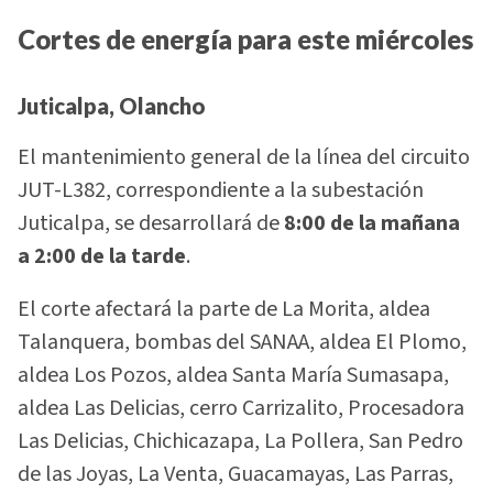
Cortes de energía para este miércoles
Juticalpa, Olancho
El mantenimiento general de la línea del circuito
JUT-L382, correspondiente a la subestación
Juticalpa, se desarrollará de
8:00 de la mañana
a 2:00 de la tarde
.
El corte afectará la parte de La Morita, aldea
Talanquera, bombas del SANAA, aldea El Plomo,
aldea Los Pozos, aldea Santa María Sumasapa,
aldea Las Delicias, cerro Carrizalito, Procesadora
Las Delicias, Chichicazapa, La Pollera, San Pedro
de las Joyas, La Venta, Guacamayas, Las Parras,