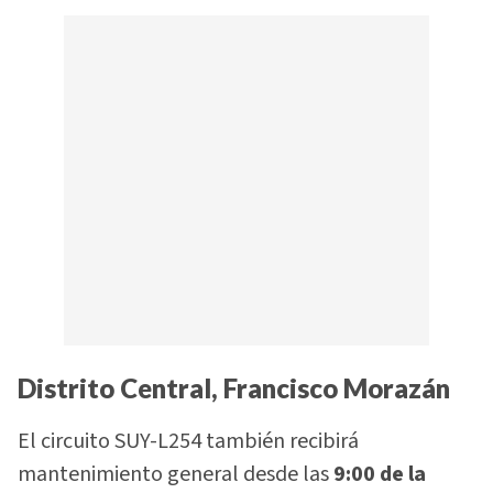
Distrito Central, Francisco Morazán
El circuito SUY-L254 también recibirá
mantenimiento general desde las
9:00 de la