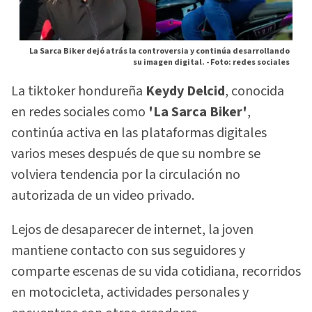
La Sarca Biker dejó atrás la controversia y continúa desarrollando
su imagen digital. -
Foto: redes sociales
La tiktoker hondureña
Keydy Delcid
, conocida
en redes sociales como
'La Sarca Biker'
,
continúa activa en las plataformas digitales
varios meses después de que su nombre se
volviera tendencia por la circulación no
autorizada de un video privado.
Lejos de desaparecer de internet, la joven
mantiene contacto con sus seguidores y
comparte escenas de su vida cotidiana, recorridos
en motocicleta, actividades personales y