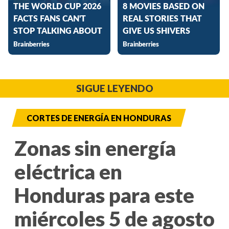
SIGUE LEYENDO
CORTES DE ENERGÍA EN HONDURAS
Zonas sin energía
eléctrica en
Honduras para este
miércoles 5 de agosto