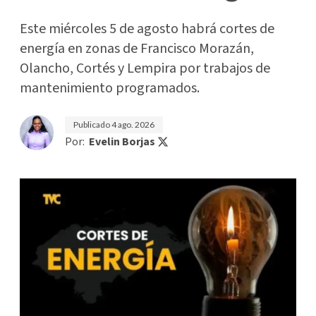
Este miércoles 5 de agosto habrá cortes de
energía en zonas de Francisco Morazán,
Olancho, Cortés y Lempira por trabajos de
mantenimiento programados.
Publicado
4 ago. 2026
Por:
Evelin Borjas