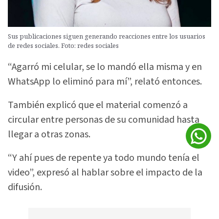
Sus publicaciones siguen generando reacciones entre los usuarios
de redes sociales. Foto: redes sociales
“Agarró mi celular, se lo mandó ella misma y en
WhatsApp lo eliminó para mí”, relató entonces.
También explicó que el material comenzó a
circular entre personas de su comunidad hasta
llegar a otras zonas.
“Y ahí pues de repente ya todo mundo tenía el
video”, expresó al hablar sobre el impacto de la
difusión.