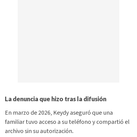
La denuncia que hizo tras la difusión
En marzo de 2026, Keydy aseguró que una
familiar tuvo acceso a su teléfono y compartió el
archivo sin su autorización.