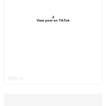
View post on TikTok