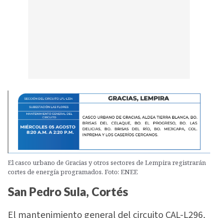
El casco urbano de Gracias y otros sectores de Lempira registrarán
cortes de energía programados. Foto: ENEE
San Pedro Sula, Cortés
El mantenimiento general del circuito CAL-L296,