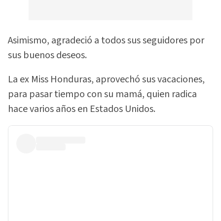
Asimismo, agradeció a todos sus seguidores por
sus buenos deseos.
La ex Miss Honduras, aprovechó sus vacaciones,
para pasar tiempo con su mamá, quien radica
hace varios años en Estados Unidos.