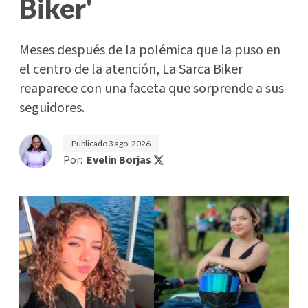
Biker'
Meses después de la polémica que la puso en
el centro de la atención, La Sarca Biker
reaparece con una faceta que sorprende a sus
seguidores.
Publicado
3 ago. 2026
Por:
Evelin Borjas