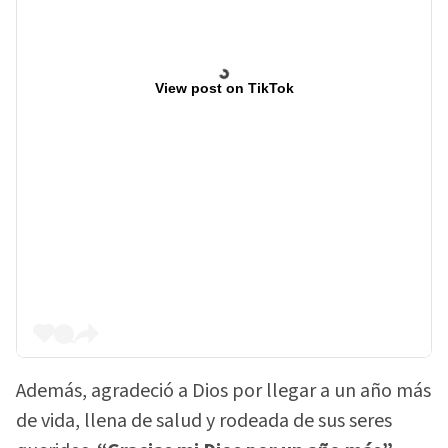
View post on TikTok
Además, agradeció a Dios por llegar a un año más
de vida, llena de salud y rodeada de sus seres