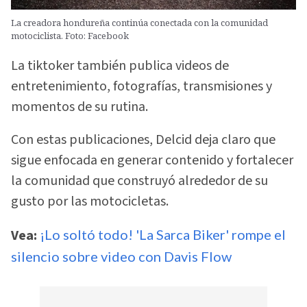
La creadora hondureña continúa conectada con la comunidad
motociclista. Foto: Facebook
La tiktoker también publica videos de
entretenimiento, fotografías, transmisiones y
momentos de su rutina.
Con estas publicaciones, Delcid deja claro que
sigue enfocada en generar contenido y fortalecer
la comunidad que construyó alrededor de su
gusto por las motocicletas.
Vea:
¡Lo soltó todo! 'La Sarca Biker' rompe el
silencio sobre video con Davis Flow