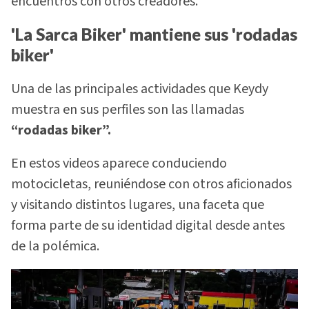
encuentros con otros creadores.
'La Sarca Biker' mantiene sus 'rodadas
biker'
Una de las principales actividades que Keydy
muestra en sus perfiles son las llamadas
“rodadas biker”.
En estos videos aparece conduciendo
motocicletas, reuniéndose con otros aficionados
y visitando distintos lugares, una faceta que
forma parte de su identidad digital desde antes
de la polémica.