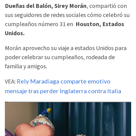
Dueñas del Balón, Sirey Morán
, compartió con
sus seguidores de redes sociales cómo celebró su
cumpleaños número 31 en
Houston, Estados
Unidos.
Morán aprovecho su viaje a estados Unidos para
poder celebrar su cumpleaños, rodeada de
familia y amigos.
VEA:
Rely Maradiaga comparte emotivo
mensaje tras perder Inglaterra contra Italia