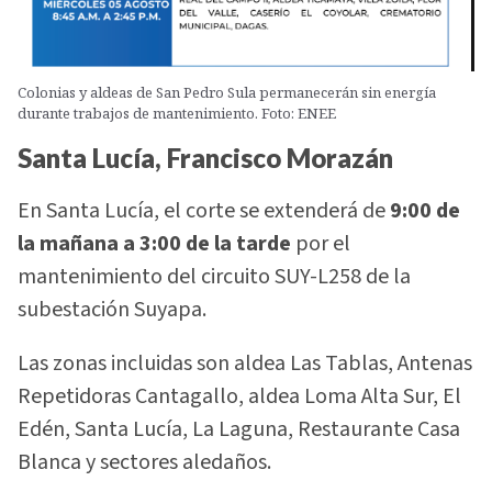
Colonias y aldeas de San Pedro Sula permanecerán sin energía
durante trabajos de mantenimiento. Foto: ENEE
Santa Lucía, Francisco Morazán
En Santa Lucía, el corte se extenderá de
9:00 de
la mañana a 3:00 de la tarde
por el
mantenimiento del circuito SUY-L258 de la
subestación Suyapa.
Las zonas incluidas son aldea Las Tablas, Antenas
Repetidoras Cantagallo, aldea Loma Alta Sur, El
Edén, Santa Lucía, La Laguna, Restaurante Casa
Blanca y sectores aledaños.