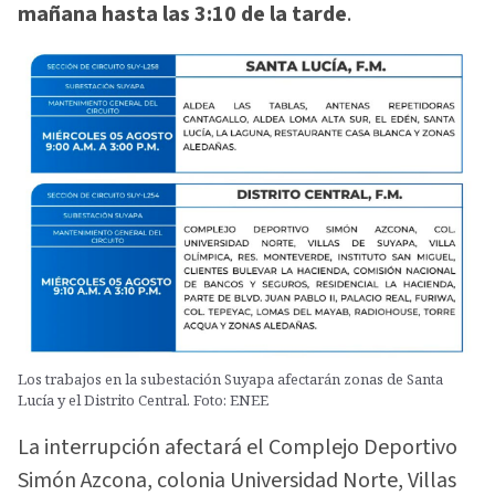
mañana hasta las 3:10 de la tarde
.
Los trabajos en la subestación Suyapa afectarán zonas de Santa
Lucía y el Distrito Central. Foto: ENEE
La interrupción afectará el Complejo Deportivo
Simón Azcona, colonia Universidad Norte, Villas