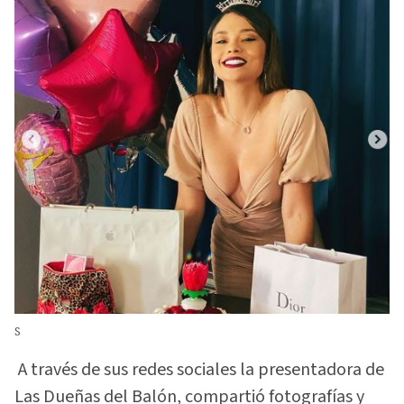
S
A través de sus redes sociales la presentadora de
Las Dueñas del Balón, compartió fotografías y