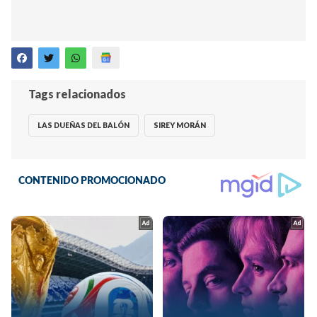
Tags relacionados
LAS DUEÑAS DEL BALÓN
SIREY MORÁN