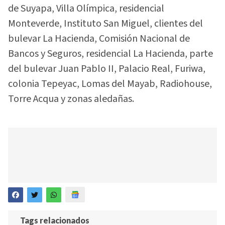
de Suyapa, Villa Olímpica, residencial
Monteverde, Instituto San Miguel, clientes del
bulevar La Hacienda, Comisión Nacional de
Bancos y Seguros, residencial La Hacienda, parte
del bulevar Juan Pablo II, Palacio Real, Furiwa,
colonia Tepeyac, Lomas del Mayab, Radiohouse,
Torre Acqua y zonas aledañas.
Tags relacionados