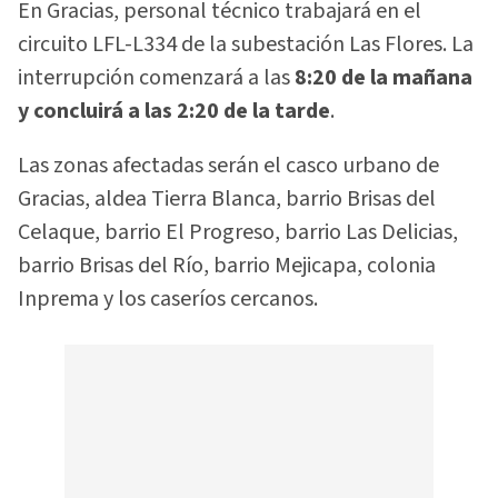
En Gracias, personal técnico trabajará en el
circuito LFL-L334 de la subestación Las Flores. La
interrupción comenzará a las
8:20 de la mañana
y concluirá a las 2:20 de la tarde
.
Las zonas afectadas serán el casco urbano de
Gracias, aldea Tierra Blanca, barrio Brisas del
Celaque, barrio El Progreso, barrio Las Delicias,
barrio Brisas del Río, barrio Mejicapa, colonia
Inprema y los caseríos cercanos.