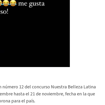
ón número 12 del concurso Nuestra Belleza Latina
tiembre hasta el 21 de noviembre, fecha en la que
rona para el país.