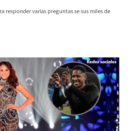
ra responder varias preguntas se sus miles de