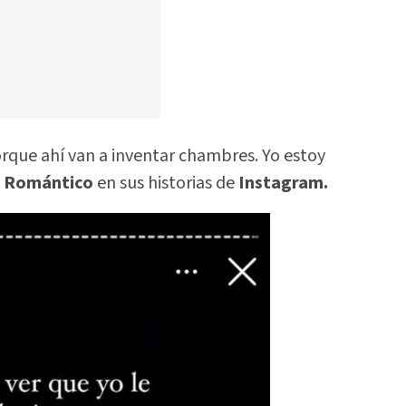
rque ahí van a inventar chambres. Yo estoy
l Romántico
en sus historias de
Instagram.