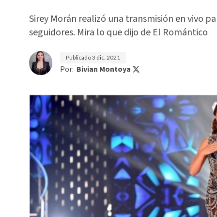
Sirey Morán realizó una transmisión en vivo pa
seguidores. Mira lo que dijo de El Romántico
Publicado
3 dic. 2021
Por:
Bivian Montoya