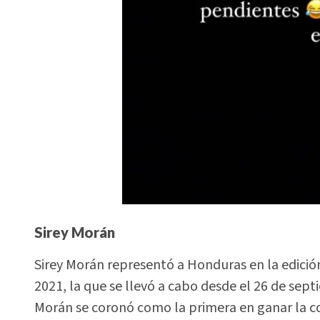
Sirey Morán
Sirey Morán representó a Honduras en la edici
2021, la que se llevó a cabo desde el 26 de sep
Morán se coronó como la primera en ganar la co