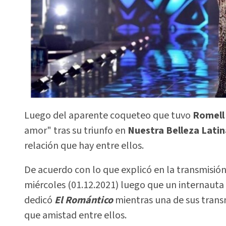
Luego del aparente coqueteo que tuvo
Romell 
amor" tras su triunfo en
Nuestra Belleza Latin
relación que hay entre ellos.
De acuerdo con lo que explicó en la transmisión
miércoles (01.12.2021) luego que un internauta
dedicó
El Romántico
mientras una de sus transm
que amistad entre ellos.