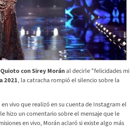
Quioto con Sirey Morán
al decirle "felicidades mi
a
2021
, la catracha rompió el silencio sobre la
 en vivo que realizó en su cuenta de Instagram el
 le hizo un comentario sobre el mensaje que le
isiones en vivo, Morán aclaró si existe algo más