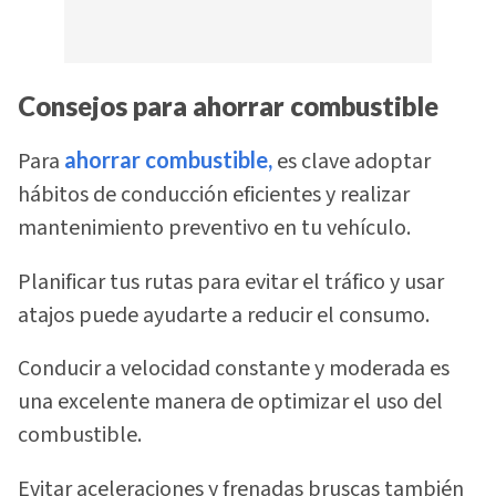
Consejos para ahorrar combustible
Para
ahorrar combustible,
es clave adoptar
hábitos de conducción eficientes y realizar
mantenimiento preventivo en tu vehículo.
Planificar tus rutas para evitar el tráfico y usar
atajos puede ayudarte a reducir el consumo.
Conducir a velocidad constante y moderada es
una excelente manera de optimizar el uso del
combustible.
Evitar aceleraciones y frenadas bruscas también