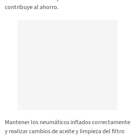
contribuye al ahorro.
Mantener los neumáticos inflados correctamente
y realizar cambios de aceite y limpieza del filtro