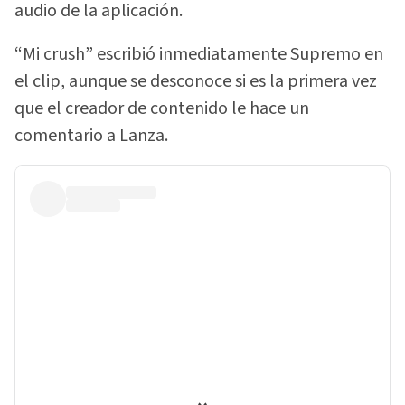
audio de la aplicación.
“Mi crush” escribió inmediatamente Supremo en
el clip, aunque se desconoce si es la primera vez
que el creador de contenido le hace un
comentario a Lanza.