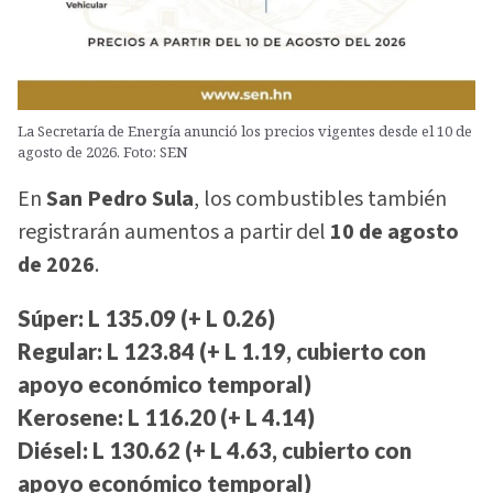
La Secretaría de Energía anunció los precios vigentes desde el 10 de
agosto de 2026. Foto: SEN
En
San Pedro Sula
, los combustibles también
registrarán aumentos a partir del
10 de agosto
de 2026
.
Súper: L 135.09 (+ L 0.26)
Regular: L 123.84 (+ L 1.19, cubierto con
apoyo económico temporal)
Kerosene: L 116.20 (+ L 4.14)
Diésel: L 130.62 (+ L 4.63, cubierto con
apoyo económico temporal)