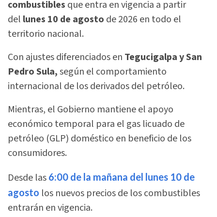
combustibles
que entra en vigencia a partir
del
lunes 10 de agosto
de 2026 en todo el
territorio nacional.
Con ajustes diferenciados en
Tegucigalpa y San
Pedro Sula,
según el comportamiento
internacional de los derivados del petróleo.
Mientras, el Gobierno mantiene el apoyo
económico temporal para el gas licuado de
petróleo (GLP) doméstico en beneficio de los
consumidores.
Desde las
6:00 de la mañana del lunes 10 de
agosto
los nuevos precios de los combustibles
entrarán en vigencia.