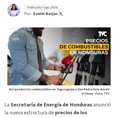
Publicado
7 ago. 2026
Por:
Evelin Borjas
Así quedan los combustibles en Tegucigalpa y San Pedro Sula desde
el lunes -
Foto: TVC
La
Secretaría de Energía de Honduras
anunció
la nueva estructura de
precios de los