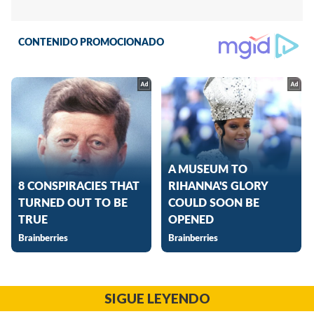
SIGUE LEYENDO