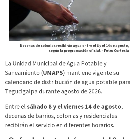
Decenas de colonias recibirán agua entre el 8 y el 14 de agosto,
según la programación oficial. -
Foto: Cortesia
La Unidad Municipal de Agua Potable y
Saneamiento (
UMAPS
) mantiene vigente su
calendario de distribución de agua potable para
Tegucigalpa durante agosto de 2026.
Entre el
sábado 8 y el viernes 14 de agosto
,
decenas de barrios, colonias y residenciales
recibirán el servicio en diferentes horarios.