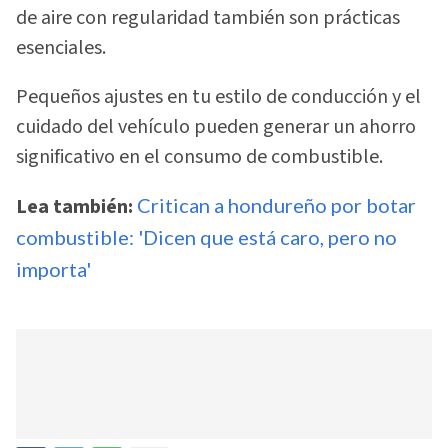
de aire con regularidad también son prácticas
esenciales.
Pequeños ajustes en tu estilo de conducción y el
cuidado del vehículo pueden generar un ahorro
significativo en el consumo de combustible.
Lea también:
Critican a hondureño por botar
combustible: 'Dicen que está caro, pero no
importa'