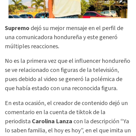
Supremo
dejó su mejor mensaje en el perfil de
una comunicadora hondureña y este generó
múltiples reacciones.
No es la primera vez que el influencer hondureño
se ve relacionado con figuras de la televisión,
pues debido al video se generó la polémica de
que había estado con una reconocida figura.
En esta ocasión, el creador de contenido dejó un
comentario en la cuenta de tiktok de la
periodista
Carolina Lanza
con la descripción “Ya
lo saben familia, el hoy es hoy”, en el que imita un