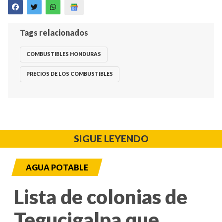
Tags relacionados
COMBUSTIBLES HONDURAS
PRECIOS DE LOS COMBUSTIBLES
SIGUE LEYENDO
AGUA POTABLE
Lista de colonias de
Tegucigalpa que