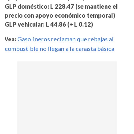
GLP doméstico: L 228.47 (se mantiene el
precio con apoyo económico temporal)
GLP vehicular: L 44.86 (+ L 0.12)
Vea:
Gasolineros reclaman que rebajas al
combustible no llegan a la canasta básica