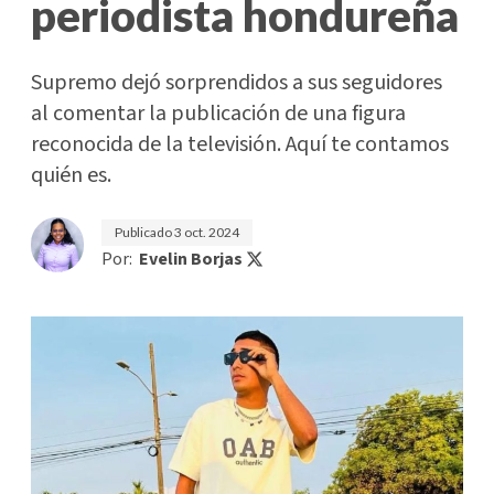
periodista hondureña
Supremo dejó sorprendidos a sus seguidores
al comentar la publicación de una figura
reconocida de la televisión. Aquí te contamos
quién es.
Publicado
3 oct. 2024
Por:
Evelin Borjas