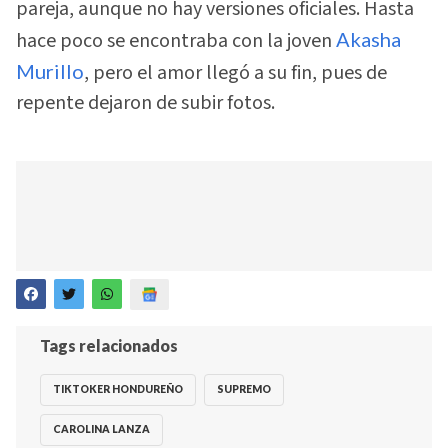
pareja, aunque no hay versiones oficiales. Hasta
hace poco se encontraba con la joven
Akasha
Murillo
, pero el amor llegó a su fin, pues de
repente dejaron de subir fotos.
Tags relacionados
TIKTOKER HONDUREÑO
SUPREMO
CAROLINA LANZA