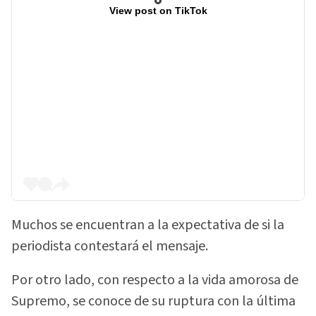
View post on TikTok
Muchos se encuentran a la expectativa de si la
periodista contestará el mensaje.
Por otro lado, con respecto a la vida amorosa de
Supremo, se conoce de su ruptura con la última