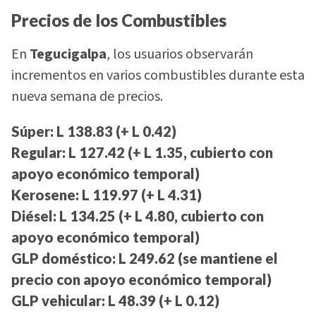
Precios de los Combustibles
En
Tegucigalpa
, los usuarios observarán
incrementos en varios combustibles durante esta
nueva semana de precios.
Súper: L 138.83 (+ L 0.42)
Regular: L 127.42 (+ L 1.35, cubierto con
apoyo económico temporal)
Kerosene: L 119.97 (+ L 4.31)
Diésel: L 134.25 (+ L 4.80, cubierto con
apoyo económico temporal)
GLP doméstico: L 249.62 (se mantiene el
precio con apoyo económico temporal)
GLP vehicular: L 48.39 (+ L 0.12)