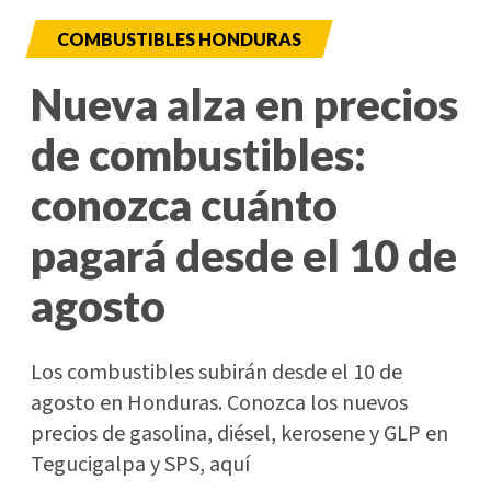
COMBUSTIBLES HONDURAS
Nueva alza en precios
de combustibles:
conozca cuánto
pagará desde el 10 de
agosto
Los combustibles subirán desde el 10 de
agosto en Honduras. Conozca los nuevos
precios de gasolina, diésel, kerosene y GLP en
Tegucigalpa y SPS, aquí