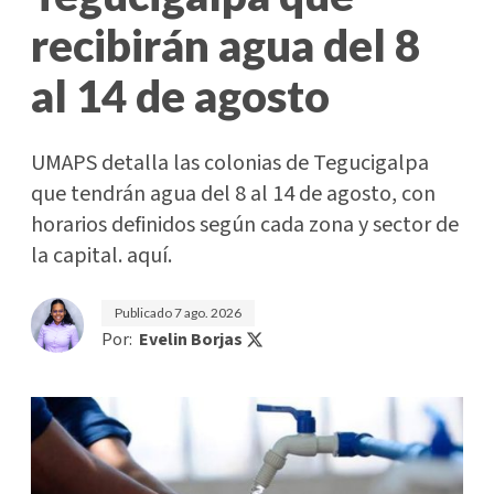
recibirán agua del 8
al 14 de agosto
UMAPS detalla las colonias de Tegucigalpa
que tendrán agua del 8 al 14 de agosto, con
horarios definidos según cada zona y sector de
la capital. aquí.
Publicado
7 ago. 2026
Por:
Evelin Borjas