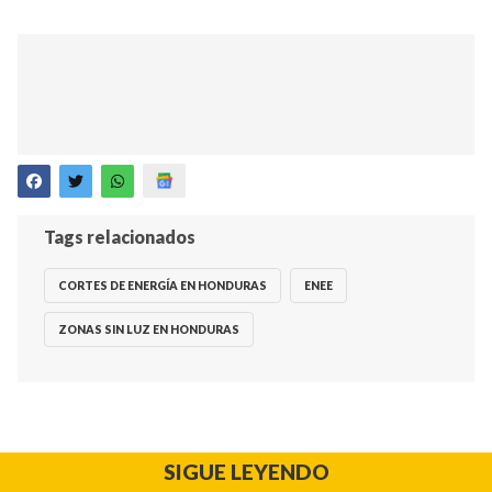
Tags relacionados
CORTES DE ENERGÍA EN HONDURAS
ENEE
ZONAS SIN LUZ EN HONDURAS
SIGUE LEYENDO