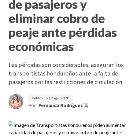
de pasajeros y
eliminar cobro de
peaje ante pérdidas
económicas
Las pérdidas son considerables, aseguran los
transportistas hondureños ante la falta de
pasajeros por las restricciones de circulación.
Publicado
19 ago. 2020
Por:
Fernanda Rodríguez