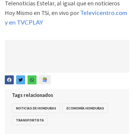
Telenoticias Estelar, al igual que en noticieros
Hoy Mismo en TSi, en vivo por
Televicentro.com
y en TVCPLAY
Tags relacionados
NOTICIAS DE HONDURAS
ECONOMÍA HONDURAS
TRANSPORTISTA