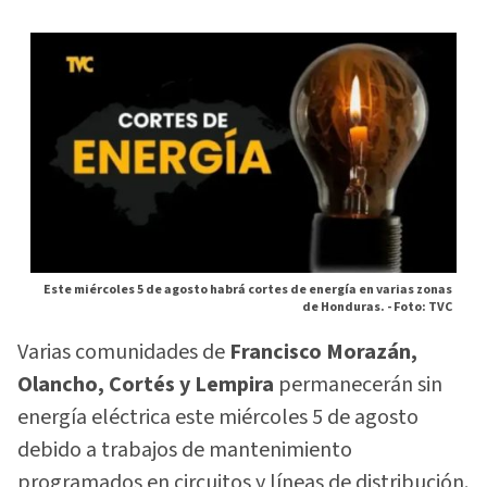
Este miércoles 5 de agosto habrá cortes de energía en varias zonas
de Honduras. -
Foto: TVC
Varias comunidades de
Francisco Morazán,
Olancho, Cortés y Lempira
permanecerán sin
energía eléctrica este miércoles 5 de agosto
debido a trabajos de mantenimiento
programados en circuitos y líneas de distribución.