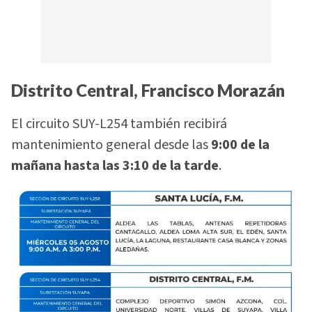
Distrito Central, Francisco Morazán
El circuito SUY-L254 también recibirá
mantenimiento general desde las
9:00 de la
mañana hasta las 3:10 de la tarde
.