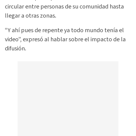
circular entre personas de su comunidad hasta
llegar a otras zonas.
“Y ahí pues de repente ya todo mundo tenía el
video”, expresó al hablar sobre el impacto de la
difusión.