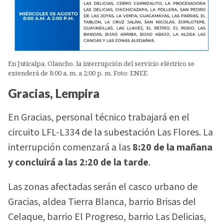
En Juticalpa, Olancho, la interrupción del servicio eléctrico se
extenderá de 8:00 a. m. a 2:00 p. m. Foto: ENEE
Gracias, Lempira
En Gracias, personal técnico trabajará en el
circuito LFL-L334 de la subestación Las Flores. La
interrupción comenzará a las
8:20 de la mañana
y concluirá a las 2:20 de la tarde
.
Las zonas afectadas serán el casco urbano de
Gracias, aldea Tierra Blanca, barrio Brisas del
Celaque, barrio El Progreso, barrio Las Delicias,