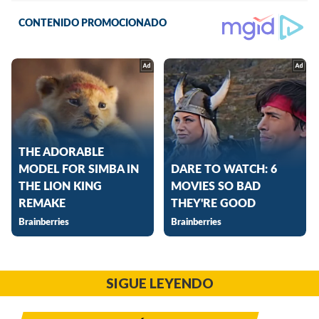
SIGUE LEYENDO