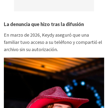
La denuncia que hizo tras la difusión
En marzo de 2026, Keydy aseguró que una
familiar tuvo acceso a su teléfono y compartió el
archivo sin su autorización.