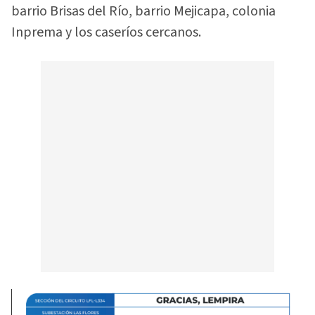
barrio Brisas del Río, barrio Mejicapa, colonia
Inprema y los caseríos cercanos.