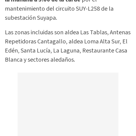
mantenimiento del circuito SUY-L258 de la
subestación Suyapa.
Las zonas incluidas son aldea Las Tablas, Antenas
Repetidoras Cantagallo, aldea Loma Alta Sur, El
Edén, Santa Lucía, La Laguna, Restaurante Casa
Blanca y sectores aledaños.