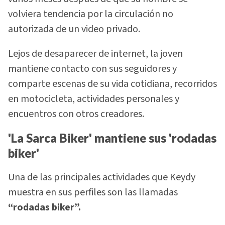
volviera tendencia por la circulación no
autorizada de un video privado.
Lejos de desaparecer de internet, la joven
mantiene contacto con sus seguidores y
comparte escenas de su vida cotidiana, recorridos
en motocicleta, actividades personales y
encuentros con otros creadores.
'La Sarca Biker' mantiene sus 'rodadas
biker'
Una de las principales actividades que Keydy
muestra en sus perfiles son las llamadas
“rodadas biker”.