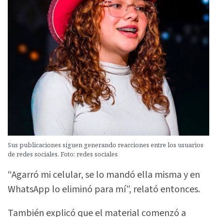
Sus publicaciones siguen generando reacciones entre los usuarios
de redes sociales. Foto: redes sociales
“Agarró mi celular, se lo mandó ella misma y en
WhatsApp lo eliminó para mí”, relató entonces.
También explicó que el material comenzó a