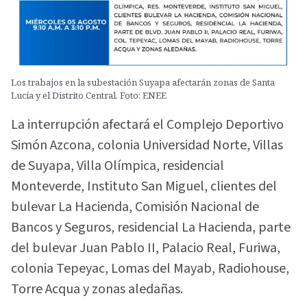
Los trabajos en la subestación Suyapa afectarán zonas de Santa
Lucía y el Distrito Central. Foto: ENEE
La interrupción afectará el Complejo Deportivo
Simón Azcona, colonia Universidad Norte, Villas
de Suyapa, Villa Olímpica, residencial
Monteverde, Instituto San Miguel, clientes del
bulevar La Hacienda, Comisión Nacional de
Bancos y Seguros, residencial La Hacienda, parte
del bulevar Juan Pablo II, Palacio Real, Furiwa,
colonia Tepeyac, Lomas del Mayab, Radiohouse,
Torre Acqua y zonas aledañas.