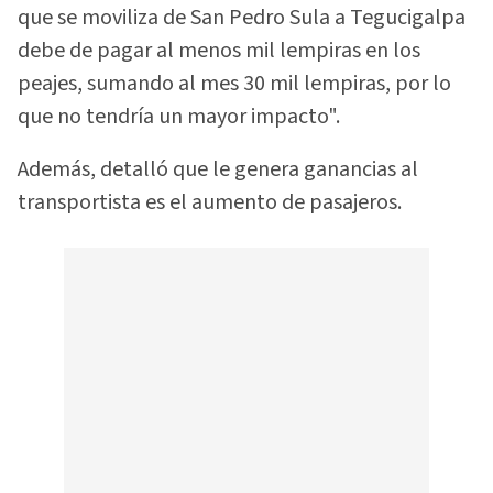
que se moviliza de San Pedro Sula a Tegucigalpa
debe de pagar al menos mil lempiras en los
peajes, sumando al mes 30 mil lempiras, por lo
que no tendría un mayor impacto".
Además, detalló que le genera ganancias al
transportista es el aumento de pasajeros.