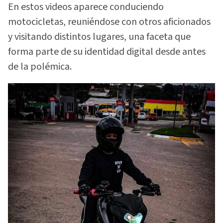
En estos videos aparece conduciendo
motocicletas, reuniéndose con otros aficionados
y visitando distintos lugares, una faceta que
forma parte de su identidad digital desde antes
de la polémica.