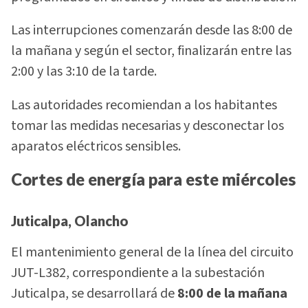
Las interrupciones comenzarán desde las 8:00 de
la mañana y según el sector, finalizarán entre las
2:00 y las 3:10 de la tarde.
Las autoridades recomiendan a los habitantes
tomar las medidas necesarias y desconectar los
aparatos eléctricos sensibles.
Cortes de energía para este miércoles
Juticalpa, Olancho
El mantenimiento general de la línea del circuito
JUT-L382, correspondiente a la subestación
Juticalpa, se desarrollará de
8:00 de la mañana