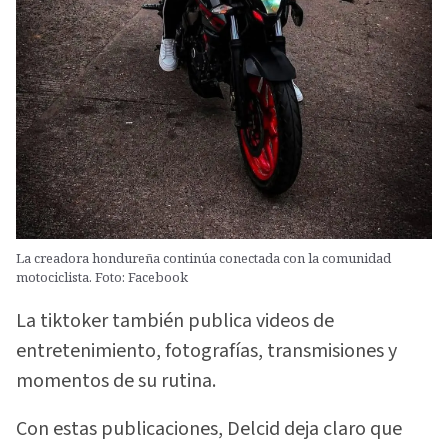
La creadora hondureña continúa conectada con la comunidad
motociclista. Foto: Facebook
La tiktoker también publica videos de
entretenimiento, fotografías, transmisiones y
momentos de su rutina.
Con estas publicaciones, Delcid deja claro que