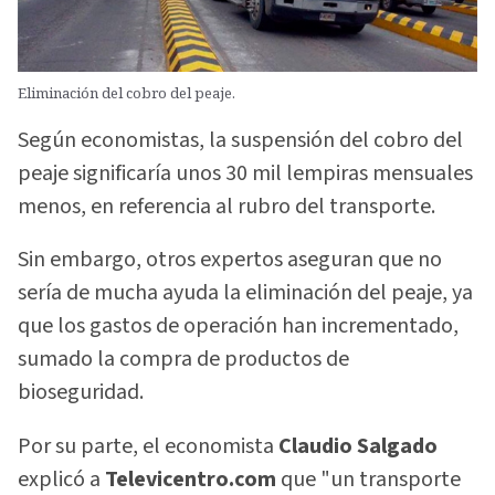
Eliminación del cobro del peaje.
Según economistas, la suspensión del cobro del
peaje significaría unos 30 mil lempiras mensuales
menos, en referencia al rubro del transporte.
Sin embargo, otros expertos aseguran que no
sería de mucha ayuda la eliminación del peaje, ya
que los gastos de operación han incrementado,
sumado la compra de productos de
bioseguridad.
Por su parte, el economista
Claudio Salgado
explicó a
Televicentro.com
que "un transporte