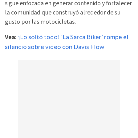
sigue enfocada en generar contenido y fortalecer
la comunidad que construyó alrededor de su
gusto por las motocicletas.
Vea:
¡Lo soltó todo! 'La Sarca Biker' rompe el
silencio sobre video con Davis Flow