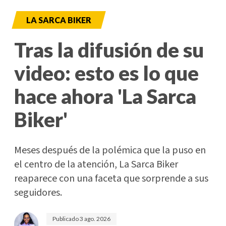
LA SARCA BIKER
Tras la difusión de su
video: esto es lo que
hace ahora 'La Sarca
Biker'
Meses después de la polémica que la puso en
el centro de la atención, La Sarca Biker
reaparece con una faceta que sorprende a sus
seguidores.
Publicado
3 ago. 2026