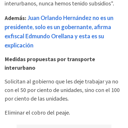
interurbanos, nunca hemos tenido subsidios".
Además:
Juan Orlando Hernández no es un
presidente, solo es un gobernante, afirma
exfiscal Edmundo Orellana y esta es su
explicación
Medidas propuestas por transporte
interurbano
Solicitan al gobierno que les deje trabajar ya no
con el 50 por ciento de unidades, sino con el 100
por ciento de las unidades.
Eliminar el cobro del peaje.