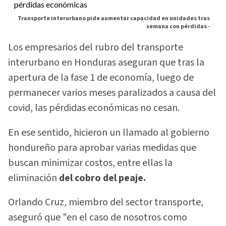
Transporte interurbano pide aumentar capacidad en unidades tras
semana con pérdidas -
Los empresarios del rubro del transporte
interurbano en Honduras aseguran que tras la
apertura de la fase 1 de economía, luego de
permanecer varios meses paralizados a causa del
covid, las pérdidas económicas no cesan.
En ese sentido, hicieron un llamado al gobierno
hondureño para aprobar varias medidas que
buscan minimizar costos, entre ellas la
eliminación
del cobro del peaje.
Orlando Cruz, miembro del sector transporte,
aseguró que "en el caso de nosotros como