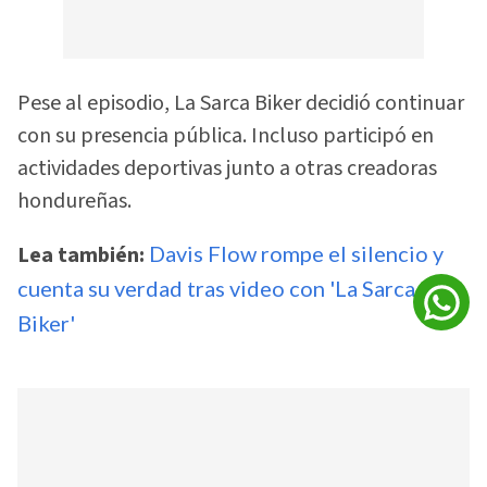
Pese al episodio, La Sarca Biker decidió continuar
con su presencia pública. Incluso participó en
actividades deportivas junto a otras creadoras
hondureñas.
Lea también:
Davis Flow rompe el silencio y
cuenta su verdad tras video con 'La Sarca
Biker'