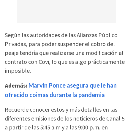
Según las autoridades de las Alianzas Público
Privadas, para poder suspender el cobro del
peaje tendría que realizarse una modificación al
contrato con Covi, lo que es algo prácticamente
imposible.
Además:
Marvin Ponce asegura que le han
ofrecido coimas durante la pandemia
Recuerde conocer estos y más detalles en las
diferentes emisiones de los noticieros de Canal 5
a partir de las 5:45 a.m y a las 9:00 p.m. en