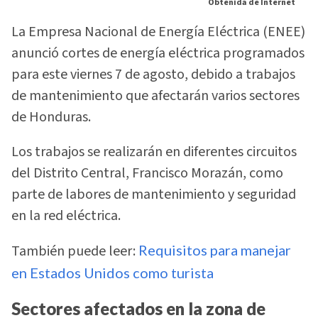
Obtenida de Internet
La Empresa Nacional de Energía Eléctrica (ENEE)
anunció cortes de energía eléctrica programados
para este viernes 7 de agosto, debido a trabajos
de mantenimiento que afectarán varios sectores
de Honduras.
Los trabajos se realizarán en diferentes circuitos
del Distrito Central, Francisco Morazán, como
parte de labores de mantenimiento y seguridad
en la red eléctrica.
También puede leer:
Requisitos para manejar
en Estados Unidos como turista
Sectores afectados en la zona de