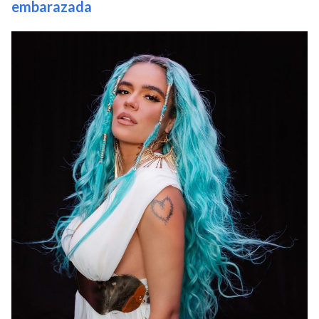
embarazada