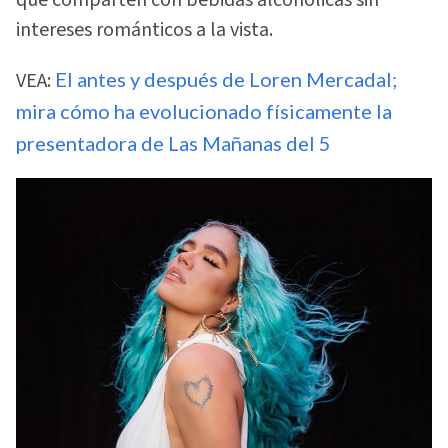
que comparten con bebidas alcohólicas sin
intereses románticos a la vista.
VEA:
El antes y después de Loren Mercadal;
mira cómo ha evolucionado físicamente la
presentadora de Las Mañanas del 5