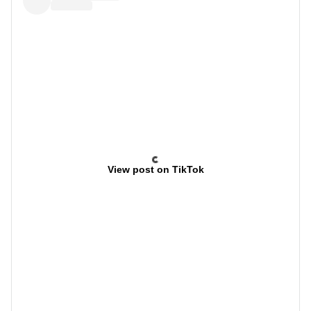
View post on TikTok