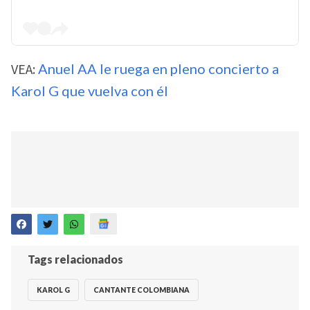
VEA:
Anuel AA le ruega en pleno concierto a
Karol G que vuelva con él
Tags relacionados
KAROL G
CANTANTE COLOMBIANA