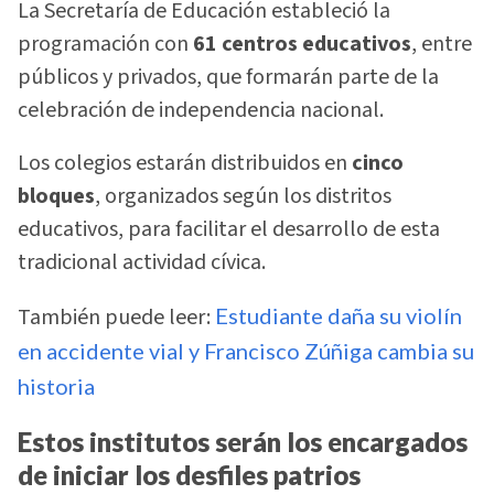
La Secretaría de Educación estableció la
programación con
61 centros educativos
, entre
públicos y privados, que formarán parte de la
celebración de independencia nacional.
Los colegios estarán distribuidos en
cinco
bloques
, organizados según los distritos
educativos, para facilitar el desarrollo de esta
tradicional actividad cívica.
También puede leer:
Estudiante daña su violín
en accidente vial y Francisco Zúñiga cambia su
historia
Estos institutos serán los encargados
de iniciar los desfiles patrios