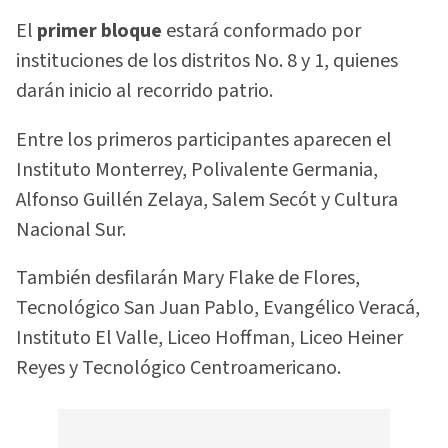
El
primer bloque
estará conformado por
instituciones de los distritos No. 8 y 1, quienes
darán inicio al recorrido patrio.
Entre los primeros participantes aparecen el
Instituto Monterrey, Polivalente Germania,
Alfonso Guillén Zelaya, Salem Secót y Cultura
Nacional Sur.
También desfilarán Mary Flake de Flores,
Tecnológico San Juan Pablo, Evangélico Veracá,
Instituto El Valle, Liceo Hoffman, Liceo Heiner
Reyes y Tecnológico Centroamericano.