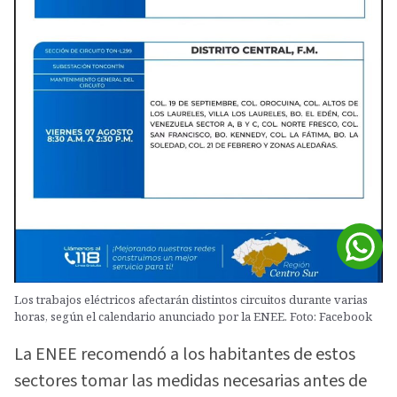
Los trabajos eléctricos afectarán distintos circuitos durante varias
horas, según el calendario anunciado por la ENEE. Foto: Facebook
La ENEE recomendó a los habitantes de estos
sectores tomar las medidas necesarias antes de