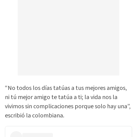
“No todos los días tatúas a tus mejores amigos,
ni tú mejor amigo te tatúa a ti; la vida nos la
vivimos sin complicaciones porque solo hay una”,
escribió la colombiana.