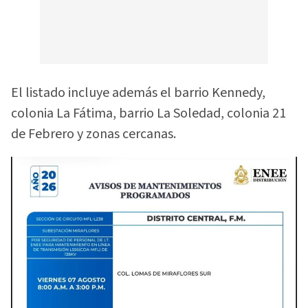
El listado incluye además el barrio Kennedy,
colonia La Fátima, barrio La Soledad, colonia 21
de Febrero y zonas cercanas.