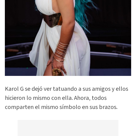
Karol G se dejó ver tatuando a sus amigos y ellos
hicieron lo mismo con ella. Ahora, todos
comparten el mismo símbolo en sus brazos.