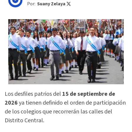
Por:
Suany Zelaya
Los desfiles patrios del
15 de septiembre de
2026
ya tienen definido el orden de participación
de los colegios que recorrerán las calles del
Distrito Central.