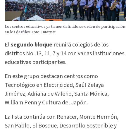
Los centros educativos ya tienen definido su orden de participación
en los desfiles. Foto: Internet
El
segundo bloque
reunirá colegios de los
distritos No. 13, 11, 7 y 14 con varias instituciones
educativas participantes.
En este grupo destacan centros como
Tecnológico en Electricidad, Saúl Zelaya
Jiménez, Adriana de Valerio, Santa Mónica,
William Penn y Cultura del Japón.
La lista continúa con Renacer, Monte Hermón,
San Pablo, El Bosque, Desarrollo Sostenible y