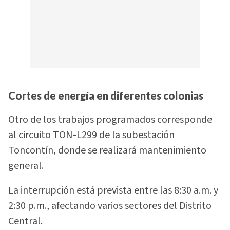
Cortes de energía en diferentes colonias
Otro de los trabajos programados corresponde
al circuito TON-L299 de la subestación
Toncontín, donde se realizará mantenimiento
general.
La interrupción está prevista entre las 8:30 a.m. y
2:30 p.m., afectando varios sectores del Distrito
Central.