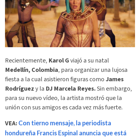
Recientemente,
Karol G
viajó a su natal
Medellín, Colombia
, para organizar una lujosa
fiesta a la cual asistieron figuras como
James
Rodríguez
y la
DJ Marcela Reyes.
Sin embargo,
para su nuevo vídeo, la artista mostró que la
unión con sus amigos es cada vez más fuerte.
VEA:
Con tierno mensaje, la periodista
hondureña Francis Espinal anuncia que está