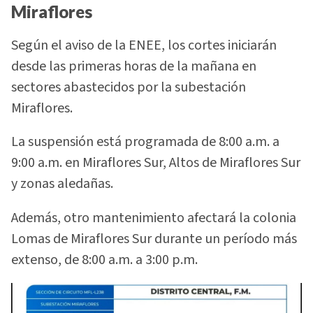
Miraflores
Según el aviso de la ENEE, los cortes iniciarán
desde las primeras horas de la mañana en
sectores abastecidos por la subestación
Miraflores.
La suspensión está programada de 8:00 a.m. a
9:00 a.m. en Miraflores Sur, Altos de Miraflores Sur
y zonas aledañas.
Además, otro mantenimiento afectará la colonia
Lomas de Miraflores Sur durante un período más
extenso, de 8:00 a.m. a 3:00 p.m.