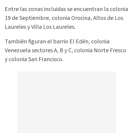
Entre las zonas incluidas se encuentran la colonia
19 de Septiembre, colonia Orocina, Altos de Los
Laureles y Villa Los Laureles.
También figuran el barrio El Edén, colonia
Venezuela sectores A, B y C, colonia Norte Fresco
y colonia San Francisco.