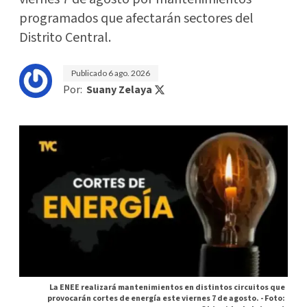
programados que afectarán sectores del
Distrito Central.
Publicado
6 ago. 2026
Por:
Suany Zelaya
La ENEE realizará mantenimientos en distintos circuitos que
provocarán cortes de energía este viernes 7 de agosto. -
Foto: