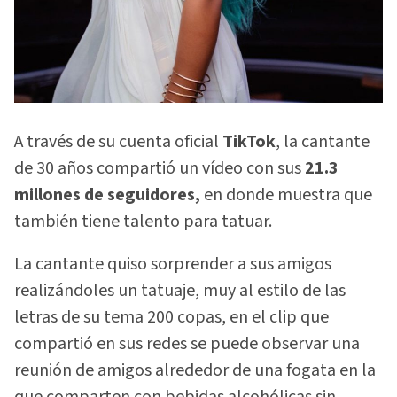
A través de su cuenta oficial
TikTok
, la cantante
de 30 años compartió un vídeo con sus
21.3
millones de seguidores,
en donde muestra que
también tiene talento para tatuar.
La cantante quiso sorprender a sus amigos
realizándoles un tatuaje, muy al estilo de las
letras de su tema 200 copas, en el clip que
compartió en sus redes se puede observar una
reunión de amigos alrededor de una fogata en la