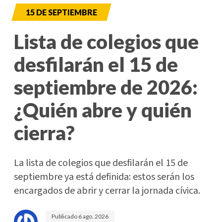
15 DE SEPTIEMBRE
Lista de colegios que
desfilarán el 15 de
septiembre de 2026:
¿Quién abre y quién
cierra?
La lista de colegios que desfilarán el 15 de
septiembre ya está definida: estos serán los
encargados de abrir y cerrar la jornada cívica.
Publicado
6 ago. 2026