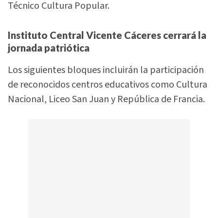
Técnico Cultura Popular.
Instituto Central Vicente Cáceres cerrará la
jornada patriótica
Los siguientes bloques incluirán la participación
de reconocidos centros educativos como Cultura
Nacional, Liceo San Juan y República de Francia.