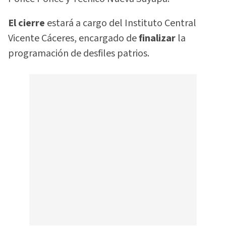
El cierre
estará a cargo del Instituto Central
Vicente Cáceres, encargado de
finalizar
la
programación de desfiles patrios.