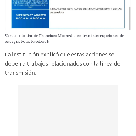
Varias colonias de Francisco Morazán tendrán interrupciones de
energía. Foto: Facebook
La institución explicó que estas acciones se
deben a trabajos relacionados con la línea de
transmisión.