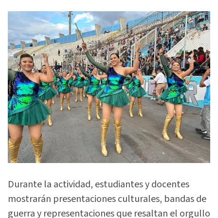
Durante la actividad, estudiantes y docentes
mostrarán presentaciones culturales, bandas de
guerra y representaciones que resaltan el orgullo