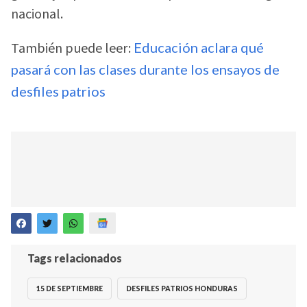
nacional.
También puede leer:
Educación aclara qué
pasará con las clases durante los ensayos de
desfiles patrios
Tags relacionados
15 DE SEPTIEMBRE
DESFILES PATRIOS HONDURAS