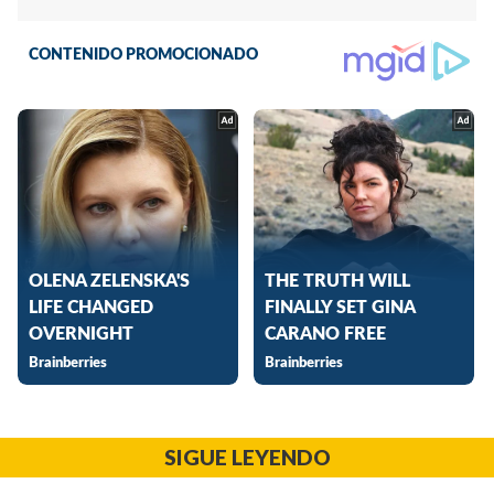
SIGUE LEYENDO