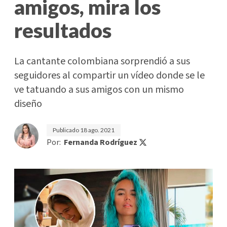
amigos, mira los
resultados
La cantante colombiana sorprendió a sus
seguidores al compartir un vídeo donde se le
ve tatuando a sus amigos con un mismo
diseño
Publicado
18 ago. 2021
Por:
Fernanda Rodríguez