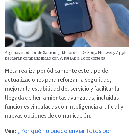
Algunos modelos de Samsung, Motorola, LG, Sony, Huawei y Apple
perderán compatibilidad con WhatsApp. Foto: cortesía
Meta realiza periódicamente este tipo de
actualizaciones para reforzar la seguridad,
mejorar la estabilidad del servicio y facilitar la
llegada de herramientas avanzadas, incluidas
funciones vinculadas con inteligencia artificial y
nuevas opciones de comunicación.
Vea:
¿Por qué no puedo enviar fotos por