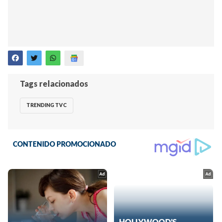
Tags relacionados
TRENDING TVC