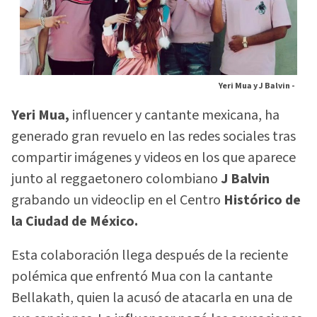
Yeri Mua y J Balvin -
Yeri Mua,
influencer y cantante mexicana, ha
generado gran revuelo en las redes sociales tras
compartir imágenes y videos en los que aparece
junto al reggaetonero colombiano
J Balvin
grabando un videoclip en el Centro
Histórico de
la Ciudad de México.
Esta colaboración llega después de la reciente
polémica que enfrentó Mua con la cantante
Bellakath, quien la acusó de atacarla en una de