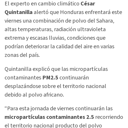
El experto en cambio climático
César
Quintanilla
alertó que Honduras enfrentará este
viernes una combinación de polvo del Sahara,
altas temperaturas, radiación ultravioleta
extrema y escasas lluvias, condiciones que
podrían deteriorar la calidad del aire en varias
zonas del país.
Quintanilla explicó que las micropartículas
contaminantes
PM2.5
continuarán
desplazándose sobre el territorio nacional
debido al polvo africano.
“Para esta jornada de viernes continuarán las
micropartículas contaminantes 2.5
recorriendo
el territorio nacional producto del polvo