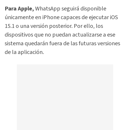
Para Apple,
WhatsApp seguirá disponible
únicamente en iPhone capaces de ejecutar iOS
15.1 o una versión posterior. Por ello, los
dispositivos que no puedan actualizarse a ese
sistema quedarán fuera de las futuras versiones
de la aplicación.