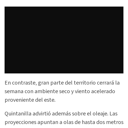
En contraste, gran parte del territorio cerrará la
semana con ambiente seco y viento acelerado
proveniente del este.
Quintanilla advirtió además sobre el oleaje. Las
proyecciones apuntan a olas de hasta dos metros