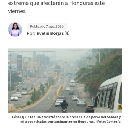
extrema que afectarán a Honduras este
viernes.
Publicado
7 ago. 2026
Por:
Evelin Borjas
César Quintanilla advirtió sobre la presencia de polvo del Sahara y
micropartículas contaminantes en Honduras. -
Foto: Cortesía