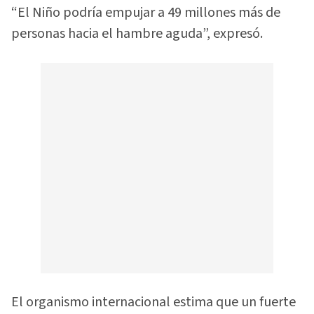
“El Niño podría empujar a 49 millones más de
personas hacia el hambre aguda”, expresó.
El organismo internacional estima que un fuerte