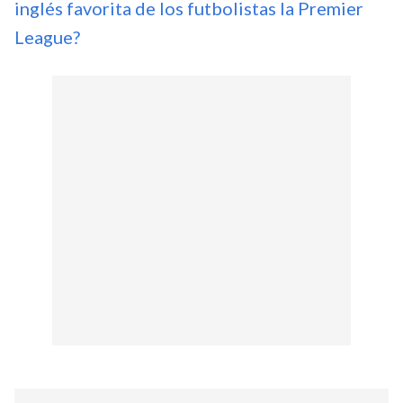
inglés favorita de los futbolistas la Premier
League?