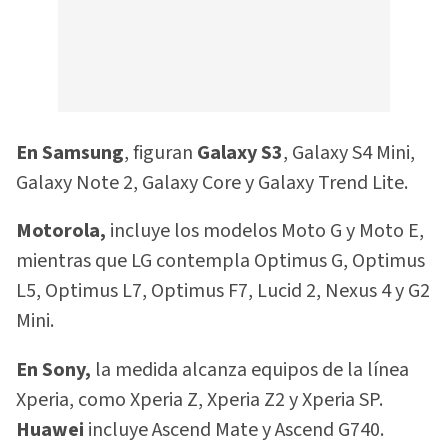
En Samsung
, figuran
Galaxy S3
, Galaxy S4 Mini,
Galaxy Note 2, Galaxy Core y Galaxy Trend Lite.
Motorola,
incluye los modelos Moto G y Moto E,
mientras que LG contempla Optimus G, Optimus
L5, Optimus L7, Optimus F7, Lucid 2, Nexus 4 y G2
Mini.
En Sony,
la medida alcanza equipos de la línea
Xperia, como Xperia Z, Xperia Z2 y Xperia SP.
Huawei
incluye Ascend Mate y Ascend G740.