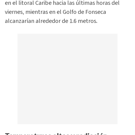
en el litoral Caribe hacia las últimas horas del
viernes, mientras en el Golfo de Fonseca
alcanzarían alrededor de 1.6 metros.