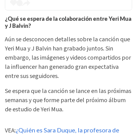
¿Qué se espera de la colaboración entre Yeri Mua
y J Balvin?
Aún se desconocen detalles sobre la canción que
Yeri Mua y J Balvin han grabado juntos. Sin
embargo, las imágenes y videos compartidos por
la influencer han generado gran expectativa
entre sus seguidores.
Se espera que la canción se lance en las próximas
semanas y que forme parte del próximo álbum
de estudio de Yeri Mua.
VEA:
¿Quién es Sara Duque, la profesora de