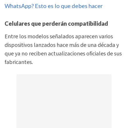
WhatsApp? Esto es lo que debes hacer
Celulares que perderán compatibilidad
Entre los modelos señalados aparecen varios
dispositivos lanzados hace más de una década y
que ya no reciben actualizaciones oficiales de sus
fabricantes.