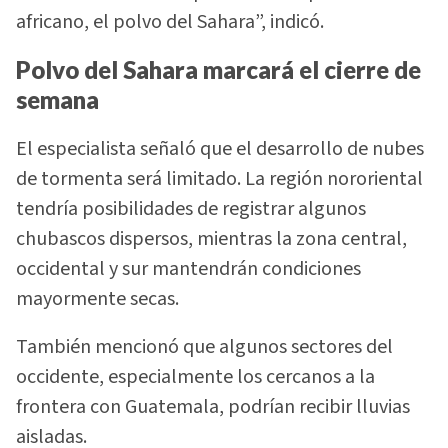
africano, el polvo del Sahara”, indicó.
Polvo del Sahara marcará el cierre de
semana
El especialista señaló que el desarrollo de nubes
de tormenta será limitado. La región nororiental
tendría posibilidades de registrar algunos
chubascos dispersos, mientras la zona central,
occidental y sur mantendrán condiciones
mayormente secas.
También mencionó que algunos sectores del
occidente, especialmente los cercanos a la
frontera con Guatemala, podrían recibir lluvias
aisladas.