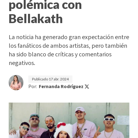
polémica con
Bellakath
La noticia ha generado gran expectación entre
los fanáticos de ambos artistas, pero también
ha sido blanco de críticas y comentarios
negativos.
Publicado
17 abr. 2024
Por:
Fernanda Rodríguez