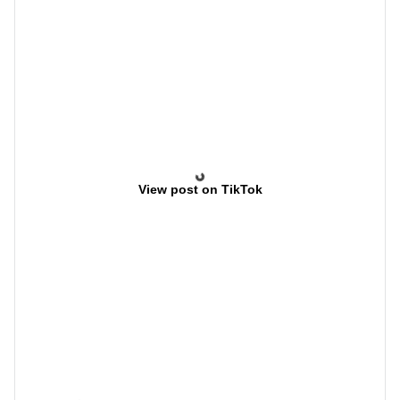
View post on TikTok