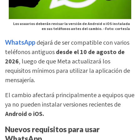
Los usuarios deberán revisar la versión de Android o iOS instalada
en sus teléfonos antes del cambio. -
Foto: cortesía
WhatsApp
dejará de ser compatible con varios
teléfonos antiguos
desde el 10 de agosto de
2026
, luego de que Meta actualizará los
requisitos mínimos para utilizar la aplicación de
mensajería.
El cambio afectará principalmente a equipos que
ya no pueden instalar versiones recientes de
Android o iOS.
Nuevos requisitos para usar
WhatsApp