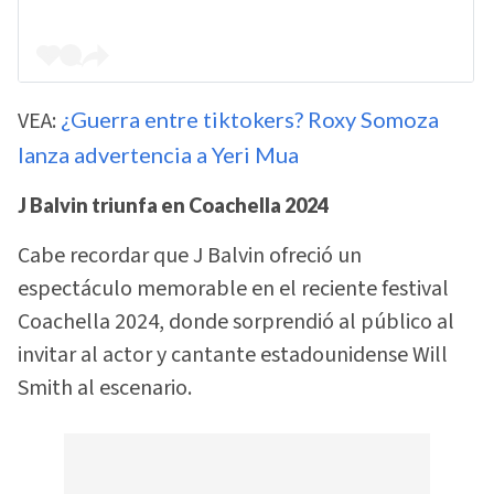
VEA:
¿Guerra entre tiktokers? Roxy Somoza
lanza advertencia a Yeri Mua
J Balvin triunfa en Coachella 2024
Cabe recordar que J Balvin ofreció un
espectáculo memorable en el reciente festival
Coachella 2024, donde sorprendió al público al
invitar al actor y cantante estadounidense Will
Smith al escenario.