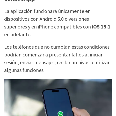
La aplicación funcionará únicamente en
dispositivos con Android 5.0 o versiones
superiores y en iPhone compatibles con
iOS 15.1
en adelante.
Los teléfonos que no cumplan estas condiciones
podrían comenzar a presentar fallos al iniciar
sesión, enviar mensajes, recibir archivos o utilizar
algunas funciones.