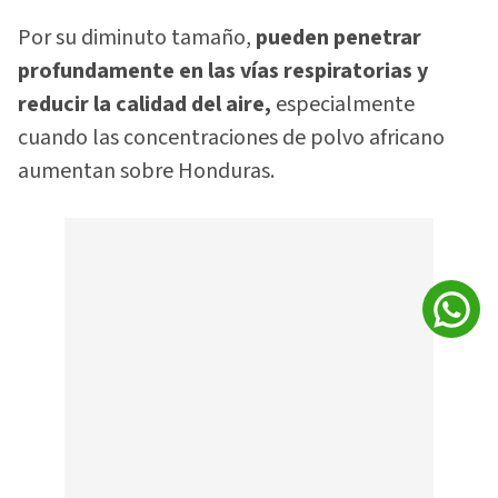
Por su diminuto tamaño,
pueden penetrar
profundamente en las vías respiratorias y
reducir la calidad del aire,
especialmente
cuando las concentraciones de polvo africano
aumentan sobre Honduras.