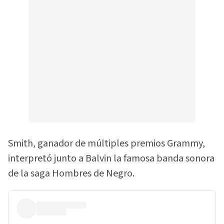
Smith, ganador de múltiples premios Grammy,
interpretó junto a Balvin la famosa banda sonora
de la saga Hombres de Negro.