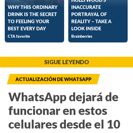
SIGUE LEYENDO
ACTUALIZACIÓN DE WHATSAPP
WhatsApp dejará de
funcionar en estos
celulares desde el 10