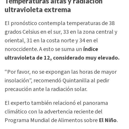
Temperaturas altas y radiación
ultravioleta extrema
El pronóstico contempla temperaturas de 38
grados Celsius en el sur, 33 en la zona central y
oriental, 31 en la costa norte y 34 en el
noroccidente. A esto se suma un
índice
ultravioleta de 12, considerado muy elevado.
“Por favor, no se expongan las horas de mayor
insolación”, recomendó Quintanilla al pedir
precaución ante la radiación solar.
El experto también relacionó el panorama
climático con la advertencia reciente del
Programa Mundial de Alimentos sobre
El Niño
.