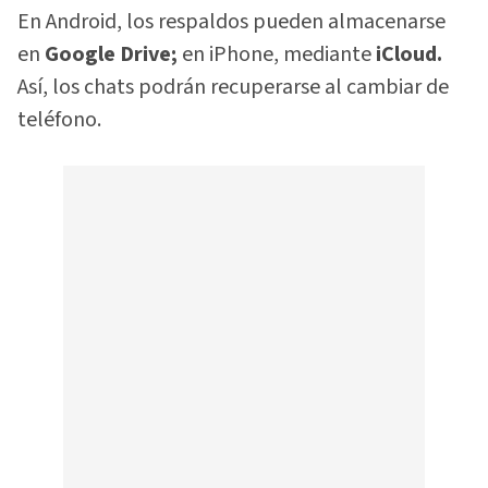
En Android, los respaldos pueden almacenarse
en
Google Drive;
en iPhone, mediante
iCloud.
Así, los chats podrán recuperarse al cambiar de
teléfono.