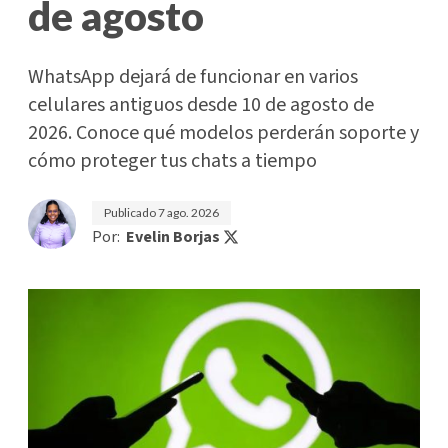
de agosto
WhatsApp dejará de funcionar en varios
celulares antiguos desde 10 de agosto de
2026. Conoce qué modelos perderán soporte y
cómo proteger tus chats a tiempo
Publicado
7 ago. 2026
Por:
Evelin Borjas