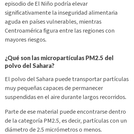
episodio de El Niño podría elevar
significativamente la inseguridad alimentaria
aguda en países vulnerables, mientras
Centroamérica figura entre las regiones con
mayores riesgos.
¿Qué son las micropartículas PM2.5 del
polvo del Sahara?
El polvo del Sahara puede transportar partículas
muy pequeñas capaces de permanecer
suspendidas en el aire durante largos recorridos.
Parte de ese material puede encontrarse dentro
de la categoría PM2.5, es decir, partículas con un
diámetro de 2.5 micrómetros o menos.