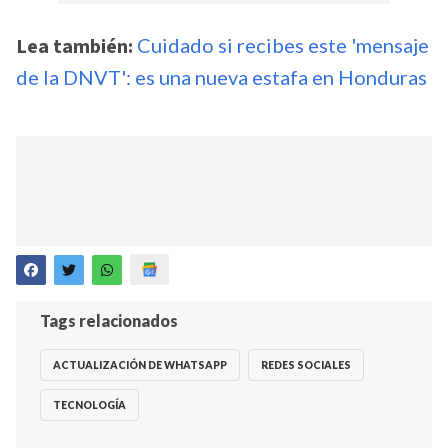
Lea también:
Cuidado si recibes este 'mensaje
de la DNVT': es una nueva estafa en Honduras
Tags relacionados
ACTUALIZACIÓN DE WHATSAPP
REDES SOCIALES
TECNOLOGÍA