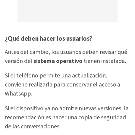
¿Qué deben hacer los usuarios?
Antes del cambio, los usuarios deben revisar qué
versión del
sistema operativo
tienen instalada.
Si el teléfono permite una actualización,
conviene realizarla para conservar el acceso a
WhatsApp.
Si el dispositivo ya no admite nuevas versiones, la
recomendación es hacer una copia de seguridad
de las conversaciones.