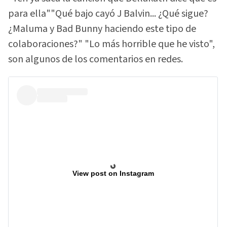
para ella""Qué bajo cayó J Balvin... ¿Qué sigue?
¿Maluma y Bad Bunny haciendo este tipo de
colaboraciones?" "Lo más horrible que he visto",
son algunos de los comentarios en redes.
View post on Instagram