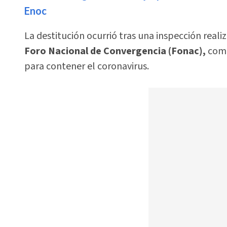
Enoc
La destitución ocurrió tras una inspección real
Foro Nacional de Convergencia (Fonac),
como
para contener el coronavirus.