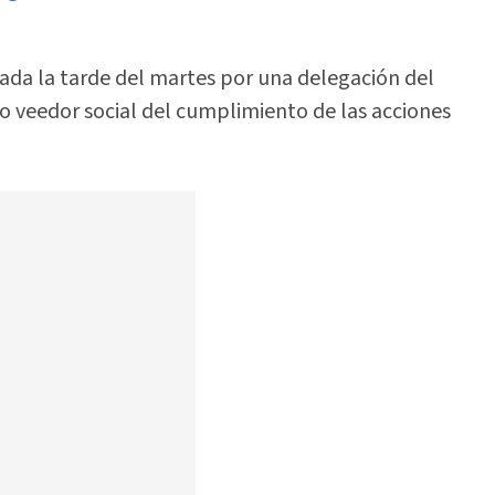
izada la tarde del martes por una delegación del
 veedor social del cumplimiento de las acciones