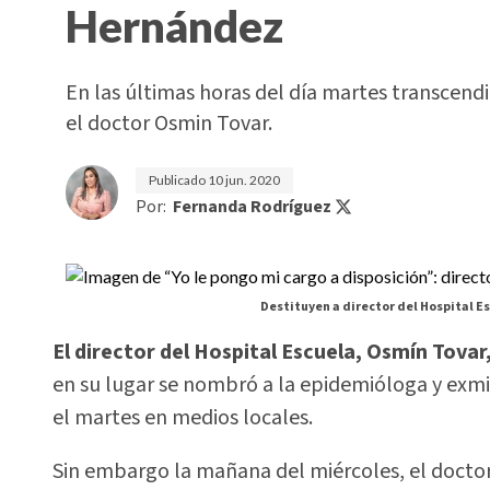
Hernández
En las últimas horas del día martes transcendi
el doctor Osmin Tovar.
Publicado
10 jun. 2020
Por:
Fernanda Rodríguez
Destituyen a director del Hospital E
El director del Hospital Escuela, Osmín Tovar
en su lugar se nombró a la epidemióloga y exmi
el martes en medios locales.
Sin embargo la mañana del miércoles, el docto