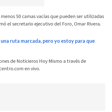
l menos 50 camas vacías que pueden ser utilizadas
mó el secretario ejecutivo del Foro, Omar Rivera.
 una ruta marcada, pero yo estoy para que
iones de Noticieros Hoy Mismo a través de
centro.com en vivo.