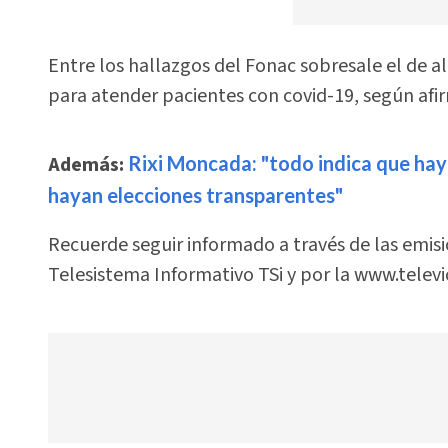
Entre los hallazgos del Fonac sobresale el de a
para atender pacientes con covid-19, según afir
Además:
Rixi Moncada: "todo indica que hay
hayan elecciones transparentes"
Recuerde seguir informado a través de las emis
Telesistema Informativo TSi y por la www.televi