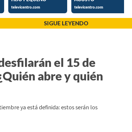
SIGUE LEYENDO
desfilarán el 15 de
¿Quién abre y quién
tiembre ya está definida: estos serán los