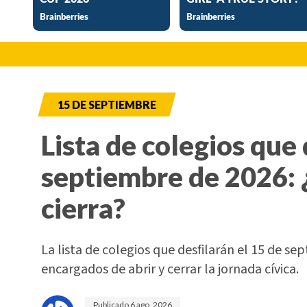
15 DE SEPTIEMBRE
Lista de colegios que 
septiembre de 2026: 
cierra?
La lista de colegios que desfilarán el 15 de sep
encargados de abrir y cerrar la jornada cívica.
Publicado
6 ago. 2026