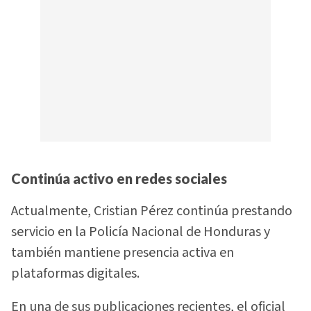
Continúa activo en redes sociales
Actualmente, Cristian Pérez continúa prestando
servicio en la Policía Nacional de Honduras y
también mantiene presencia activa en
plataformas digitales.
En una de sus publicaciones recientes, el oficial