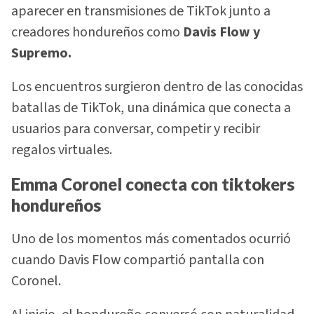
aparecer en transmisiones de TikTok junto a
creadores hondureños como
Davis Flow y
Supremo.
Los encuentros surgieron dentro de las conocidas
batallas de TikTok, una dinámica que conecta a
usuarios para conversar, competir y recibir
regalos virtuales.
Emma Coronel conecta con tiktokers
hondureños
Uno de los momentos más comentados ocurrió
cuando Davis Flow compartió pantalla con
Coronel.