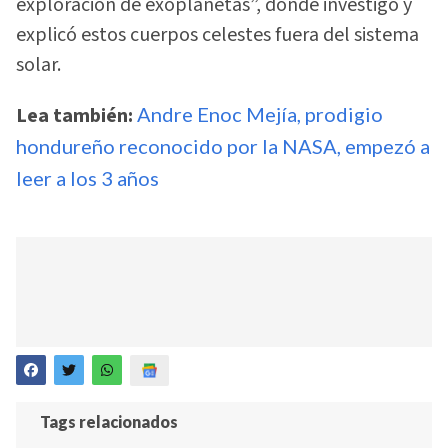
exploración de exoplanetas”, donde investigó y
explicó estos cuerpos celestes fuera del sistema
solar.
Lea también:
Andre Enoc Mejía, prodigio
hondureño reconocido por la NASA, empezó a
leer a los 3 años
Tags relacionados