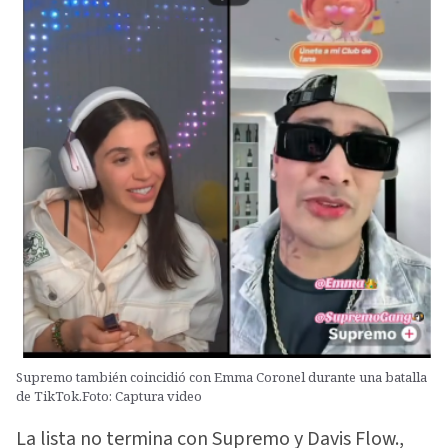
Supremo también coincidió con Emma Coronel durante una batalla
de TikTok.Foto: Captura video
La lista no termina con Supremo y Davis Flow.,