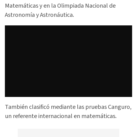
Matemáticas y en la Olimpiada Nacional de
Astronomía y Astronáutica.
También clasificó mediante las pruebas Canguro,
un referente internacional en matemáticas.