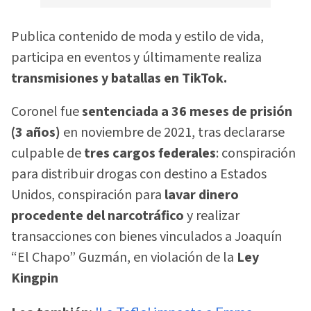
Publica contenido de moda y estilo de vida,
participa en eventos y últimamente realiza
transmisiones y batallas en TikTok.
Coronel fue
sentenciada a 36 meses de prisión
(3 años)
en noviembre de 2021, tras declararse
culpable de
tres cargos federales
: conspiración
para distribuir drogas con destino a Estados
Unidos, conspiración para
lavar dinero
procedente del narcotráfico
y realizar
transacciones con bienes vinculados a Joaquín
“El Chapo” Guzmán, en violación de la
Ley
Kingpin