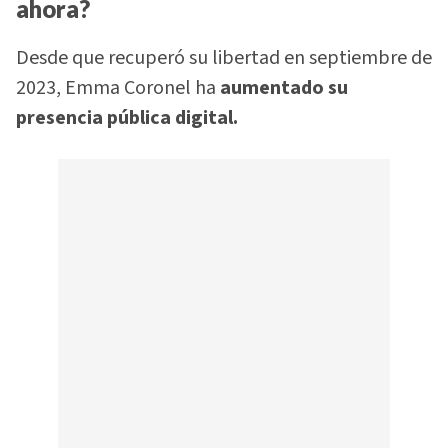
ahora?
Desde que recuperó su libertad en septiembre de
2023, Emma Coronel ha
aumentado su
presencia pública digital.