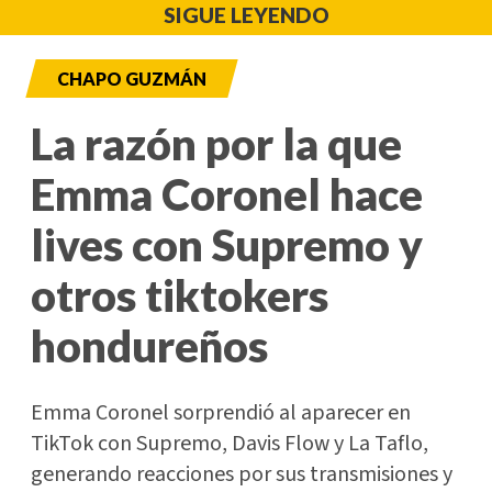
SIGUE LEYENDO
CHAPO GUZMÁN
La razón por la que
Emma Coronel hace
lives con Supremo y
otros tiktokers
hondureños
Emma Coronel sorprendió al aparecer en
TikTok con Supremo, Davis Flow y La Taflo,
generando reacciones por sus transmisiones y