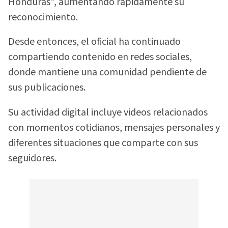
Honduras", aumentando rápidamente su
reconocimiento.
Desde entonces, el oficial ha continuado
compartiendo contenido en redes sociales,
donde mantiene una comunidad pendiente de
sus publicaciones.
Su actividad digital incluye videos relacionados
con momentos cotidianos, mensajes personales y
diferentes situaciones que comparte con sus
seguidores.