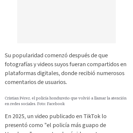
Su popularidad comenzó después de que
fotografías y videos suyos fueran compartidos en
plataformas digitales, donde recibió numerosos
comentarios de usuarios.
Cristian Pérez, el policía hondureño que volvió a llamar la atención
en redes sociales. Foto: Facebook
En 2025, un video publicado en TikTok lo
presentó como "el policía más guapo de