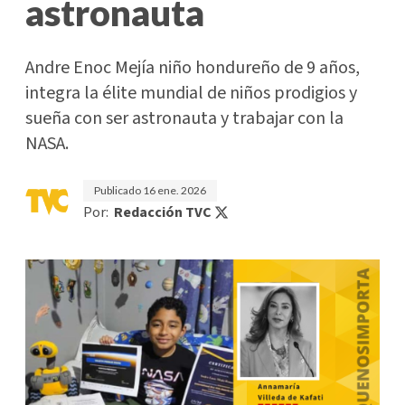
astronauta
Andre Enoc Mejía niño hondureño de 9 años,
integra la élite mundial de niños prodigios y
sueña con ser astronauta y trabajar con la
NASA.
Publicado
16 ene. 2026
Por:
Redacción TVC