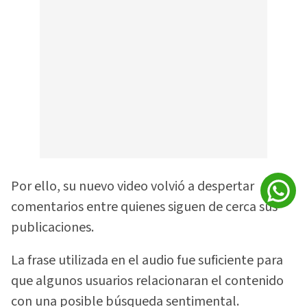
Por ello, su nuevo video volvió a despertar
comentarios entre quienes siguen de cerca sus
publicaciones.
La frase utilizada en el audio fue suficiente para
que algunos usuarios relacionaran el contenido
con una posible búsqueda sentimental.