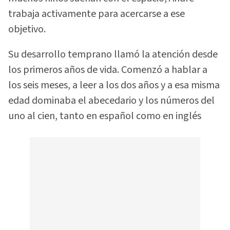
trabaja activamente para acercarse a ese
objetivo.
Su desarrollo temprano llamó la atención desde
los primeros años de vida. Comenzó a hablar a
los seis meses, a leer a los dos años y a esa misma
edad dominaba el abecedario y los números del
uno al cien, tanto en español como en inglés