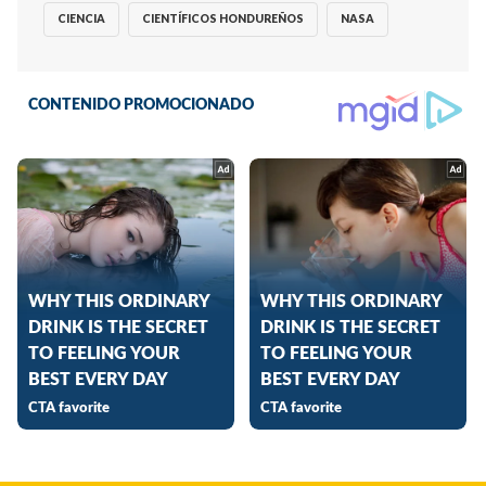
CIENCIA
CIENTÍFICOS HONDUREÑOS
NASA