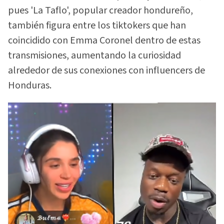
pues 'La Taflo', popular creador hondureño,
también figura entre los tiktokers que han
coincidido con Emma Coronel dentro de estas
transmisiones, aumentando la curiosidad
alrededor de sus conexiones con influencers de
Honduras.