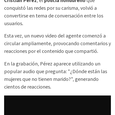
Cristian Pérez
, el
policía hondureño
que
conquistó las redes por su carisma, volvió a
convertirse en tema de conversación entre los
usuarios.
Esta vez, un nuevo video del agente comenzó a
circular ampliamente, provocando comentarios y
reacciones por el contenido que compartió.
En la grabación, Pérez aparece utilizando un
popular audio que pregunta: "¿Dónde están las
mujeres que no tienen marido?", generando
cientos de reacciones.