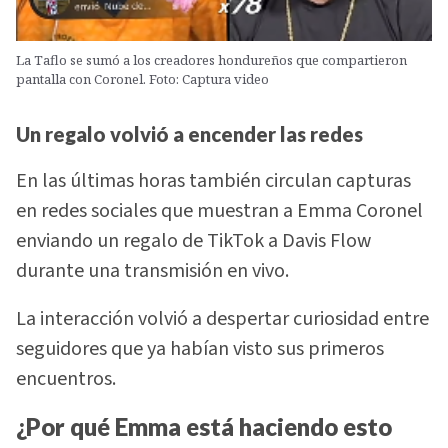
La Taflo se sumó a los creadores hondureños que compartieron
pantalla con Coronel. Foto: Captura video
Un regalo volvió a encender las redes
En las últimas horas también circulan capturas
en redes sociales que muestran a Emma Coronel
enviando un regalo de TikTok a Davis Flow
durante una transmisión en vivo.
La interacción volvió a despertar curiosidad entre
seguidores que ya habían visto sus primeros
encuentros.
¿Por qué Emma está haciendo esto