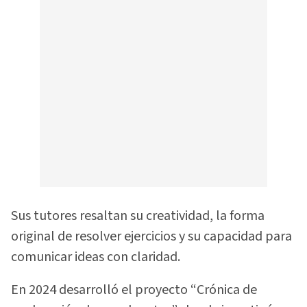
Sus tutores resaltan su creatividad, la forma
original de resolver ejercicios y su capacidad para
comunicar ideas con claridad.
En 2024 desarrolló el proyecto “Crónica de