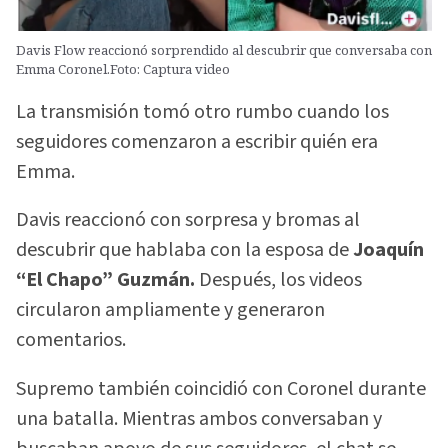
Davis Flow reaccionó sorprendido al descubrir que conversaba con
Emma Coronel.Foto: Captura video
La transmisión tomó otro rumbo cuando los
seguidores comenzaron a escribir quién era
Emma.
Davis reaccionó con sorpresa y bromas al
descubrir que hablaba con la esposa de
Joaquín
“El Chapo” Guzmán.
Después, los videos
circularon ampliamente y generaron
comentarios.
Supremo también coincidió con Coronel durante
una batalla. Mientras ambos conversaban y