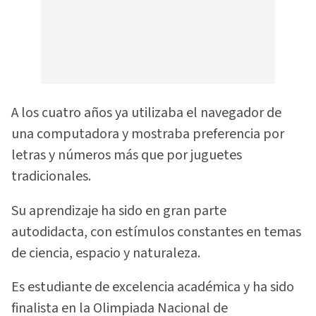
A los cuatro años ya utilizaba el navegador de
una computadora y mostraba preferencia por
letras y números más que por juguetes
tradicionales.
Su aprendizaje ha sido en gran parte
autodidacta, con estímulos constantes en temas
de ciencia, espacio y naturaleza.
Es estudiante de excelencia académica y ha sido
finalista en la Olimpiada Nacional de