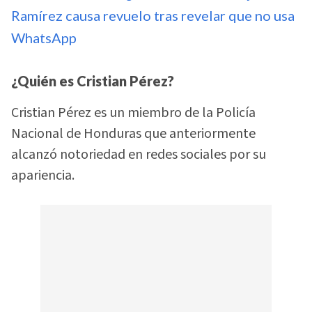
Ramírez causa revuelo tras revelar que no usa
WhatsApp
¿Quién es Cristian Pérez?
Cristian Pérez es un miembro de la Policía
Nacional de Honduras que anteriormente
alcanzó notoriedad en redes sociales por su
apariencia.