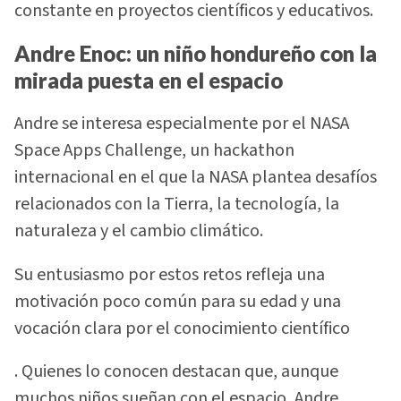
constante en proyectos científicos y educativos.
Andre Enoc: un niño hondureño con la
mirada puesta en el espacio
Andre se interesa especialmente por el NASA
Space Apps Challenge, un hackathon
internacional en el que la NASA plantea desafíos
relacionados con la Tierra, la tecnología, la
naturaleza y el cambio climático.
Su entusiasmo por estos retos refleja una
motivación poco común para su edad y una
vocación clara por el conocimiento científico
. Quienes lo conocen destacan que, aunque
muchos niños sueñan con el espacio, Andre