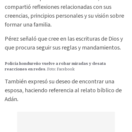
compartió reflexiones relacionadas con sus
creencias, principios personales y su visión sobre
formar una familia.
Pérez señaló que cree en las escrituras de Dios y
que procura seguir sus reglas y mandamientos.
Policía hondureño vuelve a robar miradas y desata
reacciones en redes
. Foto: Facebook
También expresó su deseo de encontrar una
esposa, haciendo referencia al relato bíblico de
Adán.