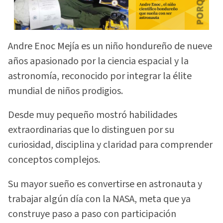
Andre Enoc Mejía es un niño hondureño de nueve
años apasionado por la ciencia espacial y la
astronomía, reconocido por integrar la élite
mundial de niños prodigios.
Desde muy pequeño mostró habilidades
extraordinarias que lo distinguen por su
curiosidad, disciplina y claridad para comprender
conceptos complejos.
Su mayor sueño es convertirse en astronauta y
trabajar algún día con la NASA, meta que ya
construye paso a paso con participación