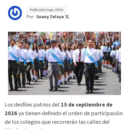
Publicado
6 ago. 2026
Por:
Suany Zelaya
Los desfiles patrios del
15 de septiembre de
2026
ya tienen definido el orden de participación
de los colegios que recorrerán las calles del