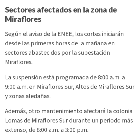
Sectores afectados en la zona de
Miraflores
Según el aviso de la ENEE, los cortes iniciarán
desde las primeras horas de la mañana en
sectores abastecidos por la subestación
Miraflores.
La suspensión está programada de 8:00 a.m. a
9:00 a.m. en Miraflores Sur, Altos de Miraflores Sur
y zonas aledañas.
Además, otro mantenimiento afectará la colonia
Lomas de Miraflores Sur durante un período más
extenso, de 8:00 a.m. a 3:00 p.m.