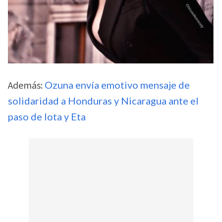
Además:
Ozuna envía emotivo mensaje de
solidaridad a Honduras y Nicaragua ante el
paso de Iota y Eta