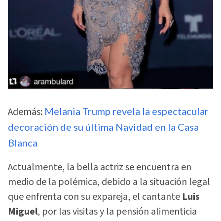
Además:
Melania Trump revela la espectacular
decoración de su última Navidad en la Casa
Blanca
Actualmente, la bella actriz se encuentra en
medio de la polémica, debido a la situación legal
que enfrenta con su expareja, el cantante
Luis
Miguel
, por las visitas y la pensión alimenticia