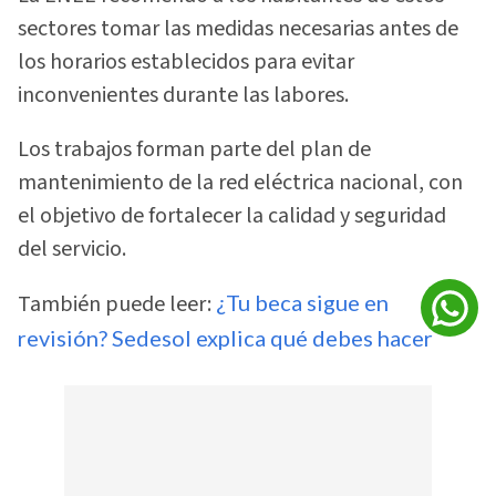
sectores tomar las medidas necesarias antes de
los horarios establecidos para evitar
inconvenientes durante las labores.
Los trabajos forman parte del plan de
mantenimiento de la red eléctrica nacional, con
el objetivo de fortalecer la calidad y seguridad
del servicio.
También puede leer:
¿Tu beca sigue en
revisión? Sedesol explica qué debes hacer