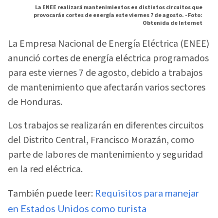
La ENEE realizará mantenimientos en distintos circuitos que
provocarán cortes de energía este viernes 7 de agosto. -
Foto:
Obtenida de Internet
La Empresa Nacional de Energía Eléctrica (ENEE)
anunció cortes de energía eléctrica programados
para este viernes 7 de agosto, debido a trabajos
de mantenimiento que afectarán varios sectores
de Honduras.
Los trabajos se realizarán en diferentes circuitos
del Distrito Central, Francisco Morazán, como
parte de labores de mantenimiento y seguridad
en la red eléctrica.
También puede leer:
Requisitos para manejar
en Estados Unidos como turista