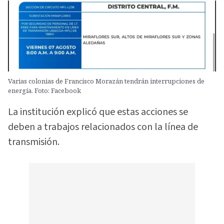
Varias colonias de Francisco Morazán tendrán interrupciones de
energía. Foto: Facebook
La institución explicó que estas acciones se
deben a trabajos relacionados con la línea de
transmisión.