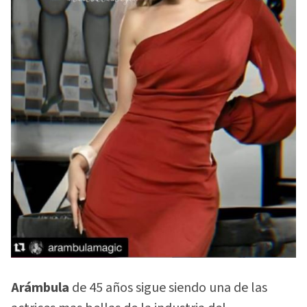
Arámbula
de 45 años sigue siendo una de las