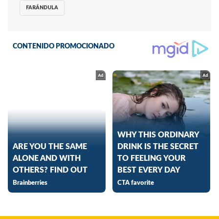
FARÁNDULA