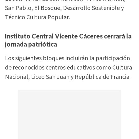
San Pablo, El Bosque, Desarrollo Sostenible y
Técnico Cultura Popular.
Instituto Central Vicente Cáceres cerrará la
jornada patriótica
Los siguientes bloques incluirán la participación
de reconocidos centros educativos como Cultura
Nacional, Liceo San Juan y República de Francia.