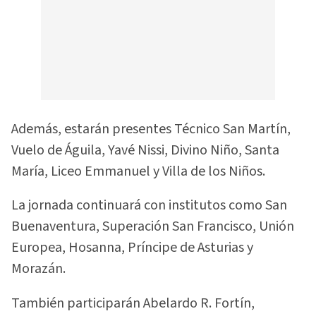
Además, estarán presentes Técnico San Martín,
Vuelo de Águila, Yavé Nissi, Divino Niño, Santa
María, Liceo Emmanuel y Villa de los Niños.
La jornada continuará con institutos como San
Buenaventura, Superación San Francisco, Unión
Europea, Hosanna, Príncipe de Asturias y
Morazán.
También participarán Abelardo R. Fortín,