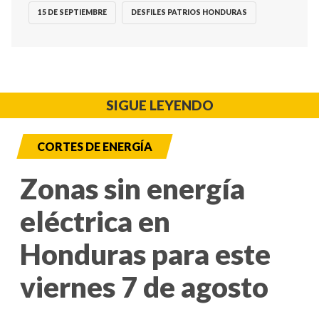
15 DE SEPTIEMBRE
DESFILES PATRIOS HONDURAS
SIGUE LEYENDO
CORTES DE ENERGÍA
Zonas sin energía
eléctrica en
Honduras para este
viernes 7 de agosto