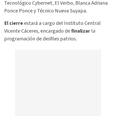
Tecnológico Cybernet, El Verbo, Blanca Adriana
Ponce Ponce y Técnico Nueva Suyapa.
El cierre
estará a cargo del Instituto Central
Vicente Cáceres, encargado de
finalizar
la
programación de desfiles patrios.