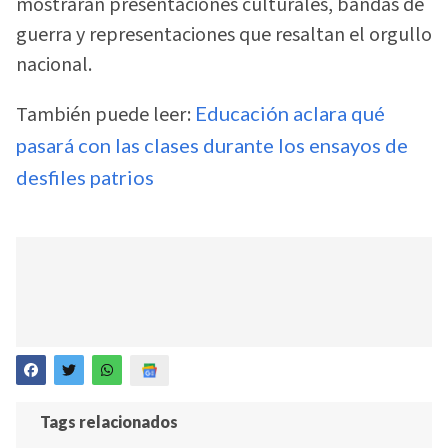
mostrarán presentaciones culturales, bandas de
guerra y representaciones que resaltan el orgullo
nacional.
También puede leer:
Educación aclara qué
pasará con las clases durante los ensayos de
desfiles patrios
Tags relacionados