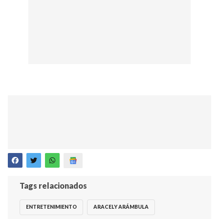
Tags relacionados
ENTRETENIMIENTO
ARACELY ARÁMBULA