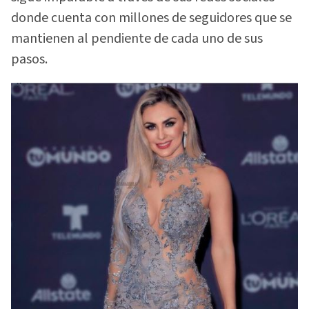
donde cuenta con millones de seguidores que se
mantienen al pendiente de cada uno de sus
pasos.