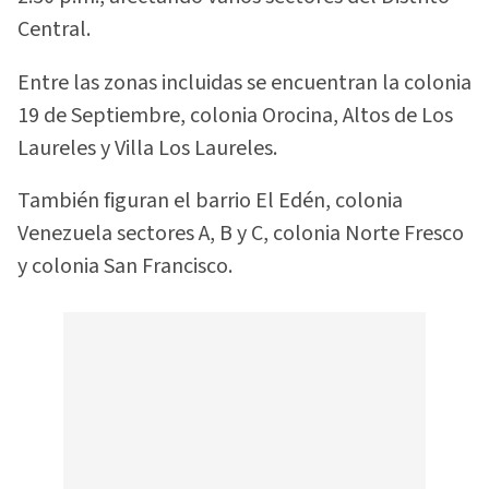
Central.
Entre las zonas incluidas se encuentran la colonia
19 de Septiembre, colonia Orocina, Altos de Los
Laureles y Villa Los Laureles.
También figuran el barrio El Edén, colonia
Venezuela sectores A, B y C, colonia Norte Fresco
y colonia San Francisco.