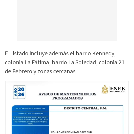
El listado incluye además el barrio Kennedy,
colonia La Fátima, barrio La Soledad, colonia 21
de Febrero y zonas cercanas.