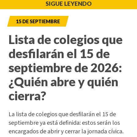
SIGUE LEYENDO
15 DE SEPTIEMBRE
Lista de colegios que
desfilarán el 15 de
septiembre de 2026:
¿Quién abre y quién
cierra?
La lista de colegios que desfilarán el 15 de
septiembre ya está definida: estos serán los
encargados de abrir y cerrar la jornada cívica.