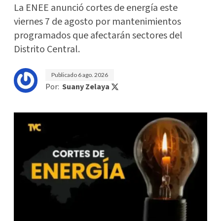
La ENEE anunció cortes de energía este
viernes 7 de agosto por mantenimientos
programados que afectarán sectores del
Distrito Central.
Publicado
6 ago. 2026
Por:
Suany Zelaya