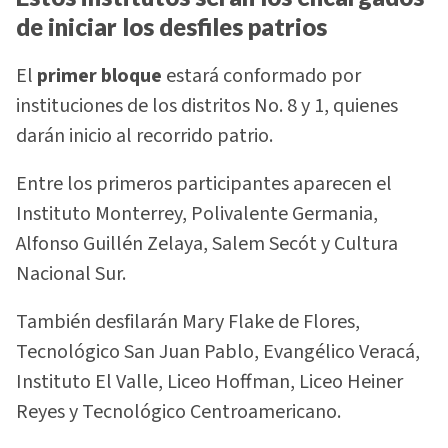
de iniciar los desfiles patrios
El
primer bloque
estará conformado por
instituciones de los distritos No. 8 y 1, quienes
darán inicio al recorrido patrio.
Entre los primeros participantes aparecen el
Instituto Monterrey, Polivalente Germania,
Alfonso Guillén Zelaya, Salem Secót y Cultura
Nacional Sur.
También desfilarán Mary Flake de Flores,
Tecnológico San Juan Pablo, Evangélico Veracá,
Instituto El Valle, Liceo Hoffman, Liceo Heiner
Reyes y Tecnológico Centroamericano.