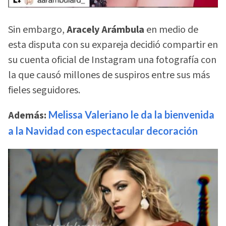
Sin embargo,
Aracely Arámbula
en medio de
esta disputa con su expareja decidió compartir en
su cuenta oficial de Instagram una fotografía con
la que causó millones de suspiros entre sus más
fieles seguidores.
Además:
Melissa Valeriano le da la bienvenida
a la Navidad con espectacular decoración