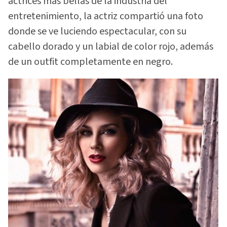
actrices mas bellas de la industria del
entretenimiento, la actriz compartió una foto
donde se ve luciendo espectacular, con su
cabello dorado y un labial de color rojo, además
de un outfit completamente en negro.