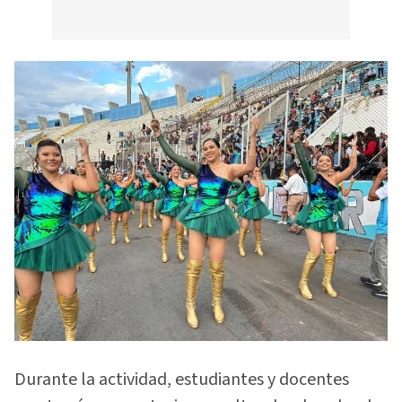
Durante la actividad, estudiantes y docentes