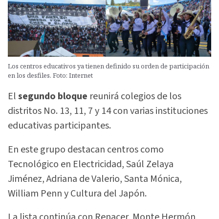
Los centros educativos ya tienen definido su orden de participación
en los desfiles. Foto: Internet
El
segundo bloque
reunirá colegios de los
distritos No. 13, 11, 7 y 14 con varias instituciones
educativas participantes.
En este grupo destacan centros como
Tecnológico en Electricidad, Saúl Zelaya
Jiménez, Adriana de Valerio, Santa Mónica,
William Penn y Cultura del Japón.
La lista continúa con Renacer, Monte Hermón,