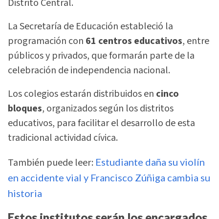
Distrito Central.
La Secretaría de Educación estableció la
programación con
61 centros educativos
, entre
públicos y privados, que formarán parte de la
celebración de independencia nacional.
Los colegios estarán distribuidos en
cinco
bloques
, organizados según los distritos
educativos, para facilitar el desarrollo de esta
tradicional actividad cívica.
También puede leer:
Estudiante daña su violín
en accidente vial y Francisco Zúñiga cambia su
historia
Estos institutos serán los encargados