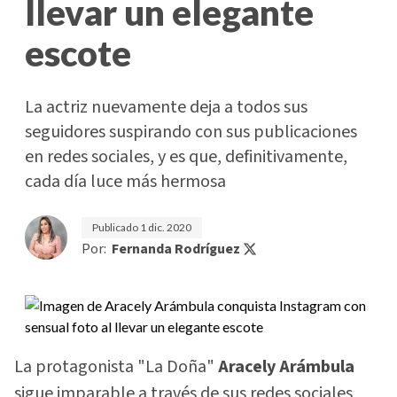
llevar un elegante
escote
La actriz nuevamente deja a todos sus
seguidores suspirando con sus publicaciones
en redes sociales, y es que, definitivamente,
cada día luce más hermosa
Publicado
1 dic. 2020
Por:
Fernanda Rodríguez
La protagonista "La Doña"
Aracely Arámbula
sigue imparable a través de sus redes sociales